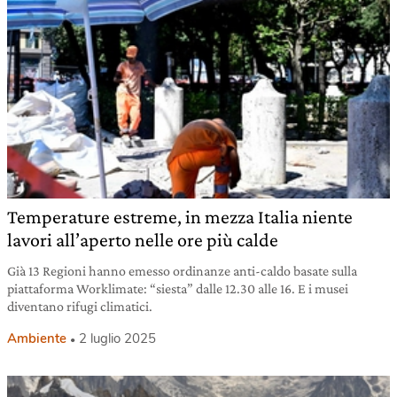
Temperature estreme, in mezza Italia niente
lavori all’aperto nelle ore più calde
Già 13 Regioni hanno emesso ordinanze anti-caldo basate sulla
piattaforma Worklimate: “siesta” dalle 12.30 alle 16. E i musei
diventano rifugi climatici.
Ambiente
2 luglio 2025