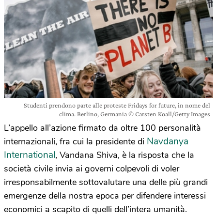
Studenti prendono parte alle proteste Fridays for future, in nome del
clima. Berlino, Germania © Carsten Koall/Getty Images
L’appello all’azione firmato da oltre 100 personalità
Navdanya
internazionali, fra cui la presidente di
International
, Vandana Shiva, è la risposta che la
società civile invia ai governi colpevoli di voler
irresponsabilmente sottovalutare una delle più grandi
emergenze della nostra epoca per difendere interessi
economici a scapito di quelli dell’intera umanità.