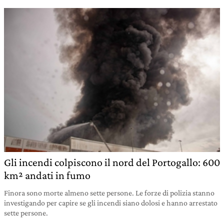
Gli incendi colpiscono il nord del Portogallo: 600
km² andati in fumo
Finora sono morte almeno sette persone. Le forze di polizia stanno
investigando per capire se gli incendi siano dolosi e hanno arrestato
sette persone.