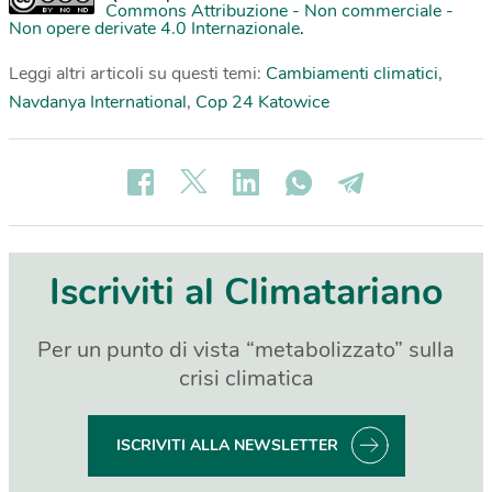
Commons Attribuzione - Non commerciale -
Non opere derivate 4.0 Internazionale
.
Leggi altri articoli su questi temi:
Cambiamenti climatici
,
Navdanya International
,
Cop 24 Katowice
Iscriviti al Climatariano
Per un punto di vista “metabolizzato” sulla
crisi climatica
ISCRIVITI ALLA NEWSLETTER