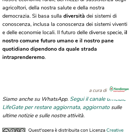
agricoltori, della nostra salute e della nostra
democrazia. Si basa sulla
diversità
dei sistemi di
conoscenza, inclusa la conoscenza dei sistemi viventi
e delle economie locali. Il futuro delle diverse specie,
il
nostro comune futuro umano e il nostro pane
quotidiano dipendono da quale strada
intraprenderemo
.
a cura di
Segui il canale ufficiale
Siamo anche su WhatsApp.
LifeGate per restare aggiornata, aggiornato
sulle
ultime notizie e sulle nostre attività.
Quest'opera è distribuita con Licenza
Creative