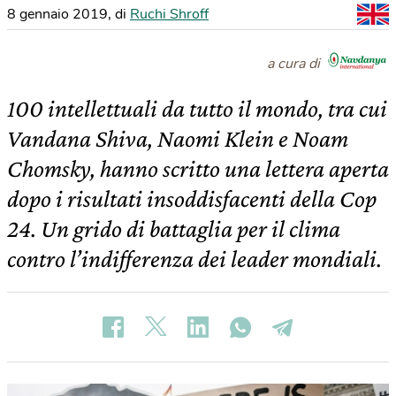
8 gennaio 2019
,
di
Ruchi Shroff
a cura di
100 intellettuali da tutto il mondo, tra cui
Vandana Shiva, Naomi Klein e Noam
Chomsky, hanno scritto una lettera aperta
dopo i risultati insoddisfacenti della Cop
24. Un grido di battaglia per il clima
contro l’indifferenza dei leader mondiali.