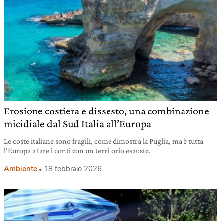
Erosione costiera e dissesto, una combinazione
micidiale dal Sud Italia all’Europa
Le coste italiane sono fragili, come dimostra la Puglia, ma è tutta
l’Europa a fare i conti con un territorio esausto.
Ambiente
18 febbraio 2026