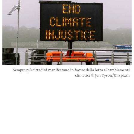
Sempre più cittadini manifestano in favore della lotta ai cambiamenti
climatici © Jon Tyson/Unsplash