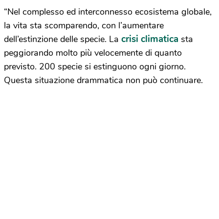
“Nel complesso ed interconnesso ecosistema globale,
la vita sta scomparendo, con l’aumentare
crisi climatica
dell’estinzione delle specie. La
sta
peggiorando molto più velocemente di quanto
previsto. 200 specie si estinguono ogni giorno.
Questa situazione drammatica non può continuare.