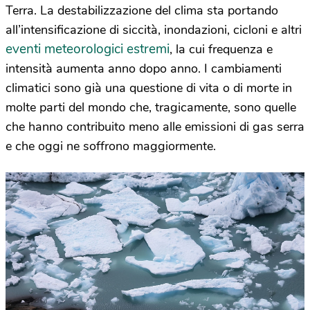
Terra. La destabilizzazione del clima sta portando
all’intensificazione di siccità, inondazioni, cicloni e altri
eventi meteorologici estremi
, la cui frequenza e
intensità aumenta anno dopo anno. I cambiamenti
climatici sono già una questione di vita o di morte in
molte parti del mondo che, tragicamente, sono quelle
che hanno contribuito meno alle emissioni di gas serra
e che oggi ne soffrono maggiormente.