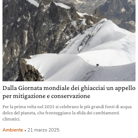
Dalla Giornata mondiale dei ghiacciai un appello
per mitigazione e conservazione
Per la prima volta nel 2025 si celebrano le più grandi fonti di acqua
dolce del pianeta, che fronteggiano la sfida dei cambiamenti
climatici.
Ambiente
21 marzo 2025