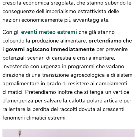
crescita economica sregolata, che stanno subendo le
conseguenze dell’imperialismo estrattivista delle
nazioni economicamente più avvantaggiate.
eventi meteo estremi
Con gli
che già stanno
colpendo la produzione alimentare,
pretendiamo che
i governi agiscano immediatamente
per prevenire
potenziali scenari di carestia e crisi alimentare,
investendo con urgenza in programmi che vadano
direzione di una transizione agroecologica e di sistemi
agroalimentare in grado di resistere ai cambiamenti
climatici. Pretendiamo inoltre che si tenga un vertice
d’emergenza per salvare la calotta polare artica e per
rallentare la perdita dei raccolti dovuta ai crescenti
fenomeni climatici estremi.