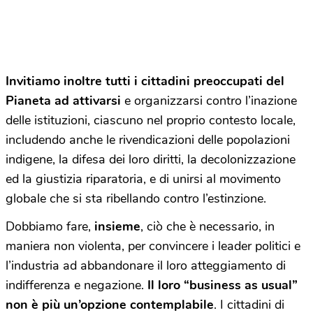
Invitiamo inoltre tutti i cittadini preoccupati del
Pianeta ad attivarsi
e organizzarsi contro l’inazione
delle istituzioni, ciascuno nel proprio contesto locale,
includendo anche le rivendicazioni delle popolazioni
indigene, la difesa dei loro diritti, la decolonizzazione
ed la giustizia riparatoria, e di unirsi al movimento
globale che si sta ribellando contro l’estinzione.
Dobbiamo fare,
insieme
, ciò che è necessario, in
maniera non violenta, per convincere i leader politici e
l’industria ad abbandonare il loro atteggiamento di
indifferenza e negazione.
Il loro “business as usual”
non è più un’opzione contemplabile
. I cittadini di