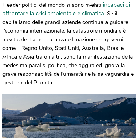
incapaci di
I leader politici del mondo si sono rivelati
affrontare la crisi ambientale e climatica
. Se il
capitalismo delle grandi aziende continua a guidare
l’economia internazionale, la catastrofe mondiale è
inevitabile. La noncuranza e l’inazione dei governi,
come il Regno Unito, Stati Uniti, Australia, Brasile,
Africa e Asia tra gli altri, sono la manifestazione della
medesima paralisi politica, che aggira ed ignora la
grave responsabilità dell’umanità nella salvaguardia e
gestione del Pianeta.