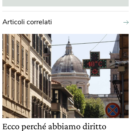
Articoli correlati
Ecco perché abbiamo diritto