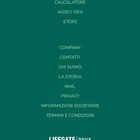
CALCOLATORE
AGISCI ORA
STORE
COMPANY
CONTATTI
CHI SIAMO
LA STORIA
MAIL
PRIVACY
INFORMAZIONI SOCIETARIE
TERMINI E CONDIZIONI