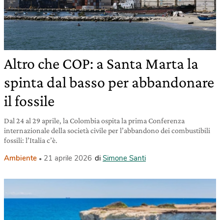
Altro che COP: a Santa Marta la
spinta dal basso per abbandonare
il fossile
Dal 24 al 29 aprile, la Colombia ospita la prima Conferenza
internazionale della società civile per l’abbandono dei combustibili
fossili: l’Italia c’è.
Ambiente
21 aprile 2026
di
Simone Santi