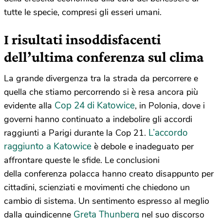
tutte le specie, compresi gli esseri umani.
I risultati insoddisfacenti
dell’ultima conferenza sul clima
La grande divergenza tra la strada da percorrere e
quella che stiamo percorrendo si è resa ancora più
Cop 24 di Katowice
evidente alla
, in Polonia, dove i
governi hanno continuato a indebolire gli accordi
L’accordo
raggiunti a Parigi durante la Cop 21.
raggiunto a Katowice
è debole e inadeguato per
affrontare queste le sfide. Le conclusioni
della conferenza polacca hanno creato disappunto per
cittadini, scienziati e movimenti che chiedono un
cambio di sistema. Un sentimento espresso al meglio
Greta Thunberg
dalla quindicenne
nel suo discorso