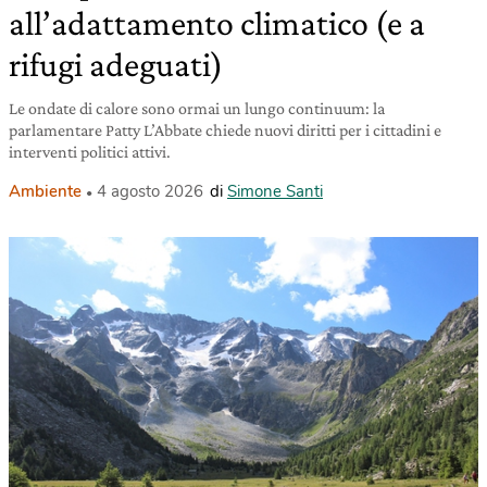
all’adattamento climatico (e a
rifugi adeguati)
Le ondate di calore sono ormai un lungo continuum: la
parlamentare Patty L’Abbate chiede nuovi diritti per i cittadini e
interventi politici attivi.
Ambiente
4 agosto 2026
di
Simone Santi