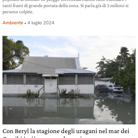
tanti fiumi di grande portata della zona. Si parla già di 3 milioni si
persone colpite.
Ambiente
4 luglio 2024
Con Beryl la stagione degli uragani nel mar dei