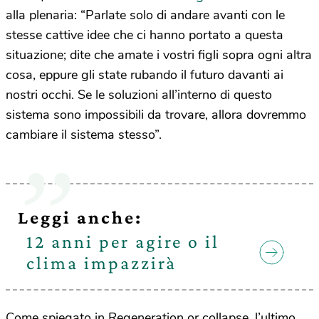
alla plenaria: “Parlate solo di andare avanti con le
stesse cattive idee che ci hanno portato a questa
situazione; dite che amate i vostri figli sopra ogni altra
cosa, eppure gli state rubando il futuro davanti ai
nostri occhi. Se le soluzioni all’interno di questo
sistema sono impossibili da trovare, allora dovremmo
cambiare il sistema stesso”.
Leggi anche:
12 anni per agire o il
clima impazzirà
Come spiegato in Regeneration or collapse, l’ultimo