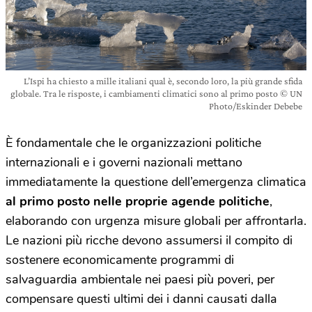
L’Ispi ha chiesto a mille italiani qual è, secondo loro, la più grande sfida
globale. Tra le risposte, i cambiamenti climatici sono al primo posto © UN
Photo/Eskinder Debebe
È fondamentale che le organizzazioni politiche
internazionali e i governi nazionali mettano
immediatamente la questione dell’emergenza climatica
al primo posto nelle proprie agende politiche
,
elaborando con urgenza misure globali per affrontarla.
Le nazioni più ricche devono assumersi il compito di
sostenere economicamente programmi di
salvaguardia ambientale nei paesi più poveri, per
compensare questi ultimi dei i danni causati dalla