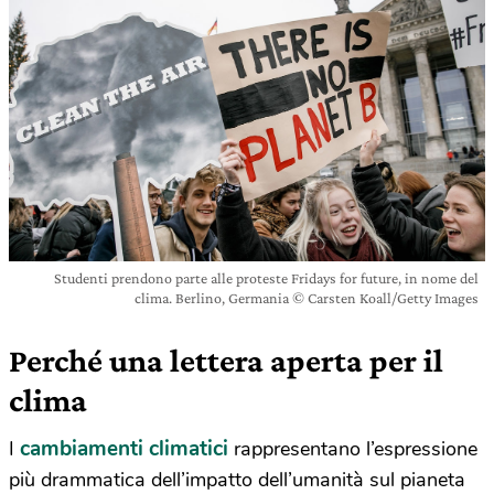
Studenti prendono parte alle proteste Fridays for future, in nome del
clima. Berlino, Germania © Carsten Koall/Getty Images
Perché una lettera aperta per il
clima
cambiamenti climatici
I
rappresentano l’espressione
più drammatica dell’impatto dell’umanità sul pianeta