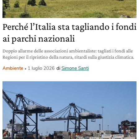
Perché l’Italia sta tagliando i fondi
ai parchi nazionali
Doppio allarme delle associazioni ambientaliste: tagliati i fondi alle
Regioni per il ripristino della natura, ritardi sulla giustizia climatica.
Ambiente
1 luglio 2026
di
Simone Santi