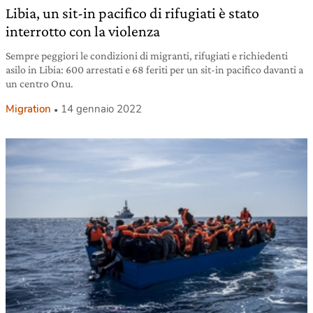
Libia, un sit-in pacifico di rifugiati è stato
interrotto con la violenza
Sempre peggiori le condizioni di migranti, rifugiati e richiedenti
asilo in Libia: 600 arrestati e 68 feriti per un sit-in pacifico davanti a
un centro Onu.
Migration
14 gennaio 2022