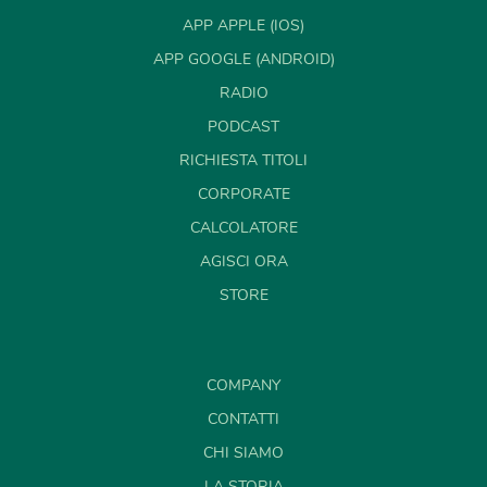
APP APPLE (IOS)
APP GOOGLE (ANDROID)
RADIO
PODCAST
RICHIESTA TITOLI
CORPORATE
CALCOLATORE
AGISCI ORA
STORE
COMPANY
CONTATTI
CHI SIAMO
LA STORIA