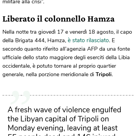
militare alla crisi”.
Liberato il colonnello Hamza
Nella notte tra giovedì 17 e venerdì 18 agosto, il capo
è stato rilasciato
della Brigata 444, Hamza,
. E
secondo quanto riferito all’agenzia AFP da una fonte
ufficiale dello stato maggiore degli eserciti della Libia
occidentale, è potuto tornare al proprio quartier
generale, nella porzione meridionale di
Tripoli
.
A fresh wave of violence engulfed
the Libyan capital of Tripoli on
Monday evening, leaving at least