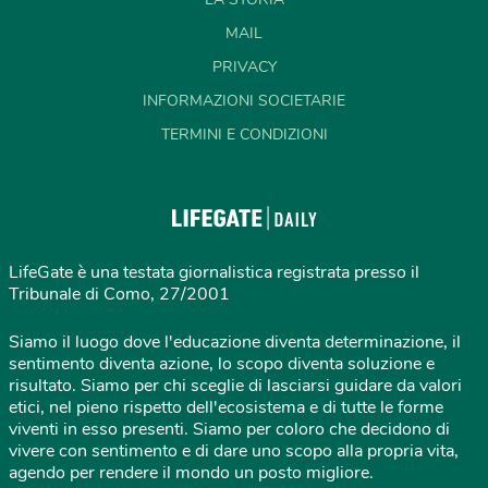
MAIL
PRIVACY
INFORMAZIONI SOCIETARIE
TERMINI E CONDIZIONI
LifeGate è una testata giornalistica registrata presso il
Tribunale di Como, 27/2001
Siamo il luogo dove l'educazione diventa determinazione, il
sentimento diventa azione, lo scopo diventa soluzione e
risultato. Siamo per chi sceglie di lasciarsi guidare da valori
etici, nel pieno rispetto dell'ecosistema e di tutte le forme
viventi in esso presenti. Siamo per coloro che decidono di
vivere con sentimento e di dare uno scopo alla propria vita,
agendo per rendere il mondo un posto migliore.