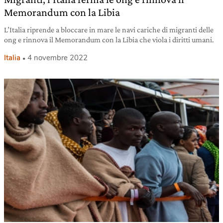
Memorandum con la Libia
L’Italia riprende a bloccare in mare le navi cariche di migranti delle
ong e rinnova il Memorandum con la Libia che viola i diritti umani.
Italia
4 novembre 2022