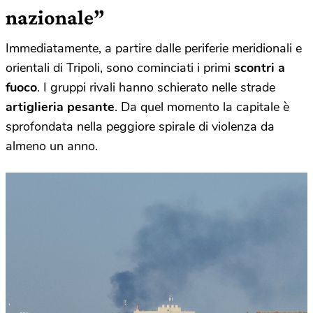
nazionale”
Immediatamente, a partire dalle periferie meridionali e
orientali di Tripoli, sono cominciati i primi
scontri a
fuoco
. I gruppi rivali hanno schierato nelle strade
artiglieria pesante
. Da quel momento la capitale è
sprofondata nella peggiore spirale di violenza da
almeno un anno.