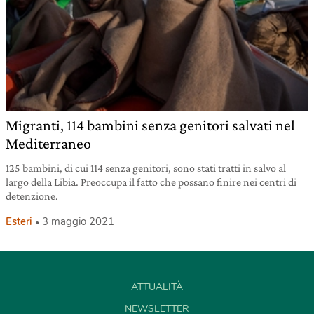
Migranti, 114 bambini senza genitori salvati nel
Mediterraneo
125 bambini, di cui 114 senza genitori, sono stati tratti in salvo al
largo della Libia. Preoccupa il fatto che possano finire nei centri di
detenzione.
Esteri
3 maggio 2021
ATTUALITÀ
NEWSLETTER