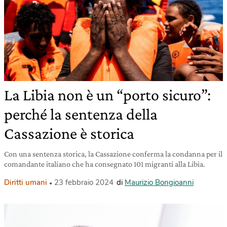
La Libia non è un “porto sicuro”:
perché la sentenza della
Cassazione è storica
Con una sentenza storica, la Cassazione conferma la condanna per il
comandante italiano che ha consegnato 101 migranti alla Libia.
Diritti umani
23 febbraio 2024
di
Maurizio Bongioanni