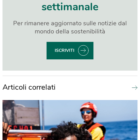
settimanale
Per rimanere aggiornato sulle notizie dal
mondo della sostenibilità
ISCRIVITI
Articoli correlati