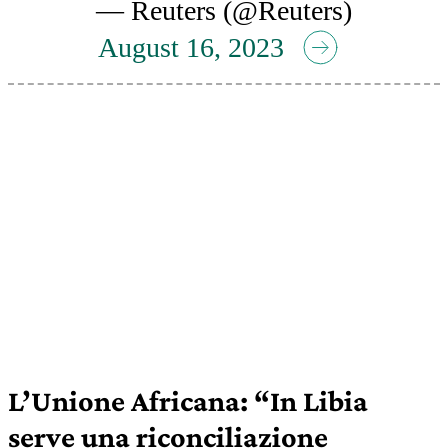
— Reuters (@Reuters)
August 16, 2023
L’Unione Africana: “In Libia
serve una riconciliazione