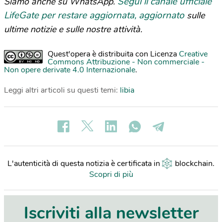
Segui il canale ufficiale
Siamo anche su WhatsApp.
LifeGate per restare aggiornata, aggiornato
sulle
ultime notizie e sulle nostre attività.
Quest'opera è distribuita con Licenza
Creative
Commons Attribuzione - Non commerciale -
Non opere derivate 4.0 Internazionale
.
Leggi altri articoli su questi temi:
libia
L'autenticità di questa notizia è certificata in
blockchain
.
Scopri di più
Iscriviti alla newsletter