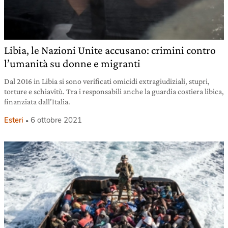
Libia, le Nazioni Unite accusano: crimini contro
l’umanità su donne e migranti
Dal 2016 in Libia si sono verificati omicidi extragiudiziali, stupri,
torture e schiavitù. Tra i responsabili anche la guardia costiera libica,
finanziata dall’Italia.
Esteri
6 ottobre 2021