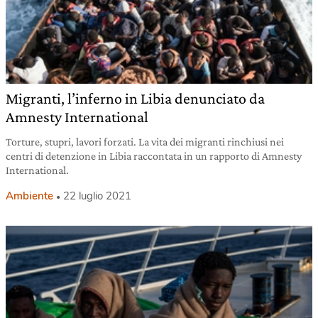
Migranti, l’inferno in Libia denunciato da
Amnesty International
Torture, stupri, lavori forzati. La vita dei migranti rinchiusi nei
centri di detenzione in Libia raccontata in un rapporto di Amnesty
International.
Ambiente
22 luglio 2021