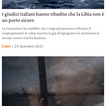
I giudici italiani hanno ribadito che la Libia non è
un porto sicuro
La Cassazione ha stabilito che i migranti possono rifiutare il
respingimento in Libia mentre la gip di Agrigento ha archiviato le
accuse contro Carola Rackete.
Esteri
24 dicembre 2021