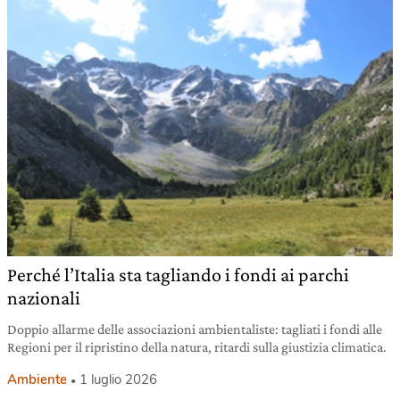
Perché l’Italia sta tagliando i fondi ai parchi
nazionali
Doppio allarme delle associazioni ambientaliste: tagliati i fondi alle
Regioni per il ripristino della natura, ritardi sulla giustizia climatica.
Ambiente
1 luglio 2026