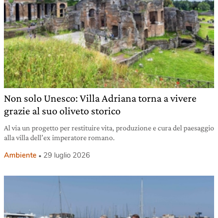
Non solo Unesco: Villa Adriana torna a vivere
grazie al suo oliveto storico
Al via un progetto per restituire vita, produzione e cura del paesaggio
alla villa dell’ex imperatore romano.
Ambiente
29 luglio 2026