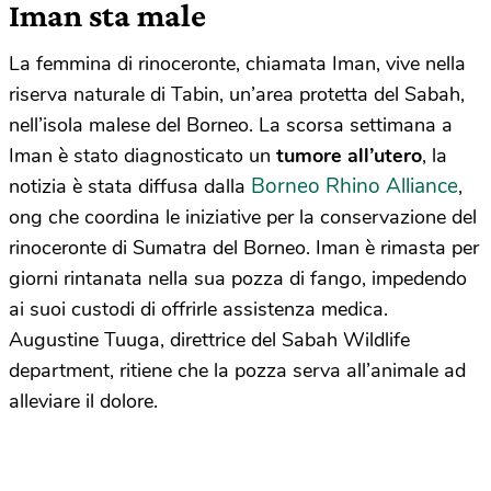
Iman sta male
La femmina di rinoceronte, chiamata Iman, vive nella
riserva naturale di Tabin, un’area protetta del Sabah,
nell’isola malese del Borneo. La scorsa settimana a
Iman è stato diagnosticato un
tumore all’utero
, la
Borneo Rhino Alliance
notizia è stata diffusa dalla
,
ong che coordina le iniziative per la conservazione del
rinoceronte di Sumatra del Borneo. Iman è rimasta per
giorni rintanata nella sua pozza di fango, impedendo
ai suoi custodi di offrirle assistenza medica.
Augustine Tuuga, direttrice del Sabah Wildlife
department, ritiene che la pozza serva all’animale ad
alleviare il dolore.