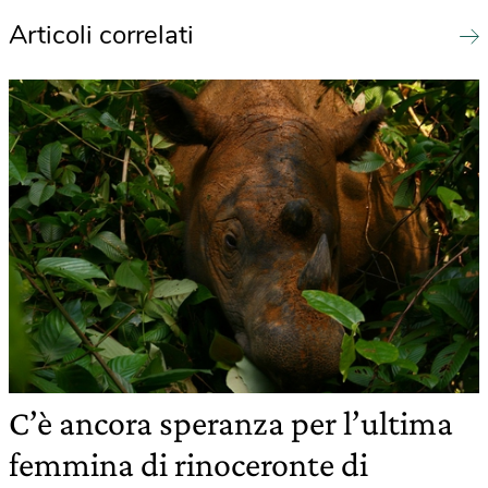
Articoli correlati
C’è ancora speranza per l’ultima
femmina di rinoceronte di