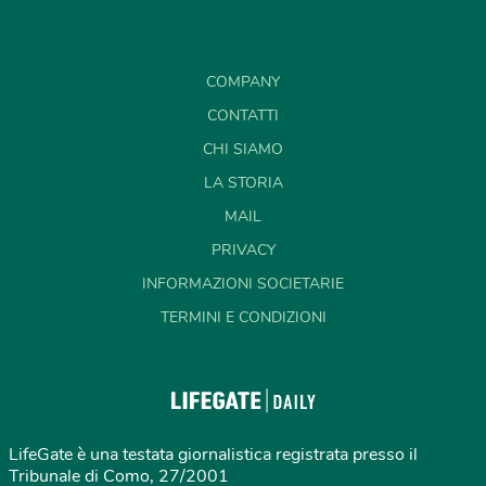
COMPANY
CONTATTI
CHI SIAMO
LA STORIA
MAIL
PRIVACY
INFORMAZIONI SOCIETARIE
TERMINI E CONDIZIONI
LifeGate è una testata giornalistica registrata presso il
Tribunale di Como, 27/2001