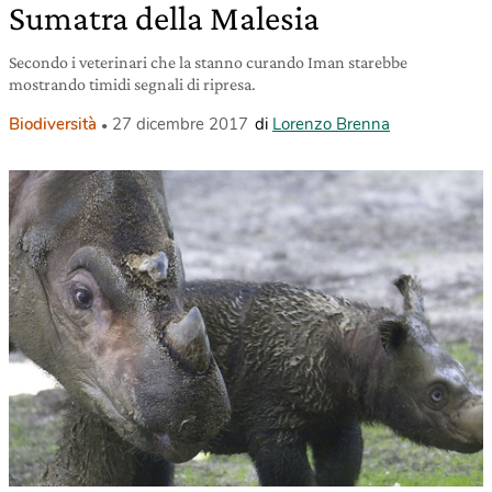
Sumatra della Malesia
Secondo i veterinari che la stanno curando Iman starebbe
mostrando timidi segnali di ripresa.
Biodiversità
27 dicembre 2017
di
Lorenzo Brenna