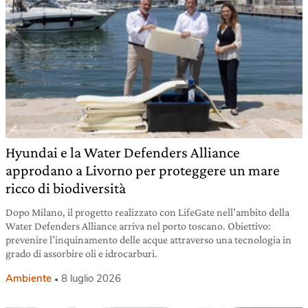
Hyundai e la Water Defenders Alliance
approdano a Livorno per proteggere un mare
ricco di biodiversità
Dopo Milano, il progetto realizzato con LifeGate nell’ambito della
Water Defenders Alliance arriva nel porto toscano. Obiettivo:
prevenire l’inquinamento delle acque attraverso una tecnologia in
grado di assorbire oli e idrocarburi.
Ambiente
8 luglio 2026