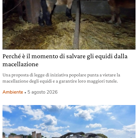
Perché è il momento di salvare gli equidi dalla
macellazione
Una proposta di legge di iniziativa popolare punta a vietare la
macellazione degli equidi e a garantire loro maggiori tutele.
Ambiente
5 agosto 2026