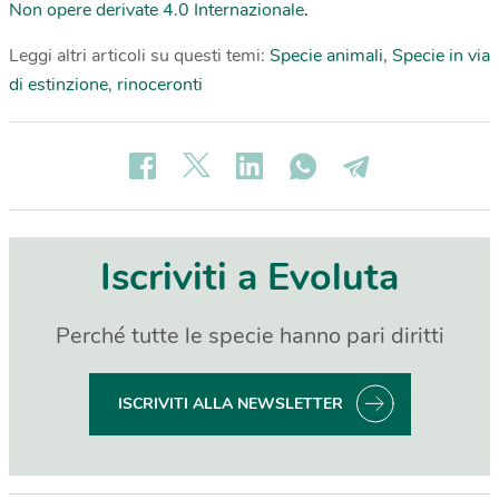
Non opere derivate 4.0 Internazionale
.
Leggi altri articoli su questi temi:
Specie animali
,
Specie in via
di estinzione
,
rinoceronti
Iscriviti a Evoluta
Perché tutte le specie hanno pari diritti
ISCRIVITI ALLA NEWSLETTER