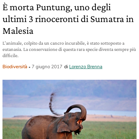
È morta Puntung, uno degli
ultimi 3 rinoceronti di Sumatra in
Malesia
L’animale, colpito da un cancro incurabile, è stato sottoposto a
eutanasia. La conservazione di questa rara specie diventa sempre più
difficile.
Biodiversità
7 giugno 2017
di
Lorenzo Brenna