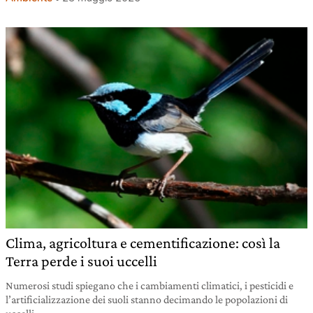
Clima, agricoltura e cementificazione: così la
Terra perde i suoi uccelli
Numerosi studi spiegano che i cambiamenti climatici, i pesticidi e
l’artificializzazione dei suoli stanno decimando le popolazioni di