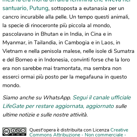
santuario, Putung
, sottoposta a eutanasia per un
cancro incurabile alla pelle. Un tempo questi animali,
la specie di rinoceronte più piccola al mondo,
pascolavano in Bhutan e in India, in Cina e in
Myanmar, in Tailandia, in Cambogia e in Laos, in
Vietnam e nella penisola malese, nelle isole di Sumatra
e del Borneo e in Indonesia, convinti forse che la loro
era non sarebbe mai tramontata, ma sembra non
esserci ormai più posto per la megafauna in questo
mondo.
Segui il canale ufficiale
Siamo anche su WhatsApp.
LifeGate per restare aggiornata, aggiornato
sulle
ultime notizie e sulle nostre attività.
Quest'opera è distribuita con Licenza
Creative
Commons Attribuzione - Non commerciale -