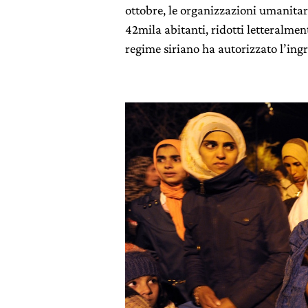
ottobre, le organizzazioni umanitari
42mila abitanti, ridotti letteralmen
regime siriano ha autorizzato l’ingr