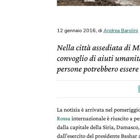
12 gennaio 2016
,
di
Andrea Barolini
Nella città assediata di M
convoglio di aiuti umanit
persone potrebbero essere
La notizia è arrivata nel pomeriggio
Rossa
internazionale è riuscito a p
dalla capitale della Siria, Damasco,
dall’esercito del presidente Bashar 