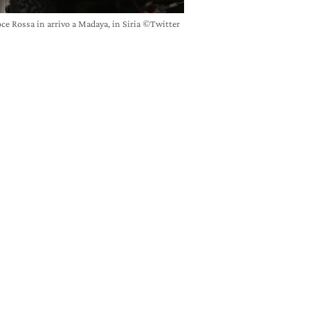
oce Rossa in arrivo a Madaya, in Siria ©Twitter