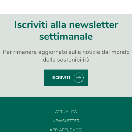
Iscriviti alla newsletter
settimanale
Per rimanere aggiornato sulle notizie dal mondo
della sostenibilità
ISCRIVITI
ATTUALITÀ
NEWSLETTER
APP APPLE (IOS)