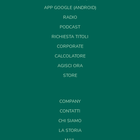
APP GOOGLE (ANDROID)
RADIO
PODCAST
RICHIESTA TITOLI
CORPORATE
CALCOLATORE
AGISCI ORA
STORE
COMPANY
CONTATTI
CHI SIAMO
LA STORIA