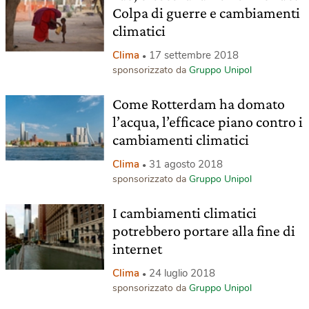
Colpa di guerre e cambiamenti
climatici
Clima
17 settembre 2018
sponsorizzato da
Gruppo Unipol
Come Rotterdam ha domato
l’acqua, l’efficace piano contro i
cambiamenti climatici
Clima
31 agosto 2018
sponsorizzato da
Gruppo Unipol
I cambiamenti climatici
potrebbero portare alla fine di
internet
Clima
24 luglio 2018
sponsorizzato da
Gruppo Unipol