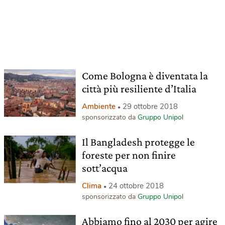
Come Bologna è diventata la
città più resiliente d’Italia
Ambiente
29 ottobre 2018
sponsorizzato da
Gruppo Unipol
Il Bangladesh protegge le
foreste per non finire
sott’acqua
Clima
24 ottobre 2018
sponsorizzato da
Gruppo Unipol
Abbiamo fino al 2030 per agire