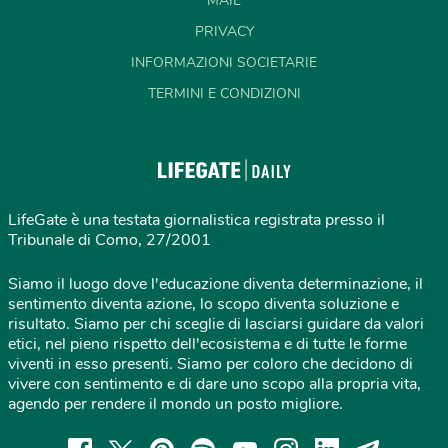
MAIL
PRIVACY
INFORMAZIONI SOCIETARIE
TERMINI E CONDIZIONI
LifeGate è una testata giornalistica registrata presso il
Tribunale di Como, 27/2001
Siamo il luogo dove l'educazione diventa determinazione, il
sentimento diventa azione, lo scopo diventa soluzione e
risultato. Siamo per chi sceglie di lasciarsi guidare da valori
etici, nel pieno rispetto dell'ecosistema e di tutte le forme
viventi in esso presenti. Siamo per coloro che decidono di
vivere con sentimento e di dare uno scopo alla propria vita,
agendo per rendere il mondo un posto migliore.