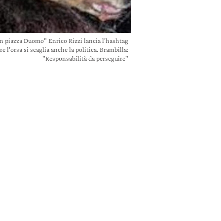
in piazza Duomo" Enrico Rizzi lancia l'hashtag
l'orsa si scaglia anche la politica. Brambilla:
"Responsabilità da perseguire"