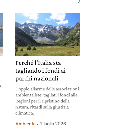
Perché l’Italia sta
tagliando i fondi ai
parchi nazionali
e
Doppio allarme delle associazioni
ambientaliste: tagliati i fondi alle
Regioni per il ripristino della
natura, ritardi sulla giustizia
climatica.
Ambiente
1 luglio 2026