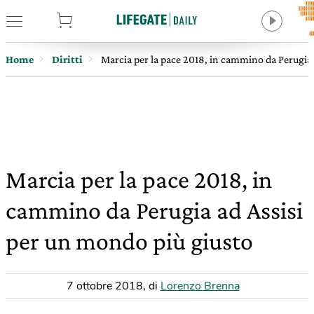
tore
Home
Diritti
Marcia per la pace 2018, in cammino da Perugia 
Marcia per la pace 2018, in
cammino da Perugia ad Assisi
per un mondo più giusto
7 ottobre 2018
,
di
Lorenzo Brenna