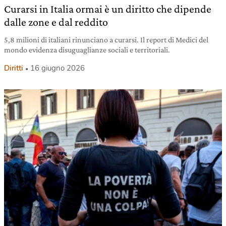
Curarsi in Italia ormai è un diritto che dipende
dalle zone e dal reddito
5,8 milioni di italiani rinunciano a curarsi. Il report di Medici del
mondo evidenza disuguaglianze sociali e territoriali.
Diritti
16 giugno 2026