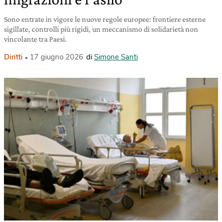
Sono entrate in vigore le nuove regole europee: frontiere esterne
sigillate, controlli più rigidi, un meccanismo di solidarietà non
vincolante tra Paesi.
Diritti
17 giugno 2026
di
Simone Santi