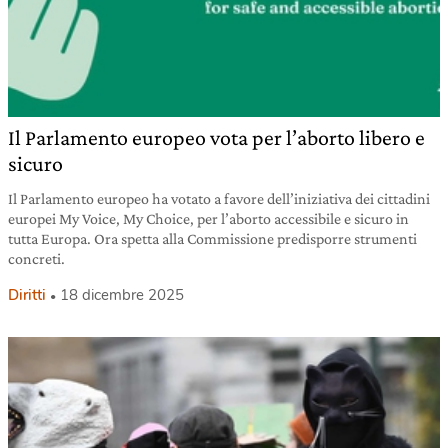
Il Parlamento europeo vota per l’aborto libero e
sicuro
Il Parlamento europeo ha votato a favore dell’iniziativa dei cittadini
europei My Voice, My Choice, per l’aborto accessibile e sicuro in
tutta Europa. Ora spetta alla Commissione predisporre strumenti
concreti.
Diritti
18 dicembre 2025