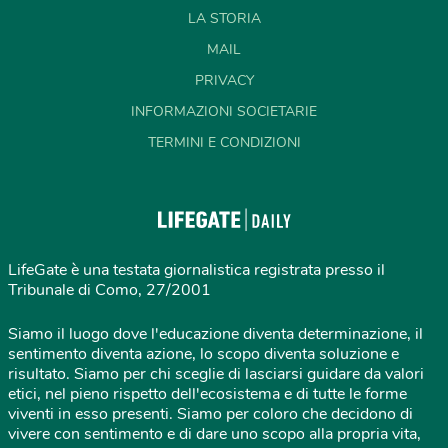
LA STORIA
MAIL
PRIVACY
INFORMAZIONI SOCIETARIE
TERMINI E CONDIZIONI
LifeGate è una testata giornalistica registrata presso il
Tribunale di Como, 27/2001
Siamo il luogo dove l'educazione diventa determinazione, il
sentimento diventa azione, lo scopo diventa soluzione e
risultato. Siamo per chi sceglie di lasciarsi guidare da valori
etici, nel pieno rispetto dell'ecosistema e di tutte le forme
viventi in esso presenti. Siamo per coloro che decidono di
vivere con sentimento e di dare uno scopo alla propria vita,