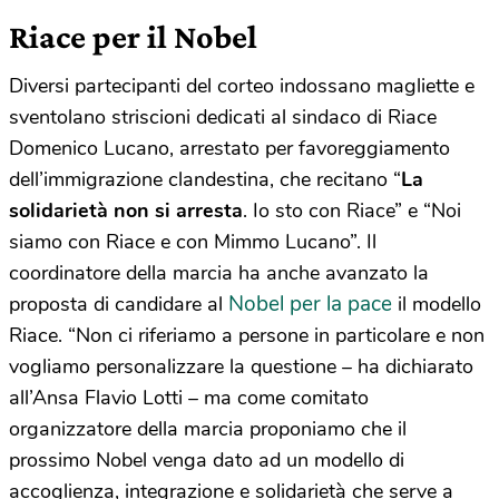
Riace per il Nobel
Diversi partecipanti del corteo indossano magliette e
sventolano striscioni dedicati al sindaco di Riace
Domenico Lucano, arrestato per favoreggiamento
dell’immigrazione clandestina, che recitano “
La
solidarietà non si arresta
. Io sto con Riace” e “Noi
siamo con Riace e con Mimmo Lucano”. Il
coordinatore della marcia ha anche avanzato la
Nobel per la pace
proposta di candidare al
il modello
Riace. “Non ci riferiamo a persone in particolare e non
vogliamo personalizzare la questione – ha dichiarato
all’Ansa Flavio Lotti – ma come comitato
organizzatore della marcia proponiamo che il
prossimo Nobel venga dato ad un modello di
accoglienza, integrazione e solidarietà che serve a