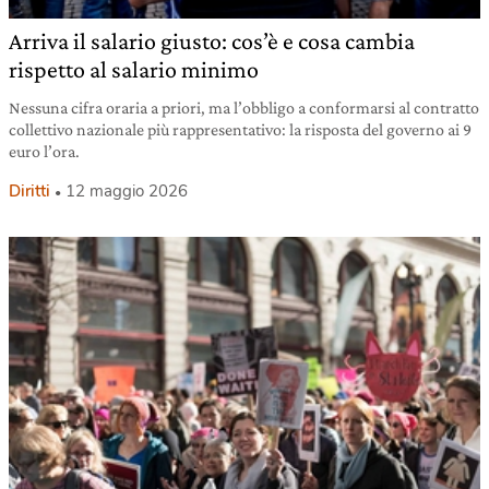
Arriva il salario giusto: cos’è e cosa cambia
rispetto al salario minimo
Nessuna cifra oraria a priori, ma l’obbligo a conformarsi al contratto
collettivo nazionale più rappresentativo: la risposta del governo ai 9
euro l’ora.
Diritti
12 maggio 2026