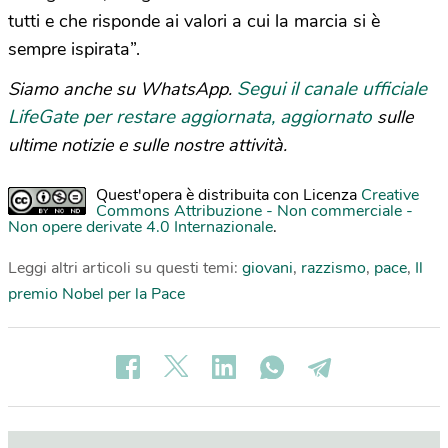
tutti e che risponde ai valori a cui la marcia si è
sempre ispirata”.
Segui il canale ufficiale
Siamo anche su WhatsApp.
LifeGate per restare aggiornata, aggiornato
sulle
ultime notizie e sulle nostre attività.
Quest'opera è distribuita con Licenza
Creative
Commons Attribuzione - Non commerciale -
Non opere derivate 4.0 Internazionale
.
Leggi altri articoli su questi temi:
giovani
,
razzismo
,
pace
,
Il
premio Nobel per la Pace