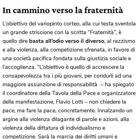
In cammino verso la fraternità
L’obiettivo del variopinto corteo, alla cui testa sventola
un grande striscione con la scritta “Fraternità”, è
quello dire
basta all’odio verso il diverso
, al razzismo
e alla violenza, alla competizione sfrenata, in favore di
una società pacifica fondata sulla giustizia sociale e
l’accoglienza. “L’obiettivo è quello di accrescere la
consapevolezza tra i più giovani, per condurli ad una
maggiore assunzione di responsabilità – ha spiegato
il coordinatore della Tavola della Pace e organizzatore
della manifestazione, Flavio Lotti – non chiedere la
pace, ma fare la pace, concretamente. Innalzando un
argine alla violenza dilagante di parole e azioni, alla
violenza della dittatura di individualismo e
competizione. Sarà la marcia dei diritti umani e