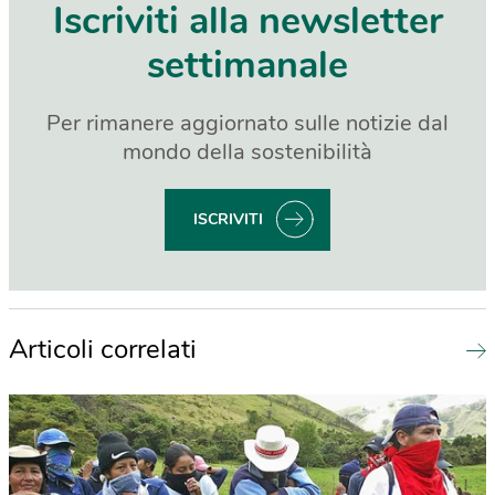
Iscriviti alla newsletter
settimanale
Per rimanere aggiornato sulle notizie dal
mondo della sostenibilità
ISCRIVITI
Articoli correlati