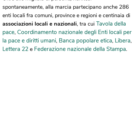
spontaneamente, alla marcia partecipano anche 286
enti locali fra comuni, province e regioni e centinaia di
Tavola della
associazioni locali e nazionali
, tra cui
pace
Coordinamento nazionale degli Enti locali per
,
la pace e diritti umani
Banca popolare etica
Libera
,
,
,
Lettera 22
Federazione nazionale della Stampa
e
.