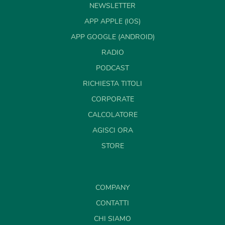
NEWSLETTER
APP APPLE (IOS)
APP GOOGLE (ANDROID)
RADIO
PODCAST
RICHIESTA TITOLI
CORPORATE
CALCOLATORE
AGISCI ORA
STORE
COMPANY
CONTATTI
CHI SIAMO