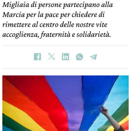
Migliaia di persone partecipano alla
Marcia per la pace per chiedere di
rimettere al centro delle nostre vite
accoglienza, fraternità e solidarietà.