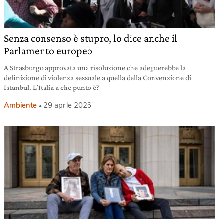
Senza consenso è stupro, lo dice anche il
Parlamento europeo
A Strasburgo approvata una risoluzione che adeguerebbe la
definizione di violenza sessuale a quella della Convenzione di
Istanbul. L’Italia a che punto è?
Ambiente
29 aprile 2026