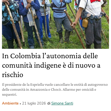
In Colombia l’autonomia delle
comunità indigene è di nuovo a
rischio
Il presidente de la Espriella vuole cancellare le entità di autogoverno
delle comunità in Amazzonia e Chocò. Allarme per omicidi e
sequestri.
Ambiente
21 luglio 2026
di
Simone Santi