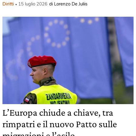
Diritti
15 luglio 2026
di Lorenzo De Juliis
L’Europa chiude a chiave, tra
rimpatri e il nuovo Patto sulle
migrazioni e l’asilo