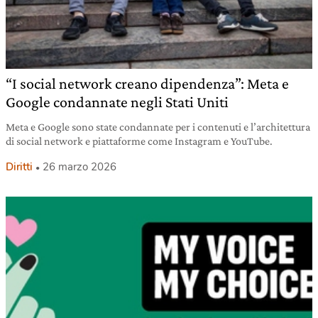
“I social network creano dipendenza”: Meta e
Google condannate negli Stati Uniti
Meta e Google sono state condannate per i contenuti e l’architettura
di social network e piattaforme come Instagram e YouTube.
Diritti
26 marzo 2026