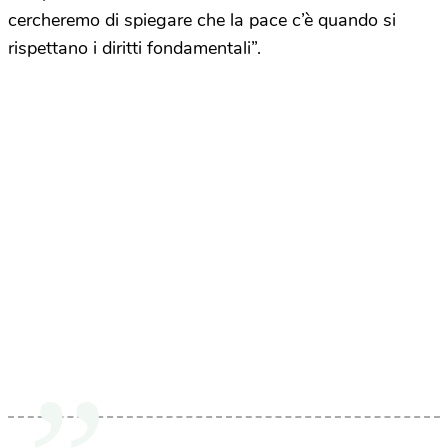
cercheremo di spiegare che la pace c’è quando si
rispettano i diritti fondamentali”.