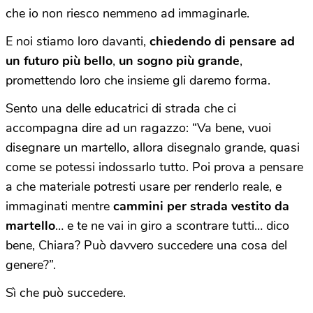
che io non riesco nemmeno ad immaginarle.
E noi stiamo loro davanti,
chiedendo di pensare ad
un futuro più bello
,
un sogno più grande
,
promettendo loro che insieme gli daremo forma.
Sento una delle educatrici di strada che ci
accompagna dire ad un ragazzo: “Va bene, vuoi
disegnare un martello, allora disegnalo grande, quasi
come se potessi indossarlo tutto. Poi prova a pensare
a che materiale potresti usare per renderlo reale, e
immaginati mentre
cammini per strada vestito da
martello
… e te ne vai in giro a scontrare tutti… dico
bene, Chiara? Può davvero succedere una cosa del
genere?”.
Sì che può succedere.