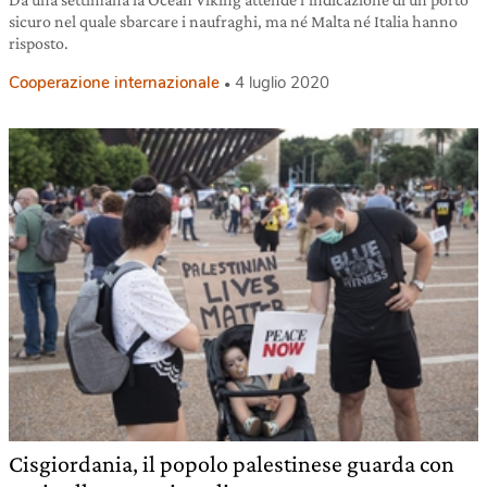
sicuro nel quale sbarcare i naufraghi, ma né Malta né Italia hanno
risposto.
Cooperazione internazionale
4 luglio 2020
Cisgiordania, il popolo palestinese guarda con