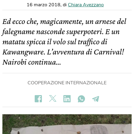
16 marzo 2018
,
di
Chiara Avezzano
Ed ecco che, magicamente, un arnese del
falegname nasconde superpoteri. E un
matatu spicca il volo sul traffico di
Kawangware. L’avventura di Carnival!
Nairobi continua…
COOPERAZIONE INTERNAZIONALE