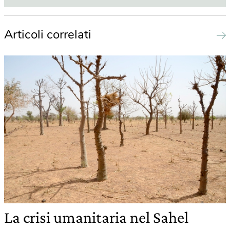
Articoli correlati
La crisi umanitaria nel Sahel