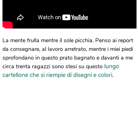
La mente frulla mentre il sole picchia. Penso ai report
da consegnare, al lavoro arretrato, mentre i miei piedi
sprofondano in questo prato bagnato e davanti a me
lungo
circa trenta ragazzi sono stesi su questo
cartellone che si riempie di disegni e colori
.