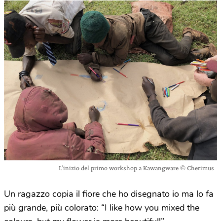
L’inizio del primo workshop a Kawangware © Cherimus
Un ragazzo copia il fiore che ho disegnato io ma lo fa
più grande, più colorato: “I like how you mixed the