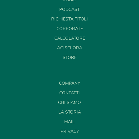
PODCAST
RICHIESTA TITOLI
CORPORATE
CALCOLATORE
AGISCI ORA
STORE
COMPANY
CONTATTI
CHI SIAMO
LA STORIA
MAIL
PRIVACY