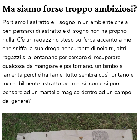
Ma siamo forse troppo ambiziosi?
Portiamo l’astratto e il sogno in un ambiente che a
ben pensarci di astratto e di sogno non ha proprio
nulla. C’è un ragazzino steso sull’erba accanto a me
che sniffa la sua droga noncurante di noialtri, altri
ragazzi si allontanano per cercare di recuperare
qualcosa da mangiare e poi tornano, un bimbo si
lamenta perché ha fame, tutto sembra così lontano e
incredibilmente astratto per me, sì, come si può
pensare ad un martello magico dentro ad un campo
del genere?