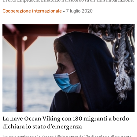
Cooperazione internazionale
7 luglio 2020
La nave Ocean Viking con 180 migranti a bordo
dichiara lo stato d’emergenza
Da una settimana la Ocean Viking attende l’indicazione di un porto