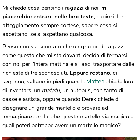
Mi chiedo cosa pensino i ragazzi di noi,
mi
piacerebbe entrare nelle loro teste
, capire il loro
atteggiamento sempre cortese, sapere cosa si
aspettano, se si aspettano qualcosa.
Penso non sia scontato che un gruppo di ragazzi
come questo che mi sta davanti decida di fermarsi
con noi per l’intera mattina e si lasci trasportare dalle
richieste di tre sconosciuti.
Eppure restano
, ci
Matteo
seguono, saltano in piedi quando
chiede loro
di inventarsi un
matatu
, un autobus, con tanto di
casse e autista, oppure quando Derek chiede di
disegnare un grande martello e provare ad
immaginare con lui che questo martello sia magico –
quali poteri potrebbe avere un martello magico?