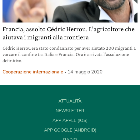
Francia, assolto Cédric Herrou. L’agricoltore che
aiutava i migranti alla frontiera
Cédric Herrou era stato condannato per aver aiutato 200 migranti a
varcare il confine tra Italia e Francia. Ora è arrivata l’assoluzione
definitiva.
Cooperazione internazionale
14 maggio 2020
ATTUALITÀ
NEWSLETTER
APP APPLE (IOS)
APP GOOGLE (ANDROID)
RADIO