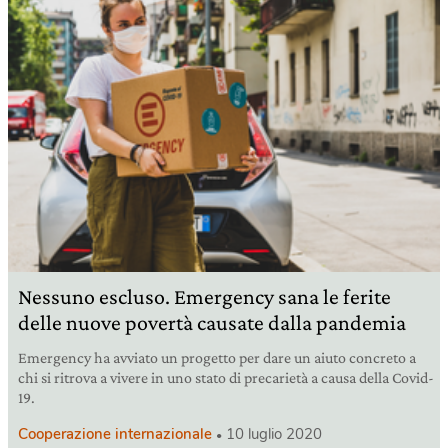
Nessuno escluso. Emergency sana le ferite
delle nuove povertà causate dalla pandemia
Emergency ha avviato un progetto per dare un aiuto concreto a
chi si ritrova a vivere in uno stato di precarietà a causa della Covid-
19.
Cooperazione internazionale
10 luglio 2020