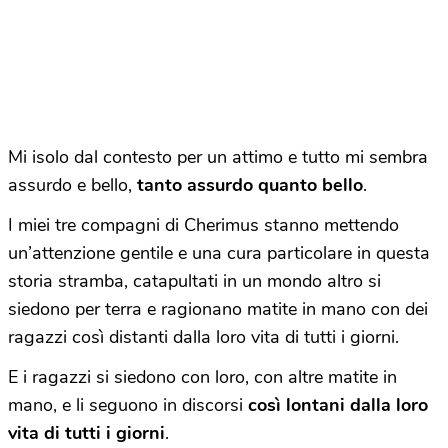
Mi isolo dal contesto per un attimo e tutto mi sembra
assurdo e bello,
tanto assurdo quanto bello
.
I miei tre compagni di Cherimus stanno mettendo
un’attenzione gentile e una cura particolare in questa
storia stramba, catapultati in un mondo altro si
siedono per terra e ragionano matite in mano con dei
ragazzi così distanti dalla loro vita di tutti i giorni.
E i ragazzi si siedono con loro, con altre matite in
mano, e li seguono in discorsi
così lontani dalla loro
vita di tutti i giorni
.