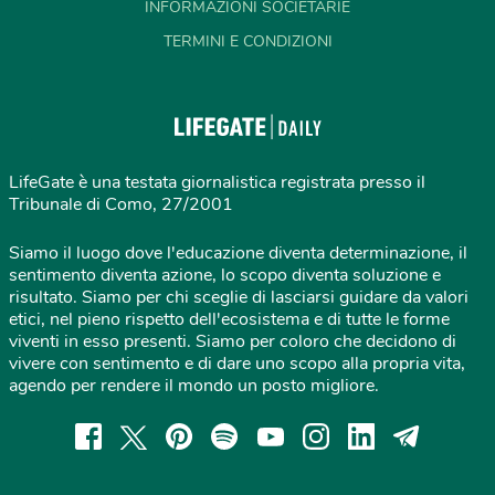
INFORMAZIONI SOCIETARIE
TERMINI E CONDIZIONI
LifeGate è una testata giornalistica registrata presso il
Tribunale di Como, 27/2001
Siamo il luogo dove l'educazione diventa determinazione, il
sentimento diventa azione, lo scopo diventa soluzione e
risultato. Siamo per chi sceglie di lasciarsi guidare da valori
etici, nel pieno rispetto dell'ecosistema e di tutte le forme
viventi in esso presenti. Siamo per coloro che decidono di
vivere con sentimento e di dare uno scopo alla propria vita,
agendo per rendere il mondo un posto migliore.