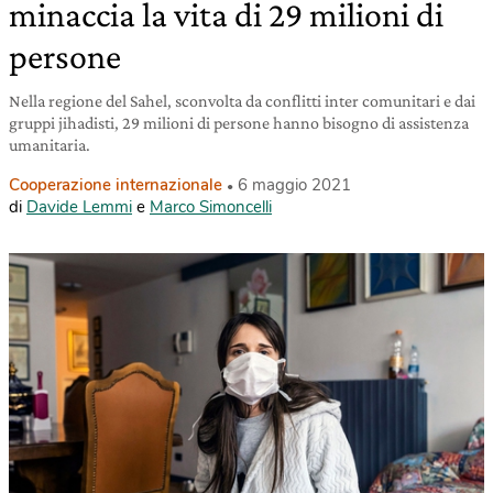
minaccia la vita di 29 milioni di
persone
Nella regione del Sahel, sconvolta da conflitti inter comunitari e dai
gruppi jihadisti, 29 milioni di persone hanno bisogno di assistenza
umanitaria.
Cooperazione internazionale
6 maggio 2021
di
Davide Lemmi
e
Marco Simoncelli