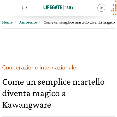
tore
Home
Ambiente
Come un semplice martello diventa magico
Cooperazione internazionale
Come un semplice martello
diventa magico a
Kawangware