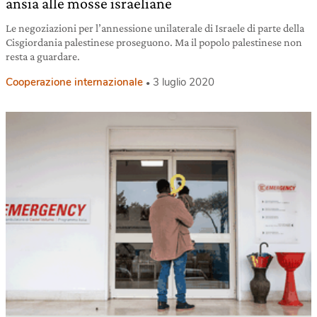
ansia alle mosse israeliane
Le negoziazioni per l’annessione unilaterale di Israele di parte della
Cisgiordania palestinese proseguono. Ma il popolo palestinese non
resta a guardare.
Cooperazione internazionale
3 luglio 2020