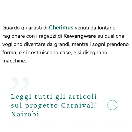
Cherimus
Guardo gli artisti di
venuti da lontano
ragionare con i ragazzi di
Kawangware
su quel che
vogliono diventare da grandi, mentre i sogni prendono
forma, e si costruiscono case, e si disegnano
macchine.
Leggi tutti gli articoli
sul progetto Carnival!
Nairobi