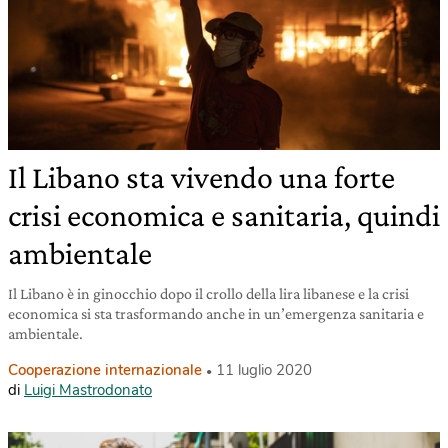
Il Libano sta vivendo una forte
crisi economica e sanitaria, quindi
ambientale
Il Libano è in ginocchio dopo il crollo della lira libanese e la crisi
economica si sta trasformando anche in un’emergenza sanitaria e
ambientale.
Cooperazione internazionale
11 luglio 2020
di
Luigi Mastrodonato