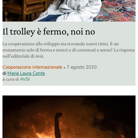
Il trolley è fermo, noi no
La cooperazione allo sviluppo sta trovando nuovi ritmi. È un
mutamento solo di forma e mezzi o di contenuti e senso? La risposta
nell’editoriale di Avsi.
Cooperazione internazionale
7 agosto 2020
di
Maria Laura Conte
a cura di
AVSI