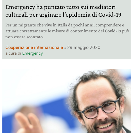
Emergency ha puntato tutto sui mediatori
culturali per arginare l’epidemia di Covid-19
Per un migrante che vive in Italia da pochi anni, comprendere e
attuare correttamente le misure di contenimento del Covid-19 può
non essere scontato.
Cooperazione internazionale
29 maggio 2020
a cura di
Emergency