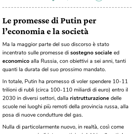
Le promesse di Putin per
l’economia e la società
Ma la maggior parte del suo discorso è stato
incentrato sulle promesse di
sostegno
sociale
ed
economico
alla Russia, con obiettivi a sei anni, tanti
quanti la durata del suo prossimo mandato.
In totale, Putin ha promesso di voler spendere 10-11
trilioni di rubli (circa 100-110 miliardi di euro) entro il
2030 in diversi settori, dalla
ristrutturazione
delle
scuole nei luoghi più remoti della provincia russa, alla
posa di nuove condutture del gas.
Nulla di particolarmente nuovo, in realtà, così come