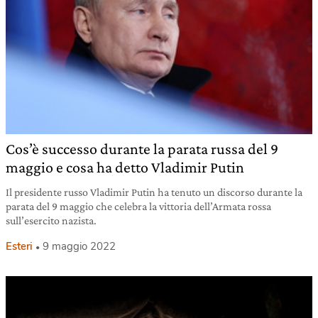
Cos’è successo durante la parata russa del 9
maggio e cosa ha detto Vladimir Putin
Il presidente russo Vladimir Putin ha tenuto un discorso durante la
parata del 9 maggio che celebra la vittoria dell’Armata rossa
sull’esercito nazista.
Esteri
9 maggio 2022