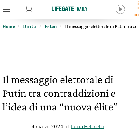
tore
Home
Diritti
Esteri
Il messaggio elettorale di Putin tra co
Il messaggio elettorale di
Putin tra contraddizioni e
l’idea di una “nuova élite”
4 marzo 2024
,
di
Lucia Bellinello