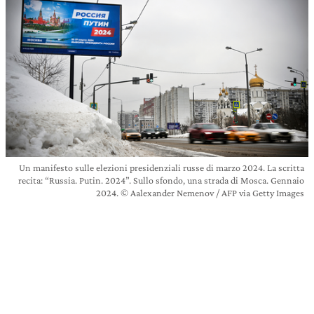
Un manifesto sulle elezioni presidenziali russe di marzo 2024. La scritta
recita: “Russia. Putin. 2024”. Sullo sfondo, una strada di Mosca. Gennaio
2024. © Aalexander Nemenov / AFP via Getty Images