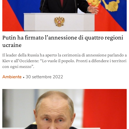
Putin ha firmato l’annessione di quattro regioni
ucraine
Il leader della Russia ha aperto la cerimonia di annessione parlando a
Kiev e all’Occidente: “Lo vuole il popolo. Pronti a difendere i territori
con ogni mezzo”.
Ambiente
30 settembre 2022