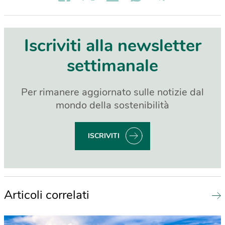
Iscriviti alla newsletter
settimanale
Per rimanere aggiornato sulle notizie dal
mondo della sostenibilità
ISCRIVITI
Articoli correlati