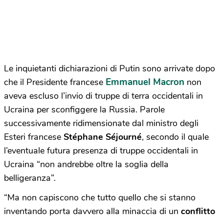
Le inquietanti dichiarazioni di Putin sono arrivate dopo
Emmanuel Macron
che il Presidente francese
non
aveva escluso l’invio di truppe di terra occidentali in
Ucraina per sconfiggere la Russia. Parole
successivamente ridimensionate dal ministro degli
Esteri francese
Stéphane Séjourné
, secondo il quale
l’eventuale futura presenza di truppe occidentali in
Ucraina “non andrebbe oltre la soglia della
belligeranza”.
“Ma non capiscono che tutto quello che si stanno
inventando porta davvero alla minaccia di un
conflitto