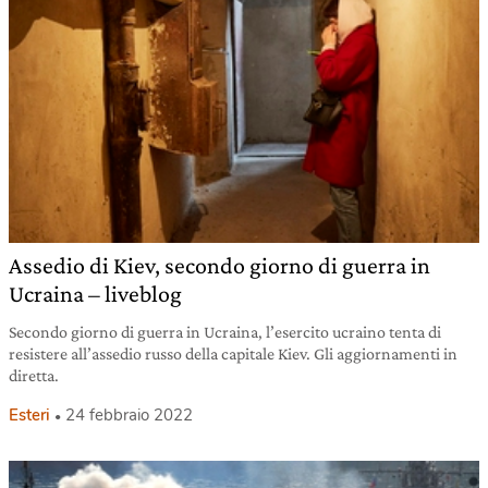
Assedio di Kiev, secondo giorno di guerra in
Ucraina – liveblog
Secondo giorno di guerra in Ucraina, l’esercito ucraino tenta di
resistere all’assedio russo della capitale Kiev. Gli aggiornamenti in
diretta.
Esteri
24 febbraio 2022