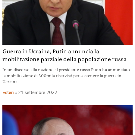
Guerra in Ucraina, Putin annuncia la
mobilitazione parziale della popolazione russa
In un discorso alla nazione, il presidente russo Putin ha annunciato
la mobilitazione di 300mila riservisti per sostenere la guerra in
Ucraina.
Esteri
21 settembre 2022