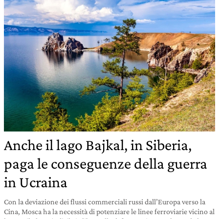
Anche il lago Bajkal, in Siberia,
paga le conseguenze della guerra
in Ucraina
Con la deviazione dei flussi commerciali russi dall’Europa verso la
Cina, Mosca ha la necessità di potenziare le linee ferroviarie vicino al