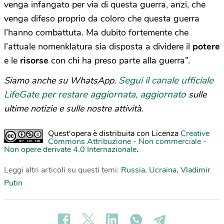
venga infangato per via di questa guerra, anzi, che
venga difeso proprio da coloro che questa guerra
l’hanno combattuta. Ma dubito fortemente che
l’attuale nomenklatura sia disposta a dividere il
potere
e le
risorse
con chi ha preso parte alla guerra”.
Segui il canale ufficiale
Siamo anche su WhatsApp.
LifeGate per restare aggiornata, aggiornato
sulle
ultime notizie e sulle nostre attività.
Quest'opera è distribuita con Licenza
Creative
Commons Attribuzione - Non commerciale -
Non opere derivate 4.0 Internazionale
.
Leggi altri articoli su questi temi:
Russia
,
Ucraina
,
Vladimir
Putin