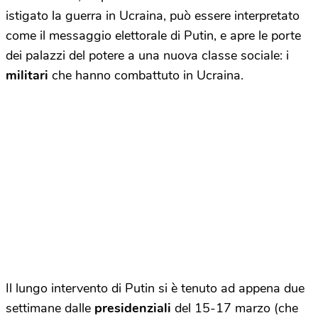
istigato la guerra in Ucraina, può essere interpretato
come il messaggio elettorale di Putin, e apre le porte
dei palazzi del potere a una nuova classe sociale: i
militari
che hanno combattuto in Ucraina.
Il lungo intervento di Putin si è tenuto ad appena due
settimane dalle
presidenziali
del 15-17 marzo (che