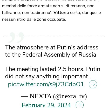
membri delle forze armate non si ritireranno, non
falliranno, non tradiranno”.
Vittoria
certa, dunque, e
nessun ritiro dalle zone occupate.
The atmosphere at Putin's address
to the Federal Assembly of Russia
The meeting lasted 2.5 hours. Putin
did not say anything important.
pic.twitter.com/s9j73CdbO1
— NEXTA (@nexta_tv)
February 29, 2024