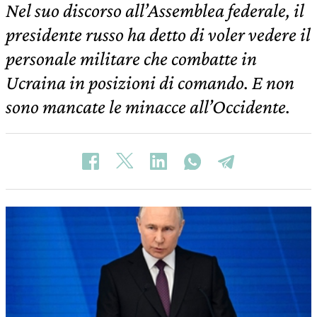
Nel suo discorso all’Assemblea federale, il
presidente russo ha detto di voler vedere il
personale militare che combatte in
Ucraina in posizioni di comando. E non
sono mancate le minacce all’Occidente.