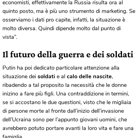
economisti, effettivamente la Russia risulta ora al
quinto posto, ma è più uno strumento di marketing. Se
osserviamo i dati pro capite, infatti, la situazione è
molto diversa. Quindi dipende molto dal punto di
vista”.
Il futuro della guerra e dei soldati
Putin ha poi dedicato particolare attenzione alla
situazione dei
soldati
e al
calo delle nascite
,
ribadendo a tal proposito la necessità che le donne
inizino a fare più figli. Una contraddizione in termini,
se si accostano le due questioni, visto che le migliaia
di persone morte al fronte dall’inizio dell’invasione
dell’Ucraina sono per l’appunto giovani uomini, che
avrebbero potuto portare avanti la loro vita e fare una
famiglia.