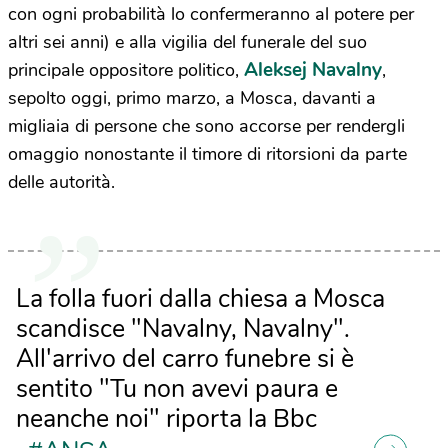
con ogni probabilità lo confermeranno al potere per
altri sei anni) e alla vigilia del funerale del suo
Aleksej Navalny
principale oppositore politico,
,
sepolto oggi, primo marzo, a Mosca, davanti a
migliaia di persone che sono accorse per rendergli
omaggio nonostante il timore di ritorsioni da parte
delle autorità.
La folla fuori dalla chiesa a Mosca
scandisce "Navalny, Navalny".
All'arrivo del carro funebre si è
sentito "Tu non avevi paura e
neanche noi" riporta la Bbc