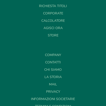
RICHIESTA TITOLI
CORPORATE
CALCOLATORE
AGISCI ORA
STORE
COMPANY
CONTATTI
CHI SIAMO
LA STORIA
MAIL
PRIVACY
INFORMAZIONI SOCIETARIE