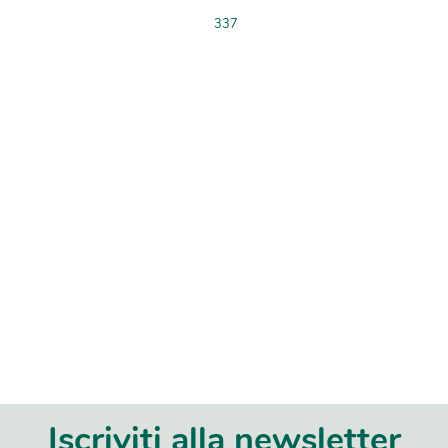
337
Iscriviti alla newsletter