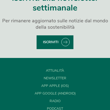
settimanale
Per rimanere aggiornato sulle notizie dal mondo
della sostenibilità
ISCRIVITI
ATTUALITÀ
NEWSLETTER
APP APPLE (IOS)
APP GOOGLE (ANDROID)
RADIO
PODCAST