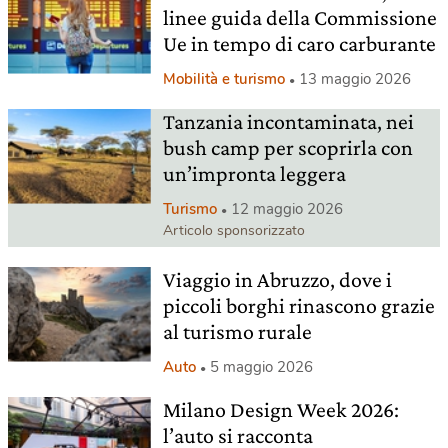
linee guida della Commissione
Ue in tempo di caro carburante
Mobilità e turismo
13 maggio 2026
Tanzania incontaminata, nei
bush camp per scoprirla con
un’impronta leggera
Turismo
12 maggio 2026
Articolo sponsorizzato
Viaggio in Abruzzo, dove i
piccoli borghi rinascono grazie
al turismo rurale
Auto
5 maggio 2026
Milano Design Week 2026:
l’auto si racconta