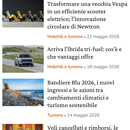
Trasformare una vecchia Vespa
in un efficiente scooter
elettrico; l’innovazione
circolare di Newtron
Mobilità e turismo
21 maggio 2026
Arriva l’ibrida tri-fuel: cos’è e
che vantaggi offre
Mobilità e turismo
18 maggio 2026
Bandiere Blu 2026, i nuovi
ingressi e le azioni tra
cambiamenti climatici e
turismo sostenibile
Turismo
14 maggio 2026
Voli cancellati e rimborsi, le