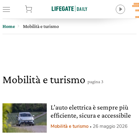
tore
Home
Mobilità e turismo
Mobilità e turismo
pagina 3
L’auto elettrica è sempre più
efficiente, sicura e accessibile
Mobilità e turismo
26 maggio 2026