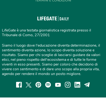
TERMINI E CONDIZIONI
LifeGate è una testata giornalistica registrata presso il
Tribunale di Como, 27/2001
Siamo il luogo dove l'educazione diventa determinazione, il
sentimento diventa azione, lo scopo diventa soluzione e
risultato. Siamo per chi sceglie di lasciarsi guidare da valori
etici, nel pieno rispetto dell'ecosistema e di tutte le forme
viventi in esso presenti. Siamo per coloro che decidono di
vivere con sentimento e di dare uno scopo alla propria vita,
agendo per rendere il mondo un posto migliore.