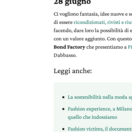
28 giugno
Ci vogliono fantasia, idee nuove e 
di essere
ricondizionati, rivisti e riu
facendo, dare loro la possibilità di 
con un valore aggiunto. Con questo
Bond Factory
che presentiamo a
Pi
Dabbasso.
Leggi anche:
La sostenibilità nella moda 
Fashion experience, a Milano 
quello che indossiamo
Fashion victims, il documentar