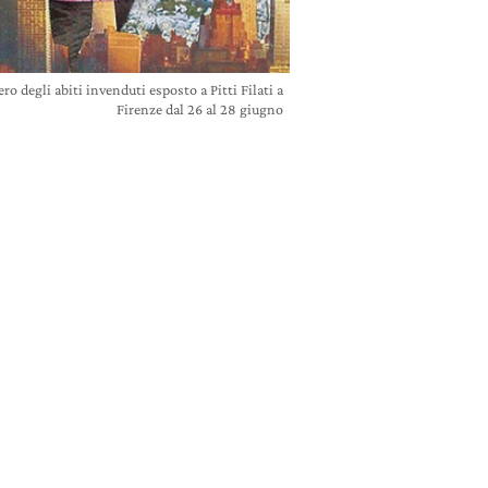
o degli abiti invenduti esposto a Pitti Filati a
Firenze dal 26 al 28 giugno