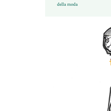
della moda