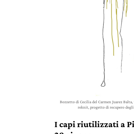
Bozzetto di Cecilia del Carmen Juarez Balta, 
reknit, progetto di recupero degli
I capi riutilizzati a P