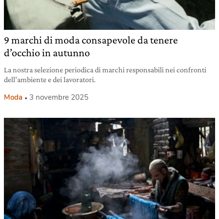
9 marchi di moda consapevole da tenere
d’occhio in autunno
La nostra selezione periodica di marchi responsabili nei confronti
dell’ambiente e dei lavoratori.
Moda
3 novembre 2025