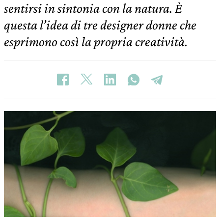
sentirsi in sintonia con la natura. È
questa l’idea di tre designer donne che
esprimono così la propria creatività.