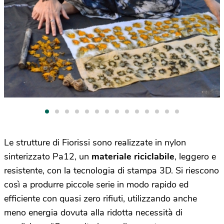
Le strutture di Fiorissi sono realizzate in nylon
sinterizzato Pa12, un
materiale riciclabile
, leggero e
resistente, con la tecnologia di stampa 3D. Si riescono
così a produrre piccole serie in modo rapido ed
efficiente con quasi zero rifiuti, utilizzando anche
meno energia dovuta alla ridotta necessità di