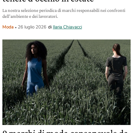
La nostra selezione periodica di marchi responsabili nei confronti
dell’ambiente e dei lavoratori.
Moda
26 luglio 2026
di
Ilaria Chiavacci