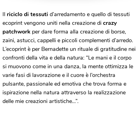
rammendo
Il
riciclo di tessuti
d’arredamento e quello di tessuti
ecoprint vengono uniti nella creazione di
crazy
patchwork
per dare forma alla creazione di borse,
zaini, astucci, cappelli e piccoli complementi d’arredo.
L’ecoprint è per Bernadette un rituale di gratitudine nei
confronti della vita e della natura: “Le mani e il corpo
si muovono come in una danza, la mente ottimizza le
varie fasi di lavorazione e il cuore è l’orchestra
pulsante, passionale ed emotiva che trova forma e
ispirazione nella natura attraverso la realizzazione
delle mie creazioni artistiche…”.