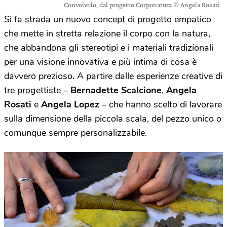
Convolvolo, dal progetto Corponatura © Angela Rosati
Si fa strada un nuovo concept di progetto empatico
che mette in stretta relazione il corpo con la natura,
che abbandona gli stereotipi e i materiali tradizionali
per una visione innovativa e più intima di cosa è
davvero prezioso. A partire dalle esperienze creative di
tre progettiste –
Bernadette Scalcione
,
Angela
Rosati
e
Angela Lopez
– che hanno scelto di lavorare
sulla dimensione della piccola scala, del pezzo unico o
comunque sempre personalizzabile.