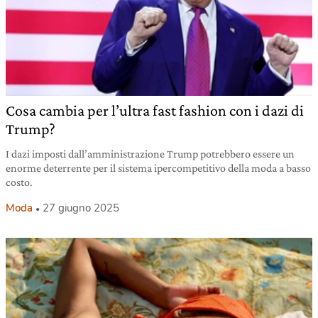
Cosa cambia per l’ultra fast fashion con i dazi di
Trump?
I dazi imposti dall’amministrazione Trump potrebbero essere un
enorme deterrente per il sistema ipercompetitivo della moda a basso
costo.
Moda
27 giugno 2025