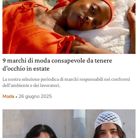
9 marchi di moda consapevole da tenere
d’occhio in estate
La nostra selezione periodica di marchi responsabili nei confronti
dell’ambiente e dei lavoratori.
Moda
26 giugno 2025