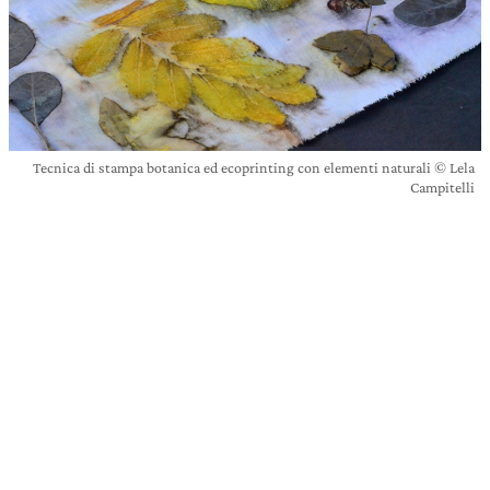
Tecnica di stampa botanica ed ecoprinting con elementi naturali © Lela
Campitelli