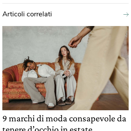
Articoli correlati
9 marchi di moda consapevole da
tenere d’occhio in estate