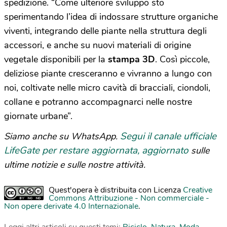
spedizione. “Come ulteriore sviluppo sto
sperimentando l’idea di indossare strutture organiche
viventi, integrando delle piante nella struttura degli
accessori, e anche su nuovi materiali di origine
vegetale disponibili per la
stampa 3D
. Così piccole,
deliziose piante cresceranno e vivranno a lungo con
noi, coltivate nelle micro cavità di bracciali, ciondoli,
collane e potranno accompagnarci nelle nostre
giornate urbane”.
Segui il canale ufficiale
Siamo anche su WhatsApp.
LifeGate per restare aggiornata, aggiornato
sulle
ultime notizie e sulle nostre attività.
Quest'opera è distribuita con Licenza
Creative
Commons Attribuzione - Non commerciale -
Non opere derivate 4.0 Internazionale
.