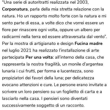
“Una serie di autoritratti realizzata nel 2003,
Corponatura
, parla della mia stretta relazione con la
natura. Ho un rapporto molto forte con la natura e mi
sento parte di essa, a volte dico che vorrei essere un
fiore per rinascere ogni volta, oppure un albero per
radicarmi nella terra ed essere attraversata dal vento”.
Per la mostra di artigianato e design
Fucina madre
nel luglio 2021 ha realizzato l’installazione di arte
partecipata
Per una volta
: all’interno della casa, che
rappresenta la nostra fragilità, un monile d’argentea
lunaria i cui frutti, per forma e lucentezza, sono
propiziatori dei favori della luna; per delicatezza
evocano attenzioni e cure. Le persone erano invitate a
scrivere un loro pensiero su un foglietto di carta e a
lasciarlo nella casa. I pensieri sono diventati
successivamente soggetto di un racconto.