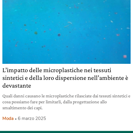
L’impatto delle microplastiche nei tessuti
sintetici e della loro dispersione nell’ambiente è
devastante
Quali danni causano le microplastiche rilasciate dai tessuti sintetici e
cosa possiamo fare per limitarli, dalla progettazione allo
smaltimento dei capi.
Moda
6 marzo 2025