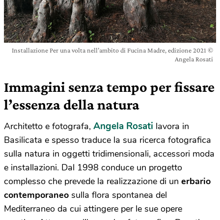
Installazione Per una volta nell’ambito di Fucina Madre, edizione 2021 ©
Angela Rosati
Immagini senza tempo per fissare
l’essenza della natura
Angela Rosati
Architetto e fotografa,
lavora in
Basilicata e spesso traduce la sua ricerca fotografica
sulla natura in oggetti tridimensionali, accessori moda
e installazioni. Dal 1998 conduce un progetto
complesso che prevede la realizzazione di un
erbario
contemporaneo
sulla flora spontanea del
Mediterraneo da cui attingere per le sue opere