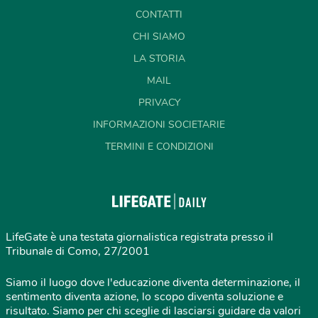
CONTATTI
CHI SIAMO
LA STORIA
MAIL
PRIVACY
INFORMAZIONI SOCIETARIE
TERMINI E CONDIZIONI
LifeGate è una testata giornalistica registrata presso il
Tribunale di Como, 27/2001
Siamo il luogo dove l'educazione diventa determinazione, il
sentimento diventa azione, lo scopo diventa soluzione e
risultato. Siamo per chi sceglie di lasciarsi guidare da valori