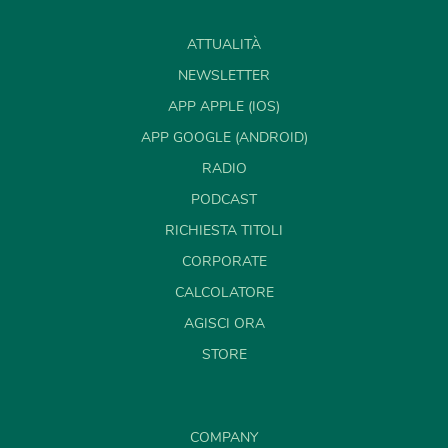
ATTUALITÀ
NEWSLETTER
APP APPLE (IOS)
APP GOOGLE (ANDROID)
RADIO
PODCAST
RICHIESTA TITOLI
CORPORATE
CALCOLATORE
AGISCI ORA
STORE
COMPANY