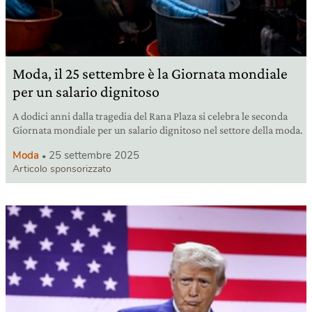
Moda, il 25 settembre è la Giornata mondiale
per un salario dignitoso
A dodici anni dalla tragedia del Rana Plaza si celebra le seconda
Giornata mondiale per un salario dignitoso nel settore della moda.
Moda
25 settembre 2025
Articolo sponsorizzato