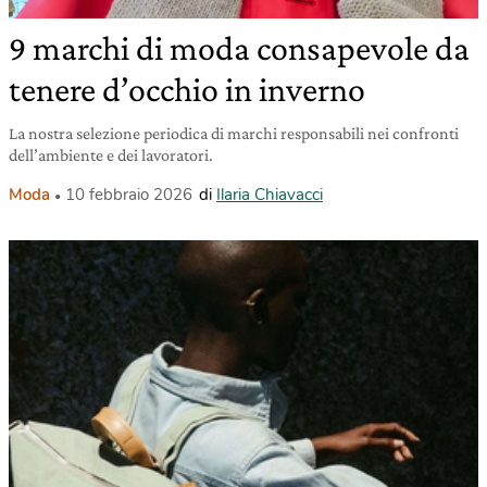
9 marchi di moda consapevole da
tenere d’occhio in inverno
La nostra selezione periodica di marchi responsabili nei confronti
dell’ambiente e dei lavoratori.
Moda
10 febbraio 2026
di
Ilaria Chiavacci