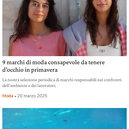
9 marchi di moda consapevole da tenere
d’occhio in primavera
La nostra selezione periodica di marchi responsabili nei confronti
dell’ambiente e dei lavoratori.
Moda
20 marzo 2025