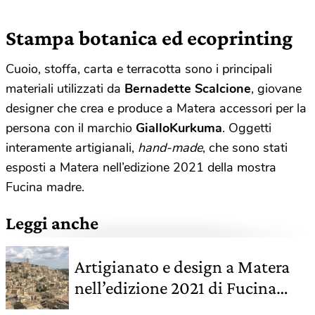
Stampa botanica ed ecoprinting
Cuoio, stoffa, carta e terracotta sono i principali
materiali utilizzati da
Bernadette Scalcione
, giovane
designer che crea e produce a Matera accessori per la
persona con il marchio
GialloKurkuma
. Oggetti
interamente artigianali,
hand-made
, che sono stati
esposti a Matera nell’edizione 2021 della mostra
Fucina madre.
Leggi anche
Artigianato e design a Matera
nell’edizione 2021 di Fucina
madre