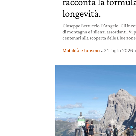
racconta la formula
longevità.
Giuseppe Bertuccio D’Angelo. Gli incon
di montagna e i silenzi assordanti. Vi 
centenari alla scoperta delle Blue zone
Mobilità e turismo
21 luglio 2026