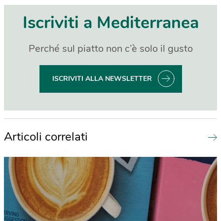
Iscriviti a Mediterranea
Perché sul piatto non c’è solo il gusto
ISCRIVITI ALLA NEWSLETTER
Articoli correlati