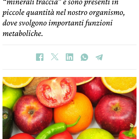
“minerali traccia” e sono presenti in
piccole quantità nel nostro organismo,
dove svolgono importanti funzioni
metaboliche.