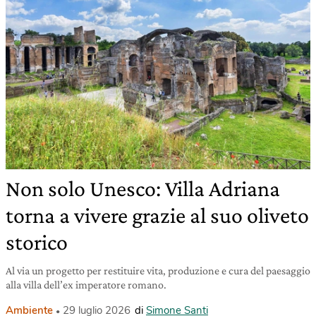
Non solo Unesco: Villa Adriana
torna a vivere grazie al suo oliveto
storico
Al via un progetto per restituire vita, produzione e cura del paesaggio
alla villa dell’ex imperatore romano.
Ambiente
29 luglio 2026
di
Simone Santi