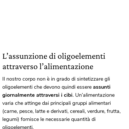
L’assunzione di oligoelementi
attraverso l’alimentazione
Il nostro corpo non è in grado di sintetizzare gli
oligoelementi che devono quindi essere
assunti
giornalmente attraversi i cibi
. Un’alimentazione
varia che attinge dai principali gruppi alimentari
(carne, pesce, latte e derivati, cereali, verdure, frutta,
legumi) fornisce le necessarie quantità di
oligoelementi.