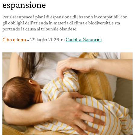
espansione
Per Greenpeace i piani di espansione di Jbs sono incompatibili con
gli obblighi dell’azienda in materia di clima e biodiversità e sta
portando la causa al tribunale olandese.
Cibo e terra
29 luglio 2026
di
Carlotta Garancini