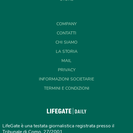
COMPANY
CONTATTI
CHI SIAMO
LA STORIA
MAIL
PRIVACY
INFORMAZIONI SOCIETARIE
TERMINI E CONDIZIONI
LifeGate è una testata giornalistica registrata presso il
Tribunale di Como, 27/2001