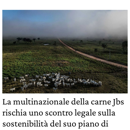
La multinazionale della carne Jbs
rischia uno scontro legale sulla
sostenibilità del suo piano di