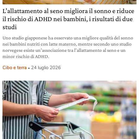
L’allattamento al seno migliora il sonno e riduce
il rischio di ADHD nei bambini, i risultati di due
studi
Uno studio giapponese ha osservato una migliore qualità del sonno
nei bambini nutriti con latte materno, mentre secondo uno studio
norvegese esiste un’associazione tra l’allattamento al seno e un
minor rischio di ADHD.
Cibo e terra
24 luglio 2026