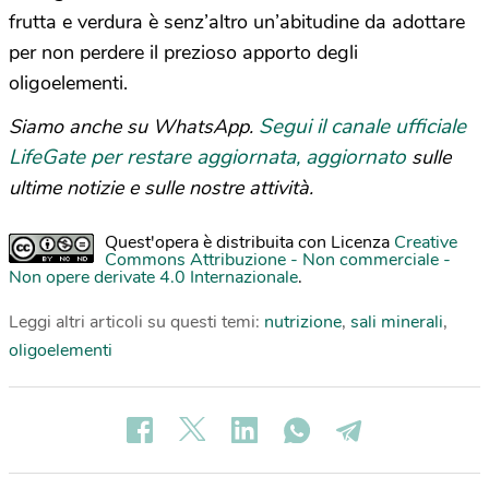
frutta e verdura è senz’altro un’abitudine da adottare
per non perdere il prezioso apporto degli
oligoelementi.
Segui il canale ufficiale
Siamo anche su WhatsApp.
LifeGate per restare aggiornata, aggiornato
sulle
ultime notizie e sulle nostre attività.
Quest'opera è distribuita con Licenza
Creative
Commons Attribuzione - Non commerciale -
Non opere derivate 4.0 Internazionale
.
Leggi altri articoli su questi temi:
nutrizione
,
sali minerali
,
oligoelementi