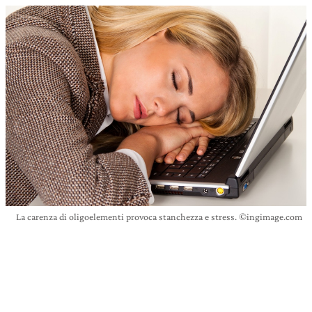
La carenza di oligoelementi provoca stanchezza e stress. ©ingimage.com