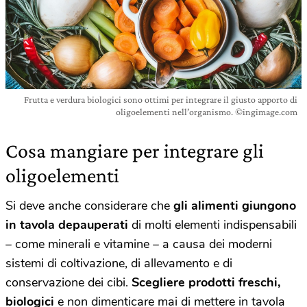
Frutta e verdura biologici sono ottimi per integrare il giusto apporto di
oligoelementi nell’organismo. ©ingimage.com
Cosa mangiare per integrare gli
oligoelementi
Si deve anche considerare che
gli alimenti giungono
in tavola depauperati
di molti elementi indispensabili
– come minerali e vitamine – a causa dei moderni
sistemi di coltivazione, di allevamento e di
conservazione dei cibi.
Scegliere prodotti freschi,
biologici
e non dimenticare mai di mettere in tavola