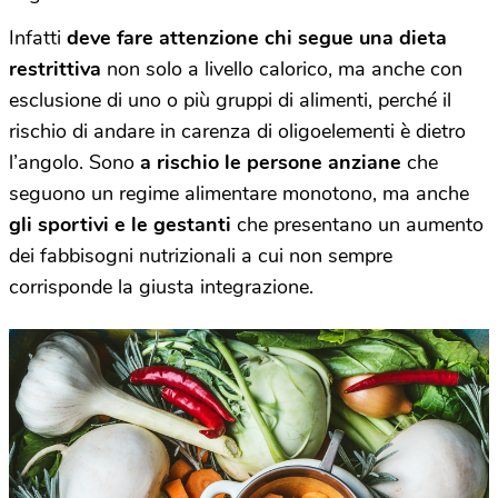
Infatti
deve fare attenzione chi segue una dieta
restrittiva
non solo a livello calorico, ma anche con
esclusione di uno o più gruppi di alimenti, perché il
rischio di andare in carenza di oligoelementi è dietro
l’angolo. Sono
a rischio le persone anziane
che
seguono un regime alimentare monotono, ma anche
gli sportivi e le gestanti
che presentano un aumento
dei fabbisogni nutrizionali a cui non sempre
corrisponde la giusta integrazione.