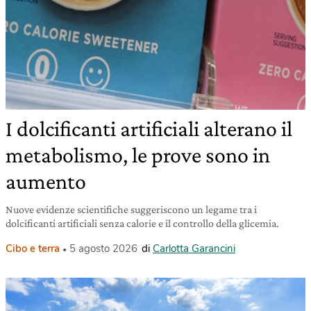
I dolcificanti artificiali alterano il
metabolismo, le prove sono in
aumento
Nuove evidenze scientifiche suggeriscono un legame tra i
dolcificanti artificiali senza calorie e il controllo della glicemia.
Cibo e terra
5 agosto 2026
di
Carlotta Garancini