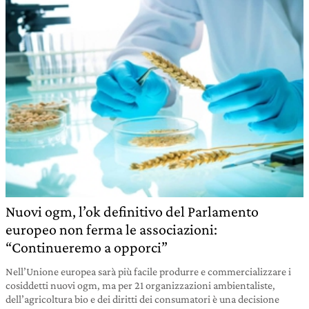
Nuovi ogm, l’ok definitivo del Parlamento
europeo non ferma le associazioni:
“Continueremo a opporci”
Nell’Unione europea sarà più facile produrre e commercializzare i
cosiddetti nuovi ogm, ma per 21 organizzazioni ambientaliste,
dell’agricoltura bio e dei diritti dei consumatori è una decisione