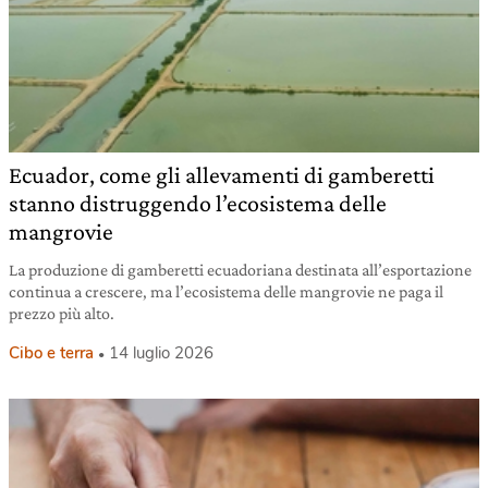
Ecuador, come gli allevamenti di gamberetti
stanno distruggendo l’ecosistema delle
mangrovie
La produzione di gamberetti ecuadoriana destinata all’esportazione
continua a crescere, ma l’ecosistema delle mangrovie ne paga il
prezzo più alto.
Cibo e terra
14 luglio 2026