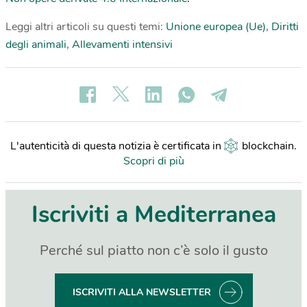
Leggi altri articoli su questi temi:
Unione europea (Ue)
,
Diritti
degli animali
,
Allevamenti intensivi
L'autenticità di questa notizia è certificata in
blockchain
.
Scopri di più
Iscriviti a Mediterranea
Perché sul piatto non c’è solo il gusto
ISCRIVITI ALLA NEWSLETTER