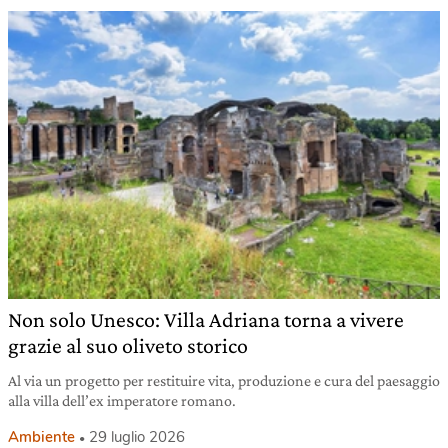
Non solo Unesco: Villa Adriana torna a vivere
grazie al suo oliveto storico
Al via un progetto per restituire vita, produzione e cura del paesaggio
alla villa dell’ex imperatore romano.
Ambiente
29 luglio 2026