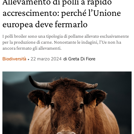
Allevamento di polli a rapido
accrescimento: perché l’Unione
europea deve fermarlo
I polli broiler sono una tipologia di pollame allevato esclusivamente
per la produzione di carne. Nonostante le indagini, l’Ue non ha
ancora fermato gli allevamenti.
Biodiversità
22 marzo 2024
di Greta Di Fiore