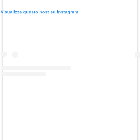
Visualizza questo post su Instagram