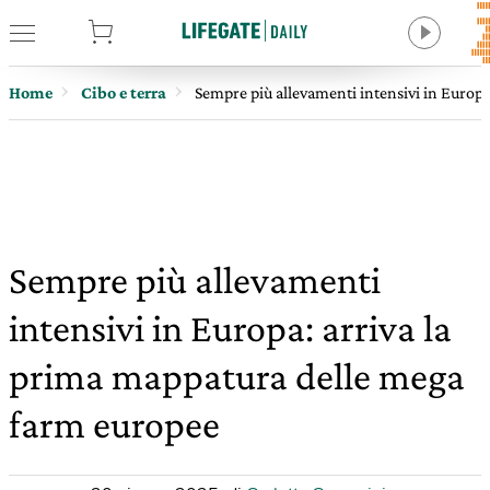
tore
Home
Cibo e terra
Sempre più allevamenti intensivi in Europ
Sempre più allevamenti
intensivi in Europa: arriva la
prima mappatura delle mega
farm europee