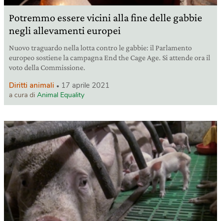
Potremmo essere vicini alla fine delle gabbie
negli allevamenti europei
Nuovo traguardo nella lotta contro le gabbie: il Parlamento
europeo sostiene la campagna End the Cage Age. Si attende ora il
voto della Commissione.
Diritti animali
17 aprile 2021
a cura di
Animal Equality