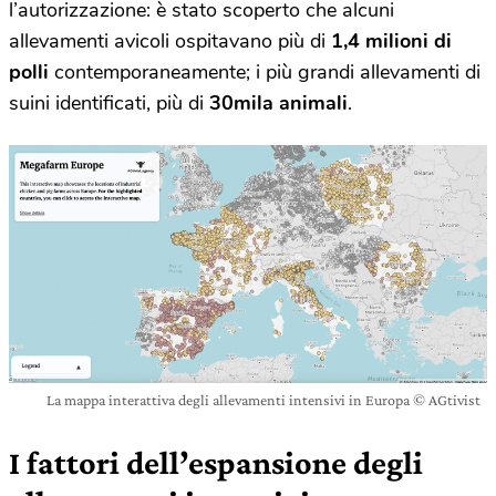
l’autorizzazione: è stato scoperto che alcuni
allevamenti avicoli ospitavano più di
1,4 milioni di
polli
contemporaneamente; i più grandi allevamenti di
suini identificati, più di
30mila animali
.
La mappa interattiva degli allevamenti intensivi in Europa © AGtivist
I fattori dell’espansione degli