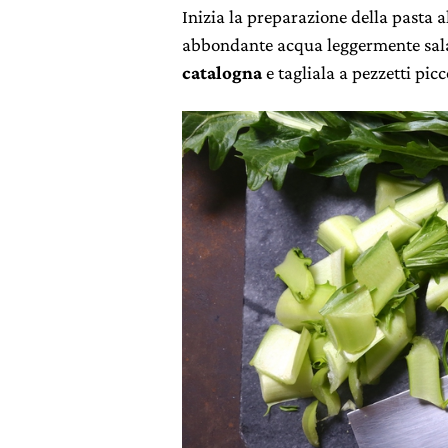
Inizia la preparazione della pasta a
abbondante acqua leggermente sala
catalogna
e tagliala a pezzetti picc