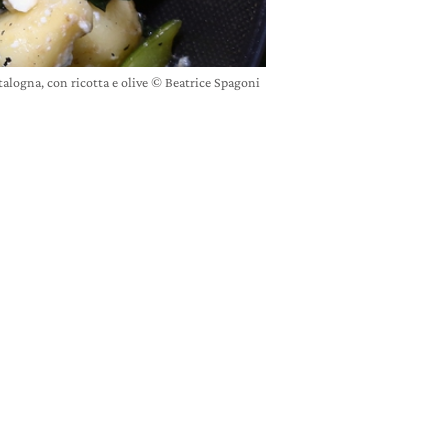
talogna, con ricotta e olive © Beatrice Spagoni