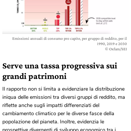
Emissioni annuali di consumo pro capite, per gruppo di reddito, per il
1990, 2019 e 2030
© Oxfam/SEI
Serve una tassa progressiva sui
grandi patrimoni
Il rapporto non si limita a evidenziare la distribuzione
iniqua delle emissioni tra diversi gruppi di reddito, ma
riflette anche sugli impatti differenziati del
cambiamento climatico per le diverse fasce della
popolazione del pianeta. Inoltre, evidenzia le
prospettive divergenti di sviluppo economico tra i