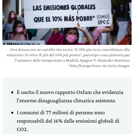
Una donna con un cartello che recita: 'Il 10% più ricco contribuisce alle
emissioni 10 volte di più del 10% più povero', partecipa a una protesta per
l'aumento delle temperature a Madrid, Spagna © Alejandro Martinez
Velez/Europa Press via Getty Images
È uscito il nuovo rapporto Oxfam che evidenzia
l’enorme disuguaglianza climatica esistente.
I consumi di 77 milioni di persone sono
responsabili del 16% delle emissioni globali di
CO2.