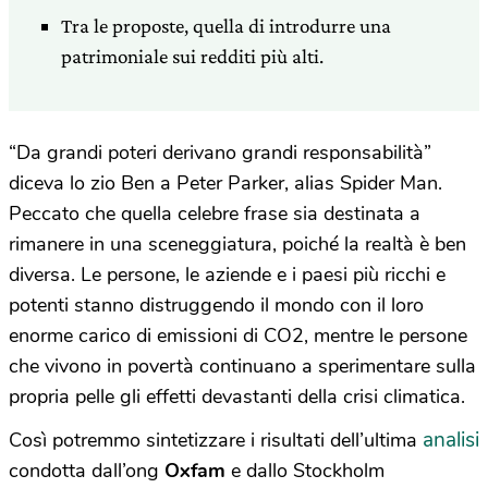
Tra le proposte, quella di introdurre una
patrimoniale sui redditi più alti.
“Da grandi poteri derivano grandi responsabilità”
diceva lo zio Ben a Peter Parker, alias Spider Man.
Peccato che quella celebre frase sia destinata a
rimanere in una sceneggiatura, poiché la realtà è ben
diversa. Le persone, le aziende e i paesi più ricchi e
potenti stanno distruggendo il mondo con il loro
enorme carico di emissioni di CO2, mentre le persone
che vivono in povertà continuano a sperimentare sulla
propria pelle gli effetti devastanti della crisi climatica.
analisi
Così potremmo sintetizzare i risultati dell’ultima
condotta dall’ong
Oxfam
e dallo Stockholm