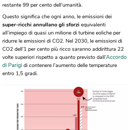
restante 99 per cento dell’umanità.
Questo significa che ogni anno, le emissioni dei
super-ricchi annullano gli sforzi
equivalenti
all’impiego di quasi un milione di turbine eoliche per
ridurre le emissioni di CO2. Nel 2030, le emissioni di
CO2 dell’1 per cento più ricco saranno addirittura 22
Accordo
volte superiori rispetto a quanto previsto dall’
di Parigi
di contenere l’aumento delle temperature
entro 1,5 gradi.