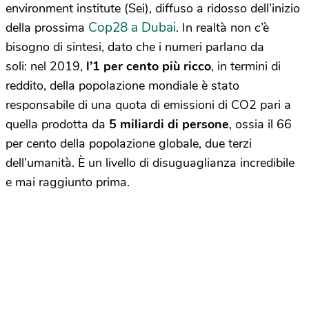
environment institute (Sei), diffuso a ridosso dell’inizio
Cop28 a Dubai
della prossima
. In realtà non c’è
bisogno di sintesi, dato che i numeri parlano da
soli: nel 2019,
l’1 per cento più ricco
, in termini di
reddito, della popolazione mondiale è stato
responsabile di una quota di emissioni di CO2 pari a
quella prodotta da
5 miliardi di persone
, ossia il 66
per cento della popolazione globale, due terzi
dell’umanità. È un livello di disuguaglianza incredibile
e mai raggiunto prima.