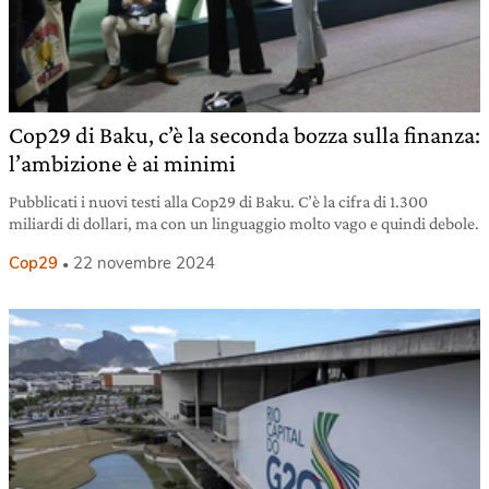
Cop29 di Baku, c’è la seconda bozza sulla finanza:
l’ambizione è ai minimi
Pubblicati i nuovi testi alla Cop29 di Baku. C’è la cifra di 1.300
miliardi di dollari, ma con un linguaggio molto vago e quindi debole.
Cop29
22 novembre 2024