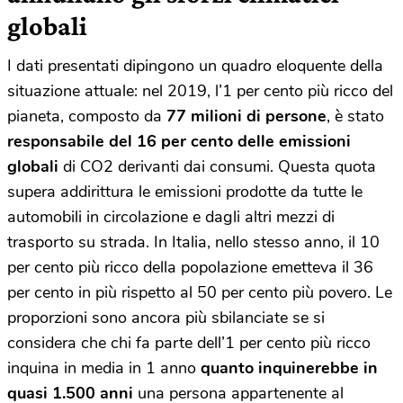
globali
I dati presentati dipingono un quadro eloquente della
situazione attuale: nel 2019, l’1 per cento più ricco del
pianeta, composto da
77 milioni di persone
, è stato
responsabile del 16 per cento delle emissioni
globali
di CO2 derivanti dai consumi. Questa quota
supera addirittura le emissioni prodotte da tutte le
automobili in circolazione e dagli altri mezzi di
trasporto su strada. In Italia, nello stesso anno, il 10
per cento più ricco della popolazione emetteva il 36
per cento in più rispetto al 50 per cento più povero. Le
proporzioni sono ancora più sbilanciate se si
considera che chi fa parte dell’1 per cento più ricco
inquina in media in 1 anno
quanto inquinerebbe in
quasi 1.500 anni
una persona appartenente al