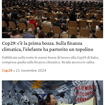
Cop29: c’è la prima bozza. Sulla finanza
climatica, l’elefante ha partorito un topolino
Pubblicate nella notte le nuove bozze di lavoro alla Cop29 di Baku,
compresa quella sulla finanza climatica. Strada ancora in salita.
Cop29
21 novembre 2024