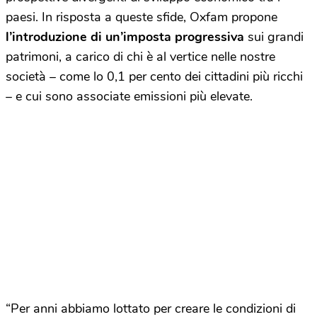
paesi. In risposta a queste sfide, Oxfam propone
l’introduzione di un’imposta progressiva
sui grandi
patrimoni, a carico di chi è al vertice nelle nostre
società – come lo 0,1 per cento dei cittadini più ricchi
– e cui sono associate emissioni più elevate.
“Per anni abbiamo lottato per creare le condizioni di