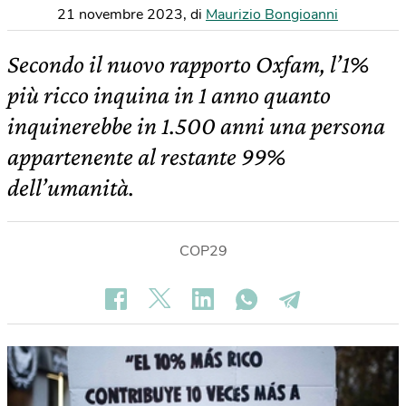
21 novembre 2023
,
di
Maurizio Bongioanni
Secondo il nuovo rapporto Oxfam, l’1%
più ricco inquina in 1 anno quanto
inquinerebbe in 1.500 anni una persona
appartenente al restante 99%
dell’umanità.
COP29