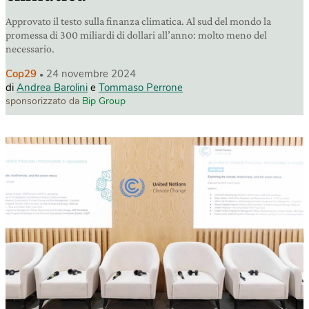
Approvato il testo sulla finanza climatica. Al sud del mondo la
promessa di 300 miliardi di dollari all’anno: molto meno del
necessario.
Cop29
24 novembre 2024
di
Andrea Barolini
e
Tommaso Perrone
sponsorizzato da
Bip Group