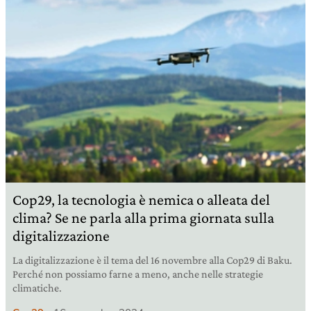
Cop29, la tecnologia è nemica o alleata del
clima? Se ne parla alla prima giornata sulla
digitalizzazione
La digitalizzazione è il tema del 16 novembre alla Cop29 di Baku.
Perché non possiamo farne a meno, anche nelle strategie
climatiche.