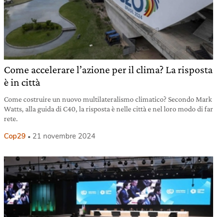
Come accelerare l’azione per il clima? La risposta
è in città
Come costruire un nuovo multilateralismo climatico? Secondo Mark
Watts, alla guida di C40, la risposta è nelle città e nel loro modo di far
rete.
Cop29
21 novembre 2024