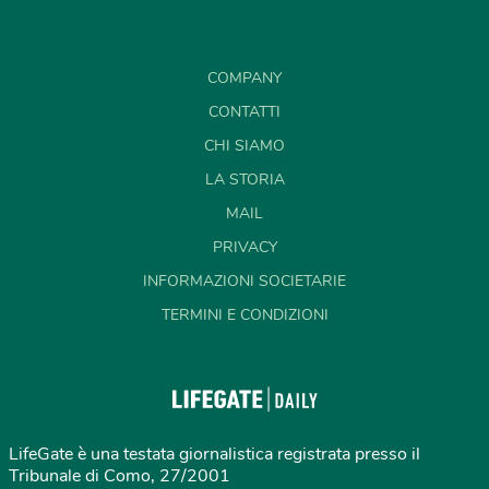
COMPANY
CONTATTI
CHI SIAMO
LA STORIA
MAIL
PRIVACY
INFORMAZIONI SOCIETARIE
TERMINI E CONDIZIONI
LifeGate è una testata giornalistica registrata presso il
Tribunale di Como, 27/2001