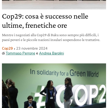
Cop29: cosa è successo nelle
ultime, frenetiche ore
Mentre i negoziati alla Cop29 di Baku sono sempre più difficili, i
paesi poveri e le piccole nazioni insulari sospendono le trattative.
Cop29
23 novembre 2024
di
Tommaso Perrone
e
Andrea Barolini