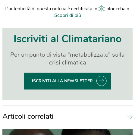
L'autenticità di questa notizia è certificata in
blockchain
.
Scopri di più
Iscriviti al Climatariano
Per un punto di vista “metabolizzato” sulla
crisi climatica
ISCRIVITI ALLA NEWSLETTER
Articoli correlati