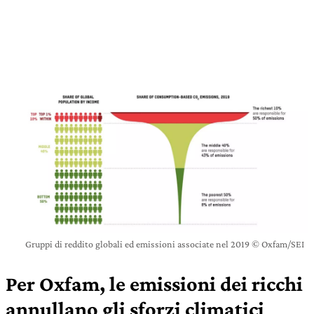
Gruppi di reddito globali ed emissioni associate nel 2019 © Oxfam/SEI
Per Oxfam, le emissioni dei ricchi
annullano gli sforzi climatici