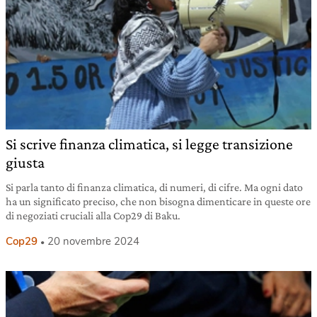
Si scrive finanza climatica, si legge transizione
giusta
Si parla tanto di finanza climatica, di numeri, di cifre. Ma ogni dato
ha un significato preciso, che non bisogna dimenticare in queste ore
di negoziati cruciali alla Cop29 di Baku.
Cop29
20 novembre 2024