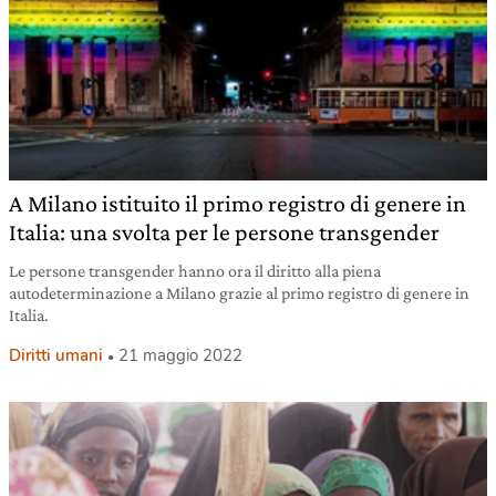
A Milano istituito il primo registro di genere in
Italia: una svolta per le persone transgender
Le persone transgender hanno ora il diritto alla piena
autodeterminazione a Milano grazie al primo registro di genere in
Italia.
Diritti umani
21 maggio 2022