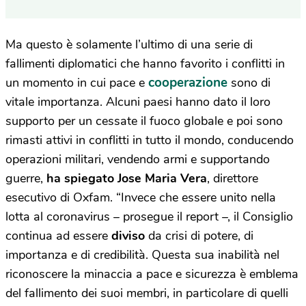
Ma questo è solamente l’ultimo di una serie di
fallimenti diplomatici che hanno favorito i conflitti in
cooperazione
un momento in cui pace e
sono di
vitale importanza. Alcuni paesi hanno dato il loro
supporto per un cessate il fuoco globale e poi sono
rimasti attivi in conflitti in tutto il mondo, conducendo
operazioni militari, vendendo armi e supportando
guerre,
ha spiegato
Jose Maria Vera
, direttore
esecutivo di Oxfam. “Invece che essere unito nella
lotta al coronavirus – prosegue il report –, il Consiglio
continua ad essere
diviso
da crisi di potere, di
importanza e di credibilità. Questa sua inabilità nel
riconoscere la minaccia a pace e sicurezza è emblema
del fallimento dei suoi membri, in particolare di quelli