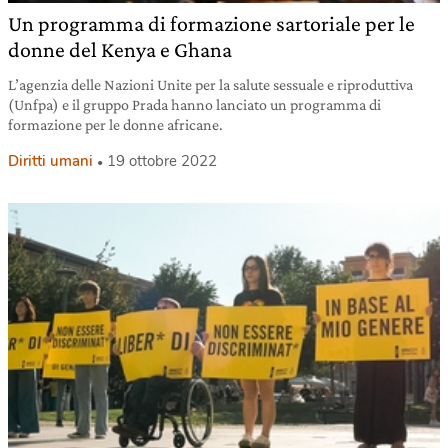
Un programma di formazione sartoriale per le
donne del Kenya e Ghana
L’agenzia delle Nazioni Unite per la salute sessuale e riproduttiva
(Unfpa) e il gruppo Prada hanno lanciato un programma di
formazione per le donne africane.
Diritti umani
19 ottobre 2022