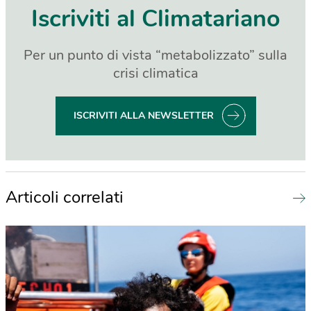
Iscriviti al Climatariano
Per un punto di vista “metabolizzato” sulla
crisi climatica
ISCRIVITI ALLA NEWSLETTER
Articoli correlati