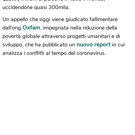
uccidendone quasi 300mila.
Un appello che oggi viene giudicato fallimentare
Oxfam
dall’ong
, impegnata nella riduzione della
povertà globale attraverso progetti umanitari e di
nuovo report
sviluppo, che ha pubblicato un
in cui
analizza i conflitti al tempo del coronavirus.