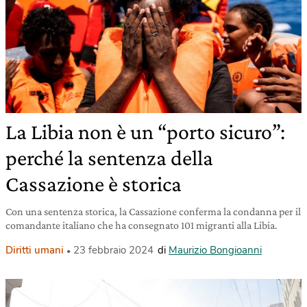
La Libia non è un “porto sicuro”:
perché la sentenza della
Cassazione è storica
Con una sentenza storica, la Cassazione conferma la condanna per il
comandante italiano che ha consegnato 101 migranti alla Libia.
Diritti umani
23 febbraio 2024
di
Maurizio Bongioanni