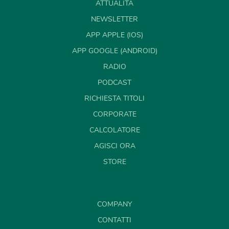
ATTUALITÀ
NEWSLETTER
APP APPLE (IOS)
APP GOOGLE (ANDROID)
RADIO
PODCAST
RICHIESTA TITOLI
CORPORATE
CALCOLATORE
AGISCI ORA
STORE
COMPANY
CONTATTI