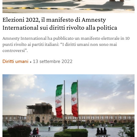
Elezioni 2022, il manifesto di Amnesty
International sui diritti rivolto alla politica
Amnesty International ha pubblicato un manifesto elettorale in 10
punti rivolto ai partiti italiani: “I diritti umani non sono mai
controversi”.
Diritti umani
13 settembre 2022