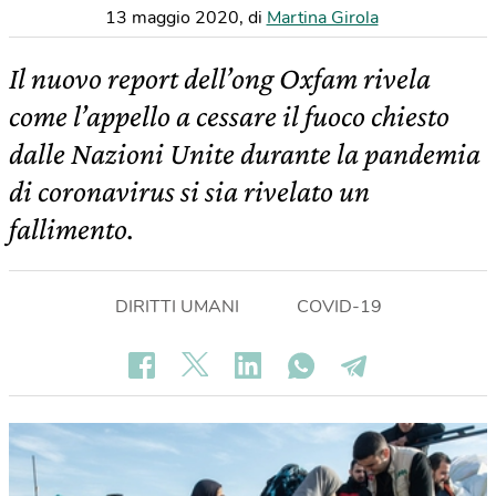
13 maggio 2020
,
di
Martina Girola
Il nuovo report dell’ong Oxfam rivela
come l’appello a cessare il fuoco chiesto
dalle Nazioni Unite durante la pandemia
di coronavirus si sia rivelato un
fallimento.
DIRITTI UMANI
COVID-19