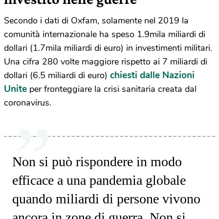
Secondo i dati di Oxfam, solamente nel 2019 la
comunità internazionale ha speso 1.9mila miliardi di
dollari (1.7mila miliardi di euro) in investimenti militari.
Una cifra 280 volte maggiore rispetto ai 7 miliardi di
chiesti dalle Nazioni
dollari (6.5 miliardi di euro)
Unite
per fronteggiare la crisi sanitaria creata dal
coronavirus.
Non si può rispondere in modo
efficace a una pandemia globale
quando miliardi di persone vivono
ancora in zone di guerra. Non si