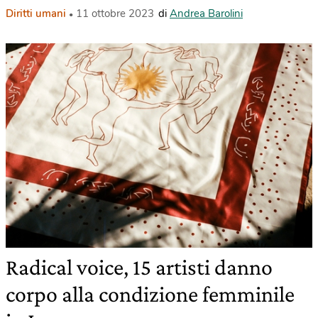
Diritti umani
11 ottobre 2023
di
Andrea Barolini
Radical voice, 15 artisti danno
corpo alla condizione femminile