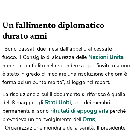
Un fallimento diplomatico
durato anni
“Sono passati due mesi dall’appello al cessate il
Nazioni Unite
fuoco. Il Consiglio di sicurezza delle
non solo ha fallito nel rispondere a quell’invito ma non
è stato in grado di mediare una risoluzione che ora è
ferma ad un punto morto”, si legge nel report.
La risoluzione a cui il documento si riferisce è quella
Stati Uniti
dell’8 maggio: gli
, uno dei membri
rifiutati di appoggiarla
permanenti, si sono
perché
Oms
prevedeva un coinvolgimento dell’
,
l’Organizzazione mondiale della sanità. Il presidente