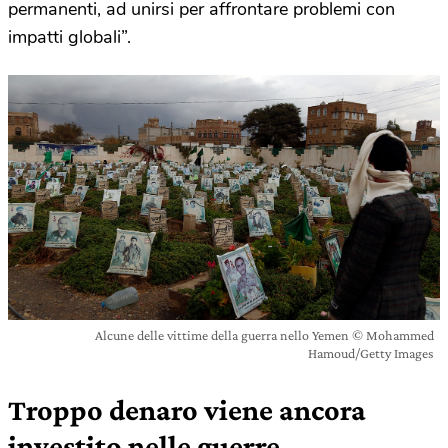
permanenti, ad unirsi per affrontare problemi con
impatti globali”.
Alcune delle vittime della guerra nello Yemen © Mohammed
Hamoud/Getty Images
Troppo denaro viene ancora
investito nelle guerre