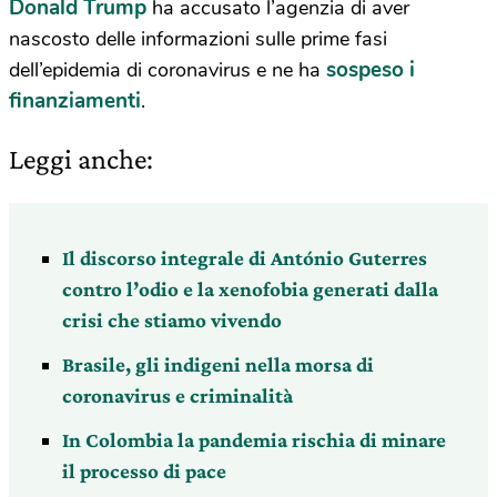
Donald Trump
ha accusato l’agenzia di aver
nascosto delle informazioni sulle prime fasi
sospeso i
dell’epidemia di coronavirus e ne ha
finanziamenti
.
Leggi anche:
Il discorso integrale di António Guterres
contro l’odio e la xenofobia generati dalla
crisi che stiamo vivendo
Brasile, gli indigeni nella morsa di
coronavirus e criminalità
In Colombia la pandemia rischia di minare
il processo di pace