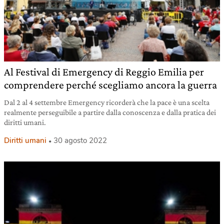
Al Festival di Emergency di Reggio Emilia per
comprendere perché scegliamo ancora la guerra
Dal 2 al 4 settembre Emergency ricorderà che la pace è una scelta
realmente perseguibile a partire dalla conoscenza e dalla pratica dei
diritti umani.
Diritti umani
30 agosto 2022