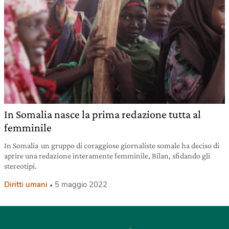
In Somalia nasce la prima redazione tutta al
femminile
In Somalia un gruppo di coraggiose giornaliste somale ha deciso di
aprire una redazione interamente femminile, Bilan, sfidando gli
stereotipi.
Diritti umani
5 maggio 2022