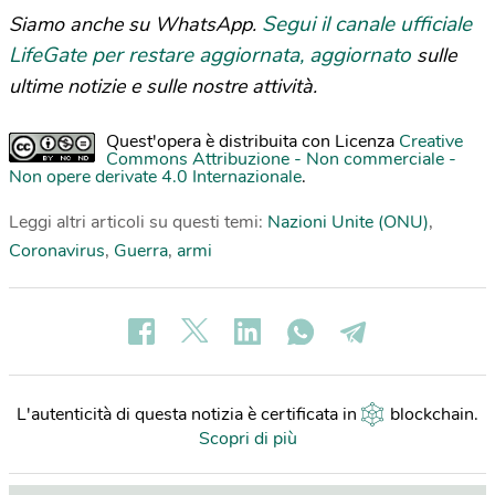
Segui il canale ufficiale
Siamo anche su WhatsApp.
LifeGate per restare aggiornata, aggiornato
sulle
ultime notizie e sulle nostre attività.
Quest'opera è distribuita con Licenza
Creative
Commons Attribuzione - Non commerciale -
Non opere derivate 4.0 Internazionale
.
Leggi altri articoli su questi temi:
Nazioni Unite (ONU)
,
Coronavirus
,
Guerra
,
armi
L'autenticità di questa notizia è certificata in
blockchain
.
Scopri di più