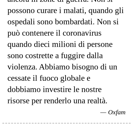
possono curare i malati, quando gli
ospedali sono bombardati. Non si
può contenere il coronavirus
quando dieci milioni di persone
sono costrette a fuggire dalla
violenza. Abbiamo bisogno di un
cessate il fuoco globale e
dobbiamo investire le nostre
risorse per renderlo una realtà.
Oxfam