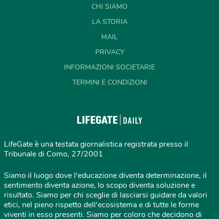
CHI SIAMO
LA STORIA
MAIL
PRIVACY
INFORMAZIONI SOCIETARIE
TERMINI E CONDIZIONI
LifeGate è una testata giornalistica registrata presso il
Tribunale di Como, 27/2001
Siamo il luogo dove l'educazione diventa determinazione, il
sentimento diventa azione, lo scopo diventa soluzione e
risultato. Siamo per chi sceglie di lasciarsi guidare da valori
etici, nel pieno rispetto dell'ecosistema e di tutte le forme
viventi in esso presenti. Siamo per coloro che decidono di