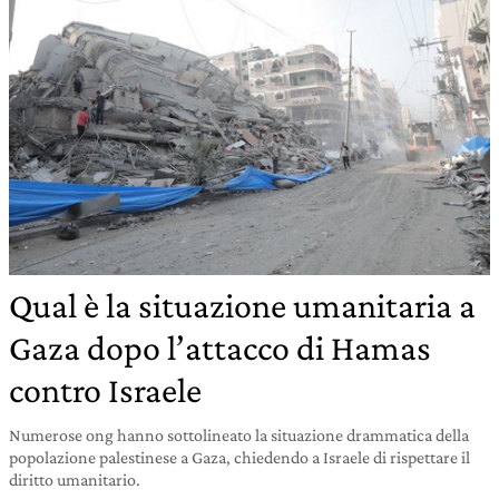
Qual è la situazione umanitaria a
Gaza dopo l’attacco di Hamas
contro Israele
Numerose ong hanno sottolineato la situazione drammatica della
popolazione palestinese a Gaza, chiedendo a Israele di rispettare il
diritto umanitario.