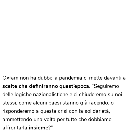
Oxfam non ha dubbi: la pandemia ci mette davanti a
scelte che definiranno quest’epoca
. “Seguiremo
delle logiche nazionalistiche e ci chiuderemo su noi
stessi, come alcuni paesi stanno già facendo, o
risponderemo a questa crisi con la solidarietà,
ammettendo una volta per tutte che dobbiamo
affrontarla
insieme
?”