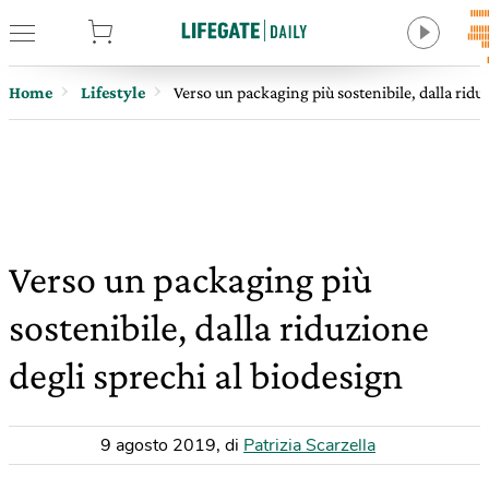
tore
Home
Lifestyle
Verso un packaging più sostenibile, dalla ridu
Verso un packaging più
sostenibile, dalla riduzione
degli sprechi al biodesign
9 agosto 2019
,
di
Patrizia Scarzella