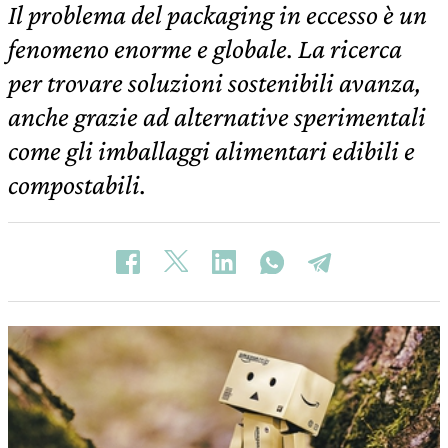
Il problema del packaging in eccesso è un
fenomeno enorme e globale. La ricerca
per trovare soluzioni sostenibili avanza,
anche grazie ad alternative sperimentali
come gli imballaggi alimentari edibili e
compostabili.