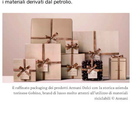
i materiali derivati dal petrolio.
Il raffinato packaging dei prodotti Armani Dolci con la storica azienda
torinese Gobino, brand di lusso molto attenti all’utilizzo di materiali
riciclabili © Armani