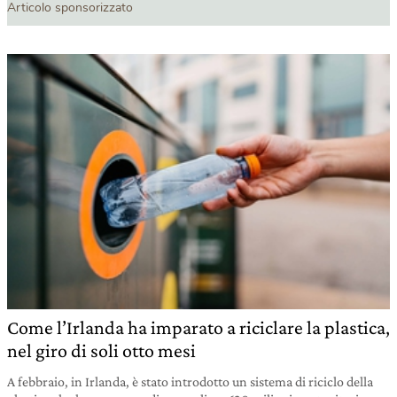
Articolo sponsorizzato
Come l’Irlanda ha imparato a riciclare la plastica,
nel giro di soli otto mesi
A febbraio, in Irlanda, è stato introdotto un sistema di riciclo della