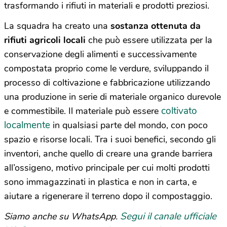
trasformando i rifiuti in materiali e prodotti preziosi.
La squadra ha creato una
sostanza ottenuta da
rifiuti agricoli locali
che può essere utilizzata per la
conservazione degli alimenti e successivamente
compostata proprio come le verdure, sviluppando il
processo di coltivazione e fabbricazione utilizzando
una produzione in serie di materiale organico durevole
coltivato
e commestibile. Il materiale può essere
localmente
in qualsiasi parte del mondo, con poco
spazio e risorse locali. Tra i suoi benefici, secondo gli
inventori, anche quello di creare una grande barriera
all’ossigeno, motivo principale per cui molti prodotti
sono immagazzinati in plastica e non in carta, e
aiutare a rigenerare il terreno dopo il compostaggio.
Segui il canale ufficiale
Siamo anche su WhatsApp.