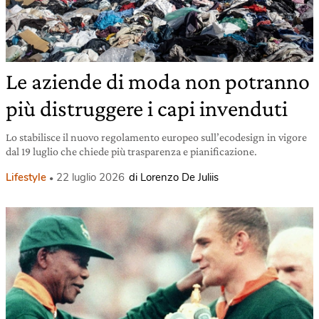
Le aziende di moda non potranno
più distruggere i capi invenduti
Lo stabilisce il nuovo regolamento europeo sull’ecodesign in vigore
dal 19 luglio che chiede più trasparenza e pianificazione.
Lifestyle
22 luglio 2026
di Lorenzo De Juliis