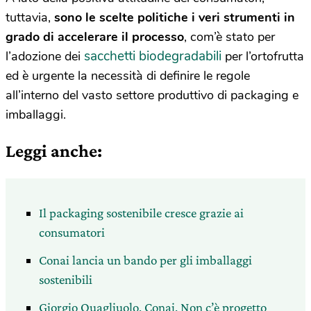
tuttavia,
sono le scelte politiche i veri strumenti in
grado di accelerare il processo
, com’è stato per
sacchetti biodegradabili
l’adozione dei
per l’ortofrutta
ed è urgente la necessità di definire le regole
all’interno del vasto settore produttivo di packaging e
imballaggi.
Leggi anche:
Il packaging sostenibile cresce grazie ai
consumatori
Conai lancia un bando per gli imballaggi
sostenibili
Giorgio Quagliuolo, Conai. Non c’è progetto