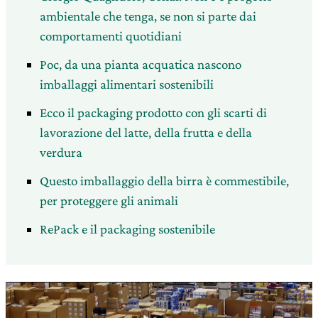
ambientale che tenga, se non si parte dai
comportamenti quotidiani
Poc, da una pianta acquatica nascono
imballaggi alimentari sostenibili
Ecco il packaging prodotto con gli scarti di
lavorazione del latte, della frutta e della
verdura
Questo imballaggio della birra è commestibile,
per proteggere gli animali
RePack e il packaging sostenibile