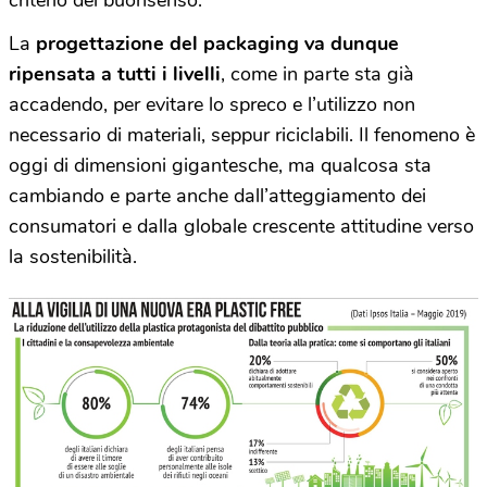
La
progettazione del packaging va dunque
ripensata a tutti i livelli
, come in parte sta già
accadendo, per evitare lo spreco e l’utilizzo non
necessario di materiali, seppur riciclabili. Il fenomeno è
oggi di dimensioni gigantesche, ma qualcosa sta
cambiando e parte anche dall’atteggiamento dei
consumatori e dalla globale crescente attitudine verso
la sostenibilità.