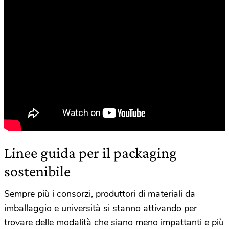
Linee guida per il packaging
sostenibile
Sempre più i consorzi, produttori di materiali da
imballaggio e università si stanno attivando per
trovare delle modalità che siano meno impattanti e più