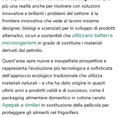
più una realtà anche per risolvere con soluzioni
innovative e brillanti i problemi del settore: è la
frontiera innovativa che vede al lavoro insieme
designer, biologi e scienziati per lo sviluppo di prodotti
utilizzano batteri e
alternativi, sicuri e sostenibili che
microorganismi
in grado di sostituire i materiali
derivati dal petrolio.
Quest’area apre nuove e inaspettate prospettive e
rappresenta l’evoluzione più tecnologica e sofisticata
dell’approccio ecologico tradizionale che utilizza
materiali naturali – e che ha dato origine in questi
ultimi anni a prodotti validi e di successo, come il
packaging alimentare domestico in cotone cerato
Apepak
similari
o
in sostituzione della pellicola per
proteggere gli alimenti nel frigorifero.