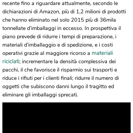
recente fino a riguardare attualmente, secondo le
dichiarazioni di Amazon, più di 1,2 milioni di prodotti
che hanno eliminato nel solo 2015 più di 36mila
tonnellate d’imballaggi in eccesso. In prospettiva il
piano prevede di ridurre i tempi di preparazione, i
materiali d’imballaggio e di spedizione, e i costi
materiali
operativi grazie al maggiore ricorso a
riciclati
; incrementare la densità complessiva dei
pacchi, il che favorisce il risparmio sui trasporti e
riduce i rifiuti per i clienti finali; ridurre il numero di
oggetti che subiscono danni lungo il tragitto ed
eliminare gli imballaggi sprecati.