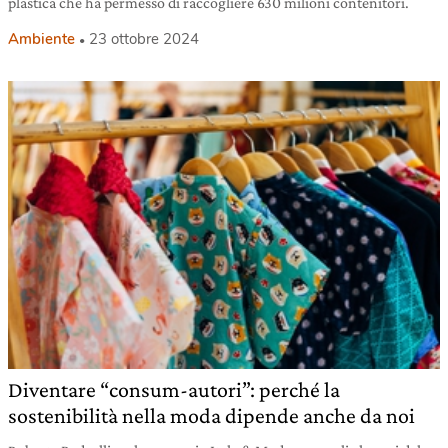
plastica che ha permesso di raccogliere 630 milioni contenitori.
Ambiente
23 ottobre 2024
Diventare “consum-autori”: perché la
sostenibilità nella moda dipende anche da noi