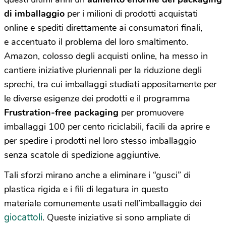
di imballaggio
per i milioni di prodotti acquistati
online e spediti direttamente ai consumatori finali,
e accentuato il problema del loro smaltimento.
Amazon, colosso degli acquisti online, ha messo in
cantiere iniziative pluriennali per la riduzione degli
sprechi, tra cui imballaggi studiati appositamente per
le diverse esigenze dei prodotti e
il programma
Frustration-free packaging
per promuovere
imballaggi 100 per cento riciclabili, facili da aprire e
per spedire i prodotti nel loro stesso imballaggio
senza scatole di spedizione aggiuntive.
Tali sforzi mirano anche a eliminare i “gusci” di
plastica rigida e i fili di legatura in questo
materiale comunemente usati nell’imballaggio dei
giocattoli
. Queste iniziative si sono ampliate di