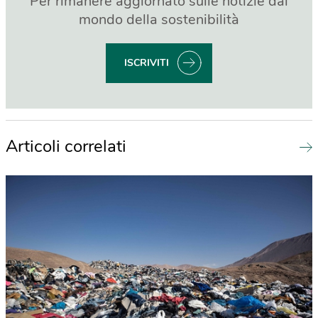
Per rimanere aggiornato sulle notizie dal
mondo della sostenibilità
ISCRIVITI
Articoli correlati