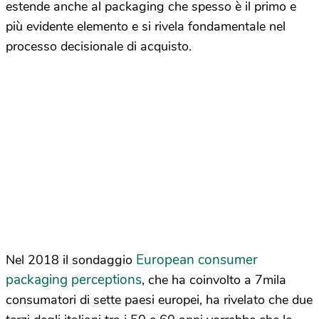
estende anche al packaging che spesso è il primo e
più evidente elemento e si rivela fondamentale nel
processo decisionale di acquisto.
European consumer
Nel 2018 il sondaggio
packaging perceptions
, che ha coinvolto a 7mila
consumatori di sette paesi europei, ha rivelato che due