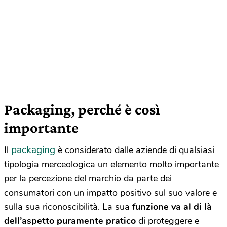
Packaging, perché è così
importante
packaging
Il
è considerato dalle aziende di qualsiasi
tipologia merceologica un elemento molto importante
per la percezione del marchio da parte dei
consumatori con un impatto positivo sul suo valore e
sulla sua riconoscibilità. La sua
funzione va al di là
dell’aspetto puramente pratico
di proteggere e