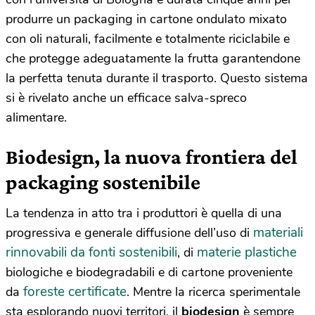
produrre un packaging in cartone ondulato mixato
con oli naturali, facilmente e totalmente riciclabile e
che protegge adeguatamente la frutta garantendone
la perfetta tenuta durante il trasporto. Questo sistema
si è rivelato anche un efficace salva-spreco
alimentare.
Biodesign, la nuova frontiera del
packaging sostenibile
La tendenza in atto tra i produttori è quella di una
materiali
progressiva e generale diffusione dell’uso di
rinnovabili da fonti sostenibili
materie plastiche
, di
biologiche e biodegradabili e di cartone proveniente
foreste certificate
da
. Mentre la ricerca sperimentale
sta esplorando nuovi territori, il
biodesign
è sempre