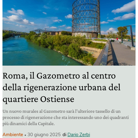
Roma, il Gazometro al centro
della rigenerazione urbana del
quartiere Ostiense
Un nuovo murales al Gazometro sarà l’ulteriore tassello di un
processo di rigenerazione che sta interessando uno dei quadranti
più dinamici della Capitale.
Ambiente
30 giugno 2025
di
Dario Zerbi