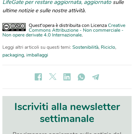
LifeGate per restare aggiornata, aggiornato
sulle
ultime notizie e sulle nostre attività.
Quest'opera è distribuita con Licenza
Creative
Commons Attribuzione - Non commerciale -
Non opere derivate 4.0 Internazionale
.
Leggi altri articoli su questi temi:
Sostenibilità
,
Riciclo
,
packaging
,
imballaggi
Iscriviti alla newsletter
settimanale