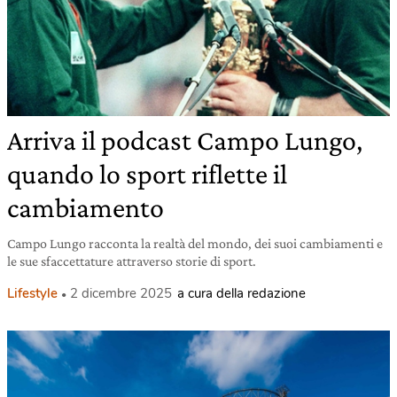
Arriva il podcast Campo Lungo,
quando lo sport riflette il
cambiamento
Campo Lungo racconta la realtà del mondo, dei suoi cambiamenti e
le sue sfaccettature attraverso storie di sport.
Lifestyle
2 dicembre 2025
a cura della redazione