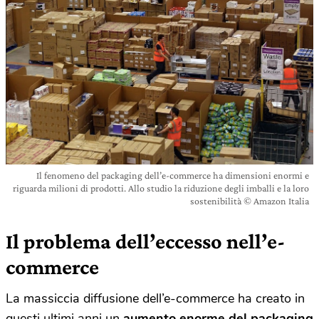
Il fenomeno del packaging dell’e-commerce ha dimensioni enormi e
riguarda milioni di prodotti. Allo studio la riduzione degli imballi e la loro
sostenibilità © Amazon Italia
Il problema dell’eccesso nell’e-
commerce
La massiccia diffusione dell’e-commerce ha creato in
questi ultimi anni un
aumento enorme del packaging