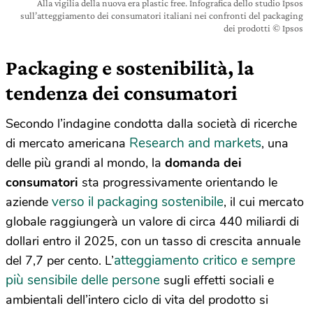
Alla vigilia della nuova era plastic free. Infografica dello studio Ipsos
sull’atteggiamento dei consumatori italiani nei confronti del packaging
dei prodotti © Ipsos
Packaging e sostenibilità, la
tendenza dei consumatori
Secondo l’indagine condotta dalla società di ricerche
Research and markets
di mercato americana
, una
delle più grandi al mondo, la
domanda dei
consumatori
sta progressivamente orientando le
verso il packaging sostenibile
aziende
, il cui mercato
globale raggiungerà un valore di circa 440 miliardi di
dollari entro il 2025, con un tasso di crescita annuale
atteggiamento critico e sempre
del 7,7 per cento. L’
più sensibile delle persone
sugli effetti sociali e
ambientali dell’intero ciclo di vita del prodotto si