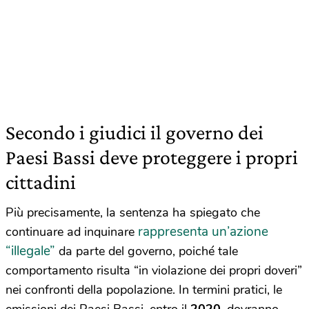
Secondo i giudici il governo dei
Paesi Bassi deve proteggere i propri
cittadini
Più precisamente, la sentenza ha spiegato che
rappresenta un’azione
continuare ad inquinare
“illegale”
da parte del governo, poiché tale
comportamento risulta “in violazione dei propri doveri”
nei confronti della popolazione. In termini pratici, le