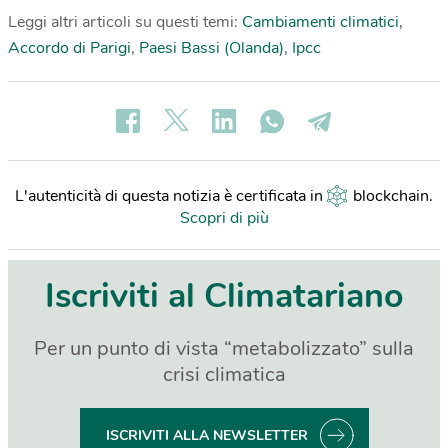
Leggi altri articoli su questi temi:
Cambiamenti climatici
,
Accordo di Parigi
,
Paesi Bassi (Olanda)
,
Ipcc
L'autenticità di questa notizia è certificata in
blockchain
.
Scopri di più
Iscriviti al Climatariano
Per un punto di vista “metabolizzato” sulla
crisi climatica
ISCRIVITI ALLA NEWSLETTER