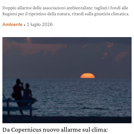
Doppio allarme delle associazioni ambientaliste: tagliati i fondi alle
Regioni per il ripristino della natura, ritardi sulla giustizia climatica.
Ambiente
1 luglio 2026
Da Copernicus nuovo allarme sul clima: