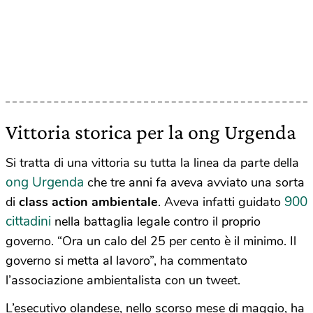
Vittoria storica per la ong Urgenda
Si tratta di una vittoria su tutta la linea da parte della
ong Urgenda
che tre anni fa aveva avviato una sorta
900
di
class action ambientale
. Aveva infatti guidato
cittadini
nella battaglia legale contro il proprio
governo. “Ora un calo del 25 per cento è il minimo. Il
governo si metta al lavoro”, ha commentato
l’associazione ambientalista con un tweet.
L’esecutivo olandese, nello scorso mese di maggio, ha