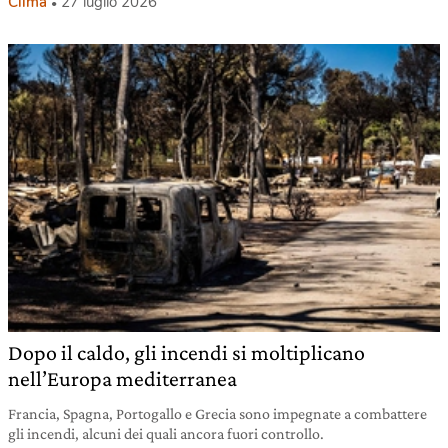
Clima
27 luglio 2026
Dopo il caldo, gli incendi si moltiplicano
nell’Europa mediterranea
Francia, Spagna, Portogallo e Grecia sono impegnate a combattere
gli incendi, alcuni dei quali ancora fuori controllo.