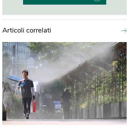
Articoli correlati