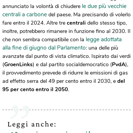
le due più vecchie
annunciato la volontà di chiudere
centrali a carbone
del paese. Ma precisando di volerlo
fare entro il 2024. Altre tre
centrali
dello stesso tipo,
inoltre, potrebbero rimanere in funzione fino al 2030. Il
legge adottata
che non sembra compatibile con la
alla fine di giugno dal Parlamento
: una delle più
avanzate dal punto di vista climatico. Ispirato dai verdi
(
GroenLinks
) e dal partito socialdemocratico (
PvdA
),
il provvedimento prevede di ridurre le emissioni di gas
ad effetto serra del 49 per cento entro il 2030, e
del
95 per cento entro il 2050
.
Leggi anche: