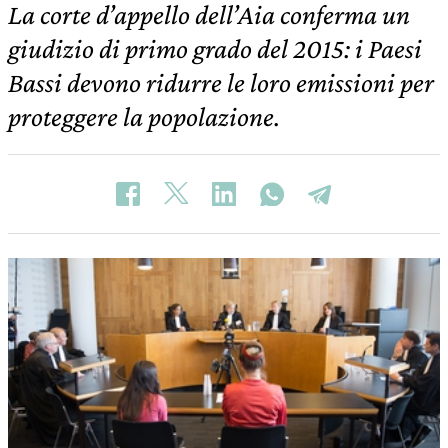
La corte d’appello dell’Aia conferma un
giudizio di primo grado del 2015: i Paesi
Bassi devono ridurre le loro emissioni per
proteggere la popolazione.