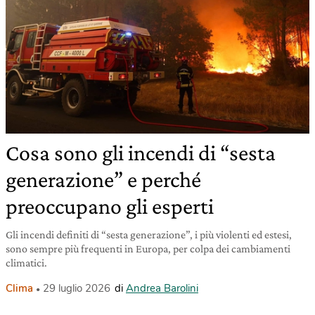
Cosa sono gli incendi di “sesta
generazione” e perché
preoccupano gli esperti
Gli incendi definiti di “sesta generazione”, i più violenti ed estesi,
sono sempre più frequenti in Europa, per colpa dei cambiamenti
climatici.
Clima
29 luglio 2026
di
Andrea Barolini