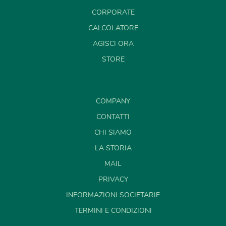
CORPORATE
CALCOLATORE
AGISCI ORA
STORE
COMPANY
CONTATTI
CHI SIAMO
LA STORIA
MAIL
PRIVACY
INFORMAZIONI SOCIETARIE
TERMINI E CONDIZIONI