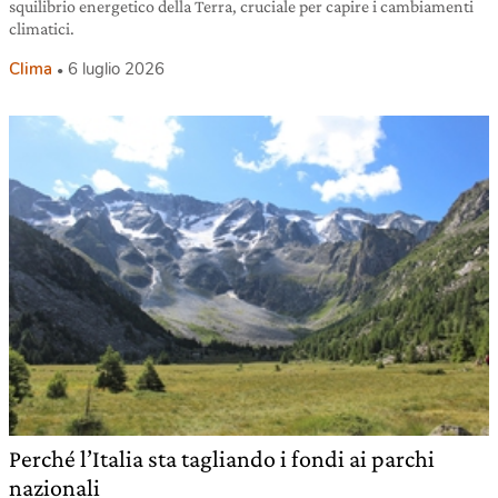
squilibrio energetico della Terra, cruciale per capire i cambiamenti
climatici.
Clima
6 luglio 2026
Perché l’Italia sta tagliando i fondi ai parchi
nazionali