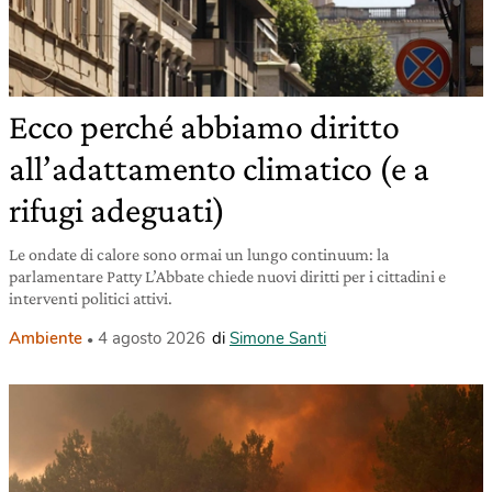
Ecco perché abbiamo diritto
all’adattamento climatico (e a
rifugi adeguati)
Le ondate di calore sono ormai un lungo continuum: la
parlamentare Patty L’Abbate chiede nuovi diritti per i cittadini e
interventi politici attivi.
Ambiente
4 agosto 2026
di
Simone Santi