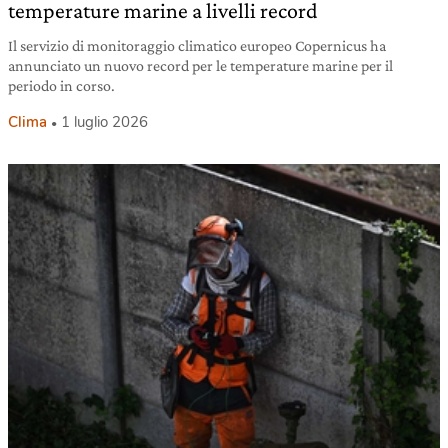
temperature marine a livelli record
Il servizio di monitoraggio climatico europeo Copernicus ha
annunciato un nuovo record per le temperature marine per il
periodo in corso.
Clima
1 luglio 2026