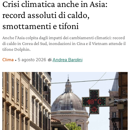
Crisi climatica anche in Asia:
record assoluti di caldo,
smottamenti e tifoni
Anche l’Asia colpita dagli impatti dei cambiamenti climatici: record
di caldo in Corea del Sud, inondazioni in Cina e il Vietnam attende il
tifone Dolphin.
Clima
5 agosto 2026
di
Andrea Barolini