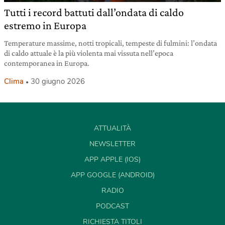
Tutti i record battuti dall’ondata di caldo
estremo in Europa
Temperature massime, notti tropicali, tempeste di fulmini: l’ondata
di caldo attuale è la più violenta mai vissuta nell’epoca
contemporanea in Europa.
Clima
30 giugno 2026
ATTUALITÀ
NEWSLETTER
APP APPLE (IOS)
APP GOOGLE (ANDROID)
RADIO
PODCAST
RICHIESTA TITOLI