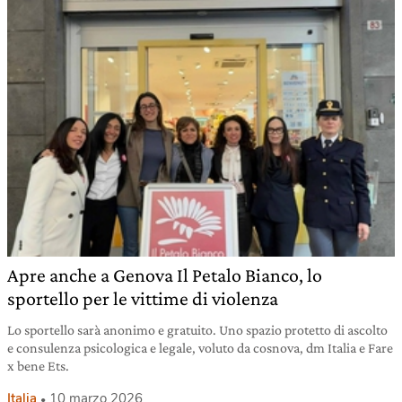
Apre anche a Genova Il Petalo Bianco, lo
sportello per le vittime di violenza
Lo sportello sarà anonimo e gratuito. Uno spazio protetto di ascolto
e consulenza psicologica e legale, voluto da cosnova, dm Italia e Fare
x bene Ets.
Italia
10 marzo 2026