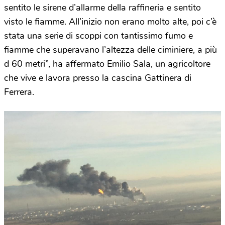
sentito le sirene d’allarme della raffineria e sentito
visto le fiamme. All’inizio non erano molto alte, poi c’è
stata una serie di scoppi con tantissimo fumo e
fiamme che superavano l’altezza delle ciminiere, a più
d 60 metri”, ha affermato Emilio Sala, un agricoltore
che vive e lavora presso la cascina Gattinera di
Ferrera.