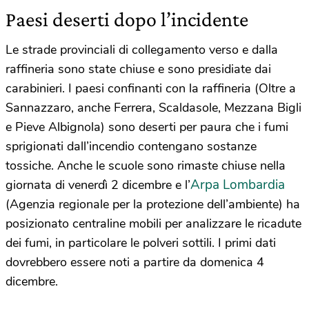
Paesi deserti dopo l’incidente
Le strade provinciali di collegamento verso e dalla
raffineria sono state chiuse e sono presidiate dai
carabinieri. I paesi confinanti con la raffineria (Oltre a
Sannazzaro, anche Ferrera, Scaldasole, Mezzana Bigli
e Pieve Albignola) sono deserti per paura che i fumi
sprigionati dall’incendio contengano sostanze
tossiche. Anche le scuole sono rimaste chiuse nella
Arpa Lombardia
giornata di venerdì 2 dicembre e l’
(Agenzia regionale per la protezione dell’ambiente) ha
posizionato centraline mobili per analizzare le ricadute
dei fumi, in particolare le polveri sottili. I primi dati
dovrebbero essere noti a partire da domenica 4
dicembre.