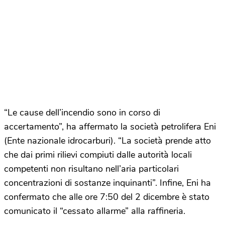
“Le cause dell’incendio sono in corso di
accertamento”, ha affermato la società petrolifera Eni
(Ente nazionale idrocarburi). “La società prende atto
che dai primi rilievi compiuti dalle autorità locali
competenti non risultano nell’aria particolari
concentrazioni di sostanze inquinanti”. Infine, Eni ha
confermato che alle ore 7:50 del 2 dicembre è stato
comunicato il “cessato allarme” alla raffineria.