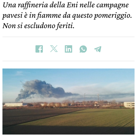
Una raffineria della Eni nelle campagne
pavesi è in fiamme da questo pomeriggio.
Non si escludono feriti.