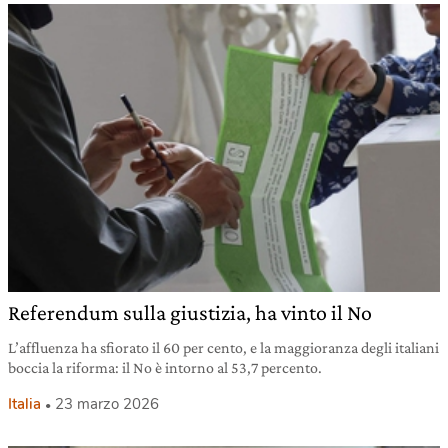
Referendum sulla giustizia, ha vinto il No
L’affluenza ha sfiorato il 60 per cento, e la maggioranza degli italiani
boccia la riforma: il No è intorno al 53,7 percento.
Italia
23 marzo 2026