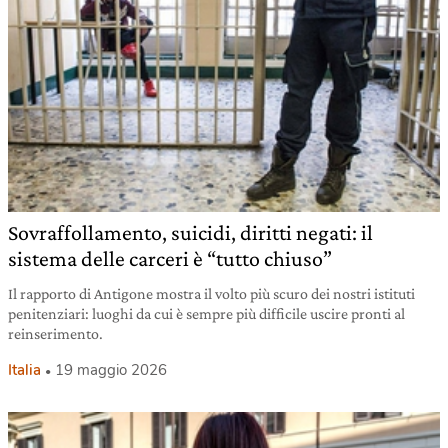
Sovraffollamento, suicidi, diritti negati: il
sistema delle carceri è “tutto chiuso”
Il rapporto di Antigone mostra il volto più scuro dei nostri istituti
penitenziari: luoghi da cui è sempre più difficile uscire pronti al
reinserimento.
Italia
19 maggio 2026