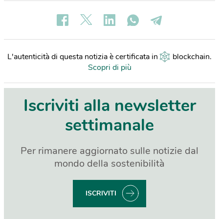
L'autenticità di questa notizia è certificata in
blockchain
.
Scopri di più
Iscriviti alla newsletter
settimanale
Per rimanere aggiornato sulle notizie dal
mondo della sostenibilità
ISCRIVITI