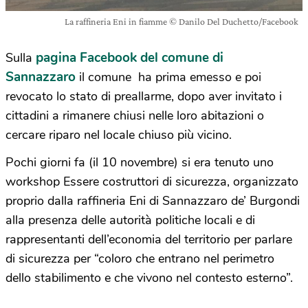
La raffineria Eni in fiamme © Danilo Del Duchetto/Facebook
pagina Facebook del comune di
Sulla
Sannazzaro
il comune ha prima emesso e poi
revocato lo stato di preallarme, dopo aver invitato i
cittadini a rimanere chiusi nelle loro abitazioni o
cercare riparo nel locale chiuso più vicino.
Pochi giorni fa (il 10 novembre) si era tenuto uno
workshop Essere costruttori di sicurezza, organizzato
proprio dalla raffineria Eni di Sannazzaro de’ Burgondi
alla presenza delle autorità politiche locali e di
rappresentanti dell’economia del territorio per parlare
di sicurezza per “coloro che entrano nel perimetro
dello stabilimento e che vivono nel contesto esterno”.