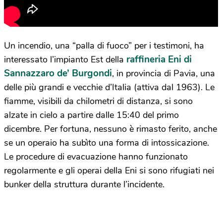
Un incendio, una “palla di fuoco” per i testimoni, ha
raffineria Eni di
interessato l’impianto Est della
Sannazzaro de’ Burgondi
, in provincia di Pavia, una
delle più grandi e vecchie d’Italia (attiva dal 1963). Le
fiamme, visibili da chilometri di distanza, si sono
alzate in cielo a partire dalle 15:40 del primo
dicembre. Per fortuna, nessuno è rimasto ferito, anche
se un operaio ha subìto una forma di intossicazione.
Le procedure di evacuazione hanno funzionato
regolarmente e gli operai della Eni si sono rifugiati nei
bunker della struttura durante l’incidente.