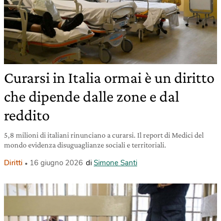
Curarsi in Italia ormai è un diritto
che dipende dalle zone e dal
reddito
5,8 milioni di italiani rinunciano a curarsi. Il report di Medici del
mondo evidenza disuguaglianze sociali e territoriali.
Diritti
16 giugno 2026
di
Simone Santi