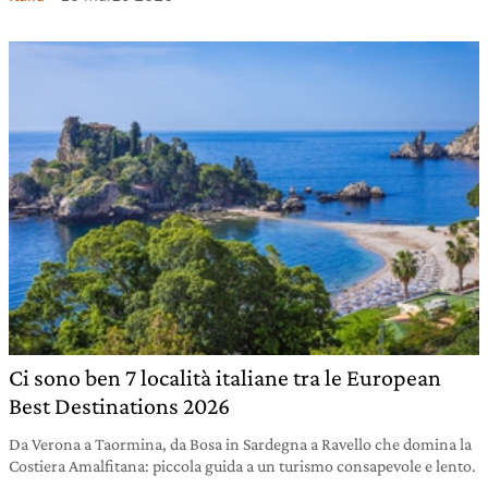
Ci sono ben 7 località italiane tra le European
Best Destinations 2026
Da Verona a Taormina, da Bosa in Sardegna a Ravello che domina la
Costiera Amalfitana: piccola guida a un turismo consapevole e lento.