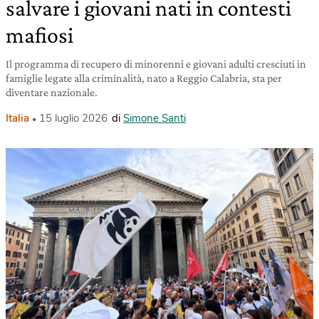
salvare i giovani nati in contesti
mafiosi
Il programma di recupero di minorenni e giovani adulti cresciuti in
famiglie legate alla criminalità, nato a Reggio Calabria, sta per
diventare nazionale.
Italia
15 luglio 2026
di
Simone Santi