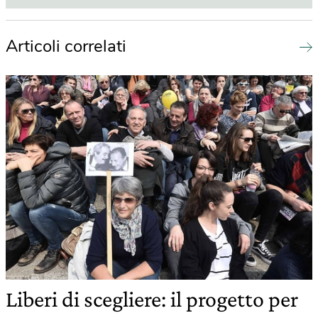
Articoli correlati
Liberi di scegliere: il progetto per