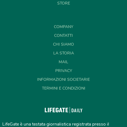
STORE
COMPANY
CONTATTI
CHI SIAMO
LA STORIA
MAIL
PRIVACY
INFORMAZIONI SOCIETARIE
TERMINI E CONDIZIONI
LifeGate è una testata giornalistica registrata presso il