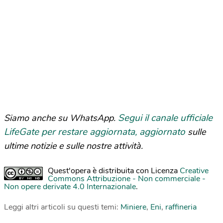
Segui il canale ufficiale
Siamo anche su WhatsApp.
LifeGate per restare aggiornata, aggiornato
sulle
ultime notizie e sulle nostre attività.
Quest'opera è distribuita con Licenza
Creative
Commons Attribuzione - Non commerciale -
Non opere derivate 4.0 Internazionale
.
Leggi altri articoli su questi temi:
Miniere
,
Eni
,
raffineria