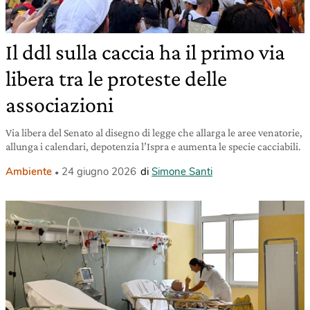
Il ddl sulla caccia ha il primo via
libera tra le proteste delle
associazioni
Via libera del Senato al disegno di legge che allarga le aree venatorie,
allunga i calendari, depotenzia l’Ispra e aumenta le specie cacciabili.
Ambiente
24 giugno 2026
di
Simone Santi