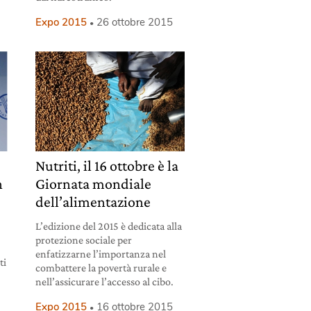
Expo 2015
26 ottobre 2015
Nutriti, il 16 ottobre è la
n
Giornata mondiale
dell’alimentazione
L’edizione del 2015 è dedicata alla
protezione sociale per
enfatizzarne l’importanza nel
ti
combattere la povertà rurale e
nell’assicurare l’accesso al cibo.
Expo 2015
16 ottobre 2015