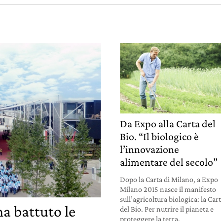
Da Expo alla Carta del
Bio. “Il biologico è
l’innovazione
alimentare del secolo”
Dopo la Carta di Milano, a Expo
Milano 2015 nasce il manifesto
sull’agricoltura biologica: la Car
a battuto le
del Bio. Per nutrire il pianeta e
proteggere la terra.