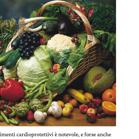
imenti cardioprotettivi è notevole, e forse anche