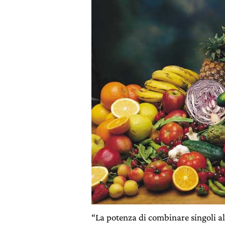
“La potenza di combinare singoli al