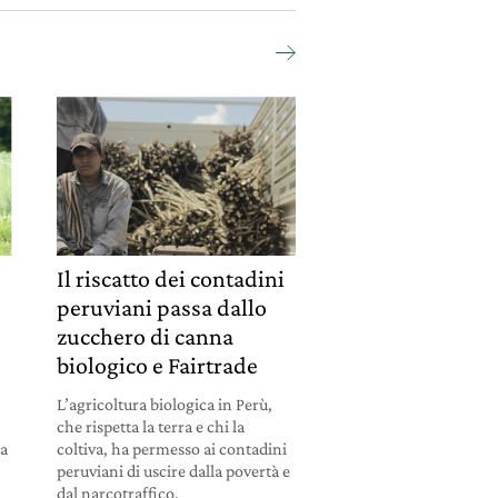
Il riscatto dei contadini
peruviani passa dallo
zucchero di canna
biologico e Fairtrade
L’agricoltura biologica in Perù,
che rispetta la terra e chi la
ta
coltiva, ha permesso ai contadini
peruviani di uscire dalla povertà e
dal narcotraffico.