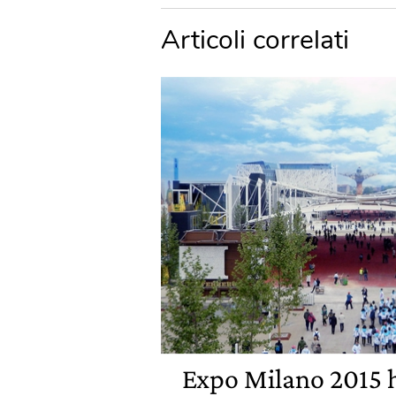
Articoli correlati
Expo Milano 2015 h