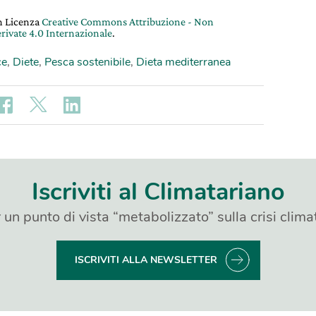
on Licenza
Creative Commons Attribuzione - Non
rivate 4.0 Internazionale
.
ce
,
Diete
,
Pesca sostenibile
,
Dieta mediterranea
Iscriviti al Climatariano
 un punto di vista “metabolizzato” sulla crisi clima
ISCRIVITI ALLA NEWSLETTER