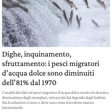
Dighe, inquinamento,
sfruttamento: i pesci migratori
d’acqua dolce sono diminuiti
dell’81% dal 1970
L’analisi dei dati sui pesci migratori d’acqua dolce mostra la drastica
diminuzione degli esemplari, minacciati dal degrado degli habitat.
Ma le soluzioni ci sono e dove sono state introdotte stanno
funzionando.