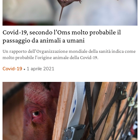
Covid-19, secondo l’Oms molto probabile il
passaggio da animali a umani
Un rapporto dell’Organizzazione mondiale della sanità indica come
molto probabile l’origine animale della Covid-19.
Covid-19
1 aprile 2021