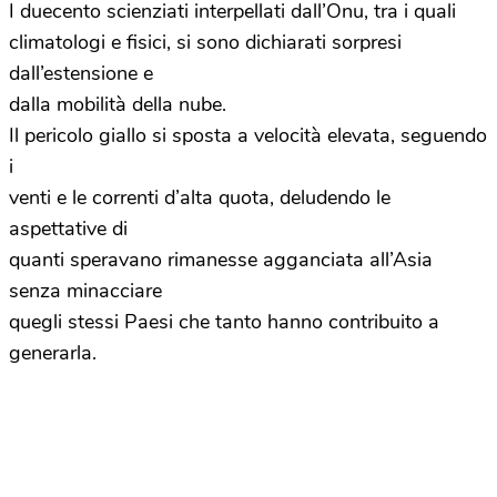
I duecento scienziati interpellati dall’Onu, tra i quali
climatologi e fisici, si sono dichiarati sorpresi
dall’estensione e
dalla mobilità della nube.
Il pericolo giallo si sposta a velocità elevata, seguendo
i
venti e le correnti d’alta quota, deludendo le
aspettative di
quanti speravano rimanesse agganciata all’Asia
senza minacciare
quegli stessi Paesi che tanto hanno contribuito a
generarla.