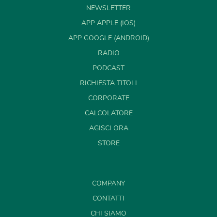
NEWSLETTER
APP APPLE (IOS)
APP GOOGLE (ANDROID)
RADIO
PODCAST
RICHIESTA TITOLI
CORPORATE
CALCOLATORE
AGISCI ORA
STORE
COMPANY
CONTATTI
CHI SIAMO