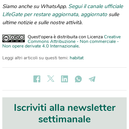
Segui il canale ufficiale
Siamo anche su WhatsApp.
LifeGate per restare aggiornata, aggiornato
sulle
ultime notizie e sulle nostre attività.
Quest'opera è distribuita con Licenza
Creative
Commons Attribuzione - Non commerciale -
Non opere derivate 4.0 Internazionale
.
Leggi altri articoli su questi temi:
habitat
Iscriviti alla newsletter
settimanale