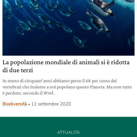
La popolazione mondiale di animali si è ridotta
di due terzi
In meno di cinquant’anni abbiamo perso il 68 per cento dei
vertebrati che insieme a noi popolano questo Pianeta. Ma non tutto
è perduto, secondo il Wwf.
Biodiversità
11 settembre 2020
ATTUALITÀ