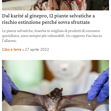
Dal karité al ginepro, 12 piante selvatiche a
rischio estinzione perché sovra sfruttate
Le piante selvatiche, inserite in migliaia di prodotti di consumo
quotidiano, sono sempre più vulnerabili. Un rapporto Fao lancia
l’allarme.
Cibo e terra
27 aprile 2022