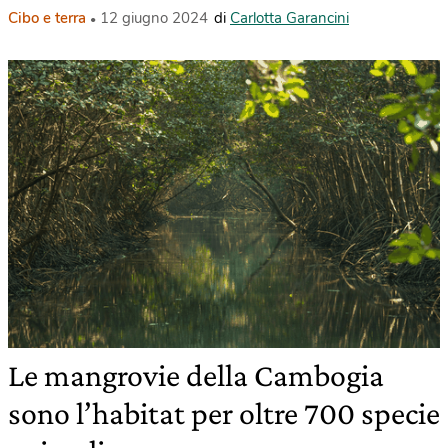
Cibo e terra
12 giugno 2024
di
Carlotta Garancini
Le mangrovie della Cambogia
sono l’habitat per oltre 700 specie