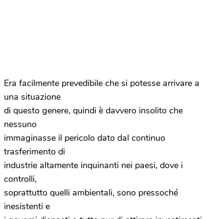
Era facilmente prevedibile che si potesse arrivare a
una situazione
di questo genere, quindi è davvero insolito che
nessuno
immaginasse il pericolo dato dal continuo
trasferimento di
industrie altamente inquinanti nei paesi, dove i
controlli,
soprattutto quelli ambientali, sono pressoché
inesistenti e