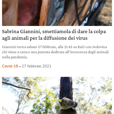
Sabrina Giannini, smettiamola di dare la colpa
agli animali per la diffusione dei virus
Giannini torna sabato 27 febbraio, alle 21:45 su Rai3 con Indovina
chi viene a cena e una puntata dedicata all’innocenza degli animali
nella pandemia.
Covid-19
27 febbraio 2021