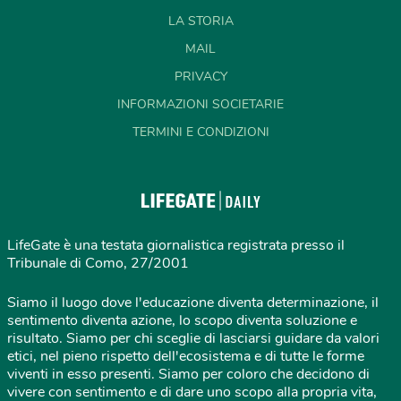
LA STORIA
MAIL
PRIVACY
INFORMAZIONI SOCIETARIE
TERMINI E CONDIZIONI
LifeGate è una testata giornalistica registrata presso il
Tribunale di Como, 27/2001
Siamo il luogo dove l'educazione diventa determinazione, il
sentimento diventa azione, lo scopo diventa soluzione e
risultato. Siamo per chi sceglie di lasciarsi guidare da valori
etici, nel pieno rispetto dell'ecosistema e di tutte le forme
viventi in esso presenti. Siamo per coloro che decidono di
vivere con sentimento e di dare uno scopo alla propria vita,