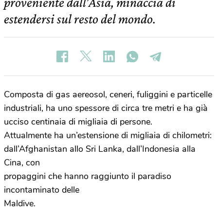
proveniente dall’Asia, minaccia di
estendersi sul resto del mondo.
Composta di gas aereosol, ceneri, fuliggini e particelle
industriali, ha uno spessore di circa tre metri e ha già
ucciso centinaia di migliaia di persone.
Attualmente ha un’estensione di migliaia di chilometri:
dall’Afghanistan allo Sri Lanka, dall’Indonesia alla
Cina, con
propaggini che hanno raggiunto il paradiso
incontaminato delle
Maldive.