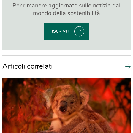
Per rimanere aggiornato sulle notizie dal
mondo della sostenibilità
ISCRIVITI
Articoli correlati