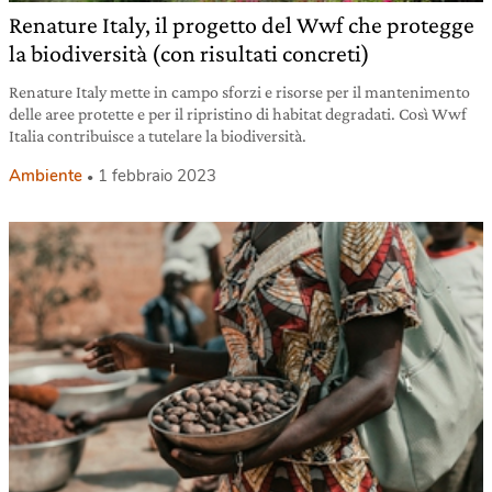
Renature Italy, il progetto del Wwf che protegge
la biodiversità (con risultati concreti)
Renature Italy mette in campo sforzi e risorse per il mantenimento
delle aree protette e per il ripristino di habitat degradati. Così Wwf
Italia contribuisce a tutelare la biodiversità.
Ambiente
1 febbraio 2023