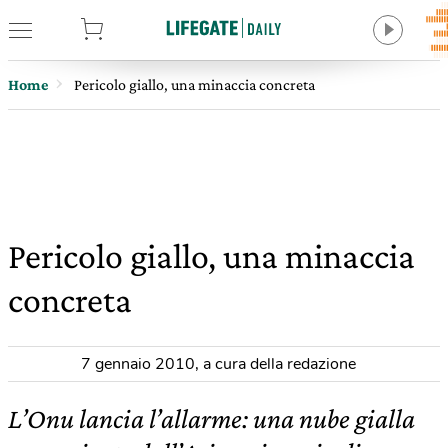
tore
Home
Pericolo giallo, una minaccia concreta
Pericolo giallo, una minaccia
concreta
7 gennaio 2010
,
a cura della redazione
L’Onu lancia l’allarme: una nube gialla