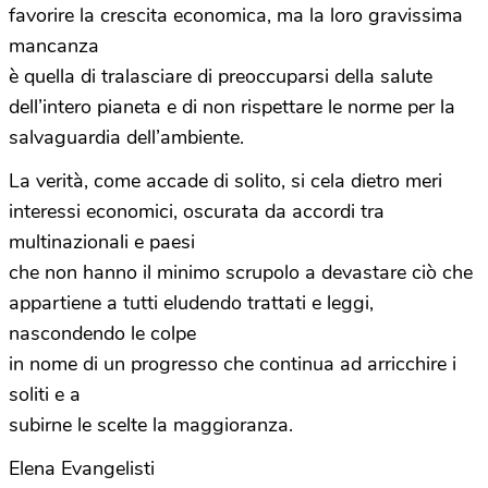
favorire la crescita economica, ma la loro gravissima
mancanza
è quella di tralasciare di preoccuparsi della salute
dell’intero pianeta e di non rispettare le norme per la
salvaguardia dell’ambiente.
La verità, come accade di solito, si cela dietro meri
interessi economici, oscurata da accordi tra
multinazionali e paesi
che non hanno il minimo scrupolo a devastare ciò che
appartiene a tutti eludendo trattati e leggi,
nascondendo le colpe
in nome di un progresso che continua ad arricchire i
soliti e a
subirne le scelte la maggioranza.
Elena Evangelisti