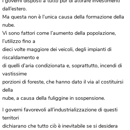
i governi disposti a tutto pur di attirare investimenti
dall’estero.
Ma questa non è l’unica causa della formazione della
nube.
Vi sono fattori come l’aumento della popolazione,
l’utilizzo fino a
dieci volte maggiore dei veicoli, degli impianti di
riscaldamento e
di quelli d’aria condizionata e, soprattutto, incendi di
vastissime
porzioni di foreste, che hanno dato il via al costituirsi
della
nube, a causa della fuliggine in sospensione.
I governi favorevoli all’industrializzazione di questi
territori
dichiarano che tutto ciò è inevitabile se si desidera