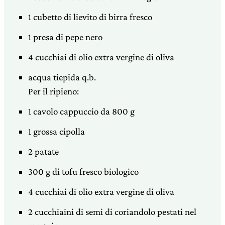
1 cubetto di lievito di birra fresco
1 presa di pepe nero
4 cucchiai di olio extra vergine di oliva
acqua tiepida q.b.
Per il ripieno:
1 cavolo cappuccio da 800 g
1 grossa cipolla
2 patate
300 g di tofu fresco biologico
4 cucchiai di olio extra vergine di oliva
2 cucchiaini di semi di coriandolo pestati nel