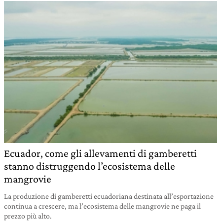
Ecuador, come gli allevamenti di gamberetti
stanno distruggendo l’ecosistema delle
mangrovie
La produzione di gamberetti ecuadoriana destinata all’esportazione
continua a crescere, ma l’ecosistema delle mangrovie ne paga il
prezzo più alto.