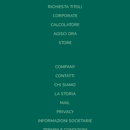
RICHIESTA TITOLI
CORPORATE
CALCOLATORE
AGISCI ORA
STORE
COMPANY
CONTATTI
CHI SIAMO
LA STORIA
MAIL
PRIVACY
INFORMAZIONI SOCIETARIE
TERMINI E CONDIZIONI