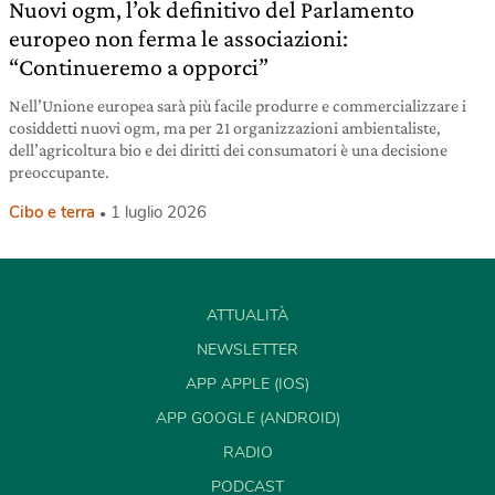
Nuovi ogm, l’ok definitivo del Parlamento
europeo non ferma le associazioni:
“Continueremo a opporci”
Nell’Unione europea sarà più facile produrre e commercializzare i
cosiddetti nuovi ogm, ma per 21 organizzazioni ambientaliste,
dell’agricoltura bio e dei diritti dei consumatori è una decisione
preoccupante.
Cibo e terra
1 luglio 2026
ATTUALITÀ
NEWSLETTER
APP APPLE (IOS)
APP GOOGLE (ANDROID)
RADIO
PODCAST