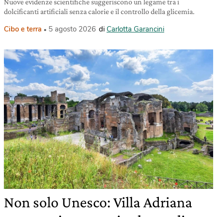
Nuove evidenze scientifiche suggeriscono un legame tra i
dolcificanti artificiali senza calorie e il controllo della glicemia.
Cibo e terra
5 agosto 2026
di
Carlotta Garancini
Non solo Unesco: Villa Adriana