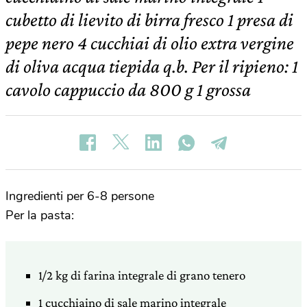
cubetto di lievito di birra fresco 1 presa di
pepe nero 4 cucchiai di olio extra vergine
di oliva acqua tiepida q.b. Per il ripieno: 1
cavolo cappuccio da 800 g 1 grossa
Ingredienti per 6-8 persone
Per la pasta:
1/2 kg di farina integrale di grano tenero
1 cucchiaino di sale marino integrale