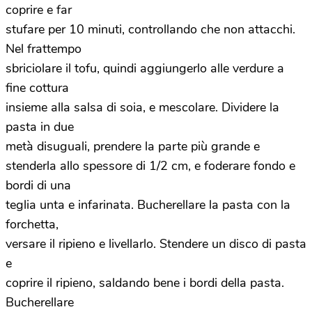
coprire e far
stufare per 10 minuti, controllando che non attacchi.
Nel frattempo
sbriciolare il tofu, quindi aggiungerlo alle verdure a
fine cottura
insieme alla salsa di soia, e mescolare. Dividere la
pasta in due
metà disuguali, prendere la parte più grande e
stenderla allo spessore di 1/2 cm, e foderare fondo e
bordi di una
teglia unta e infarinata. Bucherellare la pasta con la
forchetta,
versare il ripieno e livellarlo. Stendere un disco di pasta
e
coprire il ripieno, saldando bene i bordi della pasta.
Bucherellare