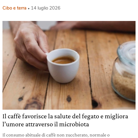
Cibo e terra
14 luglio 2026
Il caffè favorisce la salute del fegato e migliora
l’umore attraverso il microbiota
Il consumo abituale di caffè non zuccherato, normale o