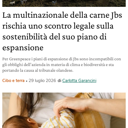
La multinazionale della carne Jbs
rischia uno scontro legale sulla
sostenibilità del suo piano di
espansione
Per Greenpeace i piani di espansione di Jbs sono incompatibili con
gli obblighi dell’azienda in materia di clima e biodiversità e sta
portando la causa al tribunale olandese.
Cibo e terra
29 luglio 2026
di
Carlotta Garancini