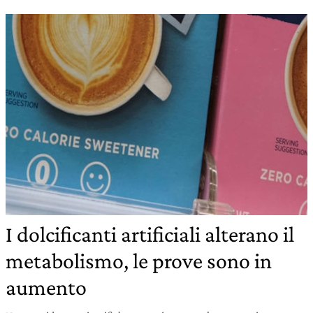
I dolcificanti artificiali alterano il
metabolismo, le prove sono in
aumento