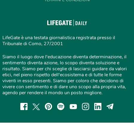
LifeGate è una testata giornalistica registrata presso il
Tribunale di Como, 27/2001
Siamo il luogo dove l'educazione diventa determinazione, il
sentimento diventa azione, lo scopo diventa soluzione e
risultato. Siamo per chi sceglie di lasciarsi guidare da valori
etici, nel pieno rispetto dell'ecosistema e di tutte le forme
viventi in esso presenti. Siamo per coloro che decidono di
vivere con sentimento e di dare uno scopo alla propria vita,
agendo per rendere il mondo un posto migliore.