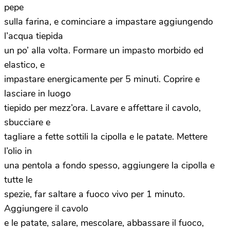
pepe
sulla farina, e cominciare a impastare aggiungendo
l’acqua tiepida
un po’ alla volta. Formare un impasto morbido ed
elastico, e
impastare energicamente per 5 minuti. Coprire e
lasciare in luogo
tiepido per mezz’ora. Lavare e affettare il cavolo,
sbucciare e
tagliare a fette sottili la cipolla e le patate. Mettere
l’olio in
una pentola a fondo spesso, aggiungere la cipolla e
tutte le
spezie, far saltare a fuoco vivo per 1 minuto.
Aggiungere il cavolo
e le patate, salare, mescolare, abbassare il fuoco,