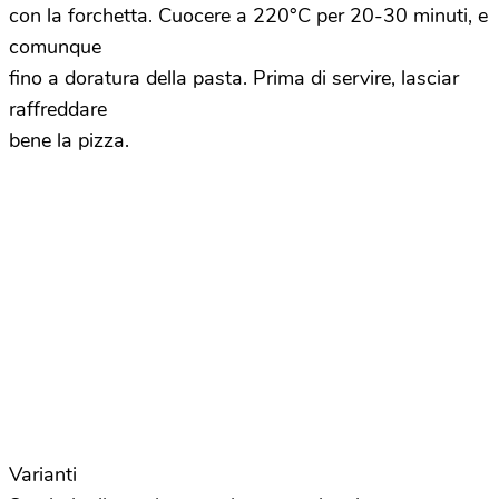
con la forchetta. Cuocere a 220°C per 20-30 minuti, e
comunque
fino a doratura della pasta. Prima di servire, lasciar
raffreddare
bene la pizza.
Varianti