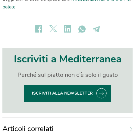
patate
Iscriviti a Mediterranea
Perché sul piatto non c’è solo il gusto
ISCRIVITI ALLA NEWSLETTER
Articoli correlati