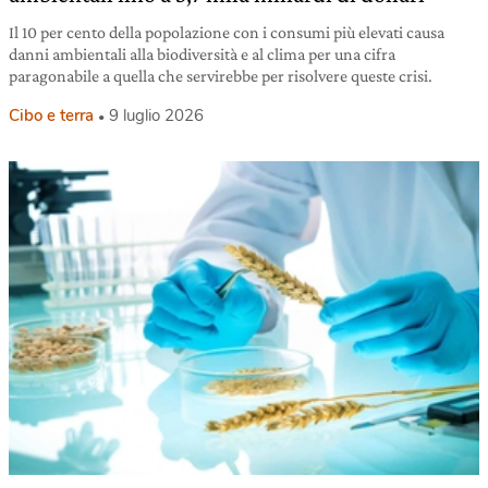
Il 10 per cento della popolazione con i consumi più elevati causa
danni ambientali alla biodiversità e al clima per una cifra
paragonabile a quella che servirebbe per risolvere queste crisi.
Cibo e terra
9 luglio 2026