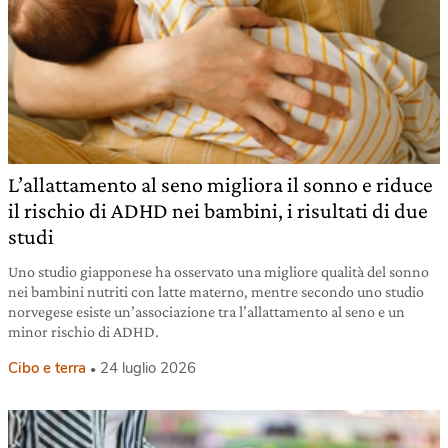
L’allattamento al seno migliora il sonno e riduce
il rischio di ADHD nei bambini, i risultati di due
studi
Uno studio giapponese ha osservato una migliore qualità del sonno
nei bambini nutriti con latte materno, mentre secondo uno studio
norvegese esiste un’associazione tra l’allattamento al seno e un
minor rischio di ADHD.
Cibo e terra
24 luglio 2026