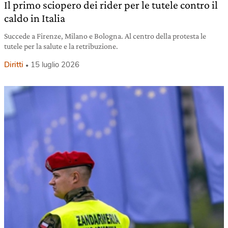
Il primo sciopero dei rider per le tutele contro il
caldo in Italia
Succede a Firenze, Milano e Bologna. Al centro della protesta le
tutele per la salute e la retribuzione.
Diritti
15 luglio 2026