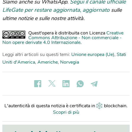
Segui il canale ufficiale
Siamo anche su WhatsApp.
LifeGate per restare aggiornata, aggiornato
sulle
ultime notizie e sulle nostre attività.
Quest'opera è distribuita con Licenza
Creative
Commons Attribuzione - Non commerciale -
Non opere derivate 4.0 Internazionale
.
Leggi altri articoli su questi temi:
Unione europea (Ue)
,
Stati
Uniti d'America
,
Americhe
,
Norvegia
L'autenticità di questa notizia è certificata in
blockchain
.
Scopri di più