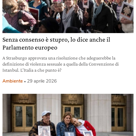
Senza consenso è stupro, lo dice anche il
Parlamento europeo
A Strasburgo approvata una risoluzione che adeguerebbe la
definizione di violenza sessuale a quella della Convenzione di
Istanbul. L’Italia a che punto è?
Ambiente
29 aprile 2026