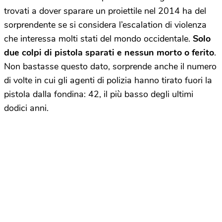
trovati a dover sparare un proiettile nel 2014 ha del
sorprendente se si considera l’escalation di violenza
che interessa molti stati del mondo occidentale.
Solo
due colpi di pistola sparati e nessun morto o ferito
.
Non bastasse questo dato, sorprende anche il numero
di volte in cui gli agenti di polizia hanno tirato fuori la
pistola dalla fondina: 42, il più basso degli ultimi
dodici anni.