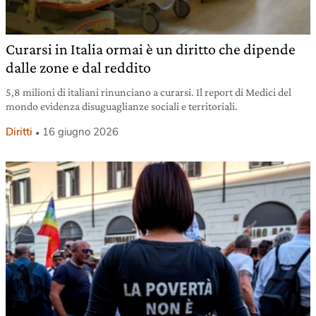
Curarsi in Italia ormai è un diritto che dipende
dalle zone e dal reddito
5,8 milioni di italiani rinunciano a curarsi. Il report di Medici del
mondo evidenza disuguaglianze sociali e territoriali.
Diritti
16 giugno 2026