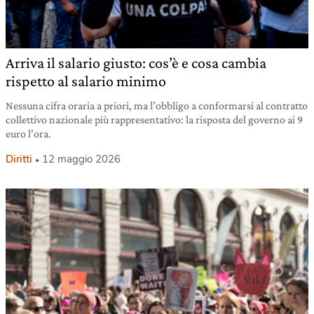
Arriva il salario giusto: cos’è e cosa cambia
rispetto al salario minimo
Nessuna cifra oraria a priori, ma l’obbligo a conformarsi al contratto
collettivo nazionale più rappresentativo: la risposta del governo ai 9
euro l’ora.
Diritti
12 maggio 2026