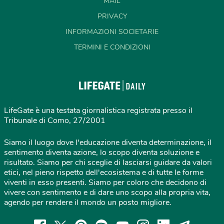
MAIL
PRIVACY
INFORMAZIONI SOCIETARIE
TERMINI E CONDIZIONI
LifeGate è una testata giornalistica registrata presso il
Tribunale di Como, 27/2001
Siamo il luogo dove l'educazione diventa determinazione, il
sentimento diventa azione, lo scopo diventa soluzione e
risultato. Siamo per chi sceglie di lasciarsi guidare da valori
etici, nel pieno rispetto dell'ecosistema e di tutte le forme
viventi in esso presenti. Siamo per coloro che decidono di
vivere con sentimento e di dare uno scopo alla propria vita,
agendo per rendere il mondo un posto migliore.