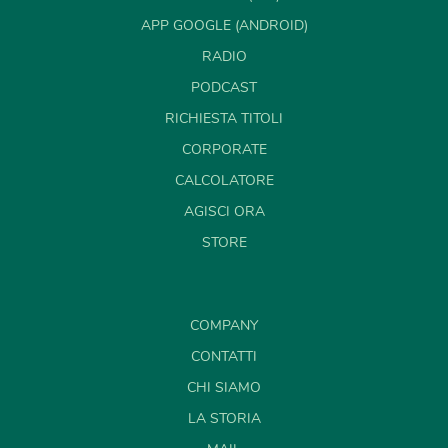
APP GOOGLE (ANDROID)
RADIO
PODCAST
RICHIESTA TITOLI
CORPORATE
CALCOLATORE
AGISCI ORA
STORE
COMPANY
CONTATTI
CHI SIAMO
LA STORIA