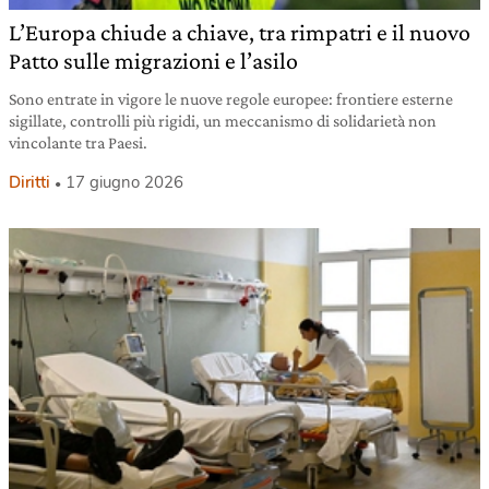
L’Europa chiude a chiave, tra rimpatri e il nuovo
Patto sulle migrazioni e l’asilo
Sono entrate in vigore le nuove regole europee: frontiere esterne
sigillate, controlli più rigidi, un meccanismo di solidarietà non
vincolante tra Paesi.
Diritti
17 giugno 2026