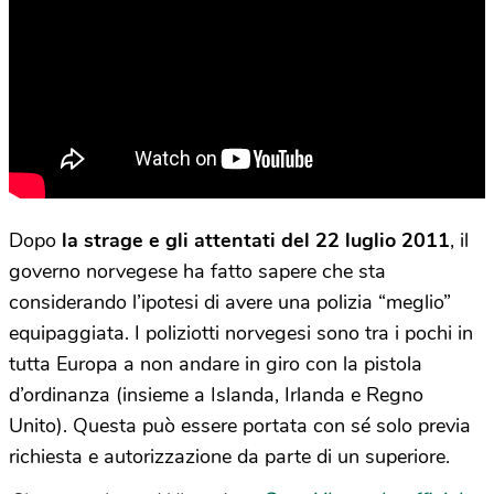
Dopo
la strage e gli attentati del 22 luglio 2011
, il
governo norvegese ha fatto sapere che sta
considerando l’ipotesi di avere una polizia “meglio”
equipaggiata. I poliziotti norvegesi sono tra i pochi in
tutta Europa a non andare in giro con la pistola
d’ordinanza (insieme a Islanda, Irlanda e Regno
Unito). Questa può essere portata con sé solo previa
richiesta e autorizzazione da parte di un superiore.