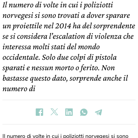
Il numero di volte in cui i poliziotti
norvegesi si sono trovati a dover sparare
un proiettile nel 2014 ha del sorprendente
se si considera l’escalation di violenza che
interessa molti stati del mondo
occidentale. Solo due colpi di pistola
sparati e nessun morto o ferito. Non
bastasse questo dato, sorprende anche il
numero di
Il numero di volte in cui i poliziotti norvegesi si sono