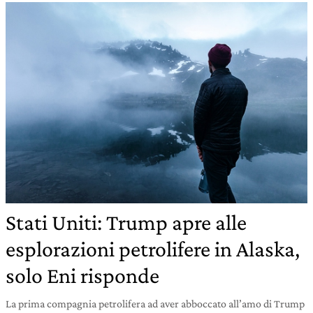
Stati Uniti: Trump apre alle
esplorazioni petrolifere in Alaska,
solo Eni risponde
La prima compagnia petrolifera ad aver abboccato all’amo di Trump