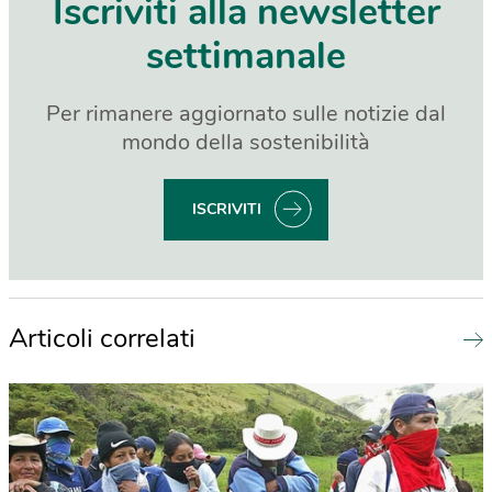
Iscriviti alla newsletter
settimanale
Per rimanere aggiornato sulle notizie dal
mondo della sostenibilità
ISCRIVITI
Articoli correlati