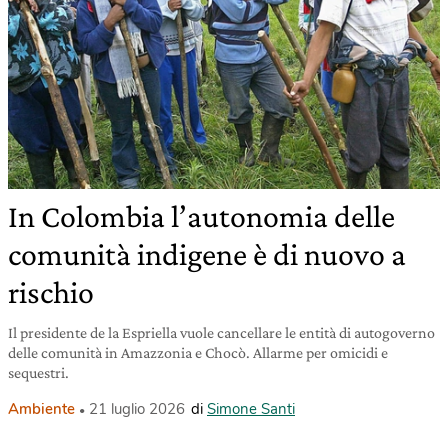
In Colombia l’autonomia delle
comunità indigene è di nuovo a
rischio
Il presidente de la Espriella vuole cancellare le entità di autogoverno
delle comunità in Amazzonia e Chocò. Allarme per omicidi e
sequestri.
Ambiente
21 luglio 2026
di
Simone Santi