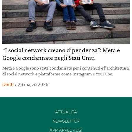
“I social network creano dipendenza”: Meta e
Google condannate negli Stati Uniti
Meta e Google sono state condannate per i contenuti e l’architettura
di social network e piattaforme come Instagram e YouTube.
Diritti
26 marzo 2026
ATTUALITÀ
NEWSLETTER
APP APPLE (IOS)