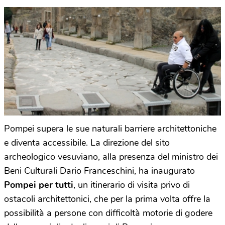
Pompei supera le sue naturali barriere architettoniche
e diventa accessibile. La direzione del sito
archeologico vesuviano, alla presenza del ministro dei
Beni Culturali Dario Franceschini, ha inaugurato
Pompei per tutti
, un itinerario di visita privo di
ostacoli architettonici, che per la prima volta offre la
possibilità a persone con difficoltà motorie di godere