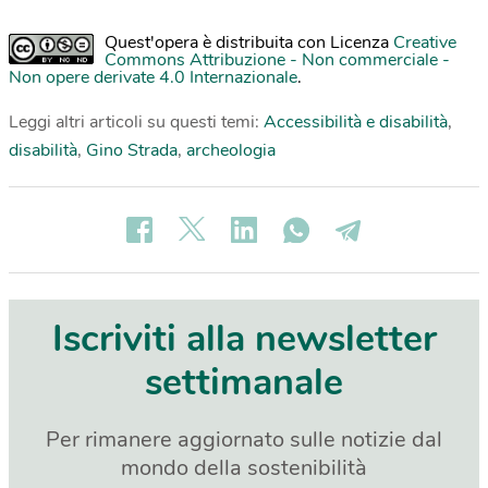
Quest'opera è distribuita con Licenza
Creative
Commons Attribuzione - Non commerciale -
Non opere derivate 4.0 Internazionale
.
Leggi altri articoli su questi temi:
Accessibilità e disabilità
,
disabilità
,
Gino Strada
,
archeologia
Iscriviti alla newsletter
settimanale
Per rimanere aggiornato sulle notizie dal
mondo della sostenibilità