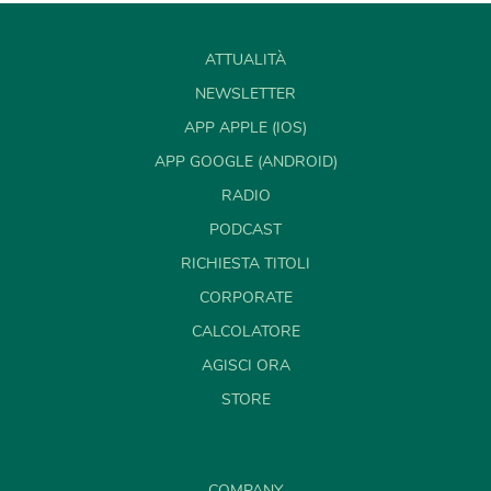
ATTUALITÀ
NEWSLETTER
APP APPLE (IOS)
APP GOOGLE (ANDROID)
RADIO
PODCAST
RICHIESTA TITOLI
CORPORATE
CALCOLATORE
AGISCI ORA
STORE
COMPANY