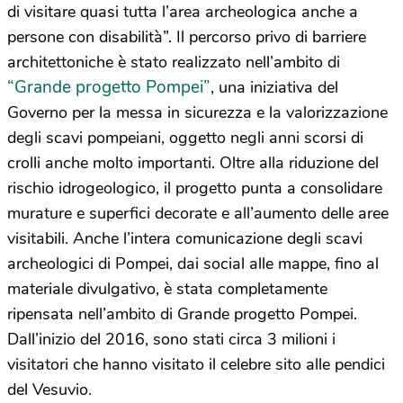
di visitare quasi tutta l’area archeologica anche a
persone con disabilità”. Il percorso privo di barriere
architettoniche è stato realizzato nell’ambito di
“Grande progetto Pompei”
, una iniziativa del
Governo per la messa in sicurezza e la valorizzazione
degli scavi pompeiani, oggetto negli anni scorsi di
crolli anche molto importanti. Oltre alla riduzione del
rischio idrogeologico, il progetto punta a consolidare
murature e superfici decorate e all’aumento delle aree
visitabili. Anche l’intera comunicazione degli scavi
archeologici di Pompei, dai social alle mappe, fino al
materiale divulgativo, è stata completamente
ripensata nell’ambito di Grande progetto Pompei.
Dall’inizio del 2016, sono stati circa 3 milioni i
visitatori che hanno visitato il celebre sito alle pendici
del Vesuvio.