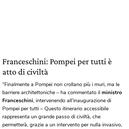
Franceschini: Pompei per tutti è
atto di civiltà
“Finalmente a Pompei non crollano più i muri, ma le
barriere architettoniche – ha commentato il
ministro
Franceschini
, intervenendo all’inaugurazione di
Pompei per tutti – Questo itinerario accessibile
rappresenta un grande passo di civiltà, che
permetterà, grazie a un intervento per nulla invasivo,