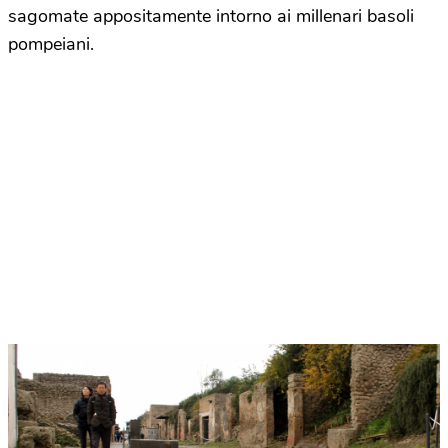
sagomate appositamente intorno ai millenari basoli
pompeiani.