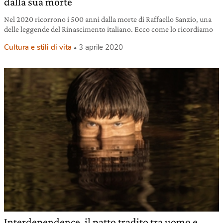
dalla sua morte
Nel 2020 ricorrono i 500 anni dalla morte di Raffaello Sanzio, una
delle leggende del Rinascimento italiano. Ecco come lo ricordiamo
Cultura e stili di vita
3 aprile 2020
Interdependence, il patto tradito tra uomo e