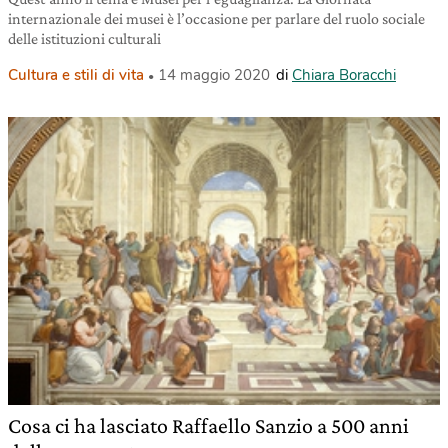
internazionale dei musei è l’occasione per parlare del ruolo sociale
delle istituzioni culturali
Cultura e stili di vita
14 maggio 2020
di
Chiara Boracchi
Cosa ci ha lasciato Raffaello Sanzio a 500 anni