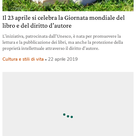
Il 23 aprile si celebra la Giornata mondiale del
libro e del diritto d’autore
L’iniziativa, patrocinata dall’Unesco, è nata per promuovere la
lettura e la pubblicazione dei libri, ma anche la protezione della
proprietà intellettuale attraverso il diritto d’autore.
Cultura e stili di vita
22 aprile 2019