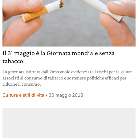
Il 31 maggio è la Giornata mondiale senza
tabacco
La giornata istituita dall’Oms vuole evidenziare i rischi per la salute
associati al consumo di tabacco e sostenere politiche efficaci per
ridurne il consumo.
Cultura e stili di vita
30 maggio 2018