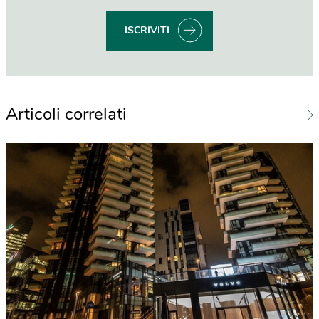
ISCRIVITI
Articoli correlati