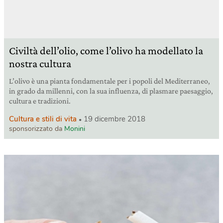
Civiltà dell’olio, come l’olivo ha modellato la
nostra cultura
L’olivo è una pianta fondamentale per i popoli del Mediterraneo,
in grado da millenni, con la sua influenza, di plasmare paesaggio,
cultura e tradizioni.
Cultura e stili di vita
19 dicembre 2018
sponsorizzato da
Monini