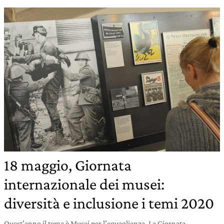
18 maggio, Giornata
internazionale dei musei:
diversità e inclusione i temi 2020
Quest’anno il tema è Musei per l’eguaglianza. La Giornata