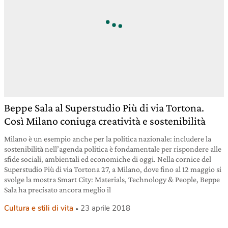
Beppe Sala al Superstudio Più di via Tortona.
Così Milano coniuga creatività e sostenibilità
Milano è un esempio anche per la politica nazionale: includere la
sostenibilità nell’agenda politica è fondamentale per rispondere alle
sfide sociali, ambientali ed economiche di oggi. Nella cornice del
Superstudio Più di via Tortona 27, a Milano, dove fino al 12 maggio si
svolge la mostra Smart City: Materials, Technology & People, Beppe
Sala ha precisato ancora meglio il
Cultura e stili di vita
23 aprile 2018