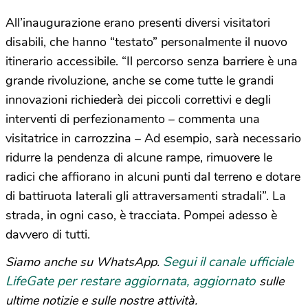
All’inaugurazione erano presenti diversi visitatori
disabili, che hanno “testato” personalmente il nuovo
itinerario accessibile. “Il percorso senza barriere è una
grande rivoluzione, anche se come tutte le grandi
innovazioni richiederà dei piccoli correttivi e degli
interventi di perfezionamento – commenta una
visitatrice in carrozzina – Ad esempio, sarà necessario
ridurre la pendenza di alcune rampe, rimuovere le
radici che affiorano in alcuni punti dal terreno e dotare
di battiruota laterali gli attraversamenti stradali”. La
strada, in ogni caso, è tracciata. Pompei adesso è
davvero di tutti.
Segui il canale ufficiale
Siamo anche su WhatsApp.
LifeGate per restare aggiornata, aggiornato
sulle
ultime notizie e sulle nostre attività.