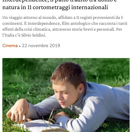
natura in 11 cortometraggi internazionali
Un viaggio attorno al mondo, affidato a 11 registi provenienti da 5
continenti. È Interdependence, film antologico che racconta i tanti
effetti della crisi climatica, attraverso storie brevi e personali. Per
l’Italia c’è Silvio Soldini.
Cinema
22 novembre 2019