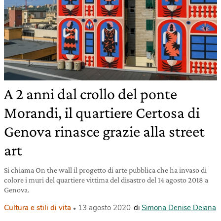
A 2 anni dal crollo del ponte
Morandi, il quartiere Certosa di
Genova rinasce grazie alla street
art
Si chiama On the wall il progetto di arte pubblica che ha invaso di
colore i muri del quartiere vittima del disastro del 14 agosto 2018 a
Genova.
Cultura e stili di vita
13 agosto 2020
di
Simona Denise Deiana