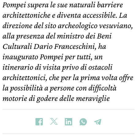
Pompei supera le sue naturali barriere
architettoniche e diventa accessibile. La
direzione del sito archeologico vesuviano,
alla presenza del ministro dei Beni
Culturali Dario Franceschini, ha
inaugurato Pompei per tutti, un
itinerario di visita privo di ostacoli
architettonici, che per la prima volta offre
la possibilità a persone con difficoltà
motorie di godere delle meraviglie