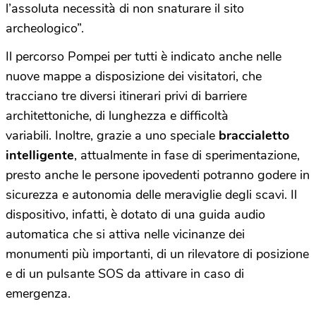
l’assoluta necessità di non snaturare il sito
archeologico”.
Il percorso Pompei per tutti è indicato anche nelle
nuove mappe a disposizione dei visitatori, che
tracciano tre diversi itinerari privi di barriere
architettoniche, di lunghezza e difficoltà
variabili. Inoltre, grazie a uno speciale
braccialetto
intelligente
, attualmente in fase di sperimentazione,
presto anche le persone ipovedenti potranno godere in
sicurezza e autonomia delle meraviglie degli scavi. Il
dispositivo, infatti, è dotato di una guida audio
automatica che si attiva nelle vicinanze dei
monumenti più importanti, di un rilevatore di posizione
e di un pulsante SOS da attivare in caso di
emergenza.