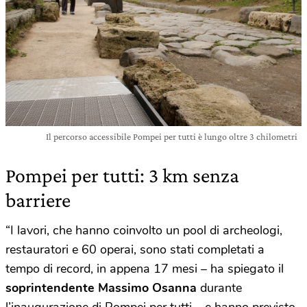
Il percorso accessibile Pompei per tutti è lungo oltre 3 chilometri
Pompei per tutti: 3 km senza
barriere
“I lavori, che hanno coinvolto un pool di archeologi,
restauratori e 60 operai, sono stati completati a
tempo di record, in appena 17 mesi – ha spiegato il
soprintendente Massimo Osanna
durante