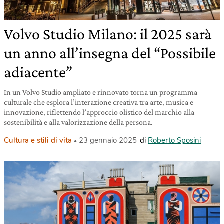
Volvo Studio Milano: il 2025 sarà
un anno all’insegna del “Possibile
adiacente”
In un Volvo Studio ampliato e rinnovato torna un programma
culturale che esplora l’interazione creativa tra arte, musica e
innovazione, riflettendo l’approccio olistico del marchio alla
sostenibilità e alla valorizzazione della persona.
Cultura e stili di vita
23 gennaio 2025
di
Roberto Sposini