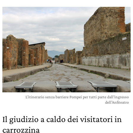
L’itinerario senza barriere Pompei per tutti parte dall’ingresso
dell’Anfiteatro
Il giudizio a caldo dei visitatori in
carrozzina