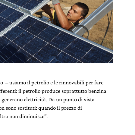
 – usiamo il petrolio e le rinnovabili per fare
ferenti: il petrolio produce soprattutto benzina
i generano elettricità. Da un punto di vista
n sono sostituti: quando il prezzo di
ltro non diminuisce”.