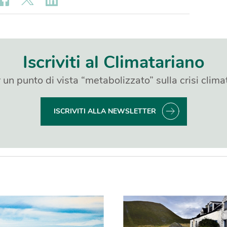
Iscriviti al Climatariano
 un punto di vista “metabolizzato” sulla crisi clima
ISCRIVITI ALLA NEWSLETTER