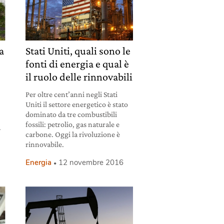
a
Stati Uniti, quali sono le
fonti di energia e qual è
il ruolo delle rinnovabili
Per oltre cent’anni negli Stati
Uniti il settore energetico è stato
dominato da tre combustibili
fossili: petrolio, gas naturale e
.
carbone. Oggi la rivoluzione è
rinnovabile.
Energia
12 novembre 2016