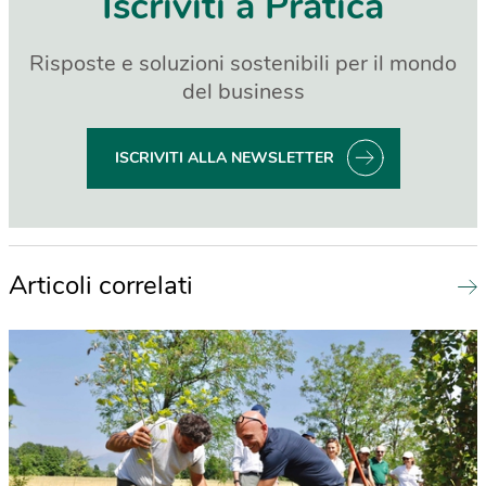
Iscriviti a Pratica
Risposte e soluzioni sostenibili per il mondo
del business
ISCRIVITI ALLA NEWSLETTER
Articoli correlati