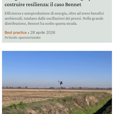
costruire resilienza: il caso Bennet
Efficienza e autoproduzione di energia, oltre ad avere benefici
ambientali, tutelano dalle oscillazioni dei prezzi. Nella grande
distribuzione, Bennet ha scelto questa strada.
Best practice
28 aprile 2026
Articolo sponsorizzato