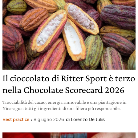
Il cioccolato di Ritter Sport è terzo
nella Chocolate Scorecard 2026
Tracciabilità del cacao, energia rinnovabile e una piantagione in
Nicaragua: tutti gli ingredienti di una filiera più responsabile.
Best practice
8 giugno 2026
di Lorenzo De Juliis