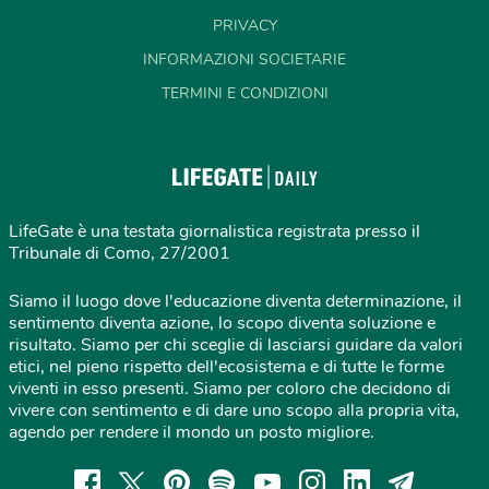
PRIVACY
INFORMAZIONI SOCIETARIE
TERMINI E CONDIZIONI
LifeGate è una testata giornalistica registrata presso il
Tribunale di Como, 27/2001
Siamo il luogo dove l'educazione diventa determinazione, il
sentimento diventa azione, lo scopo diventa soluzione e
risultato. Siamo per chi sceglie di lasciarsi guidare da valori
etici, nel pieno rispetto dell'ecosistema e di tutte le forme
viventi in esso presenti. Siamo per coloro che decidono di
vivere con sentimento e di dare uno scopo alla propria vita,
agendo per rendere il mondo un posto migliore.