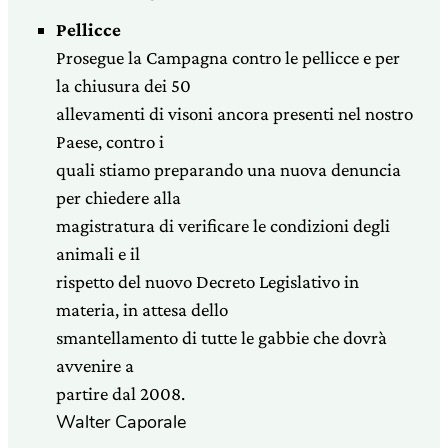
Pellicce
Prosegue la Campagna contro le pellicce e per
la chiusura dei 50
allevamenti di visoni ancora presenti nel nostro
Paese, contro i
quali stiamo preparando una nuova denuncia
per chiedere alla
magistratura di verificare le condizioni degli
animali e il
rispetto del nuovo Decreto Legislativo in
materia, in attesa dello
smantellamento di tutte le gabbie che dovrà
avvenire a
partire dal 2008.
Walter Caporale