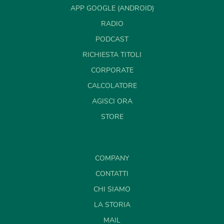
APP GOOGLE (ANDROID)
RADIO
PODCAST
RICHIESTA TITOLI
CORPORATE
CALCOLATORE
AGISCI ORA
STORE
COMPANY
CONTATTI
CHI SIAMO
LA STORIA
MAIL