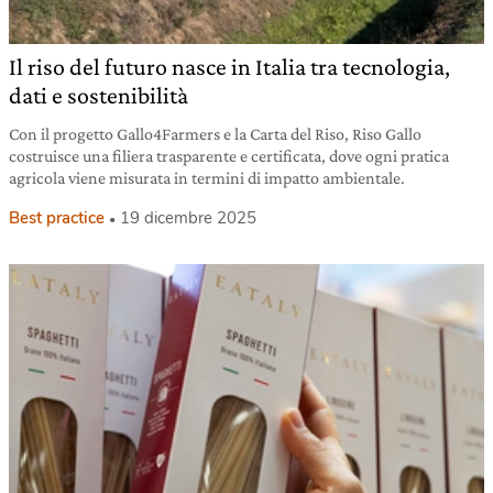
Il riso del futuro nasce in Italia tra tecnologia,
dati e sostenibilità
Con il progetto Gallo4Farmers e la Carta del Riso, Riso Gallo
costruisce una filiera trasparente e certificata, dove ogni pratica
agricola viene misurata in termini di impatto ambientale.
Best practice
19 dicembre 2025