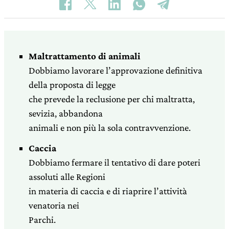
Maltrattamento di animali
Dobbiamo lavorare l’approvazione definitiva
della proposta di legge
che prevede la reclusione per chi maltratta,
sevizia, abbandona
animali e non più la sola contravvenzione.
Caccia
Dobbiamo fermare il tentativo di dare poteri
assoluti alle Regioni
in materia di caccia e di riaprire l’attività
venatoria nei
Parchi.