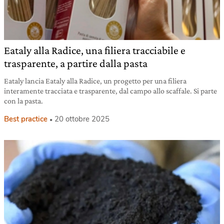
Eataly alla Radice, una filiera tracciabile e
trasparente, a partire dalla pasta
Eataly lancia Eataly alla Radice, un progetto per una filiera
interamente tracciata e trasparente, dal campo allo scaffale. Si parte
con la pasta.
Best practice
20 ottobre 2025