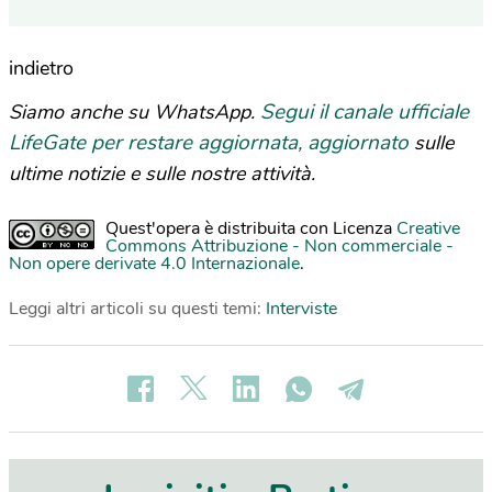
indietro
Segui il canale ufficiale
Siamo anche su WhatsApp.
LifeGate per restare aggiornata, aggiornato
sulle
ultime notizie e sulle nostre attività.
Quest'opera è distribuita con Licenza
Creative
Commons Attribuzione - Non commerciale -
Non opere derivate 4.0 Internazionale
.
Leggi altri articoli su questi temi:
Interviste