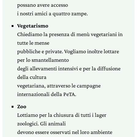
possano avere accesso
i nostri amici a quattro zampe.
Vegetarismo
Chiediamo la presenza di menù vegetariani in
tutte le mense
pubbliche e private. Vogliamo inoltre lottare
per lo smantellamento
degli allevamenti intensivi e per la diffusione
della cultura
vegetariana, attraverso le campagne
internazionali della PeTA.
Zoo
Lottiamo per la chiusura di tutti i lager
zoologici. Gli animali
devono essere osservati nel loro ambiente