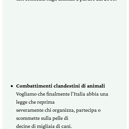
Combattimenti clandestini di animali
Vogliamo che finalmente l’Italia abbia una
legge che reprima
severamente chi organizza, partecipa o
scommette sulla pelle di
decine di migliaia di cani.