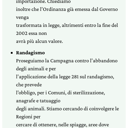
importazione. Chiediamo
inoltre che l’Ordinanza già emessa dal Governo
venga
trasformata in legge, altrimenti entro la fine del
2002 essa non
avrà più alcun valore.
Randagismo
Proseguiamo la Campagna contro l’abbandono
degli animali e per
l’applicazione della legge 281 sul randagismo,
che prevede
l’obbligo, per i Comuni, di sterilizzazione,
anagrafe e tatuaggio
degli animali. Stiamo cercando di coinvolgere le
Regioni per
cercare di ottenere, nelle spiagge, aree dove