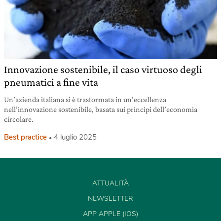
Innovazione sostenibile, il caso virtuoso degli
pneumatici a fine vita
Un’azienda italiana si è trasformata in un’eccellenza
nell’innovazione sostenibile, basata sui principi dell’economia
circolare.
Best practice
4 luglio 2025
ATTUALITÀ
NEWSLETTER
APP APPLE (IOS)