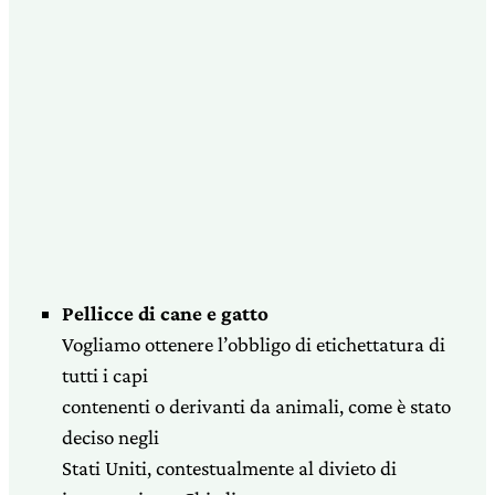
Pellicce di cane e gatto
Vogliamo ottenere l’obbligo di etichettatura di
tutti i capi
contenenti o derivanti da animali, come è stato
deciso negli
Stati Uniti, contestualmente al divieto di