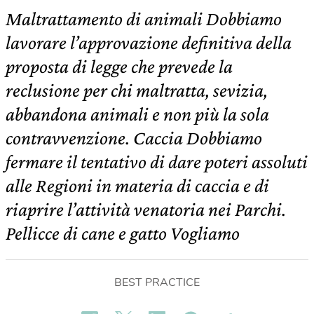
Maltrattamento di animali Dobbiamo
lavorare l’approvazione definitiva della
proposta di legge che prevede la
reclusione per chi maltratta, sevizia,
abbandona animali e non più la sola
contravvenzione. Caccia Dobbiamo
fermare il tentativo di dare poteri assoluti
alle Regioni in materia di caccia e di
riaprire l’attività venatoria nei Parchi.
Pellicce di cane e gatto Vogliamo
BEST PRACTICE