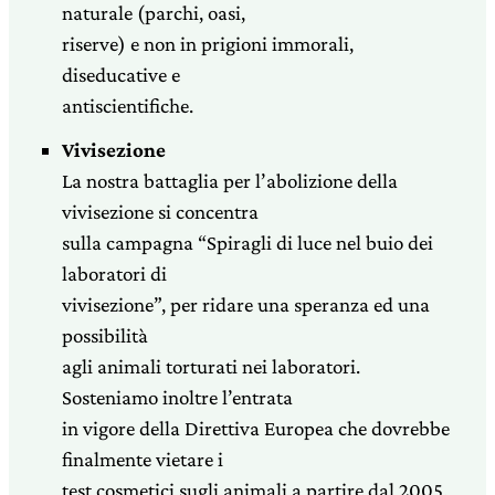
naturale (parchi, oasi,
riserve) e non in prigioni immorali,
diseducative e
antiscientifiche.
Vivisezione
La nostra battaglia per l’abolizione della
vivisezione si concentra
sulla campagna “Spiragli di luce nel buio dei
laboratori di
vivisezione”, per ridare una speranza ed una
possibilità
agli animali torturati nei laboratori.
Sosteniamo inoltre l’entrata
in vigore della Direttiva Europea che dovrebbe
finalmente vietare i
test cosmetici sugli animali a partire dal 2005.