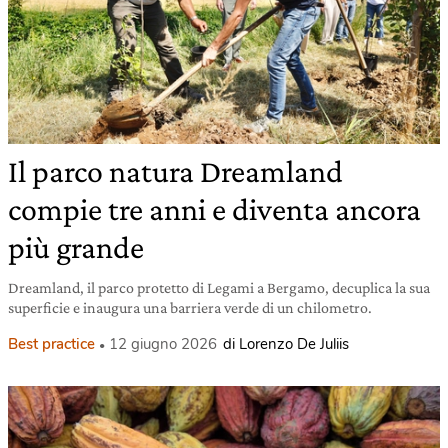
Il parco natura Dreamland
compie tre anni e diventa ancora
più grande
Dreamland, il parco protetto di Legami a Bergamo, decuplica la sua
superficie e inaugura una barriera verde di un chilometro.
Best practice
12 giugno 2026
di Lorenzo De Juliis