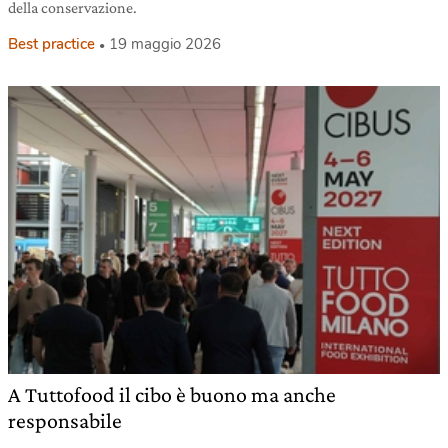
della conservazione.
Best practice
19 maggio 2026
A Tuttofood il cibo è buono ma anche
responsabile