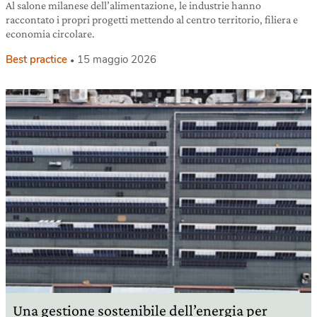
Al salone milanese dell’alimentazione, le industrie hanno
raccontato i propri progetti mettendo al centro territorio, filiera e
economia circolare.
Best practice
15 maggio 2026
Una gestione sostenibile dell’energia per