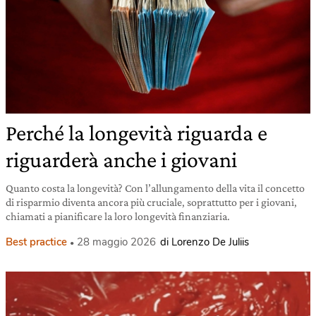
Perché la longevità riguarda e
riguarderà anche i giovani
Quanto costa la longevità? Con l’allungamento della vita il concetto
di risparmio diventa ancora più cruciale, soprattutto per i giovani,
chiamati a pianificare la loro longevità finanziaria.
Best practice
28 maggio 2026
di Lorenzo De Juliis