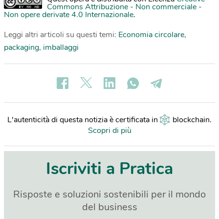
Commons Attribuzione - Non commerciale -
Non opere derivate 4.0 Internazionale
.
Leggi altri articoli su questi temi:
Economia circolare
,
packaging
,
imballaggi
L'autenticità di questa notizia è certificata in
blockchain
.
Scopri di più
Iscriviti a Pratica
Risposte e soluzioni sostenibili per il mondo
del business