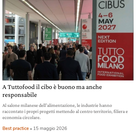
A Tuttofood il cibo è buono ma anche
responsabile
Al salone milanese dell’alimentazione, le industrie hanno
raccontato i propri progetti mettendo al centro territorio, filiera e
economia circolare.
Best practice
15 maggio 2026