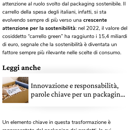
attenzione al ruolo svolto dal packaging sostenibile. Il
carrello della spesa degli italiani, infatti, si sta
evolvendo sempre di più verso una
crescente
attenzione per la sostenibilità
: nel 2022, il valore del
cosiddetto “carrello green” ha raggiunto i 15,4 miliardi
di euro, segnale che la sostenibilità è diventata un
fattore sempre più rilevante nelle scelte di consumo.
Leggi anche
Innovazione e responsabilità,
parole chiave per un packaging
sostenibile
Un elemento chiave in questa trasformazione è