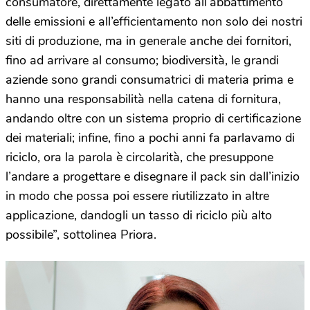
consumatore, direttamente legato all’abbattimento
delle emissioni e all’efficientamento non solo dei nostri
siti di produzione, ma in generale anche dei fornitori,
fino ad arrivare al consumo; biodiversità, le grandi
aziende sono grandi consumatrici di materia prima e
hanno una responsabilità nella catena di fornitura,
andando oltre con un sistema proprio di certificazione
dei materiali; infine, fino a pochi anni fa parlavamo di
riciclo, ora la parola è circolarità, che presuppone
l’andare a progettare e disegnare il pack sin dall’inizio
in modo che possa poi essere riutilizzato in altre
applicazione, dandogli un tasso di riciclo più alto
possibile”, sottolinea Priora.