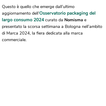
Questo è quello che emerge dall’ultimo
Osservatorio packaging del
aggiornamento dell’
largo consumo 2024
curato da
Nomisma
e
presentato la scorsa settimana a Bologna nell’ambito
di Marca 2024, la fiera dedicata alla marca
commerciale.