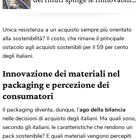
crea valore condiviso
Unica resistenza a un acquisto sempre più orientato
alla sostenibilità? Il costo, che rimane il principale
ostacolo agli acquisti sostenibili per il 59 per cento
degli italiani.
Innovazione dei materiali nel
packaging e percezione dei
consumatori
Il packaging diventa, dunque, l’
ago della bilancia
nelle decisioni di acquisto degli italiani. Ma quali sono,
secondo gli italiani, le caratteristiche che rendono un
pack sostenibile? E quali materiali vengono percepiti