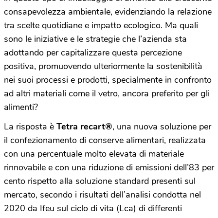
consapevolezza ambientale, evidenziando la relazione
tra scelte quotidiane e impatto ecologico. Ma quali
sono le iniziative e le strategie che l’azienda sta
adottando per capitalizzare questa percezione
positiva, promuovendo ulteriormente la sostenibilità
nei suoi processi e prodotti, specialmente in confronto
ad altri materiali come il vetro, ancora preferito per gli
alimenti?
La risposta è
Tetra recart®️
, una nuova soluzione per
il confezionamento di conserve alimentari, realizzata
con una percentuale molto elevata di materiale
rinnovabile e con una riduzione di emissioni dell’83 per
cento rispetto alla soluzione standard presenti sul
mercato, secondo i risultati dell’analisi condotta nel
2020 da Ifeu sul ciclo di vita (Lca) di differenti