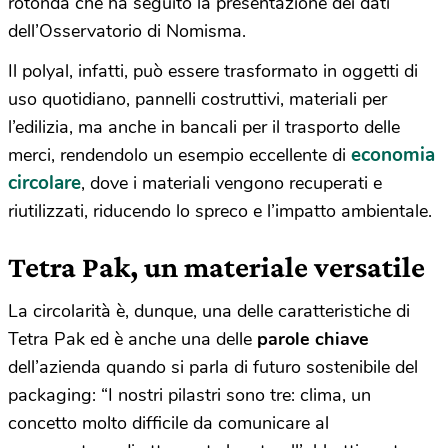
rotonda che ha seguito la presentazione dei dati
dell’Osservatorio di Nomisma.
Il polyal, infatti, può essere trasformato in oggetti di
uso quotidiano, pannelli costruttivi, materiali per
l’edilizia, ma anche in bancali per il trasporto delle
economia
merci, rendendolo un esempio eccellente di
circolare
, dove i materiali vengono recuperati e
riutilizzati, riducendo lo spreco e l’impatto ambientale.
Tetra Pak, un materiale versatile
La circolarità è, dunque, una delle caratteristiche di
Tetra Pak ed è anche una delle
parole chiave
dell’azienda quando si parla di futuro sostenibile del
packaging: “I nostri pilastri sono tre: clima, un
concetto molto difficile da comunicare al