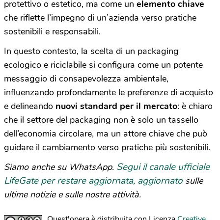
protettivo o estetico, ma come un
elemento chiave
che riflette l’impegno di un’azienda verso pratiche
sostenibili e responsabili.
In questo contesto, la scelta di un packaging
ecologico e riciclabile si configura come un potente
messaggio di consapevolezza ambientale,
influenzando profondamente le preferenze di acquisto
e delineando
nuovi standard per il mercato
: è chiaro
che il settore del packaging non è solo un tassello
dell’economia circolare, ma un attore chiave che può
guidare il cambiamento verso pratiche più sostenibili.
Segui il canale ufficiale
Siamo anche su WhatsApp.
LifeGate per restare aggiornata, aggiornato
sulle
ultime notizie e sulle nostre attività.
Quest'opera è distribuita con Licenza
Creative