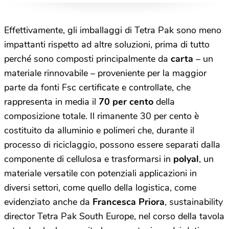
Effettivamente, gli imballaggi di Tetra Pak sono meno
impattanti rispetto ad altre soluzioni, prima di tutto
perché sono composti principalmente da
carta
– un
materiale rinnovabile – proveniente per la maggior
parte da fonti Fsc certificate e controllate, che
rappresenta in media il
70 per cento
della
composizione totale. Il rimanente 30 per cento è
costituito da alluminio e polimeri che, durante il
processo di riciclaggio, possono essere separati dalla
componente di cellulosa e trasformarsi in
polyal
, un
materiale versatile con potenziali applicazioni in
diversi settori, come quello della logistica, come
evidenziato anche da
Francesca Priora
, sustainability
director Tetra Pak South Europe, nel corso della tavola