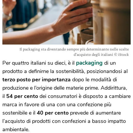
Il packaging sta diventando sempre più determinante nelle scelte
d'acquisto degli italiani © iStock
packaging
Per quattro italiani su dieci, è il
di un
prodotto a definirne la sostenibilità, posizionandosi al
terzo posto per importanza
dopo le modalità di
produzione e l’origine delle materie prime. Addirittura,
il
54 per cento
dei consumatori è disposto a cambiare
marca in favore di una con una confezione più
sostenibile e il
40 per cento
prevede di aumentare
l’acquisto di prodotti con confezioni a basso impatto
ambientale.