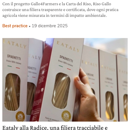
Con il progetto Gallo4Farmers e la Carta del Riso, Riso Gallo
costruisce una filiera trasparente e certificata, dove ogni pratica
agricola viene misurata in termini di impatto ambientale.
Best practice
19 dicembre 2025
Eataly alla Radice, una filiera tracciabile e