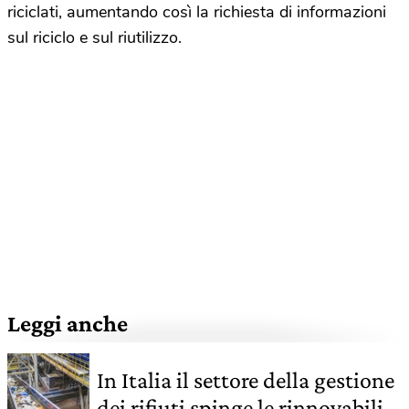
riciclati, aumentando così la richiesta di informazioni
sul riciclo e sul riutilizzo.
Leggi anche
In Italia il settore della gestione
dei rifiuti spinge le rinnovabili e