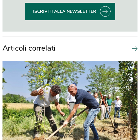
ISCRIVITI ALLA NEWSLETTER
Articoli correlati