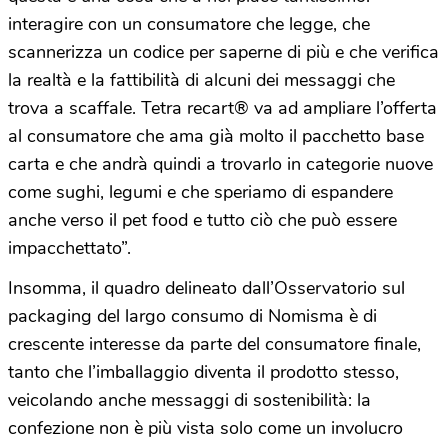
interagire con un consumatore che legge, che
scannerizza un codice per saperne di più e che verifica
la realtà e la fattibilità di alcuni dei messaggi che
trova a scaffale. Tetra recart®️ va ad ampliare l’offerta
al consumatore che ama già molto il pacchetto base
carta e che andrà quindi a trovarlo in categorie nuove
come sughi, legumi e che speriamo di espandere
anche verso il pet food e tutto ciò che può essere
impacchettato”.
Insomma, il quadro delineato dall’Osservatorio sul
packaging del largo consumo di Nomisma è di
crescente interesse da parte del consumatore finale,
tanto che l’imballaggio diventa il prodotto stesso,
veicolando anche messaggi di sostenibilità: la
confezione non è più vista solo come un involucro