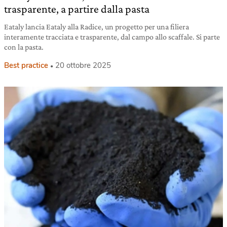
trasparente, a partire dalla pasta
Eataly lancia Eataly alla Radice, un progetto per una filiera
interamente tracciata e trasparente, dal campo allo scaffale. Si parte
con la pasta.
Best practice
20 ottobre 2025