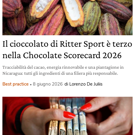
Il cioccolato di Ritter Sport è terzo
nella Chocolate Scorecard 2026
Tracciabilità del cacao, energia rinnovabile e una piantagione in
Nicaragua: tutti gli ingredienti di una filiera più responsabile.
Best practice
8 giugno 2026
di Lorenzo De Juliis