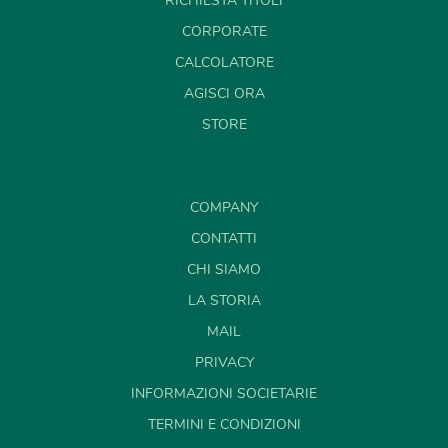
RICHIESTA TITOLI
CORPORATE
CALCOLATORE
AGISCI ORA
STORE
COMPANY
CONTATTI
CHI SIAMO
LA STORIA
MAIL
PRIVACY
INFORMAZIONI SOCIETARIE
TERMINI E CONDIZIONI