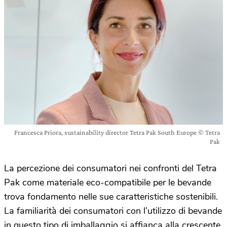
Francesca Priora, sustainability director Tetra Pak South Europe © Tetra
Pak
La percezione dei consumatori nei confronti del Tetra
Pak come materiale eco-compatibile per le bevande
trova fondamento nelle sue caratteristiche sostenibili.
La familiarità dei consumatori con l’utilizzo di bevande
in questo tipo di imballaggio si affianca alla crescente