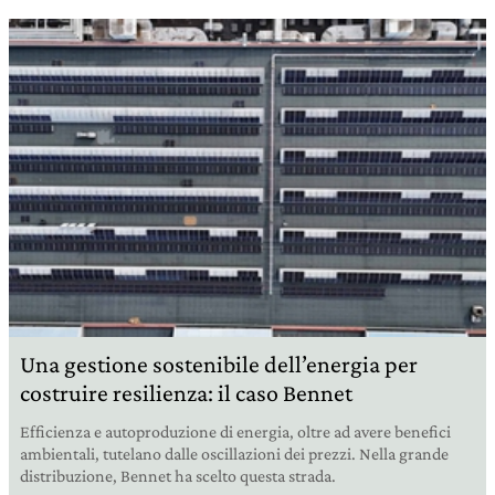
Una gestione sostenibile dell’energia per
costruire resilienza: il caso Bennet
Efficienza e autoproduzione di energia, oltre ad avere benefici
ambientali, tutelano dalle oscillazioni dei prezzi. Nella grande
distribuzione, Bennet ha scelto questa strada.