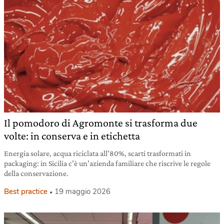
Il pomodoro di Agromonte si trasforma due
volte: in conserva e in etichetta
Energia solare, acqua riciclata all’80%, scarti trasformati in
packaging: in Sicilia c’è un’azienda familiare che riscrive le regole
della conservazione.
Best practice
19 maggio 2026