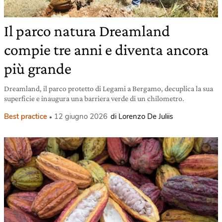
Il parco natura Dreamland
compie tre anni e diventa ancora
più grande
Dreamland, il parco protetto di Legami a Bergamo, decuplica la sua
superficie e inaugura una barriera verde di un chilometro.
Best practice
12 giugno 2026
di Lorenzo De Juliis