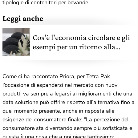
tipologie di contenitori per bevande.
Leggi anche
Cos'è l'economia circolare e gli
esempi per un ritorno alla
natura e alle radici
Come ci ha raccontato Priora, per Tetra Pak
l’occasione di espandersi nel mercato con nuovi
prodotti va sempre a legarsi ai miglioramenti che una
data soluzione può offrire rispetto all’alternativa fino a
quel momento presente, anche in risposta alle
esigenze del consumatore finale: “La percezione del
consumatore sta diventando sempre più sofisticata e
questa è una cosa che a noi piace tantissimo: