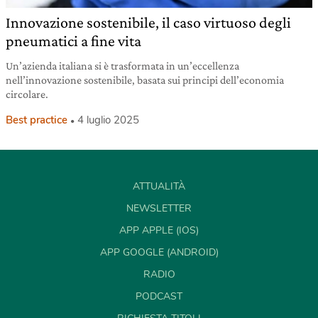
Innovazione sostenibile, il caso virtuoso degli
pneumatici a fine vita
Un’azienda italiana si è trasformata in un’eccellenza
nell’innovazione sostenibile, basata sui principi dell’economia
circolare.
Best practice
4 luglio 2025
ATTUALITÀ
NEWSLETTER
APP APPLE (IOS)
APP GOOGLE (ANDROID)
RADIO
PODCAST