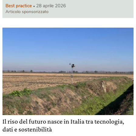
Best practice
28 aprile 2026
Articolo sponsorizzato
Il riso del futuro nasce in Italia tra tecnologia,
dati e sostenibilità