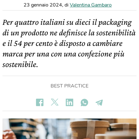
23 gennaio 2024
,
di
Valentina Gambaro
Per quattro italiani su dieci il packaging
di un prodotto ne definisce la sostenibilità
e il 54 per cento è disposto a cambiare
marca per una con una confezione più
sostenibile.
BEST PRACTICE