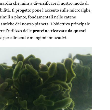
uardia che mira a diversificare il nostro modo di
bilità. Il progetto pone l’accento sulle microalghe,
 simili a piante, fondamentali nelle catene
 antiche del nostro pianeta. L’obiettivo principale
e l’utilizzo delle
proteine ricavate da questi
 per alimenti e mangimi innovativi.