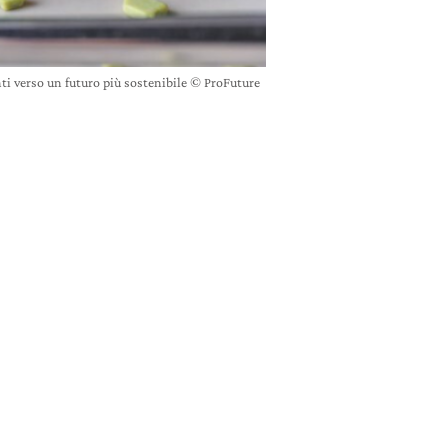
ti verso un futuro più sostenibile © ProFuture