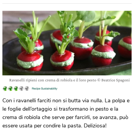
Ravanelli ripieni con crema di robiola e il loro pesto © Beatrice Spagoni
Con i ravanelli farciti non si butta via nulla. La polpa e
le foglie dell’ortaggio si trasformano in pesto e la
crema di robiola che serve per farcirli, se avanza, può
essere usata per condire la pasta. Deliziosa!