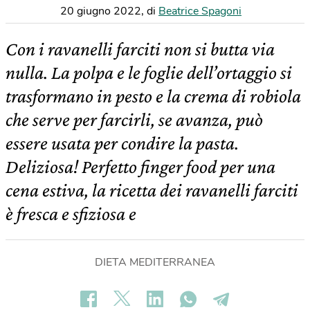
20 giugno 2022
,
di
Beatrice Spagoni
Con i ravanelli farciti non si butta via
nulla. La polpa e le foglie dell’ortaggio si
trasformano in pesto e la crema di robiola
che serve per farcirli, se avanza, può
essere usata per condire la pasta.
Deliziosa! Perfetto finger food per una
cena estiva, la ricetta dei ravanelli farciti
è fresca e sfiziosa e
DIETA MEDITERRANEA