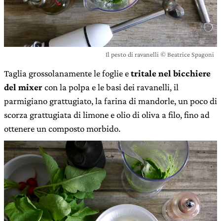
Il pesto di ravanelli © Beatrice Spagoni
Taglia grossolanamente le foglie e
tritale nel bicchiere
del mixer
con la polpa e le basi dei ravanelli, il
parmigiano grattugiato, la farina di mandorle, un poco di
scorza grattugiata di limone e olio di oliva a filo, fino ad
ottenere un composto morbido.