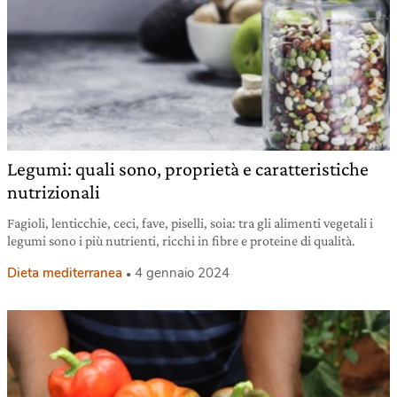
Legumi: quali sono, proprietà e caratteristiche
nutrizionali
Fagioli, lenticchie, ceci, fave, piselli, soia: tra gli alimenti vegetali i
legumi sono i più nutrienti, ricchi in fibre e proteine di qualità.
Dieta mediterranea
4 gennaio 2024