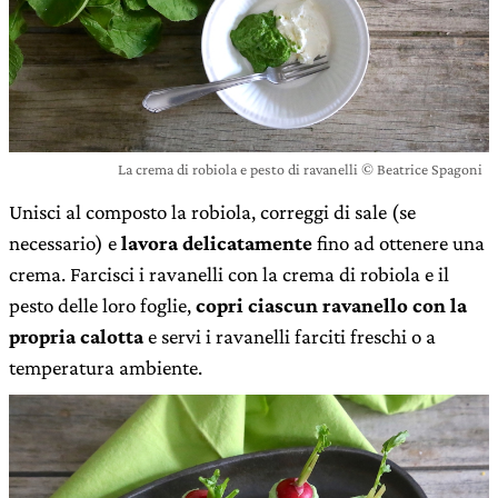
La crema di robiola e pesto di ravanelli © Beatrice Spagoni
Unisci al composto la robiola, correggi di sale (se
necessario) e
lavora delicatamente
fino ad ottenere una
crema. Farcisci i ravanelli con la crema di robiola e il
pesto delle loro foglie,
copri ciascun ravanello con la
propria calotta
e servi i ravanelli farciti freschi o a
temperatura ambiente.