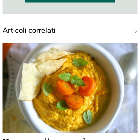
Articoli correlati