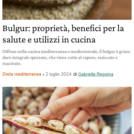
Bulgur: proprietà, benefici per la
salute e utilizzi in cucina
Diffuso nella cucina mediterranea e mediorientale, il bulgur è grano
duro integrale spezzato, che viene cotto al vapore, essiccato e
macinato.
Dieta mediterranea
2 luglio 2024
di
Gabriella Reggina