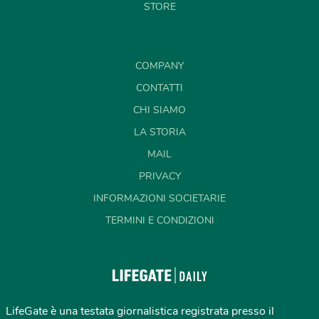
STORE
COMPANY
CONTATTI
CHI SIAMO
LA STORIA
MAIL
PRIVACY
INFORMAZIONI SOCIETARIE
TERMINI E CONDIZIONI
LifeGate è una testata giornalistica registrata presso il