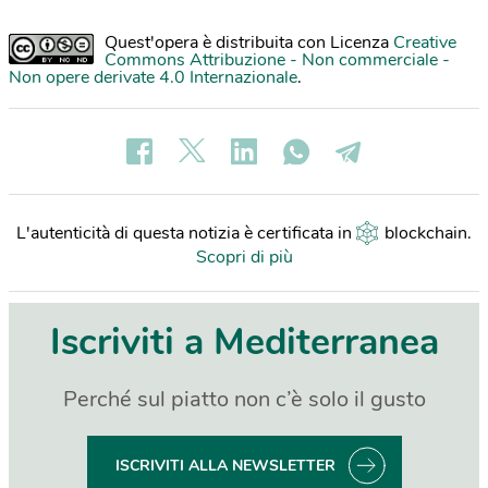
Quest'opera è distribuita con Licenza
Creative
Commons Attribuzione - Non commerciale -
Non opere derivate 4.0 Internazionale
.
L'autenticità di questa notizia è certificata in
blockchain
.
Scopri di più
Iscriviti a Mediterranea
Perché sul piatto non c’è solo il gusto
ISCRIVITI ALLA NEWSLETTER