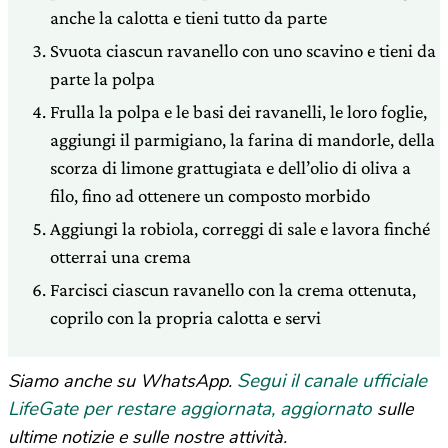
anche la calotta e tieni tutto da parte
Svuota ciascun ravanello con uno scavino e tieni da
parte la polpa
Frulla la polpa e le basi dei ravanelli, le loro foglie,
aggiungi il parmigiano, la farina di mandorle, della
scorza di limone grattugiata e dell’olio di oliva a
filo, fino ad ottenere un composto morbido
Aggiungi la robiola, correggi di sale e lavora finché
otterrai una crema
Farcisci ciascun ravanello con la crema ottenuta,
coprilo con la propria calotta e servi
Segui il canale ufficiale
Siamo anche su WhatsApp.
LifeGate per restare aggiornata, aggiornato
sulle
ultime notizie e sulle nostre attività.