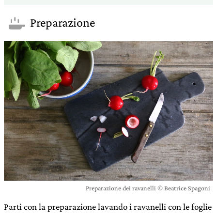
Preparazione
Preparazione dei ravanelli © Beatrice Spagoni
Parti con la preparazione lavando i ravanelli con le foglie