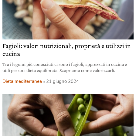
Fagioli: valori nutrizionali, proprietà e utilizzi in
cucina
Tra i legumi più conosciuti ci sono i fagioli, apprezzati in cucina e
utili per una dieta equilibrata. Scopriamo come valorizzarli.
Dieta mediterranea
21 giugno 2024