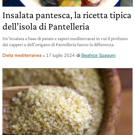
Insalata pantesca, la ricetta tipica
dell’isola di Pantelleria
Un’insalata a base di patate e sapori mediterranei in cui il profumo
dei capperi e dell’origano di Pantelleria fanno la differenza.
Dieta mediterranea
17 luglio 2024
di
Beatrice Spagoni