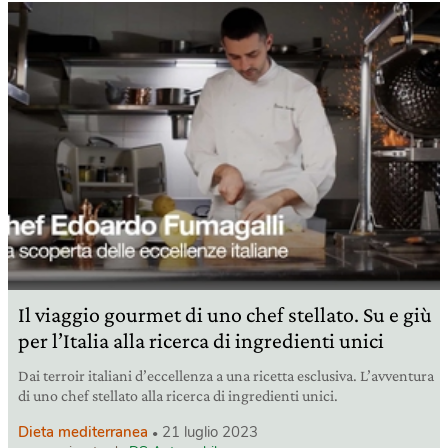
Il viaggio gourmet di uno chef stellato. Su e giù
per l’Italia alla ricerca di ingredienti unici
Dai terroir italiani d’eccellenza a una ricetta esclusiva. L’avventura
di uno chef stellato alla ricerca di ingredienti unici.
Dieta mediterranea
21 luglio 2023