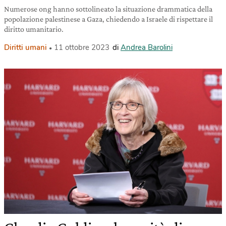
Numerose ong hanno sottolineato la situazione drammatica della
popolazione palestinese a Gaza, chiedendo a Israele di rispettare il
diritto umanitario.
Diritti umani
11 ottobre 2023
di
Andrea Barolini