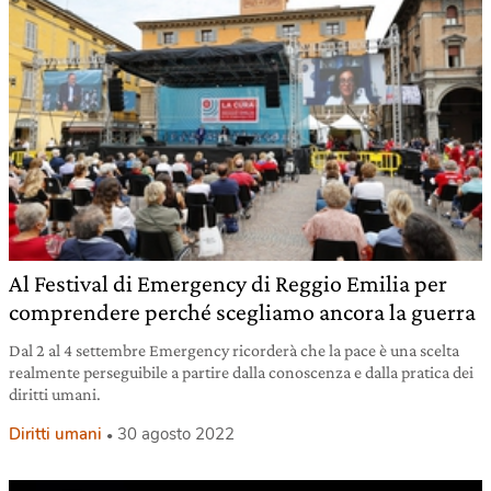
Al Festival di Emergency di Reggio Emilia per
comprendere perché scegliamo ancora la guerra
Dal 2 al 4 settembre Emergency ricorderà che la pace è una scelta
realmente perseguibile a partire dalla conoscenza e dalla pratica dei
diritti umani.
Diritti umani
30 agosto 2022