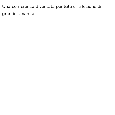
Una conferenza diventata per tutti una lezione di
grande umanità.