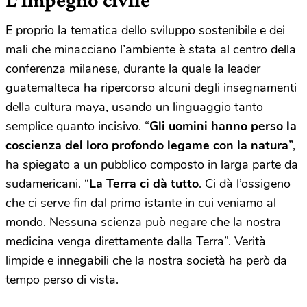
E proprio la tematica dello sviluppo sostenibile e dei
mali che minacciano l’ambiente è stata al centro della
conferenza milanese, durante la quale la leader
guatemalteca ha ripercorso alcuni degli insegnamenti
della cultura maya, usando un linguaggio tanto
semplice quanto incisivo. “
Gli uomini hanno perso la
coscienza del loro profondo legame con la natura
”,
ha spiegato a un pubblico composto in larga parte da
sudamericani. “
La Terra ci dà tutto
. Ci dà l’ossigeno
che ci serve fin dal primo istante in cui veniamo al
mondo. Nessuna scienza può negare che la nostra
medicina venga direttamente dalla Terra”. Verità
limpide e innegabili che la nostra società ha però da
tempo perso di vista.