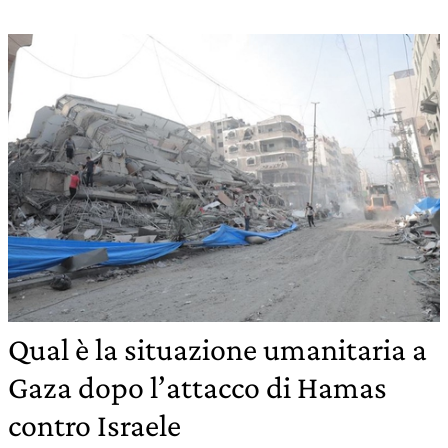
Qual è la situazione umanitaria a
Gaza dopo l’attacco di Hamas
contro Israele