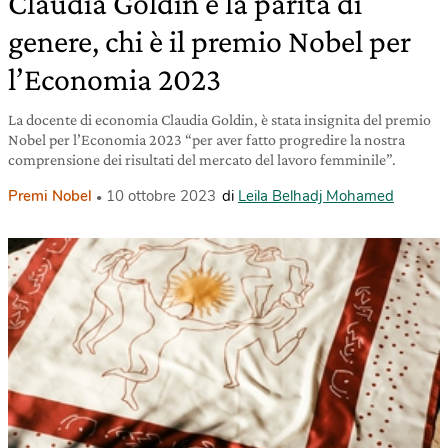
Claudia Goldin e la parità di
genere, chi è il premio Nobel per
l’Economia 2023
La docente di economia Claudia Goldin, è stata insignita del premio
Nobel per l’Economia 2023 “per aver fatto progredire la nostra
comprensione dei risultati del mercato del lavoro femminile”.
Premi Nobel
10 ottobre 2023
di
Leila Belhadj Mohamed