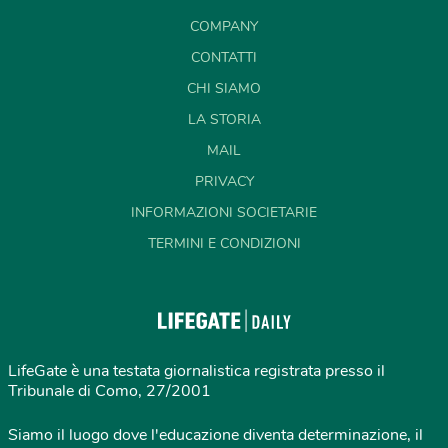
COMPANY
CONTATTI
CHI SIAMO
LA STORIA
MAIL
PRIVACY
INFORMAZIONI SOCIETARIE
TERMINI E CONDIZIONI
LifeGate è una testata giornalistica registrata presso il
Tribunale di Como, 27/2001
Siamo il luogo dove l'educazione diventa determinazione, il