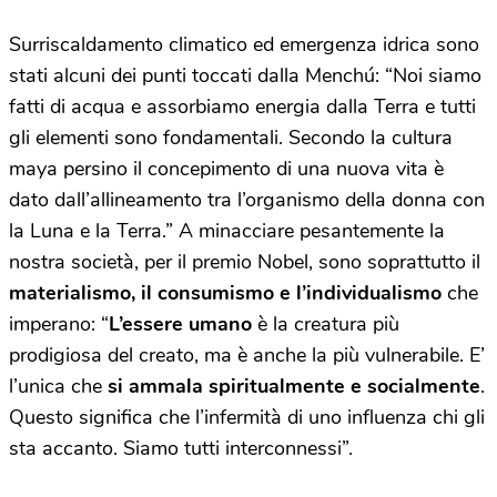
Surriscaldamento climatico ed emergenza idrica sono
stati alcuni dei punti toccati dalla Menchú: “Noi siamo
fatti di acqua e assorbiamo energia dalla Terra e tutti
gli elementi sono fondamentali. Secondo la cultura
maya persino il concepimento di una nuova vita è
dato dall’allineamento tra l’organismo della donna con
la Luna e la Terra.” A minacciare pesantemente la
nostra società, per il premio Nobel, sono soprattutto il
materialismo, il consumismo e l’individualismo
che
imperano: “
L’essere umano
è la creatura più
prodigiosa del creato, ma è anche la più vulnerabile. E’
l’unica che
si ammala spiritualmente e socialmente
.
Questo significa che l’infermità di uno influenza chi gli
sta accanto. Siamo tutti interconnessi”.