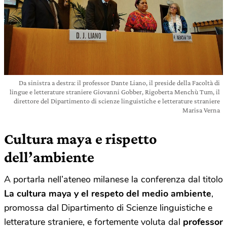
Da sinistra a destra: il professor Dante Liano, il preside della Facoltà di
lingue e letterature straniere Giovanni Gobber, Rigoberta Menchù Tum, il
direttore del Dipartimento di scienze linguistiche e letterature straniere
Marisa Verna
Cultura maya e rispetto
dell’ambiente
A portarla nell’ateneo milanese la conferenza dal titolo
La cultura maya y el respeto del medio ambiente
,
promossa dal Dipartimento di Scienze linguistiche e
letterature straniere, e fortemente voluta dal
professor