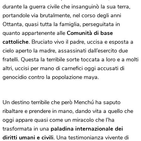
durante la guerra civile che insanguinò la sua terra,
portandole via brutalmente, nel corso degli anni
Ottanta, quasi tutta la famiglia, perseguitata in
quanto appartenente alle
Comunità di base
cattoliche
. Bruciato vivo il padre, uccisa e esposta a
cielo aperto la madre, assassinati dall’esercito due
fratelli. Questa la terribile sorte toccata a loro e a molti
altri, uccisi per mano di carnefici oggi accusati di
genocidio contro la popolazione maya.
Un destino terribile che però Menchú ha saputo
ribaltare e prendere in mano, dando vita a quello che
oggi appare quasi come un miracolo che l’ha
trasformata in una
paladina internazionale dei
diritti umani e civili
. Una testimonianza vivente di