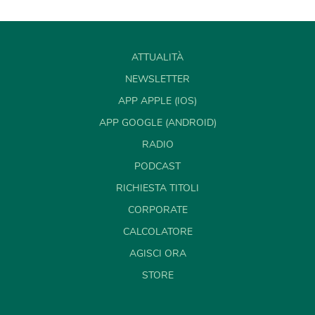
ATTUALITÀ
NEWSLETTER
APP APPLE (IOS)
APP GOOGLE (ANDROID)
RADIO
PODCAST
RICHIESTA TITOLI
CORPORATE
CALCOLATORE
AGISCI ORA
STORE