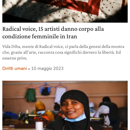
Radical voice, 15 artisti danno corpo alla
condizione femminile in Iran
Vida Diba, mente di Radical voice, ci parla della genesi della mostra
che, grazie all’arte, racconta cosa significhi davvero la libertà. Ed
esserne prive.
Diritti umani
10 maggio 2023