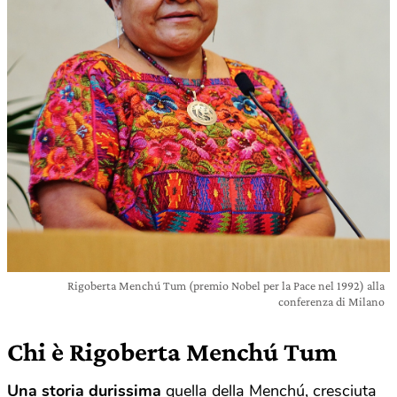
Rigoberta Menchú Tum (premio Nobel per la Pace nel 1992) alla
conferenza di Milano
Chi è Rigoberta Menchú Tum
Una storia durissima
quella della Menchú, cresciuta