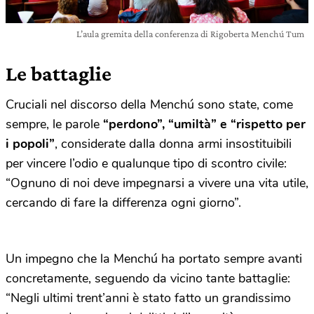
L’aula gremita della conferenza di Rigoberta Menchú Tum
Le battaglie
Cruciali nel discorso della Menchú sono state, come
sempre, le parole
“perdono”, “umiltà” e “rispetto per
i popoli”
, considerate dalla donna armi insostituibili
per vincere l’odio e qualunque tipo di scontro civile:
“Ognuno di noi deve impegnarsi a vivere una vita utile,
cercando di fare la differenza ogni giorno”.
Un impegno che la Menchú ha portato sempre avanti
concretamente, seguendo da vicino tante battaglie:
“Negli ultimi trent’anni è stato fatto un grandissimo