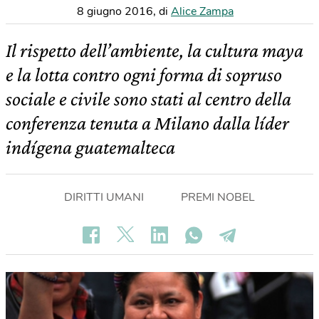
8 giugno 2016
,
di
Alice Zampa
Il rispetto dell’ambiente, la cultura maya
e la lotta contro ogni forma di sopruso
sociale e civile sono stati al centro della
conferenza tenuta a Milano dalla líder
indígena guatemalteca
DIRITTI UMANI
PREMI NOBEL