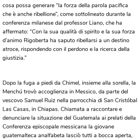
cosa possa generare “la forza della parola pacifica
che è anche ribellione”, come sottolineato durante la
conferenza milanese dal professor Liano, che ha
affermato: “Con la sua qualità di spirito e la sua forza
d’animo Rigoberta ha saputo ribellarsi a un destino
atroce, rispondendo con il perdono e la ricerca della
giustizia.”
Dopo la fuga a piedi da Chimel, insieme alla sorella, la
Menchú trovò accoglienza in Messico, da parte del
vescovo Samuel Ruiz nella parrocchia di San Cristóbal
Las Casas, in Chiapas. Chiamata a raccontare e
denunciare la situazione del Guatemala ai prelati della
Conferenza episcopale messicana la giovane
guatemalteca analfabeta lasciò tutti a bocca aperta,