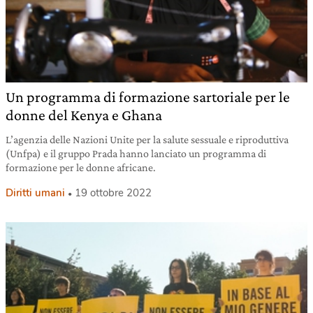
Un programma di formazione sartoriale per le
donne del Kenya e Ghana
L’agenzia delle Nazioni Unite per la salute sessuale e riproduttiva
(Unfpa) e il gruppo Prada hanno lanciato un programma di
formazione per le donne africane.
Diritti umani
19 ottobre 2022