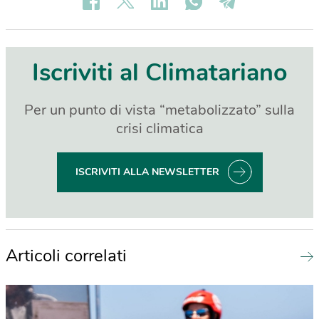
Iscriviti al Climatariano
Per un punto di vista “metabolizzato” sulla
crisi climatica
ISCRIVITI ALLA NEWSLETTER
Articoli correlati