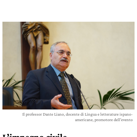
Il professor Dante Liano, docente di Lingua e letterature ispano-
americane, promotore dell’evento
L’impegno civile