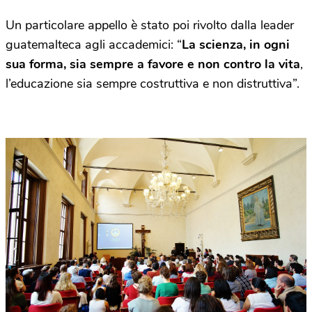
Un particolare appello è stato poi rivolto dalla leader
guatemalteca agli accademici: “
La scienza, in ogni
sua forma, sia sempre a favore e non contro la vita
,
l’educazione sia sempre costruttiva e non distruttiva”.