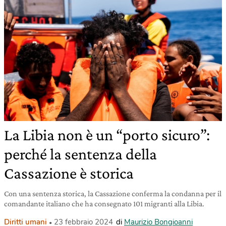
La Libia non è un “porto sicuro”:
perché la sentenza della
Cassazione è storica
Con una sentenza storica, la Cassazione conferma la condanna per il
comandante italiano che ha consegnato 101 migranti alla Libia.
Diritti umani
23 febbraio 2024
di
Maurizio Bongioanni