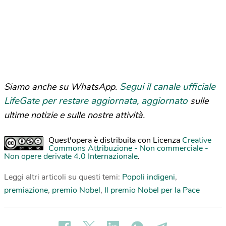
Segui il canale ufficiale
Siamo anche su WhatsApp.
LifeGate per restare aggiornata, aggiornato
sulle
ultime notizie e sulle nostre attività.
Quest'opera è distribuita con Licenza
Creative
Commons Attribuzione - Non commerciale -
Non opere derivate 4.0 Internazionale
.
Leggi altri articoli su questi temi:
Popoli indigeni
,
premiazione
,
premio Nobel
,
Il premio Nobel per la Pace