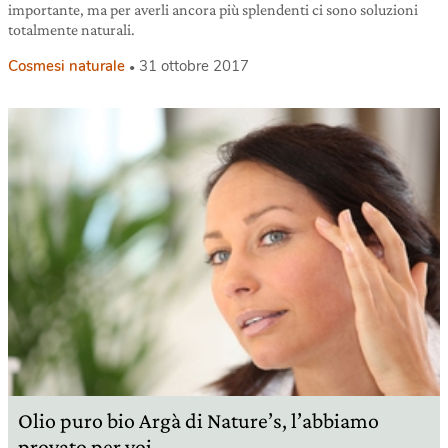
importante, ma per averli ancora più splendenti ci sono soluzioni
totalmente naturali.
Cosmesi naturale
31 ottobre 2017
Olio puro bio Argà di Nature’s, l’abbiamo
provato per voi