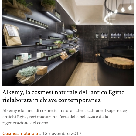
Alkemy, la cosmesi naturale dell’antico Egitto
rielaborata in chiave contemporanea
Alkemy è la linea di cosmetici naturali che racchiude il sapere degli
antichi Egizi, veri maestri nell’arte della bellezza e della
rigenerazione del corpo.
Cosmesi naturale
13 novembre 2017