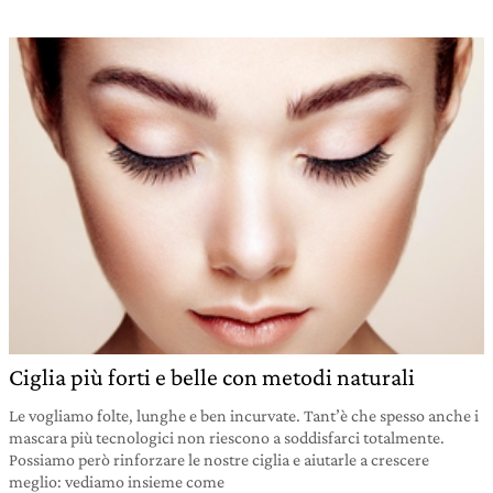
Ciglia più forti e belle con metodi naturali
Le vogliamo folte, lunghe e ben incurvate. Tant’è che spesso anche i
mascara più tecnologici non riescono a soddisfarci totalmente.
Possiamo però rinforzare le nostre ciglia e aiutarle a crescere
meglio: vediamo insieme come