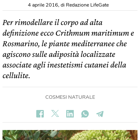
4 aprile 2016
,
di Redazione LifeGate
Per rimodellare il corpo ad alta
definizione ecco Crithmum maritimum e
Rosmarino, le piante mediterranee che
agiscono sulle adiposità localizzate
associate agli inestetismi cutanei della
cellulite.
COSMESI NATURALE