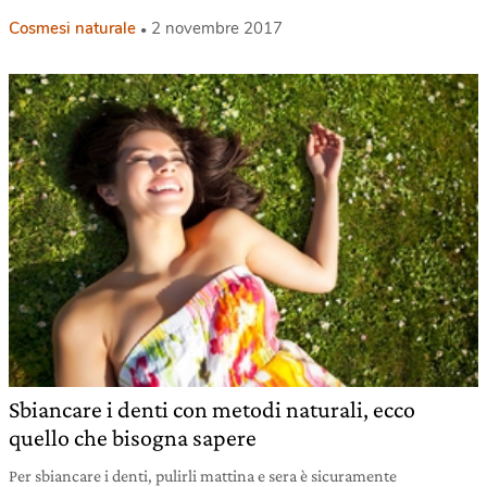
Cosmesi naturale
2 novembre 2017
Sbiancare i denti con metodi naturali, ecco
quello che bisogna sapere
Per sbiancare i denti, pulirli mattina e sera è sicuramente