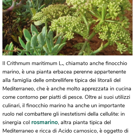
Il Crithmum maritimum L
.
, chiamato anche finocchio
marino, è una pianta erbacea perenne appartenente
alla famiglia delle ombrellifere tipica dei litorali del
Mediterraneo, che è anche molto apprezzata in cucina
come contorno per piatti di pesce. Oltre ai suoi utilizzi
culinari, il finocchio marino ha anche un importante
ruolo nel combattere gli inestetismi della cellulite: in
rosmarino
sinergia col
, altra pianta tipica del
Mediterraneo e ricca di Acido carnosico, è oggetto di