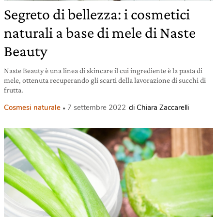
Segreto di bellezza: i cosmetici
naturali a base di mele di Naste
Beauty
Naste Beauty è una linea di skincare il cui ingrediente è la pasta di
mele, ottenuta recuperando gli scarti della lavorazione di succhi di
frutta.
Cosmesi naturale
7 settembre 2022
di Chiara Zaccarelli