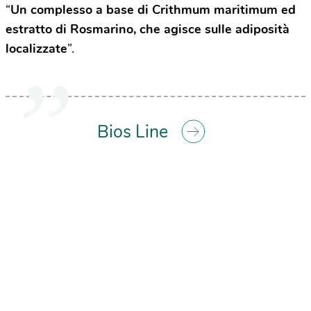
“
Un complesso a base di Crithmum maritimum ed
estratto di Rosmarino, che agisce sulle adiposità
localizzate
”.
Bios Line