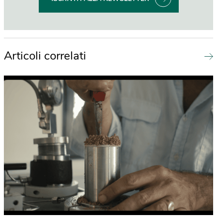
Articoli correlati