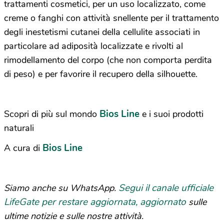
trattamenti cosmetici, per un uso localizzato, come
creme o fanghi con attività snellente per il trattamento
degli inestetismi cutanei della cellulite associati in
particolare ad adiposità localizzate e rivolti al
rimodellamento del corpo (che non comporta perdita
di peso) e per favorire il recupero della silhouette.
Bios Line
Scopri di più sul mondo
e i suoi prodotti
naturali
Bios Line
A cura di
Segui il canale ufficiale
Siamo anche su WhatsApp.
LifeGate per restare aggiornata, aggiornato
sulle
ultime notizie e sulle nostre attività.