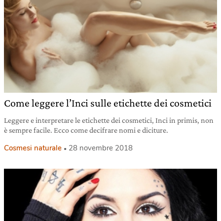
Come leggere l’Inci sulle etichette dei cosmetici
Leggere e interpretare le etichette dei cosmetici, Inci in primis, non
è sempre facile. Ecco come decifrare nomi e diciture.
Cosmesi naturale
28 novembre 2018