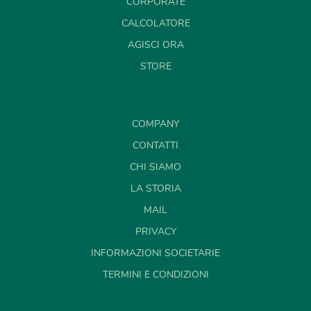
CORPORATE
CALCOLATORE
AGISCI ORA
STORE
COMPANY
CONTATTI
CHI SIAMO
LA STORIA
MAIL
PRIVACY
INFORMAZIONI SOCIETARIE
TERMINI E CONDIZIONI