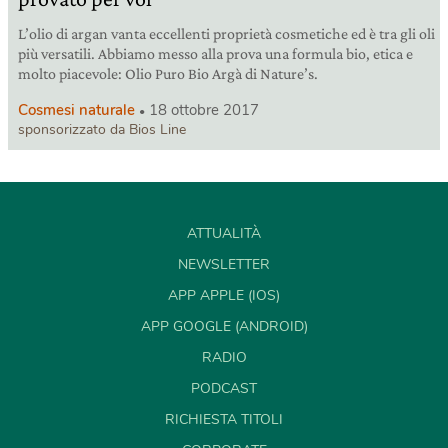
L’olio di argan vanta eccellenti proprietà cosmetiche ed è tra gli oli
più versatili. Abbiamo messo alla prova una formula bio, etica e
molto piacevole: Olio Puro Bio Argà di Nature’s.
Cosmesi naturale
18 ottobre 2017
sponsorizzato da Bios Line
ATTUALITÀ
NEWSLETTER
APP APPLE (IOS)
APP GOOGLE (ANDROID)
RADIO
PODCAST
RICHIESTA TITOLI