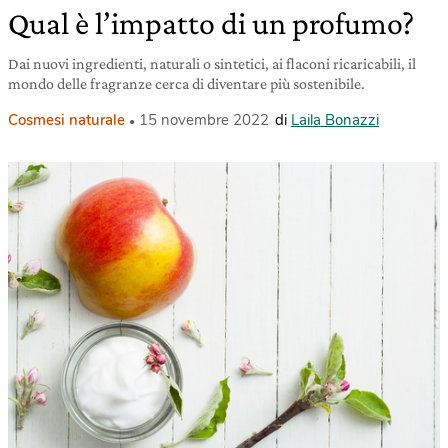
Qual è l’impatto di un profumo?
Dai nuovi ingredienti, naturali o sintetici, ai flaconi ricaricabili, il
mondo delle fragranze cerca di diventare più sostenibile.
Cosmesi naturale
15 novembre 2022
di
Laila Bonazzi