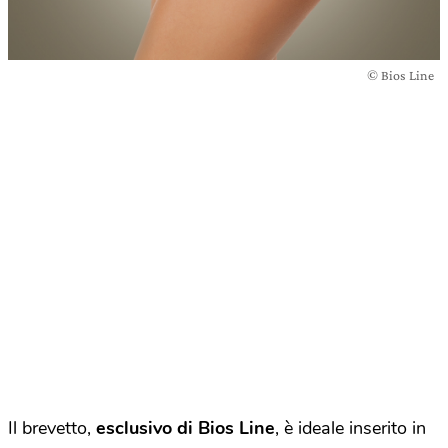
© Bios Line
Il brevetto,
esclusivo di Bios Line
, è ideale inserito in