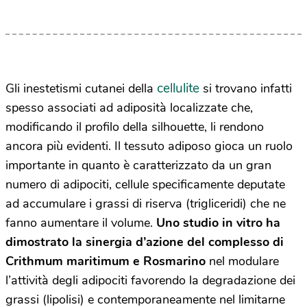
cellulite
Gli inestetismi cutanei della
si trovano infatti
spesso associati ad adiposità localizzate che,
modificando il profilo della silhouette, li rendono
ancora più evidenti. Il tessuto adiposo gioca un ruolo
importante in quanto è caratterizzato da un gran
numero di adipociti, cellule specificamente deputate
ad accumulare i grassi di riserva (trigliceridi) che ne
fanno aumentare il volume.
Uno studio in vitro ha
dimostrato la sinergia d’azione del complesso di
Crithmum maritimum e Rosmarino
nel modulare
l’attività degli adipociti favorendo la degradazione dei
grassi (lipolisi) e contemporaneamente nel limitarne