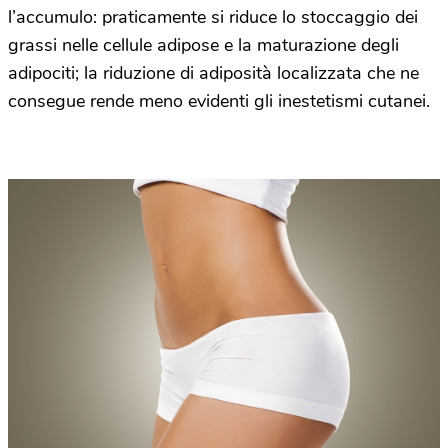
l’accumulo: praticamente si riduce lo stoccaggio dei
grassi nelle cellule adipose e la maturazione degli
adipociti; la riduzione di adiposità localizzata che ne
consegue rende meno evidenti gli inestetismi cutanei.