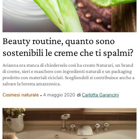
Beauty routine, quanto sono
sostenibili le creme che ti spalmi?
Arianna era stanca di chiederselo così ha creato Naturari, un brand
di creme, sieri e maschere con ingredienti naturali e un packaging
prodotto con materiali riciclati. Scegliendoli si contribuisce anche a
salvare la foresta amazzonica.
Cosmesi naturale
4 maggio 2020
di
Carlotta Garancini