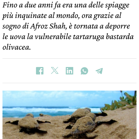
Fino a due anni fa era una delle spiagge
più inquinate al mondo, ora grazie al
sogno di Afroz Shah, è tornata a deporre
le uova la vulnerabile tartaruga bastarda
olivacea.