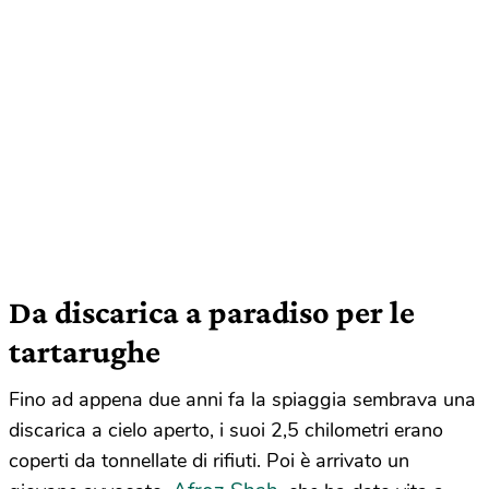
Da discarica a paradiso per le
tartarughe
Fino ad appena due anni fa la spiaggia sembrava una
discarica a cielo aperto, i suoi 2,5 chilometri erano
coperti da tonnellate di rifiuti. Poi è arrivato un