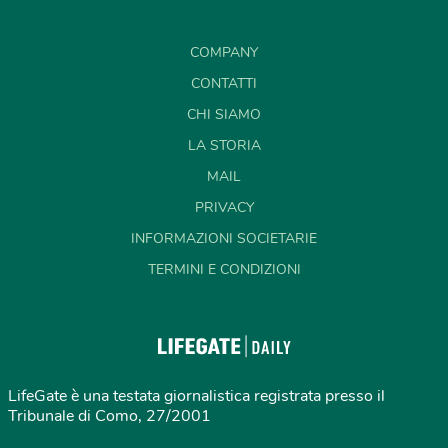
COMPANY
CONTATTI
CHI SIAMO
LA STORIA
MAIL
PRIVACY
INFORMAZIONI SOCIETARIE
TERMINI E CONDIZIONI
LifeGate è una testata giornalistica registrata presso il
Tribunale di Como, 27/2001