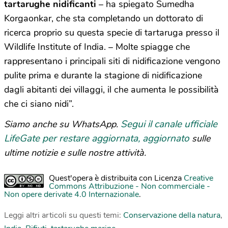
tartarughe nidificanti
– ha spiegato Sumedha
Korgaonkar, che sta completando un dottorato di
ricerca proprio su questa specie di tartaruga presso il
Wildlife Institute of India. – Molte spiagge che
rappresentano i principali siti di nidificazione vengono
pulite prima e durante la stagione di nidificazione
dagli abitanti dei villaggi, il che aumenta le possibilità
che ci siano nidi”.
Segui il canale ufficiale
Siamo anche su WhatsApp.
LifeGate per restare aggiornata, aggiornato
sulle
ultime notizie e sulle nostre attività.
Quest'opera è distribuita con Licenza
Creative
Commons Attribuzione - Non commerciale -
Non opere derivate 4.0 Internazionale
.
Leggi altri articoli su questi temi:
Conservazione della natura
,