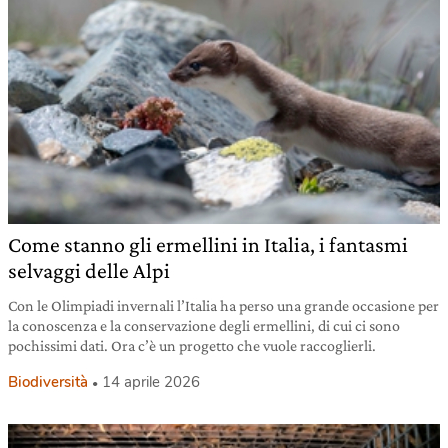
Come stanno gli ermellini in Italia, i fantasmi
selvaggi delle Alpi
Con le Olimpiadi invernali l’Italia ha perso una grande occasione per
la conoscenza e la conservazione degli ermellini, di cui ci sono
pochissimi dati. Ora c’è un progetto che vuole raccoglierli.
Biodiversità
14 aprile 2026