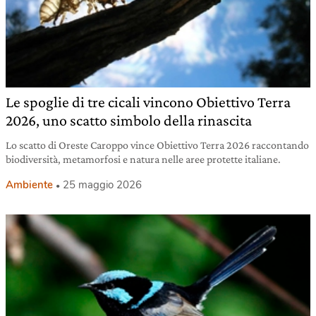
Le spoglie di tre cicali vincono Obiettivo Terra
2026, uno scatto simbolo della rinascita
Lo scatto di Oreste Caroppo vince Obiettivo Terra 2026 raccontando
biodiversità, metamorfosi e natura nelle aree protette italiane.
Ambiente
25 maggio 2026