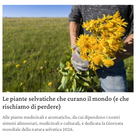
Le piante selvatiche che curano il mondo (e che
rischiamo di perdere)
Alle piante medicinali e aromatiche, da cui dipendono i nostri
sistemi alimentari, medicinali e culturali, è dedicata la Giornata
mondiale della natura selvatica 2026.