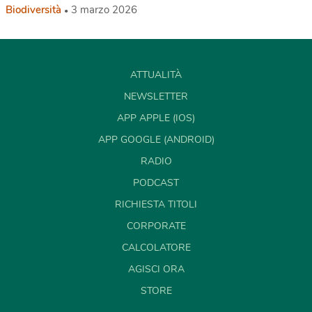
Biodiversità
3 marzo 2026
ATTUALITÀ
NEWSLETTER
APP APPLE (IOS)
APP GOOGLE (ANDROID)
RADIO
PODCAST
RICHIESTA TITOLI
CORPORATE
CALCOLATORE
AGISCI ORA
STORE