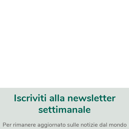
Iscriviti alla newsletter
settimanale
Per rimanere aggiornato sulle notizie dal mondo