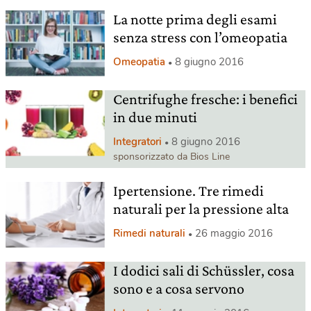
La notte prima degli esami
senza stress con l’omeopatia
Omeopatia
8 giugno 2016
Centrifughe fresche: i benefici
in due minuti
Integratori
8 giugno 2016
sponsorizzato da Bios Line
Ipertensione. Tre rimedi
naturali per la pressione alta
Rimedi naturali
26 maggio 2016
I dodici sali di Schüssler, cosa
sono e a cosa servono