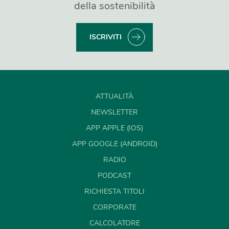
della sostenibilità
ISCRIVITI
ATTUALITÀ
NEWSLETTER
APP APPLE (IOS)
APP GOOGLE (ANDROID)
RADIO
PODCAST
RICHIESTA TITOLI
CORPORATE
CALCOLATORE