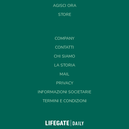
AGISCI ORA
STORE
COMPANY
CONTATTI
CHI SIAMO
LA STORIA
MAIL
PRIVACY
INFORMAZIONI SOCIETARIE
TERMINI E CONDIZIONI