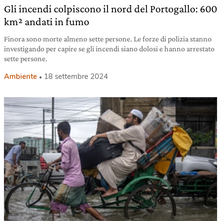
Gli incendi colpiscono il nord del Portogallo: 600
km² andati in fumo
Finora sono morte almeno sette persone. Le forze di polizia stanno
investigando per capire se gli incendi siano dolosi e hanno arrestato
sette persone.
Ambiente
18 settembre 2024