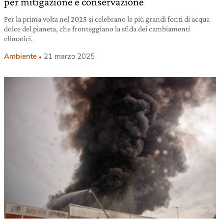
per mitigazione e conservazione
Per la prima volta nel 2025 si celebrano le più grandi fonti di acqua
dolce del pianeta, che fronteggiano la sfida dei cambiamenti
climatici.
Ambiente
21 marzo 2025