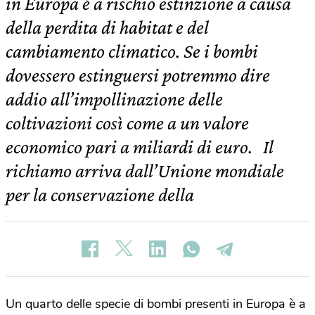
in Europa è a rischio estinzione a causa
della perdita di habitat e del
cambiamento climatico. Se i bombi
dovessero estinguersi potremmo dire
addio all’impollinazione delle
coltivazioni così come a un valore
economico pari a miliardi di euro. Il
richiamo arriva dall’Unione mondiale
per la conservazione della
Un quarto delle specie di bombi presenti in Europa è a