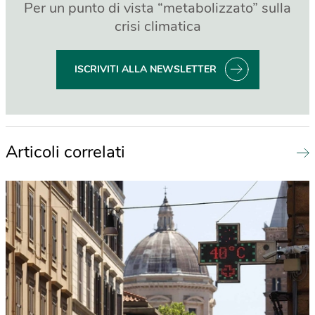
Per un punto di vista “metabolizzato” sulla
crisi climatica
ISCRIVITI ALLA NEWSLETTER
Articoli correlati