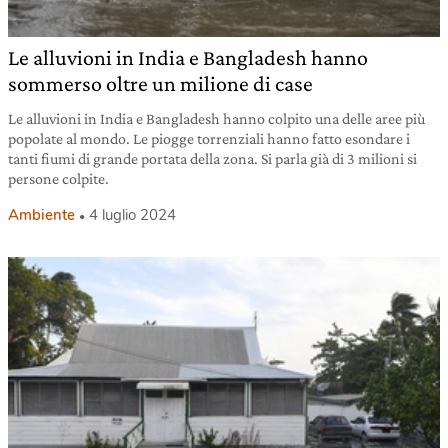
Le alluvioni in India e Bangladesh hanno
sommerso oltre un milione di case
Le alluvioni in India e Bangladesh hanno colpito una delle aree più
popolate al mondo. Le piogge torrenziali hanno fatto esondare i
tanti fiumi di grande portata della zona. Si parla già di 3 milioni si
persone colpite.
Ambiente
4 luglio 2024