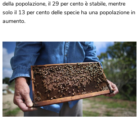
della popolazione, il 29 per cento è stabile, mentre
solo il 13 per cento delle specie ha una popolazione in
aumento.