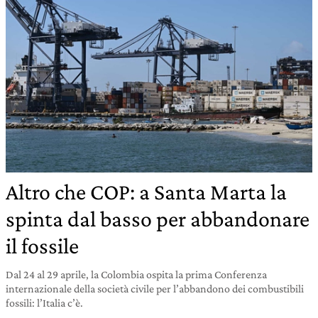
Altro che COP: a Santa Marta la
spinta dal basso per abbandonare
il fossile
Dal 24 al 29 aprile, la Colombia ospita la prima Conferenza
internazionale della società civile per l’abbandono dei combustibili
fossili: l’Italia c’è.