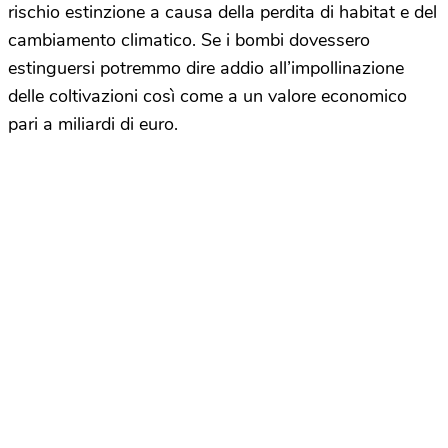
rischio estinzione a causa della perdita di habitat e del
cambiamento climatico. Se i bombi dovessero
estinguersi potremmo dire addio all’impollinazione
delle coltivazioni così come a un valore economico
pari a miliardi di euro.