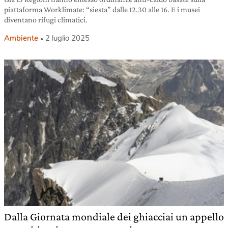
piattaforma Worklimate: “siesta” dalle 12.30 alle 16. E i musei
diventano rifugi climatici.
Ambiente
2 luglio 2025
Dalla Giornata mondiale dei ghiacciai un appello