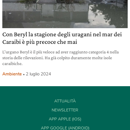
Con Beryl la stagione degli uragani nel mar dei
Caraibi è più precoce che mai
L’urgano Beryl è il più veloce ad aver raggiunto categoria 4 nella
storia delle rilevazioni. Ha già colpito duramente molte isole
caraibiche.
Ambiente
2 luglio 2024
ATTUALITÀ
NEWSLETTER
APP APPLE (IOS)
APP GOOGLE (ANDROID)