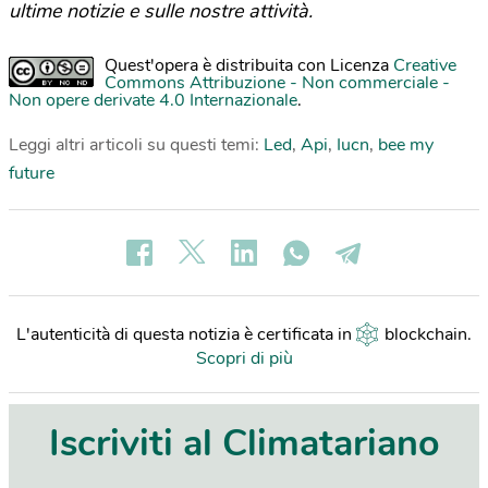
ultime notizie e sulle nostre attività.
Quest'opera è distribuita con Licenza
Creative
Commons Attribuzione - Non commerciale -
Non opere derivate 4.0 Internazionale
.
Leggi altri articoli su questi temi:
Led
,
Api
,
Iucn
,
bee my
future
L'autenticità di questa notizia è certificata in
blockchain
.
Scopri di più
Iscriviti al Climatariano