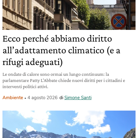
Ecco perché abbiamo diritto
all’adattamento climatico (e a
rifugi adeguati)
Le ondate di calore sono ormai un lungo continuum: la
parlamentare Patty L’Abbate chiede nuovi diritti per i cittadini e
interventi politici attivi.
Ambiente
4 agosto 2026
di
Simone Santi