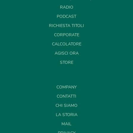
RADIO
PODCAST
RICHIESTA TITOLI
CORPORATE
CALCOLATORE
AGISCI ORA
STORE
COMPANY
CONTATTI
CHI SIAMO
LA STORIA
MAIL