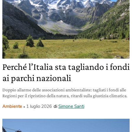
Perché l’Italia sta tagliando i fondi
ai parchi nazionali
Doppio allarme delle associazioni ambientaliste: tagliati i fondi alle
Regioni per il ripristino della natura, ritardi sulla giustizia climatica.
Ambiente
1 luglio 2026
di
Simone Santi