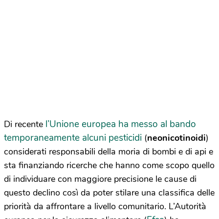
l’Unione europea ha messo al bando
Di recente
temporaneamente alcuni pesticidi
(
neonicotinoidi
)
considerati responsabili della moria di bombi e di api e
sta finanziando ricerche che hanno come scopo quello
di individuare con maggiore precisione le cause di
questo declino così da poter stilare una classifica delle
priorità da affrontare a livello comunitario. L’Autorità