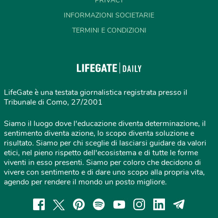
PRIVACY
INFORMAZIONI SOCIETARIE
TERMINI E CONDIZIONI
LifeGate è una testata giornalistica registrata presso il
Tribunale di Como, 27/2001
Siamo il luogo dove l'educazione diventa determinazione, il
sentimento diventa azione, lo scopo diventa soluzione e
risultato. Siamo per chi sceglie di lasciarsi guidare da valori
etici, nel pieno rispetto dell'ecosistema e di tutte le forme
viventi in esso presenti. Siamo per coloro che decidono di
vivere con sentimento e di dare uno scopo alla propria vita,
agendo per rendere il mondo un posto migliore.