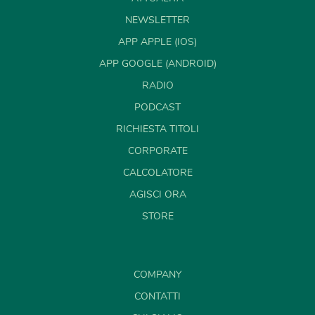
NEWSLETTER
APP APPLE (IOS)
APP GOOGLE (ANDROID)
RADIO
PODCAST
RICHIESTA TITOLI
CORPORATE
CALCOLATORE
AGISCI ORA
STORE
COMPANY
CONTATTI