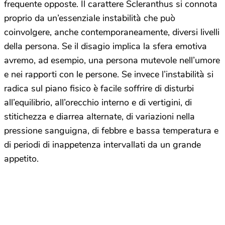
frequente opposte. Il carattere Scleranthus si connota
proprio da un’essenziale instabilità che può
coinvolgere, anche contemporaneamente, diversi livelli
della persona. Se il disagio implica la sfera emotiva
avremo, ad esempio, una persona mutevole nell’umore
e nei rapporti con le persone. Se invece l’instabilità si
radica sul piano fisico è facile soffrire di disturbi
all’equilibrio, all’orecchio interno e di vertigini, di
stitichezza e diarrea alternate, di variazioni nella
pressione sanguigna, di febbre e bassa temperatura e
di periodi di inappetenza intervallati da un grande
appetito.