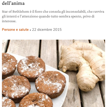
dell’anima
Star of Bethlehem è il fiore che consola gli inconsolabili, che ravviva
gli intenti e l’attenzione quando tutto sembra spento, privo di
interesse.
Persone e salute
22 dicembre 2015