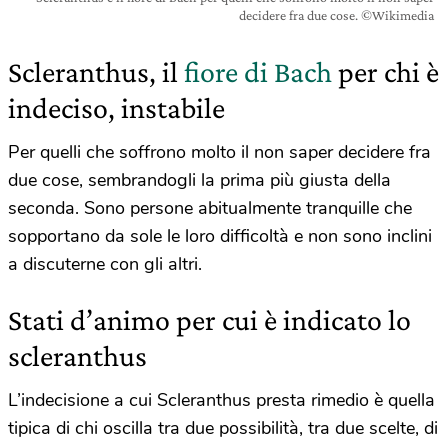
decidere fra due cose. ©Wikimedia
Scleranthus, il
fiore di Bach
per chi è
indeciso, instabile
Per quelli che soffrono molto il non saper decidere fra
due cose, sembrandogli la prima più giusta della
seconda. Sono persone abitualmente tranquille che
sopportano da sole le loro difficoltà e non sono inclini
a discuterne con gli altri.
Stati d’animo per cui è indicato lo
scleranthus
L’indecisione a cui Scleranthus presta rimedio è quella
tipica di chi oscilla tra due possibilità, tra due scelte, di