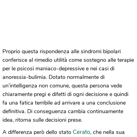
Proprio questa rispondenza alle sindromi bipolari
conferisce al rimedio utilità come sostegno alle terapie
per le psicosi maniaco-depressive e nei casi di
anoressia-bulimia. Dotato normalmente di
un’intelligenza non comune, questa persona vede
chiaramente pregi e difetti di ogni decisione e quindi
fa una fatica terribile ad arrivare a una conclusione
definitiva. Di conseguenza cambia continuamente
idea, ritorna sulle decisioni prese.
Cerato
A differenza però dello stato
, che nella sua