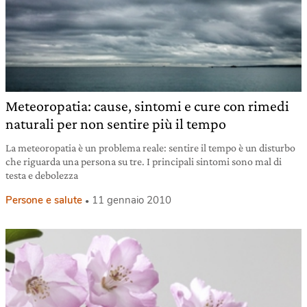
Meteoropatia: cause, sintomi e cure con rimedi
naturali per non sentire più il tempo
La meteoropatia è un problema reale: sentire il tempo è un disturbo
che riguarda una persona su tre. I principali sintomi sono mal di
testa e debolezza
Persone e salute
11 gennaio 2010