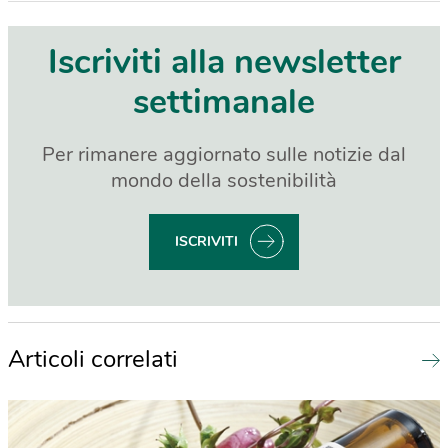
Iscriviti alla newsletter
settimanale
Per rimanere aggiornato sulle notizie dal
mondo della sostenibilità
ISCRIVITI
Articoli correlati