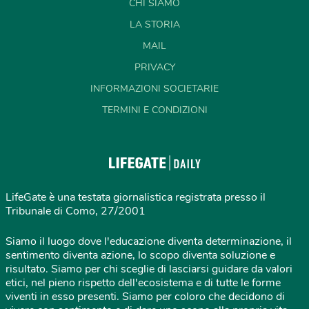
CHI SIAMO
LA STORIA
MAIL
PRIVACY
INFORMAZIONI SOCIETARIE
TERMINI E CONDIZIONI
LifeGate è una testata giornalistica registrata presso il
Tribunale di Como, 27/2001
Siamo il luogo dove l'educazione diventa determinazione, il
sentimento diventa azione, lo scopo diventa soluzione e
risultato. Siamo per chi sceglie di lasciarsi guidare da valori
etici, nel pieno rispetto dell'ecosistema e di tutte le forme
viventi in esso presenti. Siamo per coloro che decidono di