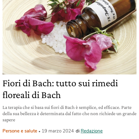
Fiori di Bach: tutto sui rimedi
floreali di Bach
La terapia che si basa sui fiori di Bach è semplice, ed efficace. Parte
della sua bellezza è determinata dal fatto che non richiede un grande
sapere
Persone e salute
19 marzo 2024
di
Redazione