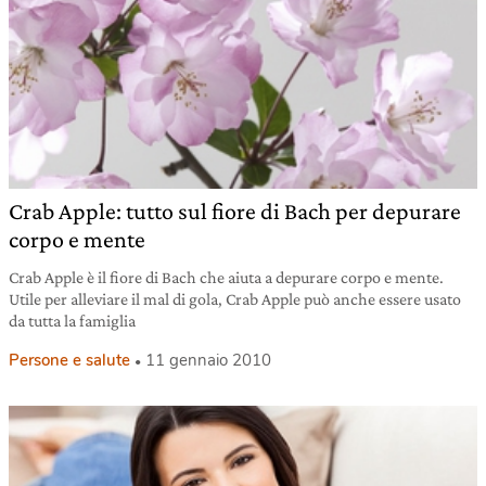
Crab Apple: tutto sul fiore di Bach per depurare
corpo e mente
Crab Apple è il fiore di Bach che aiuta a depurare corpo e mente.
Utile per alleviare il mal di gola, Crab Apple può anche essere usato
da tutta la famiglia
Persone e salute
11 gennaio 2010