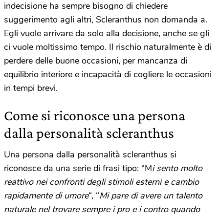
indecisione ha sempre bisogno di chiedere
suggerimento agli altri, Scleranthus non domanda a.
Egli vuole arrivare da solo alla decisione, anche se gli
ci vuole moltissimo tempo. Il rischio naturalmente è di
perdere delle buone occasioni, per mancanza di
equilibrio interiore e incapacità di cogliere le occasioni
in tempi brevi.
Come si riconosce una persona
dalla personalità scleranthus
Una persona dalla personalità scleranthus si
riconosce da una serie di frasi tipo: “M
i sento molto
reattivo nei confronti degli stimoli esterni e cambio
rapidamente di umore
“, “
Mi pare di avere un talento
naturale nel trovare sempre i pro e i
contro quando