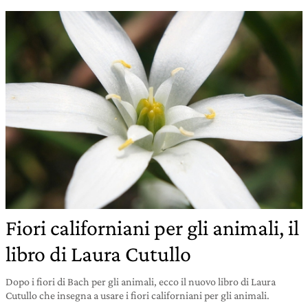
Fiori californiani per gli animali, il
libro di Laura Cutullo
Dopo i fiori di Bach per gli animali, ecco il nuovo libro di Laura
Cutullo che insegna a usare i fiori californiani per gli animali.