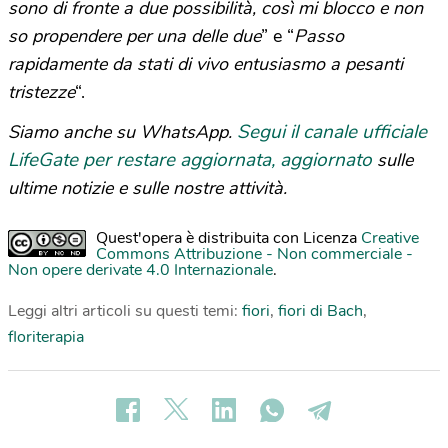
sono di fronte a due possibilità, così mi blocco e non
so propendere per una delle due
” e “
Passo
rapidamente da stati di vivo entusiasmo a pesanti
tristezze
“.
Segui il canale ufficiale
Siamo anche su WhatsApp.
LifeGate per restare aggiornata, aggiornato
sulle
ultime notizie e sulle nostre attività.
Quest'opera è distribuita con Licenza
Creative
Commons Attribuzione - Non commerciale -
Non opere derivate 4.0 Internazionale
.
Leggi altri articoli su questi temi:
fiori
,
fiori di Bach
,
floriterapia