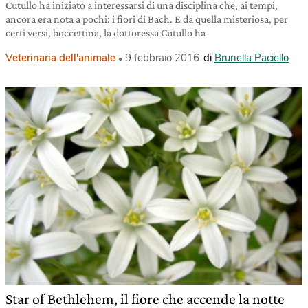
Cutullo ha iniziato a interessarsi di una disciplina che, ai tempi,
ancora era nota a pochi: i fiori di Bach. E da quella misteriosa, per
certi versi, boccettina, la dottoressa Cutullo ha
Veterinaria dell'animale
9 febbraio 2016
di
Brunella Paciello
Star of Bethlehem, il fiore che accende la notte