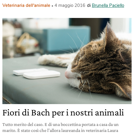
Veterinaria dell'animale
4 maggio 2016
di
Brunella Paciello
Fiori di Bach per i nostri animali
Tutto merito del caso. E di una boccettina portata a casa da un
marito. È stato così che l’allora laureanda in veterinaria Laura