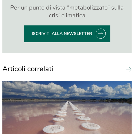
Per un punto di vista “metabolizzato” sulla
crisi climatica
ISCRIVITI ALLA NEWSLETTER
Articoli correlati