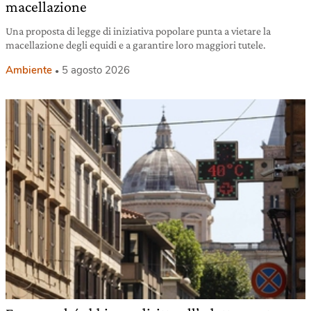
macellazione
Una proposta di legge di iniziativa popolare punta a vietare la
macellazione degli equidi e a garantire loro maggiori tutele.
Ambiente
5 agosto 2026