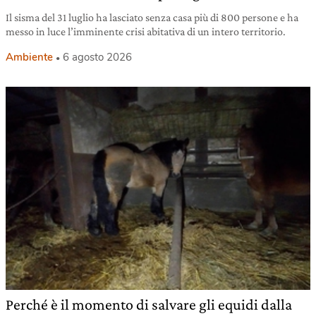
Il sisma del 31 luglio ha lasciato senza casa più di 800 persone e ha
messo in luce l’imminente crisi abitativa di un intero territorio.
Ambiente
6 agosto 2026
Perché è il momento di salvare gli equidi dalla