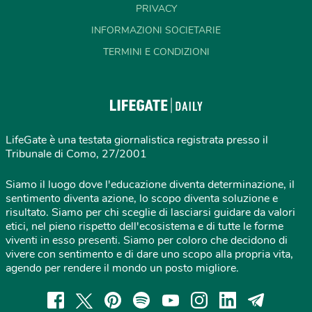
PRIVACY
INFORMAZIONI SOCIETARIE
TERMINI E CONDIZIONI
LifeGate è una testata giornalistica registrata presso il
Tribunale di Como, 27/2001
Siamo il luogo dove l'educazione diventa determinazione, il
sentimento diventa azione, lo scopo diventa soluzione e
risultato. Siamo per chi sceglie di lasciarsi guidare da valori
etici, nel pieno rispetto dell'ecosistema e di tutte le forme
viventi in esso presenti. Siamo per coloro che decidono di
vivere con sentimento e di dare uno scopo alla propria vita,
agendo per rendere il mondo un posto migliore.