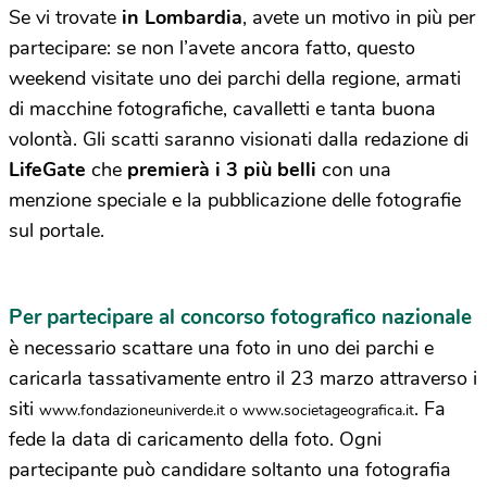
Se vi trovate
in Lombardia
, avete un motivo in più per
partecipare: se non l’avete ancora fatto, questo
weekend visitate uno dei parchi della regione, armati
di macchine fotografiche, cavalletti e tanta buona
volontà. Gli scatti saranno visionati dalla redazione di
LifeGate
che
premierà i 3 più belli
con una
menzione speciale e la pubblicazione delle fotografie
sul portale.
Per partecipare al concorso fotografico nazionale
è necessario scattare una foto in uno dei parchi e
caricarla tassativamente entro il 23 marzo attraverso i
siti
. Fa
www.fondazioneuniverde.it o www.societageografica.it
fede la data di caricamento della foto. Ogni
partecipante può candidare soltanto una fotografia