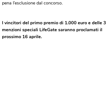
pena l’esclusione dal concorso.
I vincitori del primo premio di 1.000 euro e delle 3
menzioni speciali LifeGate saranno proclamati il
prossimo 16 aprile.