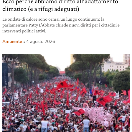
Ecco perché abbiamo diritto all’adattamento
climatico (e a rifugi adeguati)
Le ondate di calore sono ormai un lungo continuum: la
parlamentare Patty L’Abbate chiede nuovi diritti per i cittadini e
interventi politici attivi.
Ambiente
4 agosto 2026