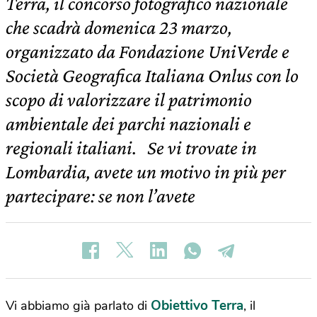
Terra, il concorso fotografico nazionale
che scadrà domenica 23 marzo,
organizzato da Fondazione UniVerde e
Società Geografica Italiana Onlus con lo
scopo di valorizzare il patrimonio
ambientale dei parchi nazionali e
regionali italiani. Se vi trovate in
Lombardia, avete un motivo in più per
partecipare: se non l’avete
Obiettivo Terra
Vi abbiamo già parlato di
, il