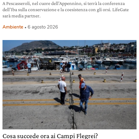
A Pescasseroli, nel cuore dell’Appennino, si terrà la conferenza
dell’Iba sulla conservazione e la coesistenza con gli orsi. LifeGate
sarà media partner.
Ambiente
6 agosto 2026
Cosa succede ora ai Campi Flegrei?