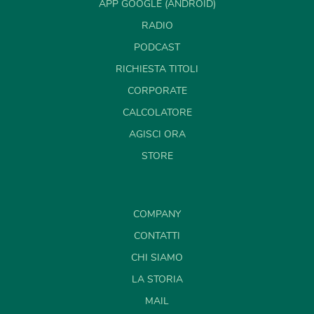
APP GOOGLE (ANDROID)
RADIO
PODCAST
RICHIESTA TITOLI
CORPORATE
CALCOLATORE
AGISCI ORA
STORE
COMPANY
CONTATTI
CHI SIAMO
LA STORIA
MAIL