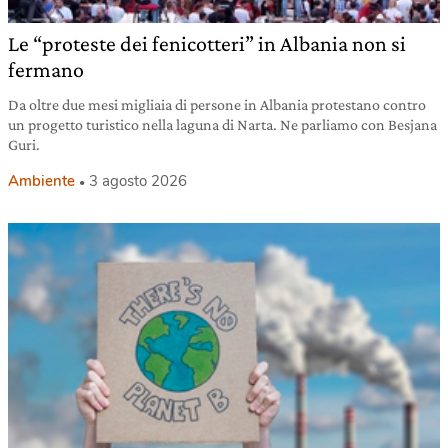
Le “proteste dei fenicotteri” in Albania non si
fermano
Da oltre due mesi migliaia di persone in Albania protestano contro
un progetto turistico nella laguna di Narta. Ne parliamo con Besjana
Guri.
Ambiente
3 agosto 2026