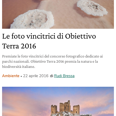
Le foto vincitrici di Obiettivo
Terra 2016
Premiate le foto vincitrici del concorso fotografico dedicato ai
parchi nazionali. Obiettivo Terra 2016 premia la natura e la
biodiversità italiane.
Ambiente
22 aprile 2016
di
Rudi Bressa