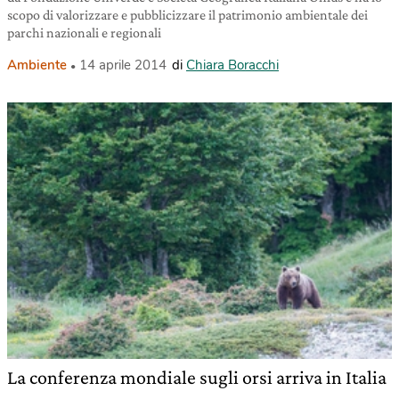
scopo di valorizzare e pubblicizzare il patrimonio ambientale dei
parchi nazionali e regionali
Ambiente
14 aprile 2014
di
Chiara Boracchi
La conferenza mondiale sugli orsi arriva in Italia