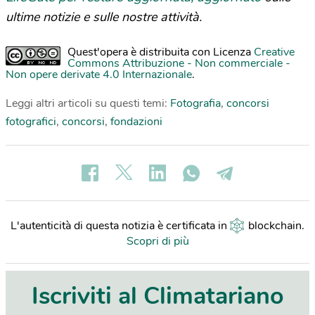
ultime notizie e sulle nostre attività.
Quest'opera è distribuita con Licenza
Creative
Commons Attribuzione - Non commerciale -
Non opere derivate 4.0 Internazionale
.
Leggi altri articoli su questi temi:
Fotografia
,
concorsi
fotografici
,
concorsi
,
fondazioni
L'autenticità di questa notizia è certificata in
blockchain
.
Scopri di più
Iscriviti al Climatariano