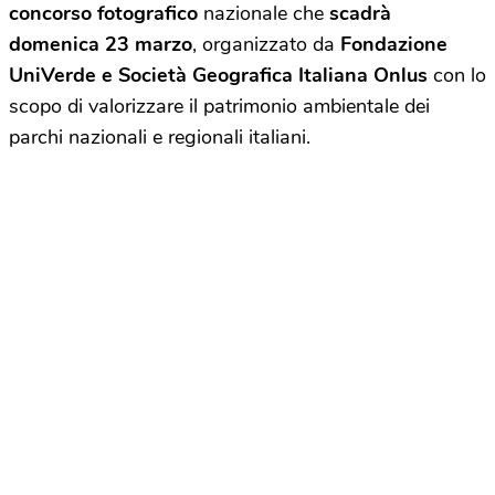
concorso fotografico
nazionale che
scadrà
domenica 23 marzo
, organizzato da
Fondazione
UniVerde e Società Geografica Italiana Onlus
con lo
scopo di valorizzare il patrimonio ambientale dei
parchi nazionali e regionali italiani.