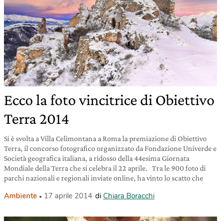
Ecco la foto vincitrice di Obiettivo
Terra 2014
Si è svolta a Villa Celimontana a Roma la premiazione di Obiettivo
Terra, il concorso fotografico organizzato da Fondazione Univerde e
Società geografica italiana, a ridosso della 44esima Giornata
Mondiale della Terra che si celebra il 22 aprile. Tra le 900 foto di
parchi nazionali e regionali inviate online, ha vinto lo scatto che
Ambiente
17 aprile 2014
di
Chiara Boracchi