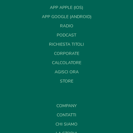
APP APPLE (IOS)
APP GOOGLE (ANDROID)
RADIO
PODCAST
RICHIESTA TITOLI
CORPORATE
CALCOLATORE
AGISCI ORA
STORE
COMPANY
CONTATTI
CHI SIAMO