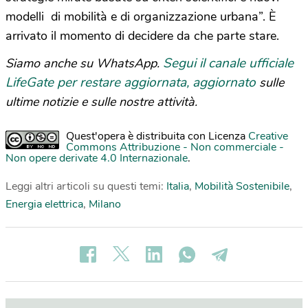
modelli di mobilità e di organizzazione urbana”. È
arrivato il momento di decidere da che parte stare.
Segui il canale ufficiale
Siamo anche su WhatsApp.
LifeGate per restare aggiornata, aggiornato
sulle
ultime notizie e sulle nostre attività.
Quest'opera è distribuita con Licenza
Creative
Commons Attribuzione - Non commerciale -
Non opere derivate 4.0 Internazionale
.
Leggi altri articoli su questi temi:
Italia
,
Mobilità Sostenibile
,
Energia elettrica
,
Milano