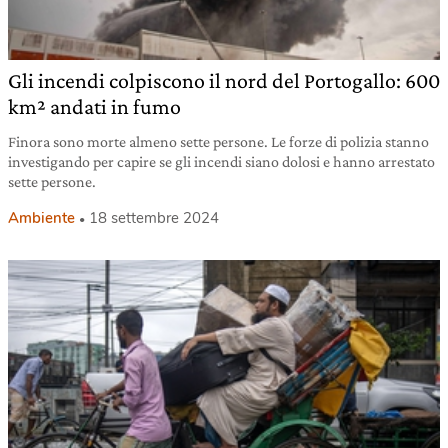
Gli incendi colpiscono il nord del Portogallo: 600
km² andati in fumo
Finora sono morte almeno sette persone. Le forze di polizia stanno
investigando per capire se gli incendi siano dolosi e hanno arrestato
sette persone.
Ambiente
18 settembre 2024