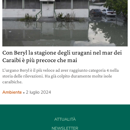
Con Beryl la stagione degli uragani nel mar dei
Caraibi è più precoce che mai
L’urgano Beryl è il più veloce ad aver raggiunto categoria 4 nella
storia delle rilevazioni. Ha già colpito duramente molte isole
caraibiche.
Ambiente
2 luglio 2024
ATTUALITÀ
NEWSLETTER