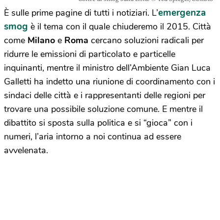
emergenza
È sulle prime pagine di tutti i notiziari. L’
smog
è il tema con il quale chiuderemo il 2015. Città
come
Milano
e
Roma
cercano soluzioni radicali per
ridurre le emissioni di particolato e particelle
inquinanti, mentre il ministro dell’Ambiente Gian Luca
Galletti ha indetto una riunione di coordinamento con i
sindaci delle città e i rappresentanti delle regioni per
trovare una possibile soluzione comune. E mentre il
dibattito si sposta sulla politica e si “gioca” con i
numeri, l’aria intorno a noi continua ad essere
avvelenata.