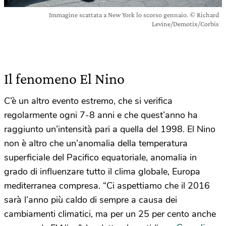
Immagine scattata a New York lo scorso gennaio. © Richard
Levine/Demotix/Corbis
Il fenomeno El Nino
C’è un altro evento estremo, che si verifica
regolarmente ogni 7-8 anni e che quest’anno ha
raggiunto un’intensità pari a quella del 1998. El Nino
non è altro che un’anomalia della temperatura
superficiale del Pacifico equatoriale, anomalia in
grado di influenzare tutto il clima globale, Europa
mediterranea compresa. “Ci aspettiamo che il 2016
sarà l’anno più caldo di sempre a causa dei
cambiamenti climatici, ma per un 25 per cento anche