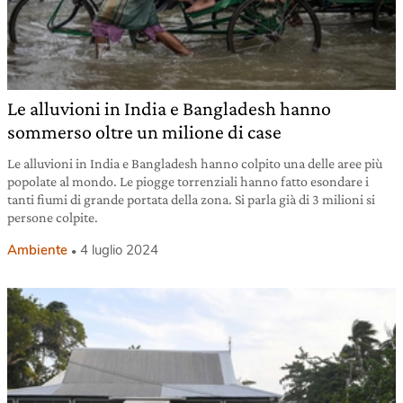
Le alluvioni in India e Bangladesh hanno
sommerso oltre un milione di case
Le alluvioni in India e Bangladesh hanno colpito una delle aree più
popolate al mondo. Le piogge torrenziali hanno fatto esondare i
tanti fiumi di grande portata della zona. Si parla già di 3 milioni si
persone colpite.
Ambiente
4 luglio 2024