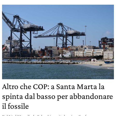
Altro che COP: a Santa Marta la
spinta dal basso per abbandonare
il fossile