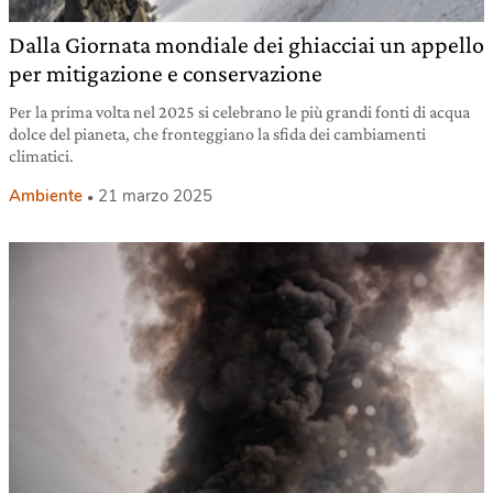
Dalla Giornata mondiale dei ghiacciai un appello
per mitigazione e conservazione
Per la prima volta nel 2025 si celebrano le più grandi fonti di acqua
dolce del pianeta, che fronteggiano la sfida dei cambiamenti
climatici.
Ambiente
21 marzo 2025