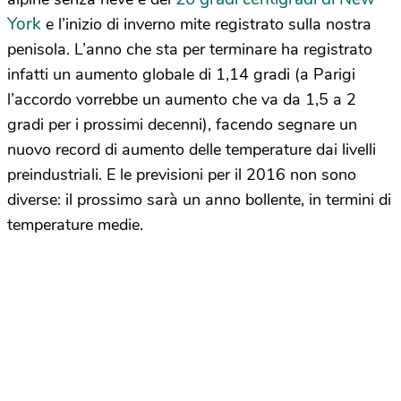
York
e l’inizio di inverno mite registrato sulla nostra
penisola. L’anno che sta per terminare ha registrato
infatti un aumento globale di 1,14 gradi (a Parigi
l’accordo vorrebbe un aumento che va da 1,5 a 2
gradi per i prossimi decenni), facendo segnare un
nuovo record di aumento delle temperature dai livelli
preindustriali. E le previsioni per il 2016 non sono
diverse: il prossimo sarà un anno bollente, in termini di
temperature medie.