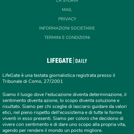
LA STORIA
MAIL
PRIVACY
INFORMAZIONI SOCIETARIE
TERMINI E CONDIZIONI
LifeGate è una testata giornalistica registrata presso il
Tribunale di Como, 27/2001
Siamo il luogo dove l'educazione diventa determinazione, il
sentimento diventa azione, lo scopo diventa soluzione e
risultato. Siamo per chi sceglie di lasciarsi guidare da valori
etici, nel pieno rispetto dell'ecosistema e di tutte le forme
viventi in esso presenti. Siamo per coloro che decidono di
vivere con sentimento e di dare uno scopo alla propria vita,
agendo per rendere il mondo un posto migliore.