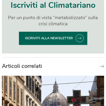
Iscriviti al Climatariano
Per un punto di vista “metabolizzato” sulla
crisi climatica
ISCRIVITI ALLA NEWSLETTER
Articoli correlati