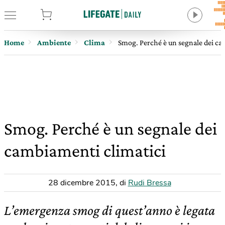
tore
Home
Ambiente
Clima
Smog. Perché è un segnale dei ca
Smog. Perché è un segnale dei
cambiamenti climatici
28 dicembre 2015
,
di
Rudi Bressa
L’emergenza smog di quest’anno è legata