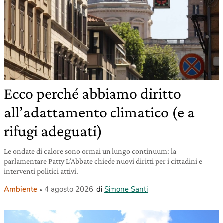
Ecco perché abbiamo diritto
all’adattamento climatico (e a
rifugi adeguati)
Le ondate di calore sono ormai un lungo continuum: la
parlamentare Patty L’Abbate chiede nuovi diritti per i cittadini e
interventi politici attivi.
Ambiente
4 agosto 2026
di
Simone Santi