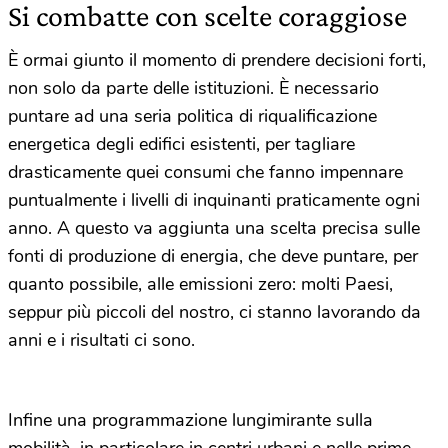
Si combatte con scelte coraggiose
È ormai giunto il momento di prendere decisioni forti,
non solo da parte delle istituzioni. È necessario
puntare ad una seria politica di riqualificazione
energetica degli edifici esistenti, per tagliare
drasticamente quei consumi che fanno impennare
puntualmente i livelli di inquinanti praticamente ogni
anno. A questo va aggiunta una scelta precisa sulle
fonti di produzione di energia, che deve puntare, per
quanto possibile, alle emissioni zero: molti Paesi,
seppur più piccoli del nostro, ci stanno lavorando da
anni e i risultati ci sono.
Infine una programmazione lungimirante sulla
mobilità, in particolare in centri urbani e nelle prime