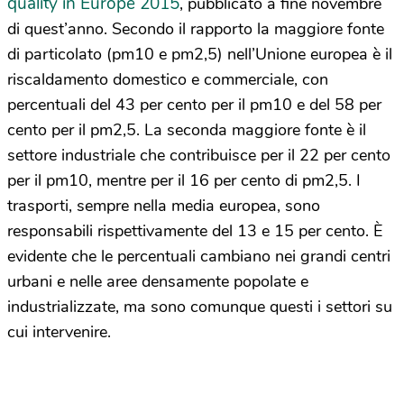
quality in Europe 2015
, pubblicato a fine novembre
di quest’anno. Secondo il rapporto la maggiore fonte
di particolato (pm10 e pm2,5) nell’Unione europea è il
riscaldamento domestico e commerciale, con
percentuali del 43 per cento per il pm10 e del 58 per
cento per il pm2,5. La seconda maggiore fonte è il
settore industriale che contribuisce per il 22 per cento
per il pm10, mentre per il 16 per cento di pm2,5. I
trasporti, sempre nella media europea, sono
responsabili rispettivamente del 13 e 15 per cento. È
evidente che le percentuali cambiano nei grandi centri
urbani e nelle aree densamente popolate e
industrializzate, ma sono comunque questi i settori su
cui intervenire.