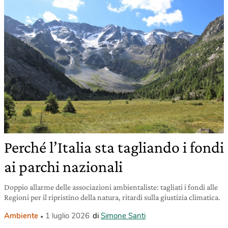
Perché l’Italia sta tagliando i fondi
ai parchi nazionali
Doppio allarme delle associazioni ambientaliste: tagliati i fondi alle
Regioni per il ripristino della natura, ritardi sulla giustizia climatica.
Ambiente
1 luglio 2026
di
Simone Santi