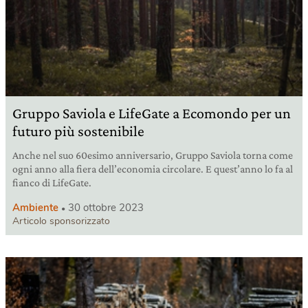
Gruppo Saviola e LifeGate a Ecomondo per un
futuro più sostenibile
Anche nel suo 60esimo anniversario, Gruppo Saviola torna come
ogni anno alla fiera dell’economia circolare. E quest’anno lo fa al
fianco di LifeGate.
Ambiente
30 ottobre 2023
Articolo sponsorizzato