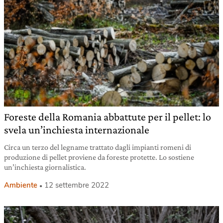
Foreste della Romania abbattute per il pellet: lo
svela un’inchiesta internazionale
Circa un terzo del legname trattato dagli impianti romeni di
produzione di pellet proviene da foreste protette. Lo sostiene
un’inchiesta giornalistica.
Ambiente
12 settembre 2022