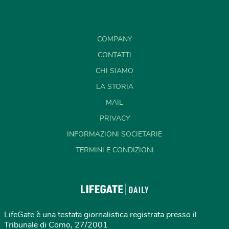
COMPANY
CONTATTI
CHI SIAMO
LA STORIA
MAIL
PRIVACY
INFORMAZIONI SOCIETARIE
TERMINI E CONDIZIONI
LifeGate è una testata giornalistica registrata presso il
Tribunale di Como, 27/2001