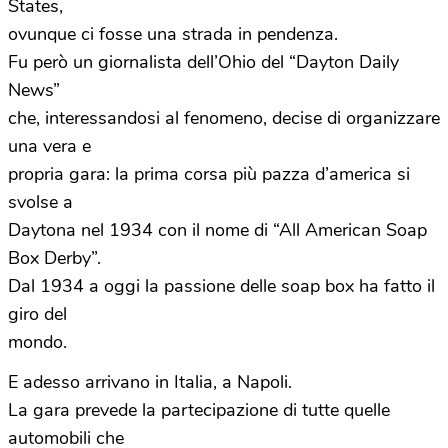
States,
ovunque ci fosse una strada in pendenza.
Fu però un giornalista dell’Ohio del “Dayton Daily
News”
che, interessandosi al fenomeno, decise di organizzare
una vera e
propria gara: la prima corsa più pazza d’america si
svolse a
Daytona nel 1934 con il nome di “All American Soap
Box Derby”.
Dal 1934 a oggi la passione delle soap box ha fatto il
giro del
mondo.
E adesso arrivano in Italia, a Napoli.
La gara prevede la partecipazione di tutte quelle
automobili che