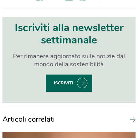
Iscriviti alla newsletter
settimanale
Per rimanere aggiornato sulle notizie dal
mondo della sostenibilità
ISCRIVITI
Articoli correlati