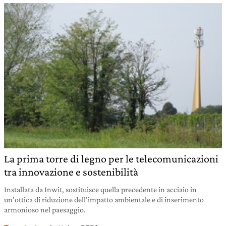
La prima torre di legno per le telecomunicazioni
tra innovazione e sostenibilità
Installata da Inwit, sostituisce quella precedente in acciaio in
un’ottica di riduzione dell’impatto ambientale e di inserimento
armonioso nel paesaggio.