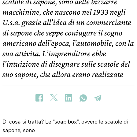
scatole di sapone, sono delle bizzarre
macchinine, che nascono nel 1933 negli
U.s.a. grazie all’idea di un commerciante
di sapone che seppe coniugare il sogno
americano dell’epoca, l’automobile, con la
sua attività. L’imprenditore ebbe
l’intuizione di disegnare sulle scatole del
suo sapone, che allora erano realizzate
Di cosa si tratta? Le “soap box”, ovvero le scatole di
sapone, sono