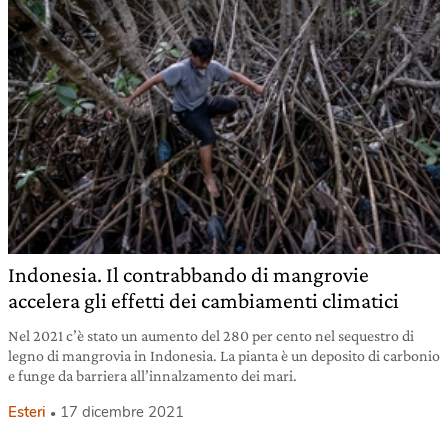
Indonesia. Il contrabbando di mangrovie
accelera gli effetti dei cambiamenti climatici
Nel 2021 c’è stato un aumento del 280 per cento nel sequestro di
legno di mangrovia in Indonesia. La pianta è un deposito di carbonio
e funge da barriera all’innalzamento dei mari.
Esteri
17 dicembre 2021