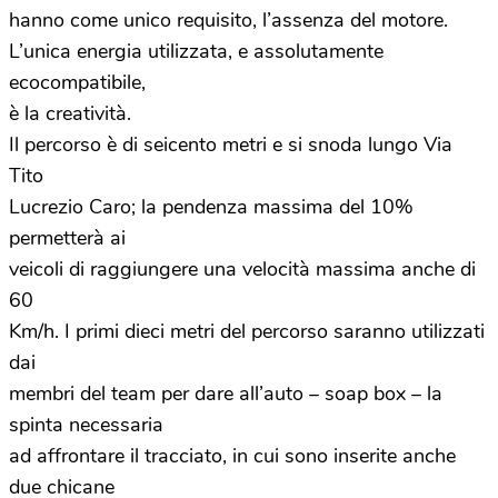
hanno come unico requisito, l’assenza del motore.
L’unica energia utilizzata, e assolutamente
ecocompatibile,
è la creatività.
Il percorso è di seicento metri e si snoda lungo Via
Tito
Lucrezio Caro; la pendenza massima del 10%
permetterà ai
veicoli di raggiungere una velocità massima anche di
60
Km/h. I primi dieci metri del percorso saranno utilizzati
dai
membri del team per dare all’auto – soap box – la
spinta necessaria
ad affrontare il tracciato, in cui sono inserite anche
due chicane