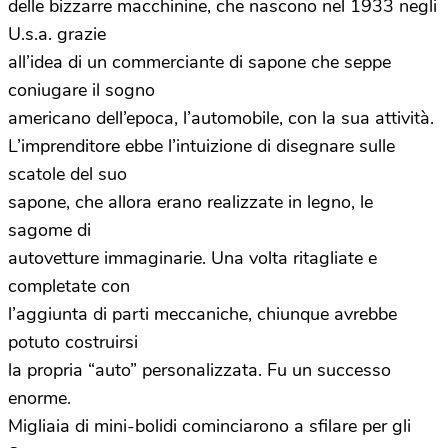
delle bizzarre macchinine, che nascono nel 1933 negli
U.s.a. grazie
all’idea di un commerciante di sapone che seppe
coniugare il sogno
americano dell’epoca, l’automobile, con la sua attività.
L’imprenditore ebbe l’intuizione di disegnare sulle
scatole del suo
sapone, che allora erano realizzate in legno, le
sagome di
autovetture immaginarie. Una volta ritagliate e
completate con
l’aggiunta di parti meccaniche, chiunque avrebbe
potuto costruirsi
la propria “auto” personalizzata. Fu un successo
enorme.
Migliaia di mini-bolidi cominciarono a sfilare per gli