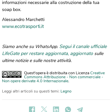
informazioni necessarie alla costruzione della tua
soap box.
Alessandro Marchetti
www.ecotrasporti.it
Segui il canale ufficiale
Siamo anche su WhatsApp.
LifeGate per restare aggiornata, aggiornato
sulle
ultime notizie e sulle nostre attività.
Quest'opera è distribuita con Licenza
Creative
Commons Attribuzione - Non commerciale -
Non opere derivate 4.0 Internazionale
.
Leggi altri articoli su questi temi:
Legno