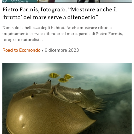
Pietro Formis, fotografo. “Mostrare anche il
‘brutto’ del mare serve a difenderlo”
Non solo la bellezza degli habitat. Anche mostrare rifiuti e
inquinamento serve a difendere il mare. parola di Pietro Formis,
fotografo naturalista.
Road to Ecomondo
6 dicembre 2023