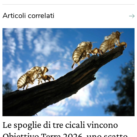
Articoli correlati
Le spoglie di tre cicali vincono
Obiettivo Terra 2026, uno scatto