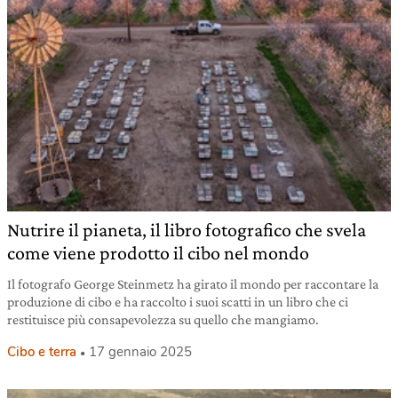
Nutrire il pianeta, il libro fotografico che svela
come viene prodotto il cibo nel mondo
Il fotografo George Steinmetz ha girato il mondo per raccontare la
produzione di cibo e ha raccolto i suoi scatti in un libro che ci
restituisce più consapevolezza su quello che mangiamo.
Cibo e terra
17 gennaio 2025