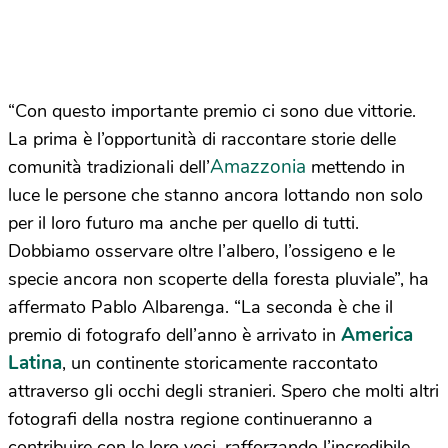
“Con questo importante premio ci sono due vittorie.
La prima è l’opportunità di raccontare storie delle
Amazzonia
comunità tradizionali dell’
mettendo in
luce le persone che stanno ancora lottando non solo
per il loro futuro ma anche per quello di tutti.
Dobbiamo osservare oltre l’albero, l’ossigeno e le
specie ancora non scoperte della foresta pluviale”, ha
affermato Pablo Albarenga. “La seconda è che il
America
premio di fotografo dell’anno è arrivato in
Latina
, un continente storicamente raccontato
attraverso gli occhi degli stranieri. Spero che molti altri
fotografi della nostra regione continueranno a
contribuire con le loro voci, rafforzando l’incredibile