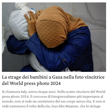
La strage dei bambini a Gaza nella foto vincitrice
del World press photo 2024
Si chiamava Saly, aveva cinque anni. Nello scatto vincitore del World
press photo 2024, il concorso di fotogiornalismo più importante al
mondo, non si vede un centimetro del suo corpo senza vita. E non si
vede nemmeno il volto della zia, Ines Abu Maamar, che lo stringe