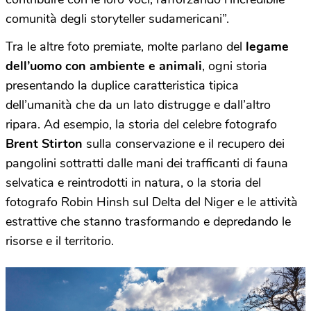
comunità degli storyteller sudamericani”.
Tra le altre foto premiate, molte parlano del
legame
dell’uomo con ambiente e animali
, ogni storia
presentando la duplice caratteristica tipica
dell’umanità che da un lato distrugge e dall’altro
ripara. Ad esempio, la storia del celebre fotografo
Brent Stirton
sulla conservazione e il recupero dei
pangolini sottratti dalle mani dei trafficanti di fauna
selvatica e reintrodotti in natura, o la storia del
fotografo Robin Hinsh sul Delta del Niger e le attività
estrattive che stanno trasformando e depredando le
risorse e il territorio.