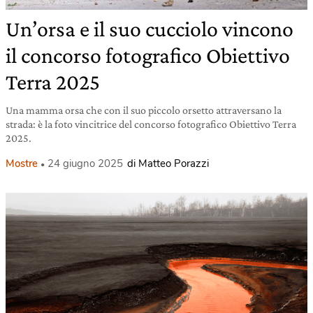
Un’orsa e il suo cucciolo vincono
il concorso fotografico Obiettivo
Terra 2025
Una mamma orsa che con il suo piccolo orsetto attraversano la
strada: è la foto vincitrice del concorso fotografico Obiettivo Terra
2025.
Mostre
24 giugno 2025
di Matteo Porazzi