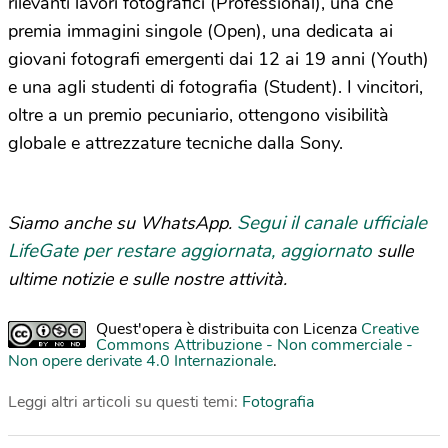
rilevanti lavori fotografici (Professional), una che
premia immagini singole (Open), una dedicata ai
giovani fotografi emergenti dai 12 ai 19 anni (Youth)
e una agli studenti di fotografia (Student). I vincitori,
oltre a un premio pecuniario, ottengono visibilità
globale e attrezzature tecniche dalla Sony.
Segui il canale ufficiale
Siamo anche su WhatsApp.
LifeGate per restare aggiornata, aggiornato
sulle
ultime notizie e sulle nostre attività.
Quest'opera è distribuita con Licenza
Creative
Commons Attribuzione - Non commerciale -
Non opere derivate 4.0 Internazionale
.
Leggi altri articoli su questi temi:
Fotografia