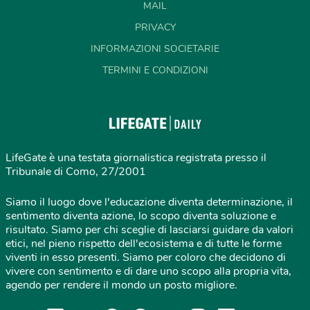
MAIL
PRIVACY
INFORMAZIONI SOCIETARIE
TERMINI E CONDIZIONI
LifeGate è una testata giornalistica registrata presso il
Tribunale di Como, 27/2001
Siamo il luogo dove l'educazione diventa determinazione, il
sentimento diventa azione, lo scopo diventa soluzione e
risultato. Siamo per chi sceglie di lasciarsi guidare da valori
etici, nel pieno rispetto dell'ecosistema e di tutte le forme
viventi in esso presenti. Siamo per coloro che decidono di
vivere con sentimento e di dare uno scopo alla propria vita,
agendo per rendere il mondo un posto migliore.