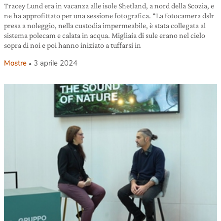
Tracey Lund era in vacanza alle isole Shetland, a nord della Scozia, e
ne ha approfittato per una sessione fotografica. “La fotocamera dslr
presa a noleggio, nella custodia impermeabile, è stata collegata al
sistema polecam e calata in acqua. Migliaia di sule erano nel cielo
sopra di noi e poi hanno iniziato a tuffarsi in
Mostre
3 aprile 2024