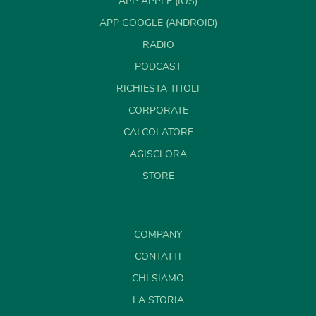
APP APPLE (IOS)
APP GOOGLE (ANDROID)
RADIO
PODCAST
RICHIESTA TITOLI
CORPORATE
CALCOLATORE
AGISCI ORA
STORE
COMPANY
CONTATTI
CHI SIAMO
LA STORIA