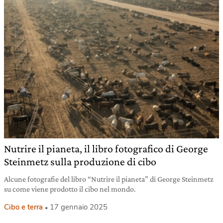
Nutrire il pianeta, il libro fotografico di George
Steinmetz sulla produzione di cibo
Alcune fotografie del libro “Nutrire il pianeta” di George Steinmetz
su come viene prodotto il cibo nel mondo.
Cibo e terra
17 gennaio 2025