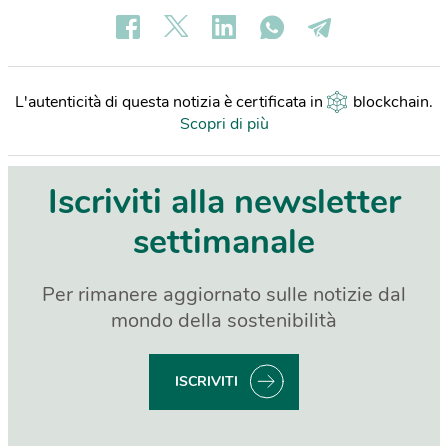
L'autenticità di questa notizia è certificata in
blockchain
.
Scopri di più
Iscriviti alla newsletter
settimanale
Per rimanere aggiornato sulle notizie dal
mondo della sostenibilità
ISCRIVITI