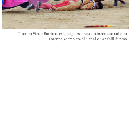
Il torero Victor Barrio a terra, dopo essere stato incornato dal toro
Lorenzo, esemplare di 4 anni e 529 chili di peso