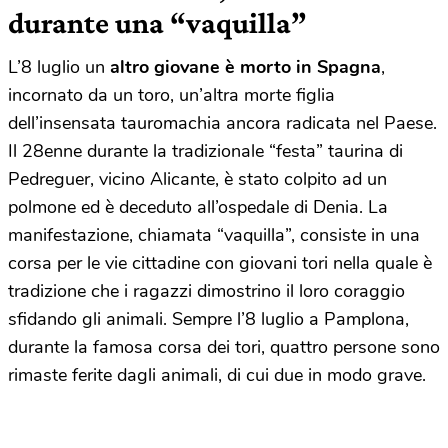
durante una “vaquilla”
L’8 luglio un
altro giovane è morto in Spagna
,
incornato da un toro, un’altra morte figlia
dell’insensata tauromachia ancora radicata nel Paese.
Il 28enne durante la tradizionale “festa” taurina di
Pedreguer, vicino Alicante, è stato colpito ad un
polmone ed è deceduto all’ospedale di Denia. La
manifestazione, chiamata “vaquilla”, consiste in una
corsa per le vie cittadine con giovani tori nella quale è
tradizione che i ragazzi dimostrino il loro coraggio
sfidando gli animali. Sempre l’8 luglio a Pamplona,
durante la famosa corsa dei tori, quattro persone sono
rimaste ferite dagli animali, di cui due in modo grave.