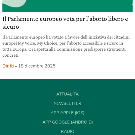
Il Parlamento europeo vota per l’aborto libero e
sicuro
Il Parlamento europeo ha votato a favore dell’iniziativa dei cittadini
europei My Voice, My Choice, per l’aborto accessibile e sicuro in
tutta Europa. Ora spetta alla Commissione predisporre strumenti
concreti.
Diritti
18 dicembre 2025
ATTUALITÀ
NEWSLETTER
APP APPLE (IOS)
APP GOOGLE (ANDROID)
RADIO