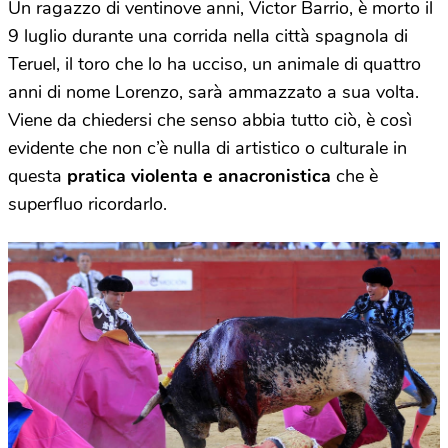
Un ragazzo di ventinove anni, Victor Barrio, è morto il
9 luglio durante una corrida nella città spagnola di
Teruel, il toro che lo ha ucciso, un animale di quattro
anni di nome Lorenzo, sarà ammazzato a sua volta.
Viene da chiedersi che senso abbia tutto ciò, è così
evidente che non c’è nulla di artistico o culturale in
questa
pratica violenta e anacronistica
che è
superfluo ricordarlo.