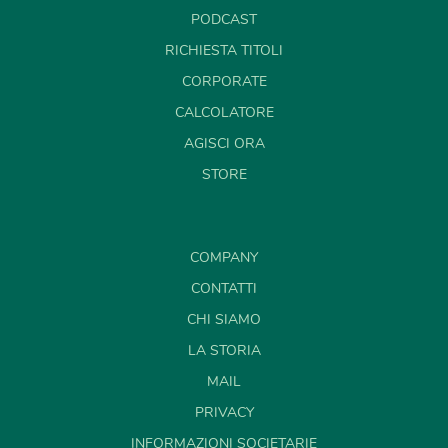
PODCAST
RICHIESTA TITOLI
CORPORATE
CALCOLATORE
AGISCI ORA
STORE
COMPANY
CONTATTI
CHI SIAMO
LA STORIA
MAIL
PRIVACY
INFORMAZIONI SOCIETARIE