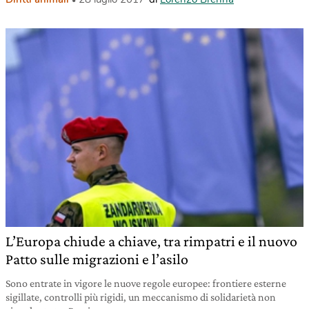
L’Europa chiude a chiave, tra rimpatri e il nuovo
Patto sulle migrazioni e l’asilo
Sono entrate in vigore le nuove regole europee: frontiere esterne
sigillate, controlli più rigidi, un meccanismo di solidarietà non