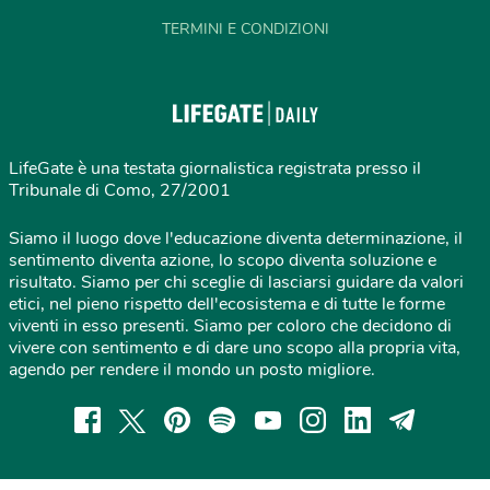
TERMINI E CONDIZIONI
LifeGate è una testata giornalistica registrata presso il
Tribunale di Como, 27/2001
Siamo il luogo dove l'educazione diventa determinazione, il
sentimento diventa azione, lo scopo diventa soluzione e
risultato. Siamo per chi sceglie di lasciarsi guidare da valori
etici, nel pieno rispetto dell'ecosistema e di tutte le forme
viventi in esso presenti. Siamo per coloro che decidono di
vivere con sentimento e di dare uno scopo alla propria vita,
agendo per rendere il mondo un posto migliore.