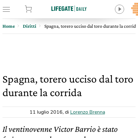
tore
Home
Diritti
Spagna, torero ucciso dal toro durante la corrida
Spagna, torero ucciso dal toro
durante la corrida
11 luglio 2016
,
di
Lorenzo Brenna
Il ventinovenne Victor Barrio è stato