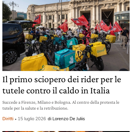
Il primo sciopero dei rider per le
tutele contro il caldo in Italia
Succede a Firenze, Milano e Bologna. Al centro della protesta le
tutele per la salute e la retribuzione.
Diritti
15 luglio 2026
di Lorenzo De Juliis