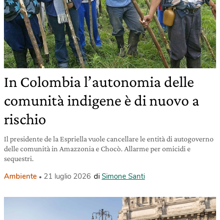
In Colombia l’autonomia delle
comunità indigene è di nuovo a
rischio
Il presidente de la Espriella vuole cancellare le entità di autogoverno
delle comunità in Amazzonia e Chocò. Allarme per omicidi e
sequestri.
Ambiente
21 luglio 2026
di
Simone Santi