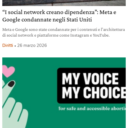
“I social network creano dipendenza”: Meta e
Google condannate negli Stati Uniti
Meta e Google sono state condannate per i contenuti e l’architettura
di social network e piattaforme come Instagram e YouTube.
Diritti
26 marzo 2026