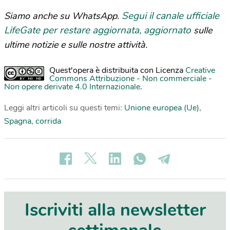
Segui il canale ufficiale
Siamo anche su WhatsApp.
LifeGate per restare aggiornata, aggiornato
sulle
ultime notizie e sulle nostre attività.
Quest'opera è distribuita con Licenza
Creative
Commons Attribuzione - Non commerciale -
Non opere derivate 4.0 Internazionale
.
Leggi altri articoli su questi temi:
Unione europea (Ue)
,
Spagna
,
corrida
Iscriviti alla newsletter