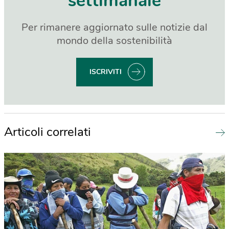
settimanale
Per rimanere aggiornato sulle notizie dal
mondo della sostenibilità
ISCRIVITI
Articoli correlati