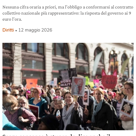
Nessuna cifra oraria a priori, ma l’obbligo a conformarsi al contratto
collettivo nazionale più rappresentativo: la risposta del governo ai 9
euro l’ora.
Diritti
12 maggio 2026