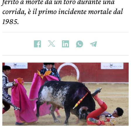
ferito a morte da un toro durante una
corrida, è il primo incidente mortale dal
1985.