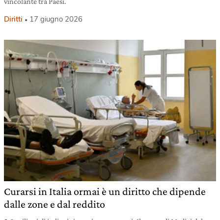
vincolante tra Paesi.
Diritti
17 giugno 2026
Curarsi in Italia ormai è un diritto che dipende
dalle zone e dal reddito