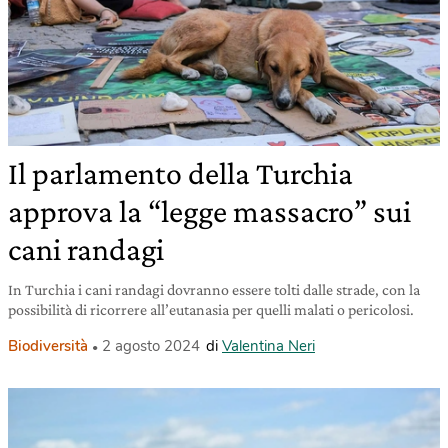
Il parlamento della Turchia
approva la “legge massacro” sui
cani randagi
In Turchia i cani randagi dovranno essere tolti dalle strade, con la
possibilità di ricorrere all’eutanasia per quelli malati o pericolosi.
Biodiversità
2 agosto 2024
di
Valentina Neri