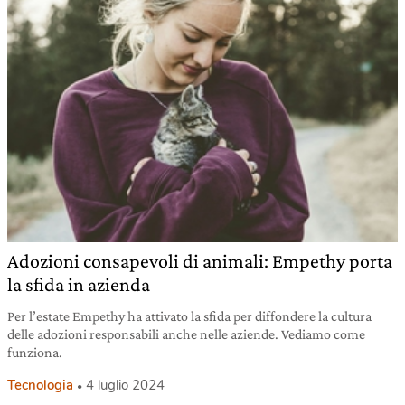
Adozioni consapevoli di animali: Empethy porta
la sfida in azienda
Per l’estate Empethy ha attivato la sfida per diffondere la cultura
delle adozioni responsabili anche nelle aziende. Vediamo come
funziona.
Tecnologia
4 luglio 2024