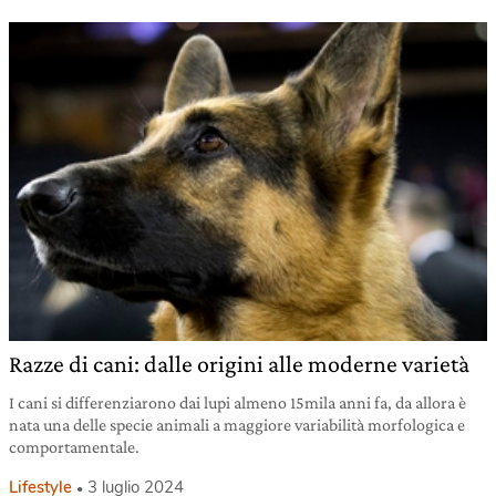
Razze di cani: dalle origini alle moderne varietà
I cani si differenziarono dai lupi almeno 15mila anni fa, da allora è
nata una delle specie animali a maggiore variabilità morfologica e
comportamentale.
Lifestyle
3 luglio 2024