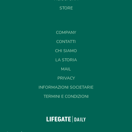
STORE
COMPANY
CONTATTI
CHI SIAMO
LA STORIA
MAIL
PRIVACY
INFORMAZIONI SOCIETARIE
TERMINI E CONDIZIONI