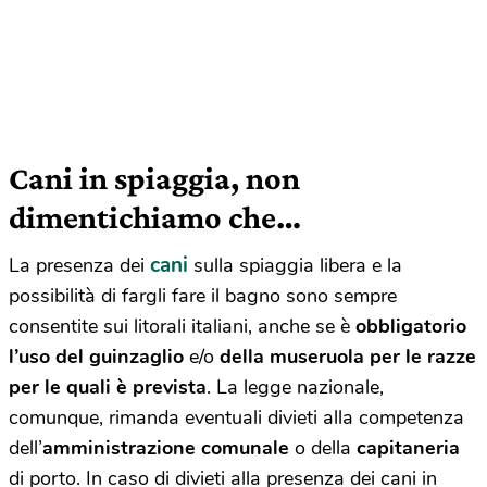
Cani in spiaggia, non
dimentichiamo che…
cani
La presenza dei
sulla spiaggia libera e la
possibilità di fargli fare il bagno sono sempre
consentite sui litorali italiani, anche se è
obbligatorio
l’uso del guinzaglio
e/o
della museruola per le razze
per le quali è prevista
. La legge nazionale,
comunque, rimanda eventuali divieti alla competenza
dell’
amministrazione comunale
o della
capitaneria
di porto. In caso di divieti alla presenza dei cani in