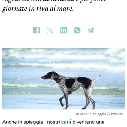
giornate in riva al mare.
Un cane in spiaggia © Pixabay
cani
Anche in spiaggia i nostri
diventano una