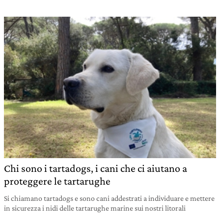
Chi sono i tartadogs, i cani che ci aiutano a
proteggere le tartarughe
Si chiamano tartadogs e sono cani addestrati a individuare e mettere
in sicurezza i nidi delle tartarughe marine sui nostri litorali