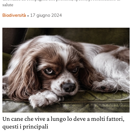
salute
Biodiversità
17 giugno 2024
Un cane che vive a lungo lo deve a molti fattori,
questi i principali