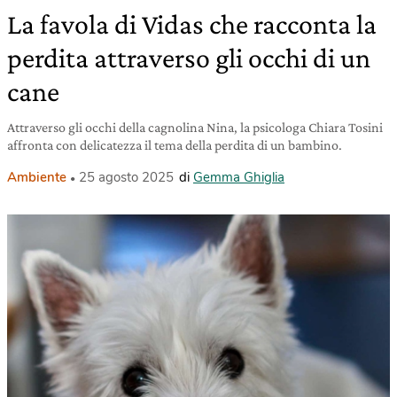
La favola di Vidas che racconta la
perdita attraverso gli occhi di un
cane
Attraverso gli occhi della cagnolina Nina, la psicologa Chiara Tosini
affronta con delicatezza il tema della perdita di un bambino.
Ambiente
25 agosto 2025
di
Gemma Ghiglia