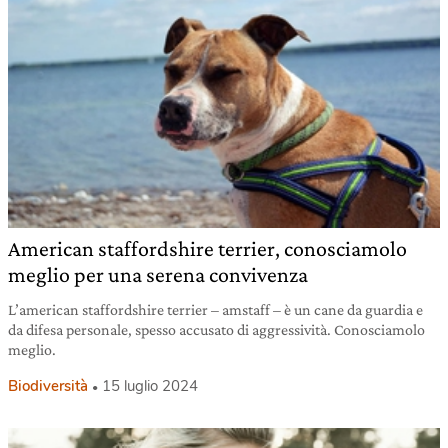
American staffordshire terrier, conosciamolo
meglio per una serena convivenza
L’american staffordshire terrier – amstaff – è un cane da guardia e
da difesa personale, spesso accusato di aggressività. Conosciamolo
meglio.
Biodiversità
15 luglio 2024