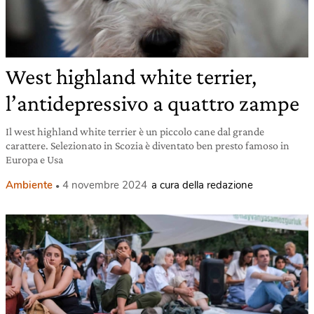
West highland white terrier,
l’antidepressivo a quattro zampe
Il west highland white terrier è un piccolo cane dal grande
carattere. Selezionato in Scozia è diventato ben presto famoso in
Europa e Usa
Ambiente
4 novembre 2024
a cura della redazione