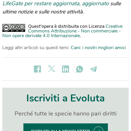
LifeGate per restare aggiornata, aggiornato
sulle
ultime notizie e sulle nostre attività.
Quest'opera è distribuita con Licenza
Creative
Commons Attribuzione - Non commerciale -
Non opere derivate 4.0 Internazionale
.
Leggi altri articoli su questi temi:
Cani: i nostri migliori amici
Iscriviti a Evoluta
Perché tutte le specie hanno pari diritti