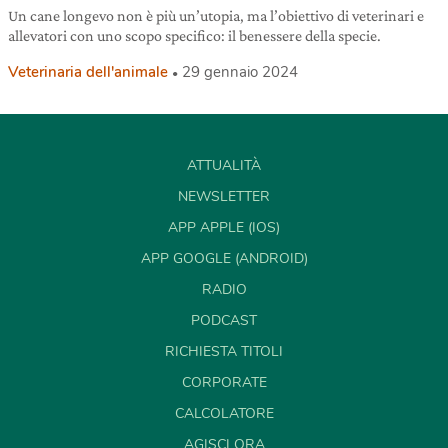
Un cane longevo non è più un’utopia, ma l’obiettivo di veterinari e
allevatori con uno scopo specifico: il benessere della specie.
Veterinaria dell'animale
29 gennaio 2024
ATTUALITÀ
NEWSLETTER
APP APPLE (IOS)
APP GOOGLE (ANDROID)
RADIO
PODCAST
RICHIESTA TITOLI
CORPORATE
CALCOLATORE
AGISCI ORA