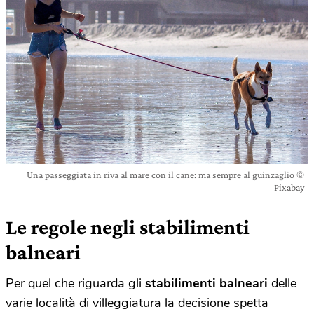
Una passeggiata in riva al mare con il cane: ma sempre al guinzaglio ©
Pixabay
Le regole negli stabilimenti
balneari
Per quel che riguarda gli
stabilimenti balneari
delle
varie località di villeggiatura la decisione spetta