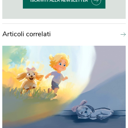
ISCRIVITI ALLA NEWSLETTER
Articoli correlati