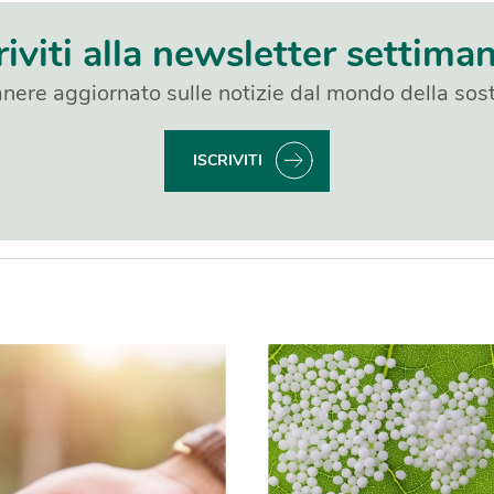
riviti alla newsletter settima
nere aggiornato sulle notizie dal mondo della sost
ISCRIVITI