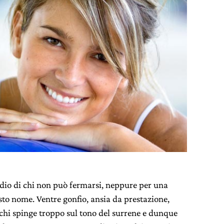
dio di chi non può fermarsi, neppure per una
to nome. Ventre gonfio, ansia da prestazione,
i chi spinge troppo sul tono del surrene e dunque