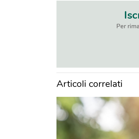
Isc
Per rima
Articoli correlati