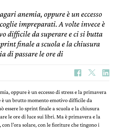
magari anemia, oppure è un eccesso
 coglie impreparati. A volte invece è
difficile da superare e ci si butta
print finale a scuola e la chiusura
a di passare le ore di
mia, oppure è un eccesso di stress e la primavera
ce è un brutto momento emotivo difficile da
ò essere lo sprint finale a scuola e la chiusura
re le ore di luce sui libri. Ma è primavera e la
con l’ora solare, con le fioriture che tingono i