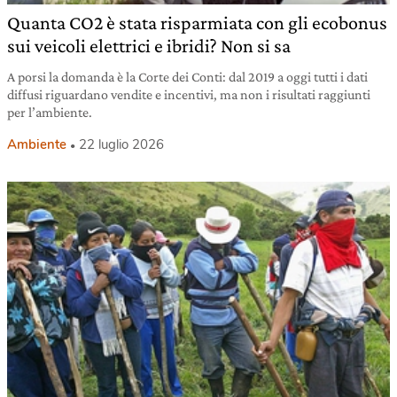
Quanta CO2 è stata risparmiata con gli ecobonus
sui veicoli elettrici e ibridi? Non si sa
A porsi la domanda è la Corte dei Conti: dal 2019 a oggi tutti i dati
diffusi riguardano vendite e incentivi, ma non i risultati raggiunti
per l’ambiente.
Ambiente
22 luglio 2026