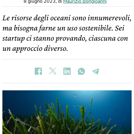
8 giugno 2023
,
di
Maurizio Bongioanni
Le risorse degli oceani sono innumerevoli,
ma bisogna farne un uso sostenibile. Sei
startup ci stanno provando, ciascuna con
un approccio diverso.