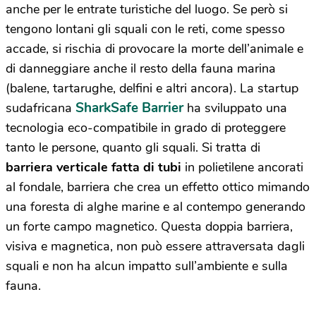
anche per le entrate turistiche del luogo. Se però si
tengono lontani gli squali con le reti, come spesso
accade, si rischia di provocare la morte dell’animale e
di danneggiare anche il resto della
fauna marina
(balene, tartarughe, delfini e altri ancora). La startup
SharkSafe Barrier
sudafricana
ha sviluppato una
tecnologia eco-compatibile in grado di proteggere
tanto le persone, quanto gli squali. Si tratta di
barriera verticale fatta di tubi
in polietilene ancorati
al fondale, barriera che crea un effetto ottico mimando
una foresta di alghe marine e al contempo generando
un forte campo magnetico. Questa doppia barriera,
visiva e magnetica, non può essere attraversata dagli
squali e non ha alcun impatto sull’ambiente e sulla
fauna.