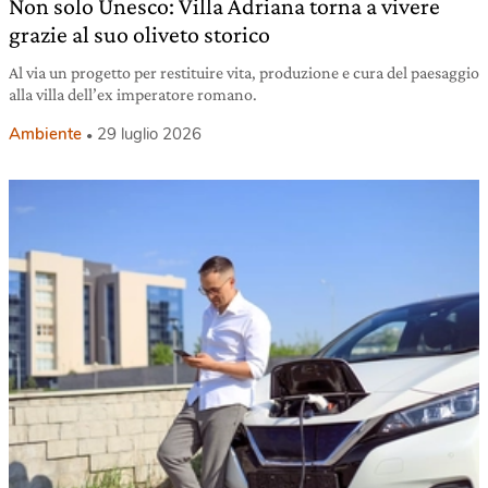
Non solo Unesco: Villa Adriana torna a vivere
grazie al suo oliveto storico
Al via un progetto per restituire vita, produzione e cura del paesaggio
alla villa dell’ex imperatore romano.
Ambiente
29 luglio 2026