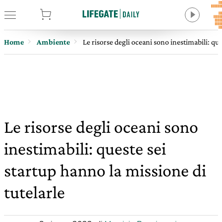
tore
Home
Ambiente
Le risorse degli oceani sono inestimabili: que
Le risorse degli oceani sono
inestimabili: queste sei
startup hanno la missione di
tutelarle