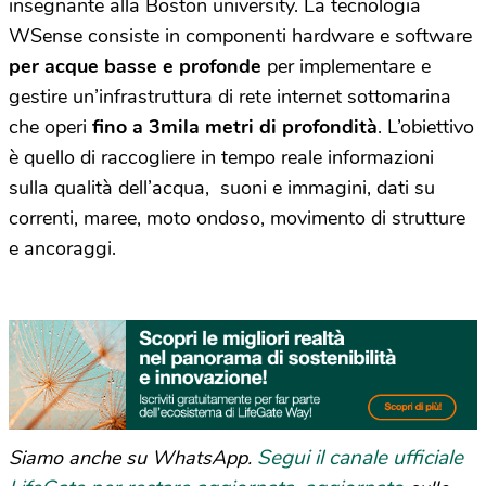
insegnante alla Boston university. La tecnologia
WSense consiste in componenti hardware e software
per acque basse e profonde
per implementare e
gestire un’infrastruttura di rete internet sottomarina
che operi
fino a 3mila metri di profondità
. L’obiettivo
è quello di raccogliere in tempo reale informazioni
sulla qualità dell’acqua, suoni e immagini, dati su
correnti, maree, moto ondoso, movimento di strutture
e ancoraggi.
Segui il canale ufficiale
Siamo anche su WhatsApp.