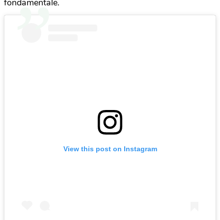
fondamentale.
View this post on Instagram