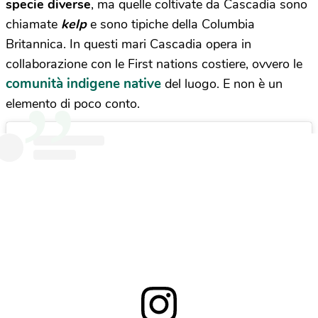
specie diverse
, ma quelle coltivate da Cascadia sono
chiamate
kelp
e sono tipiche della Columbia
Britannica. In questi mari Cascadia opera in
collaborazione con le First nations costiere, ovvero le
comunità indigene native
del luogo. E non è un
elemento di poco conto.