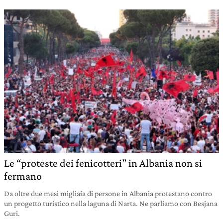
Le “proteste dei fenicotteri” in Albania non si
fermano
Da oltre due mesi migliaia di persone in Albania protestano contro
un progetto turistico nella laguna di Narta. Ne parliamo con Besjana
Guri.