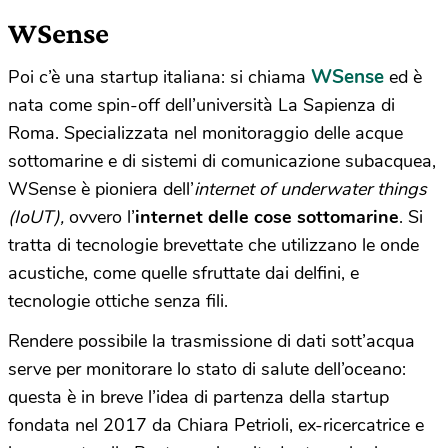
WSense
WSense
Poi c’è una startup italiana: si chiama
ed è
nata come spin-off dell’università La Sapienza di
Roma. Specializzata nel monitoraggio delle acque
sottomarine e di sistemi di comunicazione subacquea,
WSense è pioniera dell’
internet of underwater things
(IoUT),
ovvero l’
internet delle cose sottomarine
. Si
tratta di tecnologie brevettate che utilizzano le onde
acustiche, come quelle sfruttate dai delfini, e
tecnologie ottiche senza fili.
Rendere possibile la trasmissione di dati sott’acqua
serve per monitorare lo stato di salute dell’oceano:
questa è in breve l’idea di partenza della startup
fondata nel 2017 da Chiara Petrioli, ex-ricercatrice e