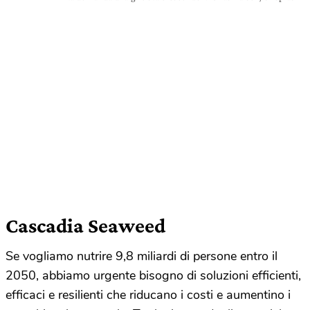
Cascadia Seaweed
Se vogliamo nutrire 9,8 miliardi di persone entro il
2050, abbiamo urgente bisogno di soluzioni efficienti,
efficaci e resilienti che riducano i costi e aumentino i