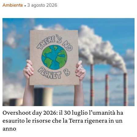
Ambiente
3 agosto 2026
Overshoot day 2026: il 30 luglio l’umanità ha
esaurito le risorse che la Terra rigenera in un
anno