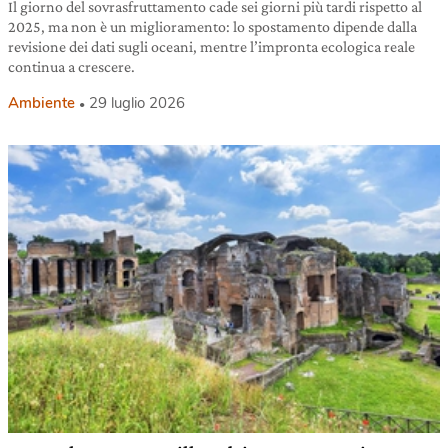
Il giorno del sovrasfruttamento cade sei giorni più tardi rispetto al
2025, ma non è un miglioramento: lo spostamento dipende dalla
revisione dei dati sugli oceani, mentre l’impronta ecologica reale
continua a crescere.
Ambiente
29 luglio 2026