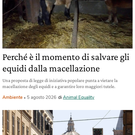
Perché è il momento di salvare gli
equidi dalla macellazione
Una proposta di legge di iniziativa popolare punta a vietare la
macellazione degli equidi e a garantire loro maggiori tutele.
Ambiente
5 agosto 2026
di
Animal Equality