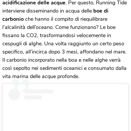
acidificazione delle acque
. Per questo, Running Tide
interviene disseminando in acqua delle
boe di
carbonio
che hanno il compito di riequilibrare
l’alcalinità dell’oceano. Come funzionano? Le boe
fissano la CO2, trasformandosi velocemente in
cespugli di alghe. Una volta raggiunto un certo peso
specifico, all’incirca dopo 3 mesi, affondano nel mare.
Il carbonio incorporato nella boa e nelle alghe verrà
così sepolto nei sedimenti oceanici e consumato dalla
vita marina delle acque profonde.