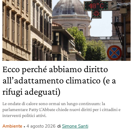
Ecco perché abbiamo diritto
all’adattamento climatico (e a
rifugi adeguati)
Le ondate di calore sono ormai un lungo continuum: la
parlamentare Patty L’Abbate chiede nuovi diritti per i cittadini e
interventi politici attivi.
Ambiente
4 agosto 2026
di
Simone Santi