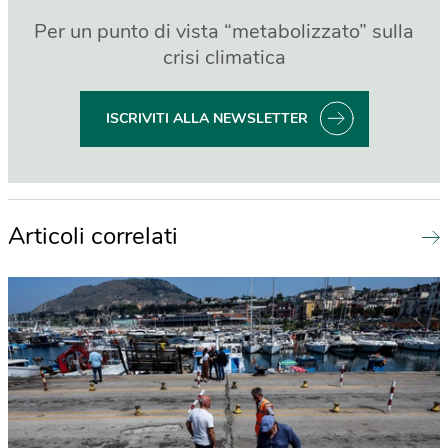
Per un punto di vista “metabolizzato” sulla
crisi climatica
ISCRIVITI ALLA NEWSLETTER
Articoli correlati