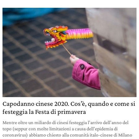
Capodanno cinese 2020. Cos’è, quando e come si
festeggia la Festa di primavera
Mentre oltre un miliardo di cinesi festeggia l’arrivo dell’anno del
topo (seppur con molte limitazioni a causa dell’epidemia di
coronavirus) abbiamo chiesto alla comunità italo-cinese di Milano