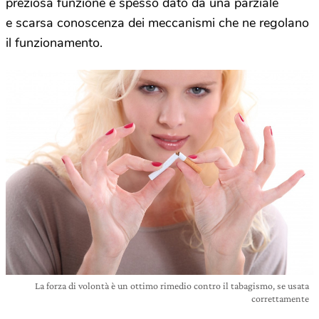
preziosa funzione è spesso dato da una parziale
e scarsa conoscenza dei meccanismi che ne regolano
il funzionamento.
La forza di volontà è un ottimo rimedio contro il tabagismo, se usata
correttamente