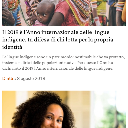
Il 2019 è l’Anno internazionale delle lingue
indigene. In difesa di chi lotta per la propria
identità
Le lingue indigene sono un patrimonio inestimabile che va protetto,
insieme ai diritti delle popolazioni native. Per questo l’Onu ha
dichiarato il 2019 l’Anno internazionale delle lingue indigene.
Diritti
8 agosto 2018