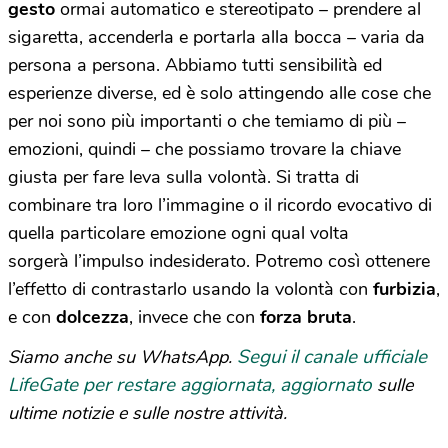
gesto
ormai automatico e stereotipato – prendere al
sigaretta, accenderla e portarla alla bocca – varia da
persona a persona. Abbiamo tutti sensibilità ed
esperienze diverse, ed è solo attingendo alle cose che
per noi sono più importanti o che temiamo di più –
emozioni, quindi – che possiamo trovare la chiave
giusta per fare leva sulla volontà. Si tratta di
combinare tra loro l’immagine o il ricordo evocativo di
quella particolare emozione ogni qual volta
sorgerà l’impulso indesiderato. Potremo così ottenere
l’effetto di contrastarlo usando la volontà con
furbizia
,
e con
dolcezza
, invece che con
forza bruta
.
Segui il canale ufficiale
Siamo anche su WhatsApp.
LifeGate per restare aggiornata, aggiornato
sulle
ultime notizie e sulle nostre attività.