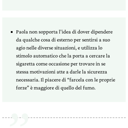
Paola non sopporta l’idea di dover dipendere
da qualche cosa di
esterno per sentirsi a suo
agio nelle diverse situazioni, e
utilizza lo
stimolo automatico che la porta a cercare la
sigaretta
come occasione per trovare in se
stessa motivazioni atte a darle la
sicurezza
necessaria. Il piacere di “farcela con le proprie
forze”
è maggiore di quello del fumo.