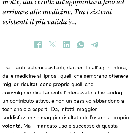
molte, dai cerotti all’agopuntura fino ad
arrivare alle medicine. Tra i sistemi
esistenti il più valida è…
Tra i tanti sistemi esistenti, dai cerotti all’agopuntura,
dalle medicine all’ipnosi, quelli che sembrano ottenere
migliori risultati sono proprio quelli che
coinvolgono direttamente l’interessato, chiedendogli
un contributo attivo, e non un passivo abbandono a
tecniche o a esperti. Dà, infatti, maggior
soddisfazione e maggior risultato dell’usare la proprio
volontà
. Ma il mancato uso e successo di questa