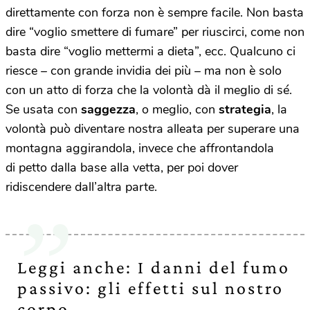
direttamente con forza non è sempre facile. Non basta
dire “voglio smettere di fumare” per riuscirci, come non
basta dire “voglio mettermi a dieta”, ecc. Qualcuno ci
riesce – con grande invidia dei più – ma non è solo
con un atto di forza che la volontà dà il meglio di sé.
Se usata con
saggezza
, o meglio, con
strategia
, la
volontà può diventare nostra alleata per superare una
montagna aggirandola, invece che affrontandola
di petto dalla base alla vetta, per poi dover
ridiscendere dall’altra parte.
Leggi anche: I danni del fumo
passivo: gli effetti sul nostro
corpo