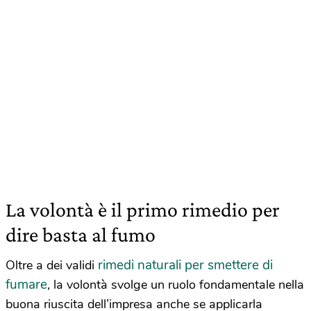
La volontà è il primo rimedio per
dire basta al fumo
rimedi naturali per smettere di
Oltre a dei validi
fumare
, la volontà svolge un ruolo fondamentale nella
buona riuscita dell’impresa anche se applicarla