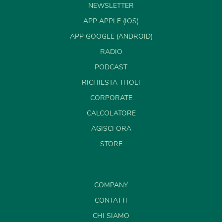
NEWSLETTER
APP APPLE (IOS)
APP GOOGLE (ANDROID)
RADIO
PODCAST
RICHIESTA TITOLI
CORPORATE
CALCOLATORE
AGISCI ORA
STORE
COMPANY
CONTATTI
CHI SIAMO