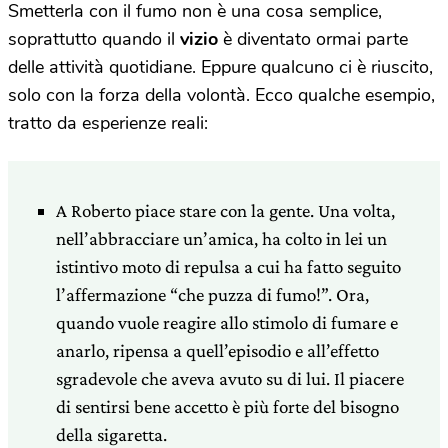
Smetterla con il fumo non è una cosa semplice,
soprattutto quando il
vizio
è diventato ormai parte
delle attività quotidiane. Eppure qualcuno ci è riuscito,
solo con la forza della volontà. Ecco qualche esempio,
tratto da esperienze reali:
A Roberto piace stare con la gente. Una volta,
nell’abbracciare
un’amica, ha colto in lei un
istintivo moto di repulsa a cui ha
fatto seguito
l’affermazione “che puzza di fumo!”. Ora,
quando
vuole reagire allo stimolo di fumare e
anarlo, ripensa a
quell’episodio e all’effetto
sgradevole che aveva avuto su di lui.
Il piacere
di sentirsi bene accetto è più forte del
bisogno
della sigaretta.