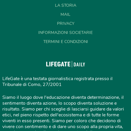
LA STORIA
MAIL
PRIVACY
INFORMAZIONI SOCIETARIE
TERMINI E CONDIZIONI
LifeGate è una testata giornalistica registrata presso il
Tribunale di Como, 27/2001
Siamo il luogo dove l'educazione diventa determinazione, il
sentimento diventa azione, lo scopo diventa soluzione e
risultato. Siamo per chi sceglie di lasciarsi guidare da valori
etici, nel pieno rispetto dell'ecosistema e di tutte le forme
viventi in esso presenti. Siamo per coloro che decidono di
vivere con sentimento e di dare uno scopo alla propria vita,