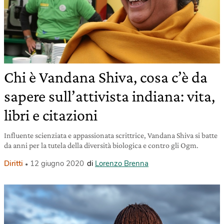
Chi è Vandana Shiva, cosa c’è da
sapere sull’attivista indiana: vita,
libri e citazioni
Influente scienziata e appassionata scrittrice, Vandana Shiva si batte
da anni per la tutela della diversità biologica e contro gli Ogm.
Diritti
12 giugno 2020
di
Lorenzo Brenna