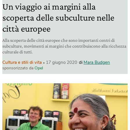
Un viaggio ai margini alla
scoperta delle subculture nelle
città europee
Alla scoperta delle città europee che sono importanti centri di
subculture, movimenti ai margini che contribuiscono alla ricchezza
culturale di tutti.
Cultura e stili di vita
17 giugno 2020
di
Mara Budgen
sponsorizzato da
Opel