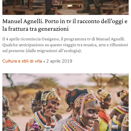
Manuel Agnelli. Porto in tv il racconto dell’oggi e
la frattura tra generazioni
Il 4 aprile ricomincia Ossigeno, il programma tv di Manuel Agnelli.
Qualche anticipazione su questo viaggio tra musica, arte e riflessioni
sul presente (dalle migrazioni all’ecologia).
Cultura e stili di vita
2 aprile 2019