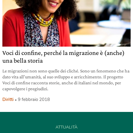
Voci di confine, perché la migrazione è (anche)
una bella storia
Le migrazioni non sono quelle dei cliché. Sono un fenomeno che ha
dato vita all’umanità, al suo sviluppo e arricchimento. Il progetto
Voci di confine racconta storie, anche di italiani nel mondo, per
capovolgere i pregiudizi.
Diritti
9 febbraio 2018
ATTUALITÀ