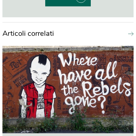
Articoli correlati