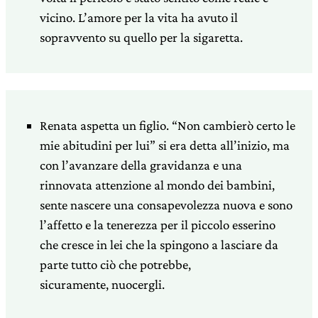
vicino. L’amore per
la vita ha avuto il
sopravvento su quello per la
sigaretta.
Renata aspetta un figlio. “Non cambierò certo le
mie
abitudini per lui” si era detta all’inizio, ma
con l’avanzare della
gravidanza e una
rinnovata attenzione al mondo dei bambini,
sente
nascere una consapevolezza nuova e sono
l’affetto e la tenerezza
per il piccolo esserino
che cresce in lei che la spingono a
lasciare da
parte tutto ciò che potrebbe,
sicuramente, nuocergli.