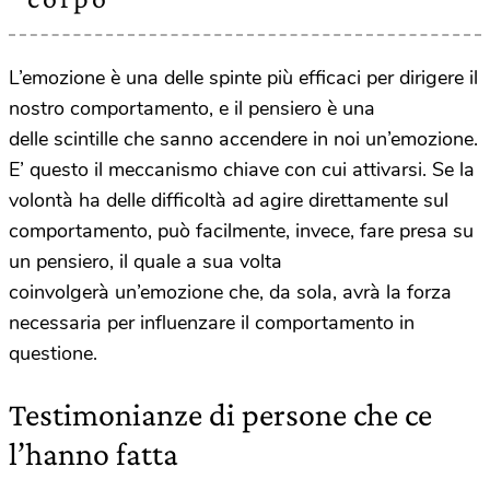
L’emozione è una delle spinte più efficaci per dirigere il
nostro comportamento, e il pensiero è una
delle scintille che sanno accendere in noi un’emozione.
E’ questo il meccanismo chiave con cui attivarsi. Se la
volontà ha delle difficoltà ad agire direttamente sul
comportamento, può facilmente, invece, fare presa su
un pensiero, il quale a sua volta
coinvolgerà un’emozione che, da sola, avrà la forza
necessaria per influenzare il comportamento in
questione.
Testimonianze di persone che ce
l’hanno fatta