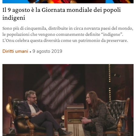
Il 9 agosto è la Giornata mondiale dei popoli
indigeni
Sono più di cinquemila, distribuite in circa novanta paesi del mondo,
le popolazioni che vengono comunemente definite “indigene”.
L’Onu celebra questa diversità come un patrimonio da preservare.
Diritti umani
9 agosto 2019