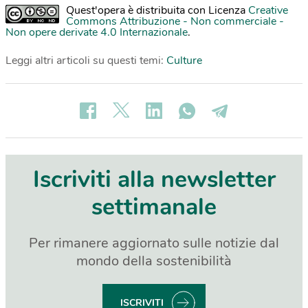
Quest'opera è distribuita con Licenza
Creative
Commons Attribuzione - Non commerciale -
Non opere derivate 4.0 Internazionale
.
Leggi altri articoli su questi temi:
Culture
Iscriviti alla newsletter
settimanale
Per rimanere aggiornato sulle notizie dal
mondo della sostenibilità
ISCRIVITI