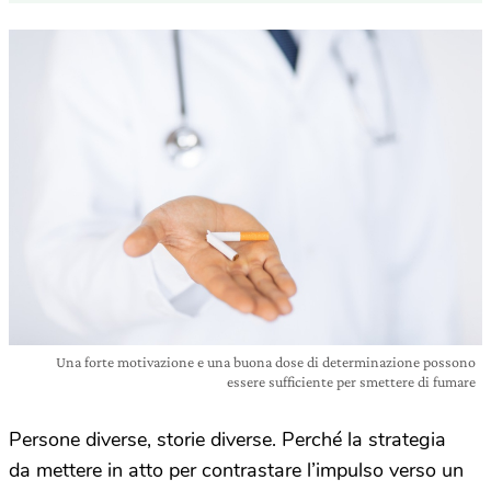
Una forte motivazione e una buona dose di determinazione possono
essere sufficiente per smettere di fumare
Persone diverse, storie diverse. Perché la strategia
da mettere in atto per contrastare l’impulso verso un