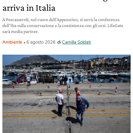
arriva in Italia
A Pescasseroli, nel cuore dell’Appennino, si terrà la conferenza
dell’Iba sulla conservazione e la coesistenza con gli orsi. LifeGate
sarà media partner.
Ambiente
6 agosto 2026
di
Camilla Soldati