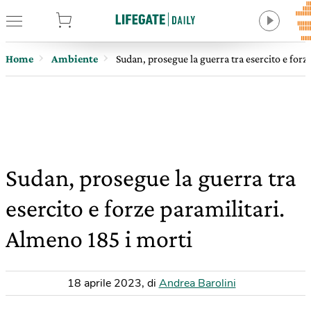
tore
Home
Ambiente
Sudan, prosegue la guerra tra esercito e forz
Sudan, prosegue la guerra tra
esercito e forze paramilitari.
Almeno 185 i morti
18 aprile 2023
,
di
Andrea Barolini