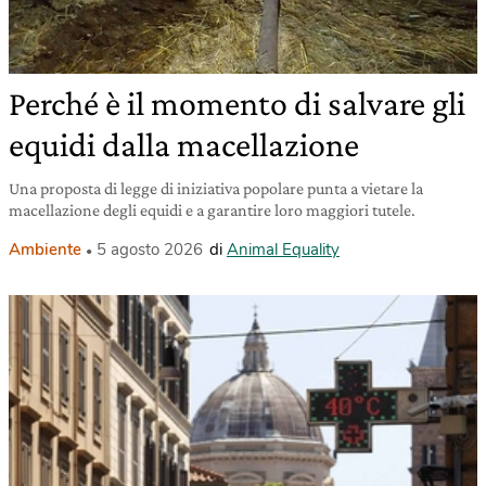
Perché è il momento di salvare gli
equidi dalla macellazione
Una proposta di legge di iniziativa popolare punta a vietare la
macellazione degli equidi e a garantire loro maggiori tutele.
Ambiente
5 agosto 2026
di
Animal Equality