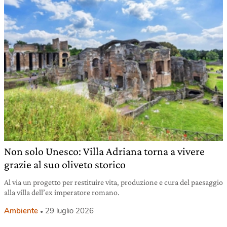
Non solo Unesco: Villa Adriana torna a vivere
grazie al suo oliveto storico
Al via un progetto per restituire vita, produzione e cura del paesaggio
alla villa dell’ex imperatore romano.
Ambiente
29 luglio 2026