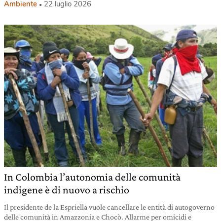
Ambiente
22 luglio 2026
In Colombia l’autonomia delle comunità
indigene è di nuovo a rischio
Il presidente de la Espriella vuole cancellare le entità di autogoverno
delle comunità in Amazzonia e Chocò. Allarme per omicidi e