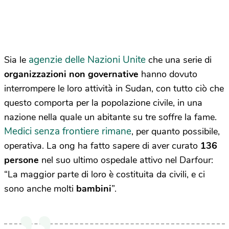
agenzie delle Nazioni Unite
Sia le
che una serie di
organizzazioni non governative
hanno dovuto
interrompere le loro attività in Sudan, con tutto ciò che
questo comporta per la popolazione civile, in una
nazione nella quale un abitante su tre soffre la fame.
Medici senza frontiere rimane
, per quanto possibile,
operativa. La ong ha fatto sapere di aver curato
136
persone
nel suo ultimo ospedale attivo nel Darfour:
“La maggior parte di loro è costituita da civili, e ci
sono anche molti
bambini
”.