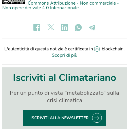
Commons Attribuzione - Non commerciale -
Non opere derivate 4.0 Internazionale
.
L'autenticità di questa notizia è certificata in
blockchain
.
Scopri di più
Iscriviti al Climatariano
Per un punto di vista “metabolizzato” sulla
crisi climatica
ISCRIVITI ALLA NEWSLETTER