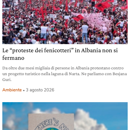
Le “proteste dei fenicotteri” in Albania non si
fermano
Da oltre due mesi migliaia di persone in Albania protestano contro
un progetto turistico nella laguna di Narta. Ne parliamo con Besjana
Guri.
Ambiente
3 agosto 2026