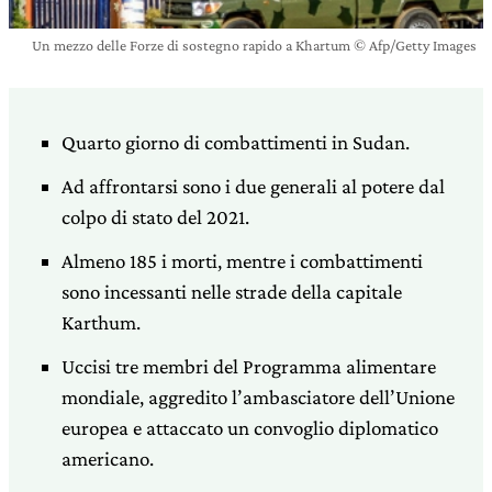
Un mezzo delle Forze di sostegno rapido a Khartum © Afp/Getty Images
Quarto giorno di combattimenti in Sudan.
Ad affrontarsi sono i due generali al potere dal
colpo di stato del 2021.
Almeno 185 i morti, mentre i combattimenti
sono incessanti nelle strade della capitale
Karthum.
Uccisi tre membri del Programma alimentare
mondiale, aggredito l’ambasciatore dell’Unione
europea e attaccato un convoglio diplomatico
americano.