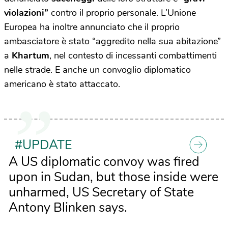
violazioni”
contro il proprio personale. L’Unione
Europea ha inoltre annunciato che il proprio
ambasciatore è stato “aggredito nella sua abitazione”
a
Khartum
, nel contesto di incessanti combattimenti
nelle strade. E anche un convoglio diplomatico
americano è stato attaccato.
#UPDATE
A US diplomatic convoy was fired
upon in Sudan, but those inside were
unharmed, US Secretary of State
Antony Blinken says.