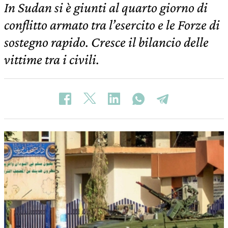
In Sudan si è giunti al quarto giorno di
conflitto armato tra l’esercito e le Forze di
sostegno rapido. Cresce il bilancio delle
vittime tra i civili.