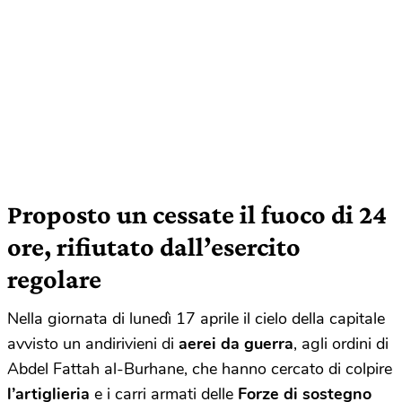
Proposto un cessate il fuoco di 24
ore, rifiutato dall’esercito
regolare
Nella giornata di lunedì 17 aprile il cielo della capitale
avvisto un andirivieni di
aerei da guerra
, agli ordini di
Abdel Fattah al-Burhane, che hanno cercato di colpire
l’artiglieria
e i carri armati delle
Forze di sostegno