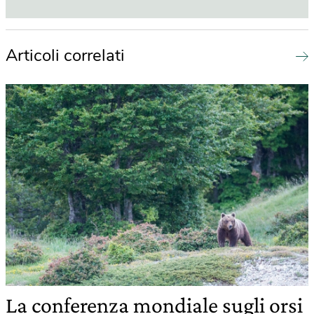
Articoli correlati
La conferenza mondiale sugli orsi