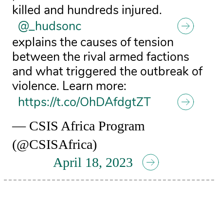
killed and hundreds injured.
@_hudsonc
explains the causes of tension
between the rival armed factions
and what triggered the outbreak of
violence. Learn more:
https://t.co/OhDAfdgtZT
— CSIS Africa Program
(@CSISAfrica)
April 18, 2023