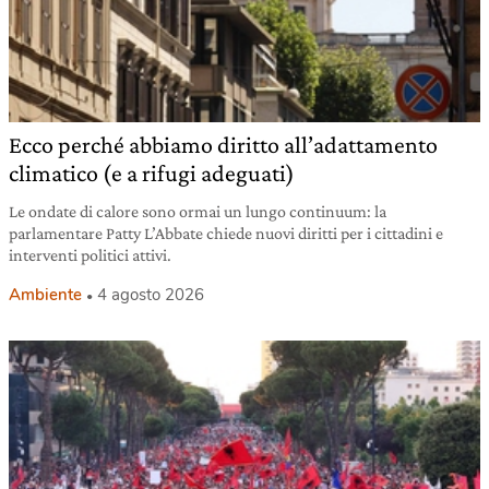
Ecco perché abbiamo diritto all’adattamento
climatico (e a rifugi adeguati)
Le ondate di calore sono ormai un lungo continuum: la
parlamentare Patty L’Abbate chiede nuovi diritti per i cittadini e
interventi politici attivi.
Ambiente
4 agosto 2026