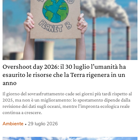
Overshoot day 2026: il 30 luglio l’umanità ha
esaurito le risorse che la Terra rigenera in un
anno
Il giorno del sovrasfruttamento cade sei giorni più tardi rispetto al
2025, ma non è un miglioramento: lo spostamento dipende dalla
revisione dei dati sugli oceani, mentre l’impronta ecologica reale
continua a crescere.
Ambiente
29 luglio 2026