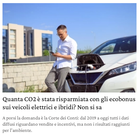
Quanta CO2 è stata risparmiata con gli ecobonus
sui veicoli elettrici e ibridi? Non si sa
A porsi la domanda è la Corte dei Conti: dal 2019 a oggi tutti i dati
diffusi riguardano vendite e incentivi, ma non i risultati raggiunti
per l’ambiente.