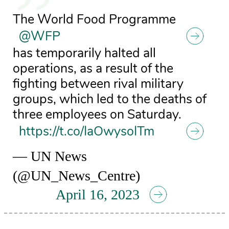
The World Food Programme
@WFP
has temporarily halted all
operations, as a result of the
fighting between rival military
groups, which led to the deaths of
three employees on Saturday.
https://t.co/IaOwysoITm
— UN News
(@UN_News_Centre)
April 16, 2023