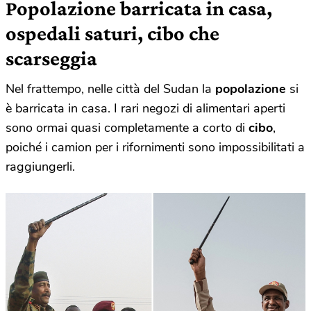
Popolazione barricata in casa,
ospedali saturi, cibo che
scarseggia
Nel frattempo, nelle città del Sudan la
popolazione
si
è barricata in casa. I rari negozi di alimentari aperti
sono ormai quasi completamente a corto di
cibo
,
poiché i camion per i rifornimenti sono impossibilitati a
raggiungerli.