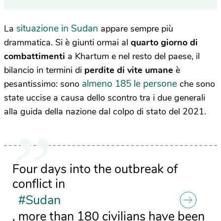
situazione in Sudan
La
appare sempre più
drammatica. Si è giunti ormai al
quarto giorno di
combattimenti
a Khartum e nel resto del paese, il
bilancio in termini di
perdite di vite umane
è
almeno 185 le persone
pesantissimo: sono
che sono
state uccise a causa dello scontro tra i due generali
alla guida della nazione dal colpo di stato del 2021.
Four days into the outbreak of
conflict in
#Sudan
, more than 180 civilians have been