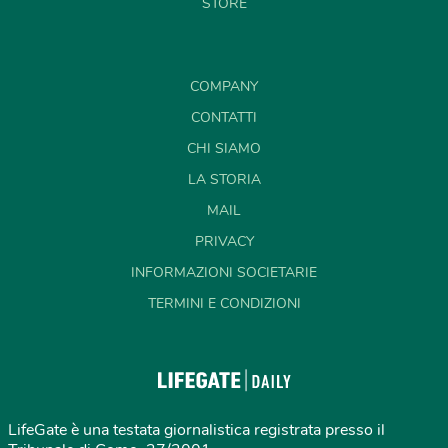
STORE
COMPANY
CONTATTI
CHI SIAMO
LA STORIA
MAIL
PRIVACY
INFORMAZIONI SOCIETARIE
TERMINI E CONDIZIONI
LifeGate è una testata giornalistica registrata presso il