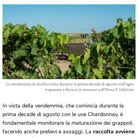
La vendemmia in Sicilia inizia durante la prima decade di agosto nell’agro
trapanese e finisce in autunno sull’Etna © LifeGate
In vista della vendemmia, che comincia durante la
prima decade di agosto con le uve Chardonnay, è
fondamentale monitorare la maturazione dei grappoli,
facendo anche prelievi e assaggi. La
raccolta avviene