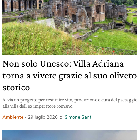
Non solo Unesco: Villa Adriana
torna a vivere grazie al suo oliveto
storico
Al via un progetto per restituire vita, produzione e cura del paesaggio
alla villa dell’ex imperatore romano.
Ambiente
29 luglio 2026
di
Simone Santi