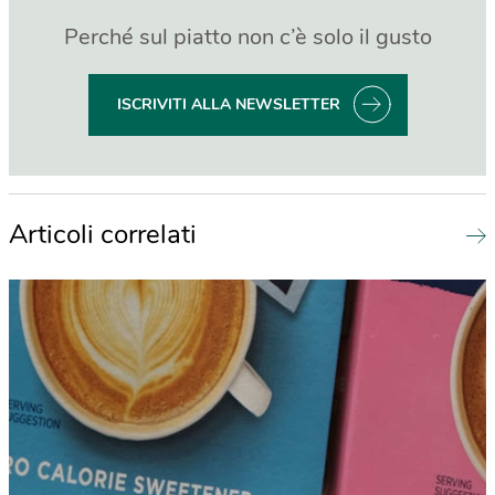
Perché sul piatto non c’è solo il gusto
ISCRIVITI ALLA NEWSLETTER
Articoli correlati