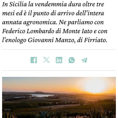
In Sicilia la vendemmia dura oltre tre
mesi ed è il punto di arrivo dell’intera
annata agronomica. Ne parliamo con
Federico Lombardo di Monte Iato e con
l’enologo Giovanni Manzo, di Firriato.