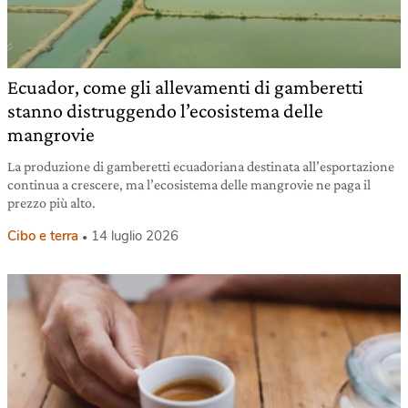
Ecuador, come gli allevamenti di gamberetti
stanno distruggendo l’ecosistema delle
mangrovie
La produzione di gamberetti ecuadoriana destinata all’esportazione
continua a crescere, ma l’ecosistema delle mangrovie ne paga il
prezzo più alto.
Cibo e terra
14 luglio 2026