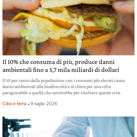
Il 10% che consuma di più, produce danni
ambientali fino a 5,7 mila miliardi di dollari
Il 10 per cento della popolazione con i consumi più elevati causa
danni ambientali alla biodiversità e al clima per una cifra
paragonabile a quella che servirebbe per risolvere queste crisi.
Cibo e terra
9 luglio 2026