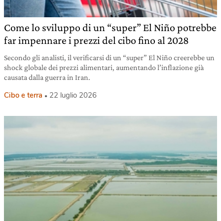
Come lo sviluppo di un “super” El Niño potrebbe
far impennare i prezzi del cibo fino al 2028
Secondo gli analisti, il verificarsi di un “super” El Niño creerebbe un
shock globale dei prezzi alimentari, aumentando l’inflazione già
causata dalla guerra in Iran.
Cibo e terra
22 luglio 2026