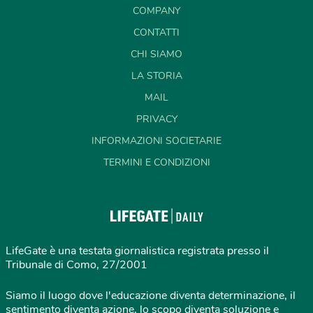
COMPANY
CONTATTI
CHI SIAMO
LA STORIA
MAIL
PRIVACY
INFORMAZIONI SOCIETARIE
TERMINI E CONDIZIONI
LifeGate è una testata giornalistica registrata presso il
Tribunale di Como, 27/2001
Siamo il luogo dove l'educazione diventa determinazione, il
sentimento diventa azione, lo scopo diventa soluzione e