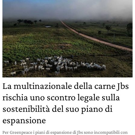
La multinazionale della carne Jbs
rischia uno scontro legale sulla
sostenibilità del suo piano di
espansione
Per Greenpeace i piani di espansione di Jbs sono incompatibili con