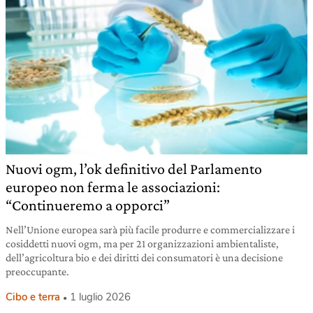
Nuovi ogm, l’ok definitivo del Parlamento
europeo non ferma le associazioni:
“Continueremo a opporci”
Nell’Unione europea sarà più facile produrre e commercializzare i
cosiddetti nuovi ogm, ma per 21 organizzazioni ambientaliste,
dell’agricoltura bio e dei diritti dei consumatori è una decisione
preoccupante.
Cibo e terra
1 luglio 2026