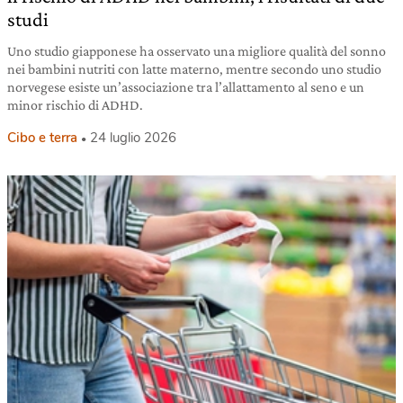
studi
Uno studio giapponese ha osservato una migliore qualità del sonno
nei bambini nutriti con latte materno, mentre secondo uno studio
norvegese esiste un’associazione tra l’allattamento al seno e un
minor rischio di ADHD.
Cibo e terra
24 luglio 2026