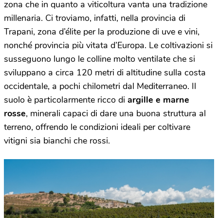
zona che in quanto a viticoltura vanta una tradizione
millenaria. Ci troviamo, infatti, nella provincia di
Trapani, zona d’élite per la produzione di uve e vini,
nonché provincia più vitata d’Europa. Le coltivazioni si
susseguono lungo le colline molto ventilate che si
sviluppano a circa 120 metri di altitudine sulla costa
occidentale, a pochi chilometri dal Mediterraneo. Il
suolo è particolarmente ricco di
argille e marne
rosse
, minerali capaci di dare una buona struttura al
terreno, offrendo le condizioni ideali per coltivare
vitigni sia bianchi che rossi.