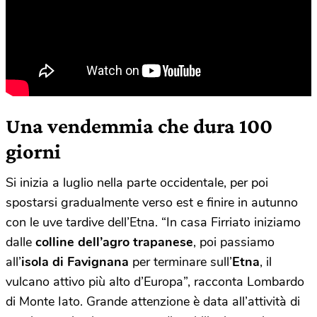
Una vendemmia che dura 100
giorni
Si inizia a luglio nella parte occidentale, per poi
spostarsi gradualmente verso est e finire in autunno
con le uve tardive dell’Etna. “In casa Firriato iniziamo
dalle
colline dell’agro trapanese
, poi passiamo
all’
isola di Favignana
per terminare sull’
Etna
, il
vulcano attivo più alto d’Europa”, racconta Lombardo
di Monte Iato. Grande attenzione è data all’attività di