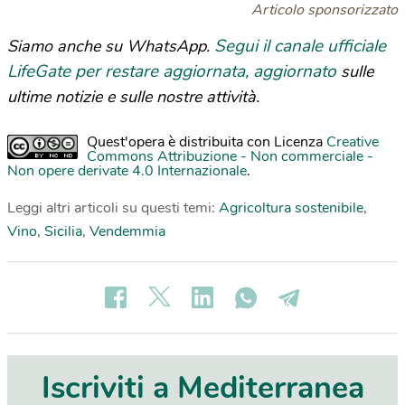
Articolo sponsorizzato
Segui il canale ufficiale
Siamo anche su WhatsApp.
LifeGate per restare aggiornata, aggiornato
sulle
ultime notizie e sulle nostre attività.
Quest'opera è distribuita con Licenza
Creative
Commons Attribuzione - Non commerciale -
Non opere derivate 4.0 Internazionale
.
Leggi altri articoli su questi temi:
Agricoltura sostenibile
,
Vino
,
Sicilia
,
Vendemmia
Iscriviti a Mediterranea