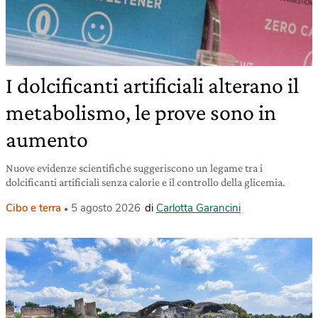
I dolcificanti artificiali alterano il
metabolismo, le prove sono in
aumento
Nuove evidenze scientifiche suggeriscono un legame tra i
dolcificanti artificiali senza calorie e il controllo della glicemia.
Cibo e terra
5 agosto 2026
di
Carlotta Garancini