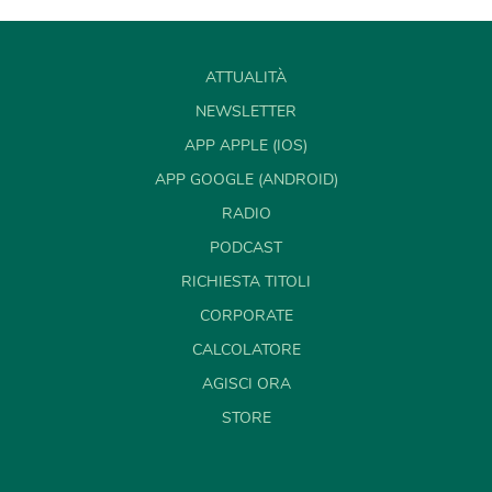
ATTUALITÀ
NEWSLETTER
APP APPLE (IOS)
APP GOOGLE (ANDROID)
RADIO
PODCAST
RICHIESTA TITOLI
CORPORATE
CALCOLATORE
AGISCI ORA
STORE