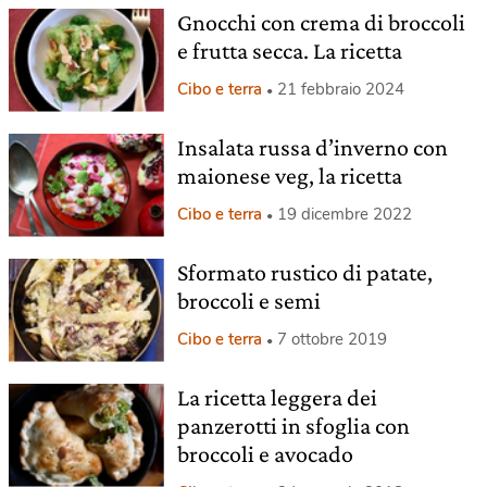
Gnocchi con crema di broccoli
e frutta secca. La ricetta
Cibo e terra
21 febbraio 2024
Insalata russa d’inverno con
maionese veg, la ricetta
Cibo e terra
19 dicembre 2022
Sformato rustico di patate,
broccoli e semi
Cibo e terra
7 ottobre 2019
La ricetta leggera dei
panzerotti in sfoglia con
broccoli e avocado