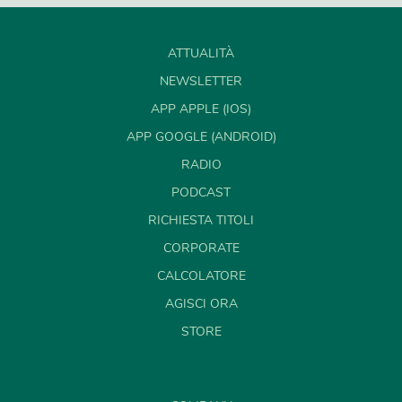
ATTUALITÀ
NEWSLETTER
APP APPLE (IOS)
APP GOOGLE (ANDROID)
RADIO
PODCAST
RICHIESTA TITOLI
CORPORATE
CALCOLATORE
AGISCI ORA
STORE