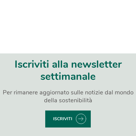
Iscriviti alla newsletter
settimanale
Per rimanere aggiornato sulle notizie dal mondo
della sostenibilità
ISCRIVITI