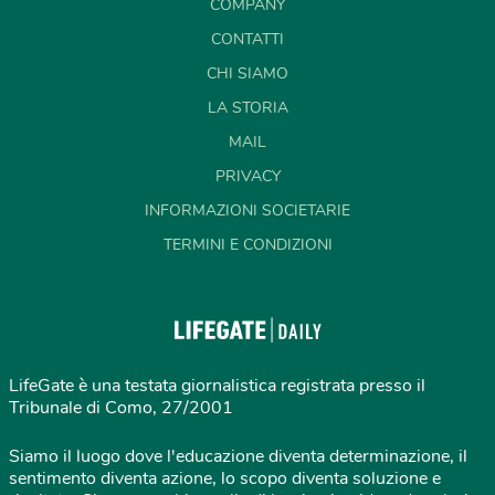
COMPANY
CONTATTI
CHI SIAMO
LA STORIA
MAIL
PRIVACY
INFORMAZIONI SOCIETARIE
TERMINI E CONDIZIONI
LifeGate è una testata giornalistica registrata presso il
Tribunale di Como, 27/2001
Siamo il luogo dove l'educazione diventa determinazione, il
sentimento diventa azione, lo scopo diventa soluzione e