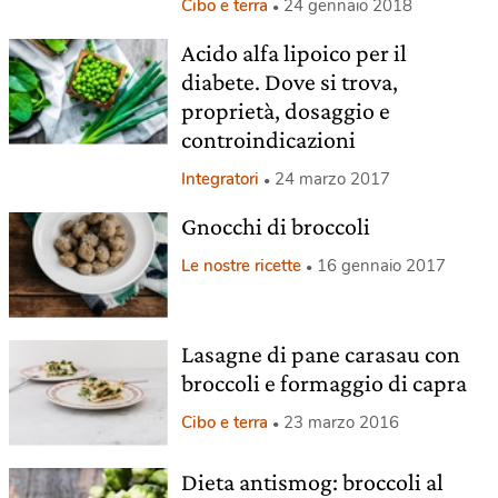
Cibo e terra
24 gennaio 2018
Acido alfa lipoico per il
diabete. Dove si trova,
proprietà, dosaggio e
controindicazioni
Integratori
24 marzo 2017
Gnocchi di broccoli
Le nostre ricette
16 gennaio 2017
Lasagne di pane carasau con
broccoli e formaggio di capra
Cibo e terra
23 marzo 2016
Dieta antismog: broccoli al