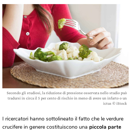
Secondo gli studiosi, la riduzione di pressione osservata nello studio può
tradursi in circa il 5 per cento di rischio in meno di avere un infarto o un
ictus © iStock
I ricercatori hanno sottolineato il fatto che
le verdure
crucifere in genere costituiscono una
piccola parte