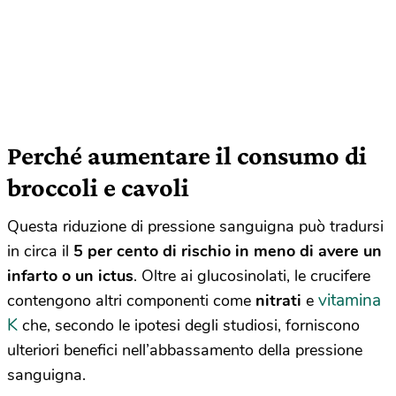
Perché aumentare il consumo di
broccoli e cavoli
Questa riduzione di pressione sanguigna può tradursi
in circa il
5 per cento di rischio in meno di avere un
infarto o un ictus
. Oltre ai glucosinolati, le crucifere
vitamina
contengono altri componenti come
nitrati
e
K
che, secondo le ipotesi degli studiosi, forniscono
ulteriori benefici nell’abbassamento della pressione
sanguigna.