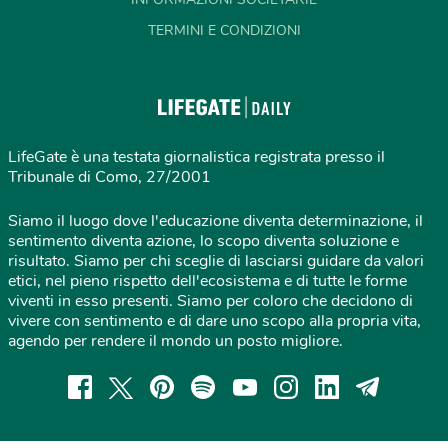
TERMINI E CONDIZIONI
LifeGate è una testata giornalistica registrata presso il
Tribunale di Como, 27/2001
Siamo il luogo dove l'educazione diventa determinazione, il
sentimento diventa azione, lo scopo diventa soluzione e
risultato. Siamo per chi sceglie di lasciarsi guidare da valori
etici, nel pieno rispetto dell'ecosistema e di tutte le forme
viventi in esso presenti. Siamo per coloro che decidono di
vivere con sentimento e di dare uno scopo alla propria vita,
agendo per rendere il mondo un posto migliore.