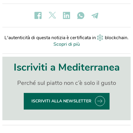
L'autenticità di questa notizia è certificata in
blockchain
.
Scopri di più
Iscriviti a Mediterranea
Perché sul piatto non c’è solo il gusto
ISCRIVITI ALLA NEWSLETTER