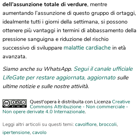
dell’assunzione totale di verdure
, mentre
aumentando l’assunzione di questo gruppo di ortaggi,
idealmente tutti i giorni della settimana, si possono
ottenere più vantaggi in termini di abbassamento della
pressione sanguigna e riduzione del rischio
malattie cardiache
successivo di sviluppare
in età
avanzata.
Segui il canale ufficiale
Siamo anche su WhatsApp.
LifeGate per restare aggiornata, aggiornato
sulle
ultime notizie e sulle nostre attività.
Quest'opera è distribuita con Licenza
Creative
Commons Attribuzione - Non commerciale -
Non opere derivate 4.0 Internazionale
.
Leggi altri articoli su questi temi:
cavolfiore
,
broccoli
,
ipertensione
,
cavolo