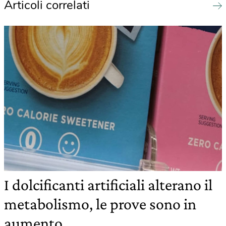
Articoli correlati
I dolcificanti artificiali alterano il
metabolismo, le prove sono in
aumento