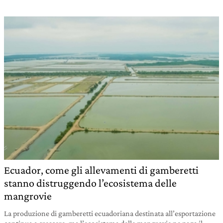
Ecuador, come gli allevamenti di gamberetti
stanno distruggendo l’ecosistema delle
mangrovie
La produzione di gamberetti ecuadoriana destinata all’esportazione