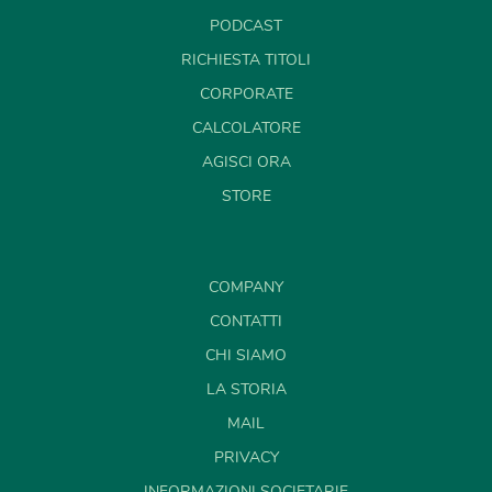
PODCAST
RICHIESTA TITOLI
CORPORATE
CALCOLATORE
AGISCI ORA
STORE
COMPANY
CONTATTI
CHI SIAMO
LA STORIA
MAIL
PRIVACY
INFORMAZIONI SOCIETARIE