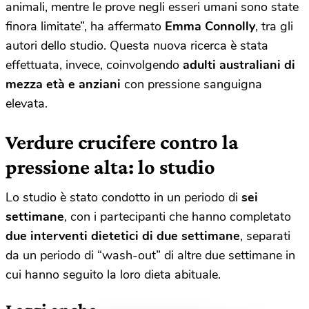
animali, mentre le prove negli esseri umani sono state
finora limitate”, ha affermato
Emma Connolly
, tra gli
autori dello studio. Questa nuova ricerca è stata
effettuata, invece, coinvolgendo
adulti australiani di
mezza età e anziani
con pressione sanguigna
elevata.
Verdure crucifere contro la
pressione alta: lo studio
Lo studio è stato condotto in un periodo di
sei
settimane
, con i partecipanti che hanno completato
due interventi dietetici di due settimane
, separati
da un periodo di “wash-out” di altre due settimane in
cui hanno seguito la loro dieta abituale.