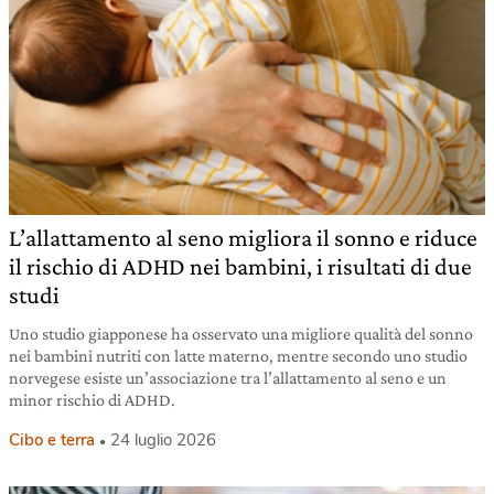
L’allattamento al seno migliora il sonno e riduce
il rischio di ADHD nei bambini, i risultati di due
studi
Uno studio giapponese ha osservato una migliore qualità del sonno
nei bambini nutriti con latte materno, mentre secondo uno studio
norvegese esiste un’associazione tra l’allattamento al seno e un
minor rischio di ADHD.
Cibo e terra
24 luglio 2026