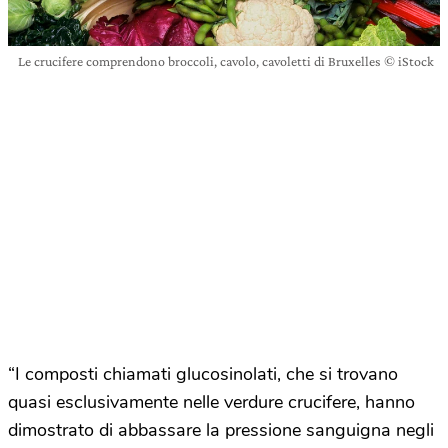
Le crucifere comprendono broccoli, cavolo, cavoletti di Bruxelles © iStock
“I composti chiamati glucosinolati, che si trovano
quasi esclusivamente nelle verdure crucifere, hanno
dimostrato di abbassare la pressione sanguigna negli