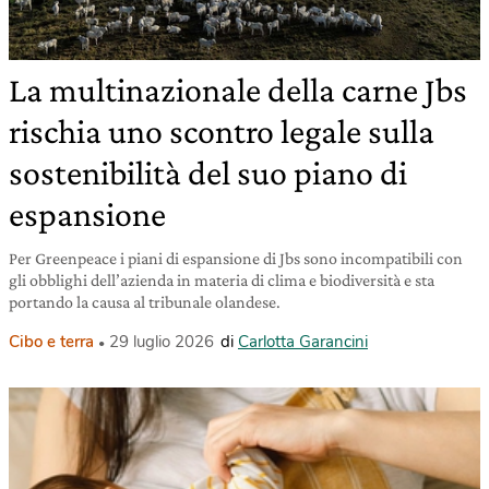
La multinazionale della carne Jbs
rischia uno scontro legale sulla
sostenibilità del suo piano di
espansione
Per Greenpeace i piani di espansione di Jbs sono incompatibili con
gli obblighi dell’azienda in materia di clima e biodiversità e sta
portando la causa al tribunale olandese.
Cibo e terra
29 luglio 2026
di
Carlotta Garancini