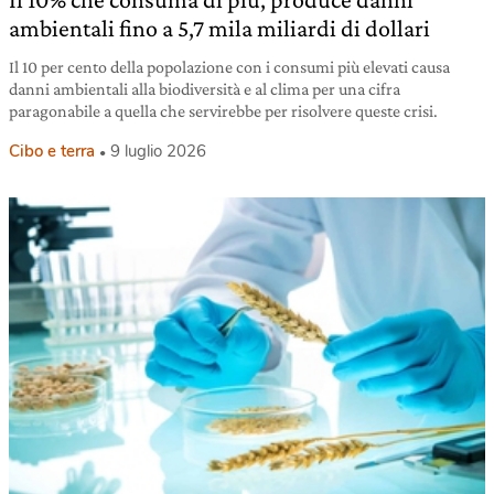
ambientali fino a 5,7 mila miliardi di dollari
Il 10 per cento della popolazione con i consumi più elevati causa
danni ambientali alla biodiversità e al clima per una cifra
paragonabile a quella che servirebbe per risolvere queste crisi.
Cibo e terra
9 luglio 2026