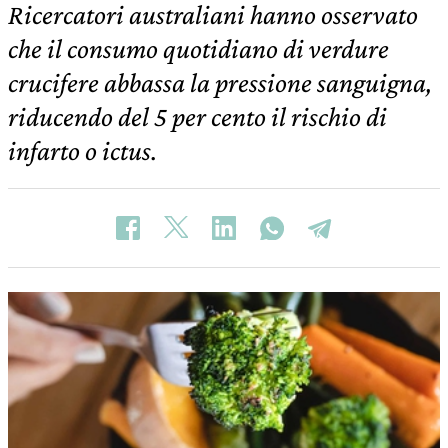
Ricercatori australiani hanno osservato
che il consumo quotidiano di verdure
crucifere abbassa la pressione sanguigna,
riducendo del 5 per cento il rischio di
infarto o ictus.