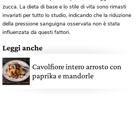
zucca.
La dieta di base e lo stile di vita sono rimasti
invariati per tutto lo studio, indicando che la riduzione
della pressione sanguigna osservata non è stata
influenzata da questi fattori.
Leggi anche
Cavolfiore intero arrosto con
paprika e mandorle