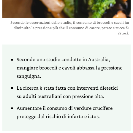
Secondo le osservazioni dello studio, il consumo di broccoli e cavoli ha
diminuito la pressione più che il consumo di carote, patate e zucca ©
iStock
Secondo uno studio condotto in Australia,
mangiare broccoli e cavoli abbassa la pressione
sanguigna.
La ricerca è stata fatta con interventi dietetici
su adulti australiani con pressione alta.
Aumentare il consumo di verdure crucifere
protegge dal rischio di infarto e ictus.